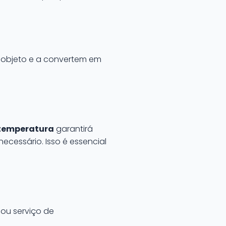
 objeto e a convertem em
temperatura
garantirá
necessário. Isso é essencial
 ou serviço de