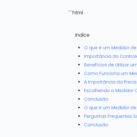
```html
Indice
O que é um Medidor de 
Importância do Control
Benefícios de Utilizar 
Como Funciona um Medi
A Importância da Precis
Escolhendo o Medidor C
Conclusão
O que é um Medidor de 
Perguntas Frequentes S
Conclusão