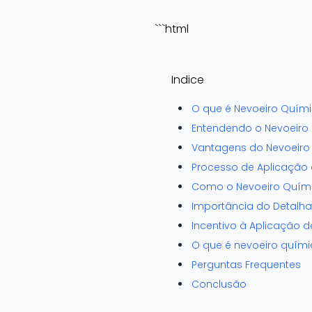
```html
Indice
O que é Nevoeiro Quími
Entendendo o Nevoeiro
Vantagens do Nevoeiro
Processo de Aplicação
Como o Nevoeiro Quími
Importância do Detalh
Incentivo à Aplicação 
O que é nevoeiro quími
Perguntas Frequentes
Conclusão