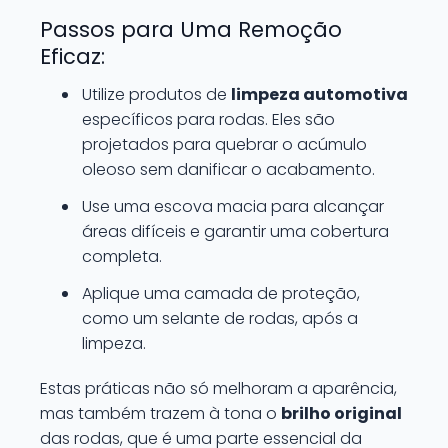
Passos para Uma Remoção
Eficaz:
Utilize produtos de
limpeza automotiva
específicos para rodas. Eles são
projetados para quebrar o acúmulo
oleoso sem danificar o acabamento.
Use uma escova macia para alcançar
áreas difíceis e garantir uma cobertura
completa.
Aplique uma camada de proteção,
como um selante de rodas, após a
limpeza.
Estas práticas não só melhoram a aparência,
mas também trazem à tona o
brilho original
das rodas, que é uma parte essencial da