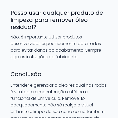
Posso usar qualquer produto de
limpeza para remover óleo
residual?
Não, é importante utilizar produtos
desenvolvidos especificamente para rodas
para evitar danos ao acabamento. Sempre
siga as instruções do fabricante.
Conclusão
Entender e gerenciar o óleo residual nas rodas
é vital para a manutenção estética e
funcional de um veículo. Removê-lo
adequadamente não só realça o visual
brilhante e limpo do seu carro como também