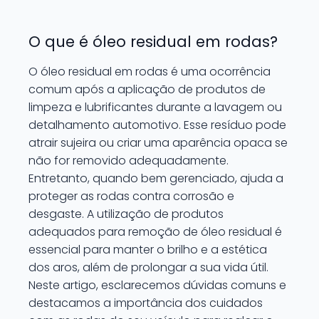
O que é óleo residual em rodas?
O óleo residual em rodas é uma ocorrência
comum após a aplicação de produtos de
limpeza e lubrificantes durante a lavagem ou
detalhamento automotivo. Esse resíduo pode
atrair sujeira ou criar uma aparência opaca se
não for removido adequadamente.
Entretanto, quando bem gerenciado, ajuda a
proteger as rodas contra corrosão e
desgaste. A utilização de produtos
adequados para remoção de óleo residual é
essencial para manter o brilho e a estética
dos aros, além de prolongar a sua vida útil.
Neste artigo, esclarecemos dúvidas comuns e
destacamos a importância dos cuidados