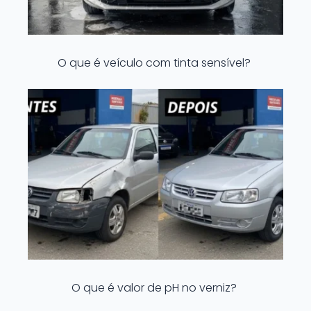
O que é veículo com tinta sensível?
O que é valor de pH no verniz?