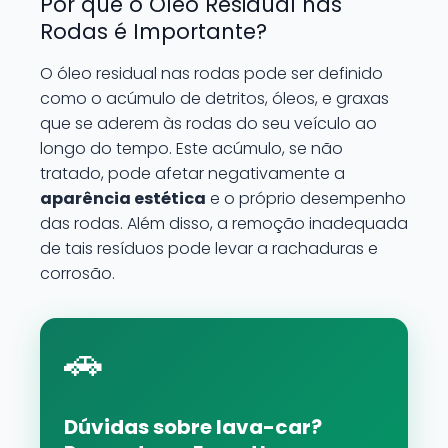
Por que o Óleo Residual nas
Rodas é Importante?
O óleo residual nas rodas pode ser definido
como o acúmulo de detritos, óleos, e graxas
que se aderem às rodas do seu veículo ao
longo do tempo. Este acúmulo, se não
tratado, pode afetar negativamente a
aparência estética
e o próprio desempenho
das rodas. Além disso, a remoção inadequada
de tais resíduos pode levar a rachaduras e
corrosão.
🚗
Dúvidas sobre lava-car?