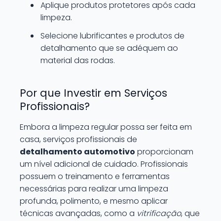
Aplique produtos protetores após cada
limpeza.
Selecione lubrificantes e produtos de
detalhamento que se adéquem ao
material das rodas.
Por que Investir em Serviços
Profissionais?
Embora a limpeza regular possa ser feita em
casa, serviços profissionais de
detalhamento automotivo
proporcionam
um nível adicional de cuidado. Profissionais
possuem o treinamento e ferramentas
necessárias para realizar uma limpeza
profunda, polimento, e mesmo aplicar
técnicas avançadas, como a
vitrificação
, que