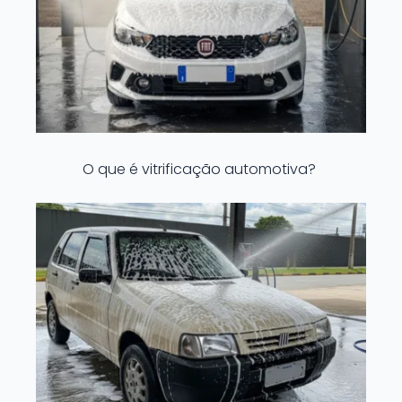
O que é vitrificação automotiva?