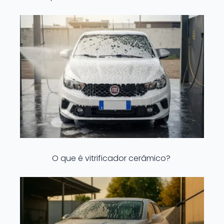
O que é vitrificador cerâmico?