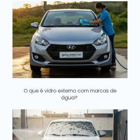
O que é vidro externo com marcas de
água?