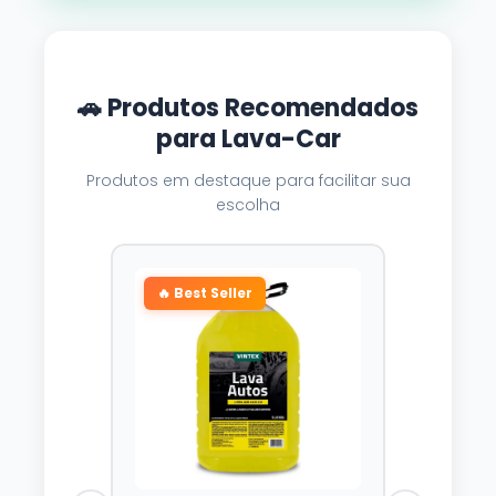
🚗 Produtos Recomendados
para Lava-Car
Produtos em destaque para facilitar sua
escolha
🔥 Best Seller