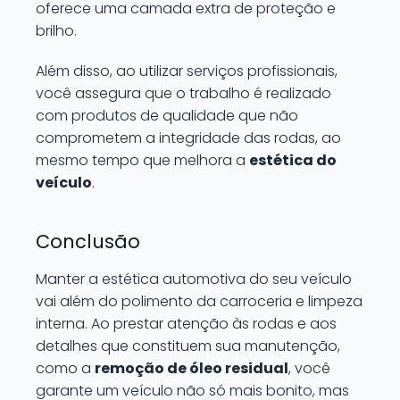
oferece uma camada extra de proteção e
brilho.
Além disso, ao utilizar serviços profissionais,
você assegura que o trabalho é realizado
com produtos de qualidade que não
comprometem a integridade das rodas, ao
mesmo tempo que melhora a
estética do
veículo
.
Conclusão
Manter a estética automotiva do seu veículo
vai além do polimento da carroceria e limpeza
interna. Ao prestar atenção às rodas e aos
detalhes que constituem sua manutenção,
como a
remoção de óleo residual
, você
garante um veículo não só mais bonito, mas