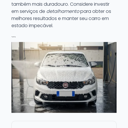
também mais duradouro. Considere investir
em serviços de
detalhamento
para obter os
melhores resultados e manter seu carro em
estado impecável.
```