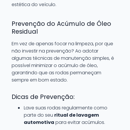
estética do veículo.
Prevenção do Acúmulo de Óleo
Residual
Em vez de apenas focar na limpeza, por que
não investir na prevenção? Ao adotar
algumas técnicas de manutenção simples, é
possível minimizar o acúmulo de óleo,
garantindo que as rodas permaneçam
sempre em bom estado.
Dicas de Prevenção:
Lave suas rodas regularmente como
parte do seu
ritual de lavagem
automotiva
para evitar acúmulos.