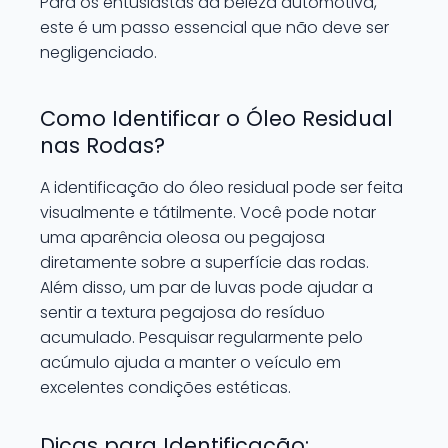
Para os entusiastas da beleza automotiva,
este é um passo essencial que não deve ser
negligenciado.
Como Identificar o Óleo Residual
nas Rodas?
A identificação do óleo residual pode ser feita
visualmente e tátilmente. Você pode notar
uma aparência oleosa ou pegajosa
diretamente sobre a superfície das rodas.
Além disso, um par de luvas pode ajudar a
sentir a textura pegajosa do resíduo
acumulado. Pesquisar regularmente pelo
acúmulo ajuda a manter o veículo em
excelentes condições estéticas.
Dicas para Identificação: