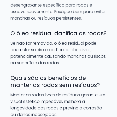
desengraxante específico para rodas e
escove suavemente. Enxágue bem para evitar
manchas ou resíduos persistentes.
O óleo residual danifica as rodas?
Se não for removido, o óleo residual pode
acumular sujeira e partículas abrasivas,
potencialmente causando manchas ou riscos
na superfície das rodas.
Quais são os benefícios de
manter as rodas sem resíduos?
Manter as rodas livres de resíduos garante um
visual estético impecável, melhora a
longevidade das rodas e previne a corrosão
ou danos indesejados.