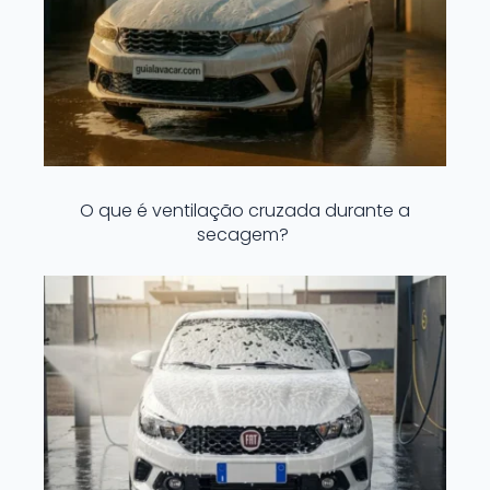
O que é ventilação cruzada durante a
secagem?