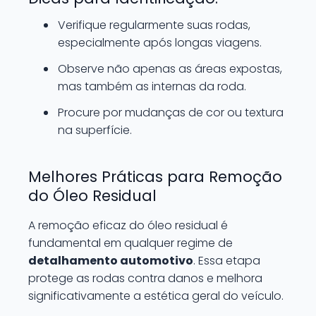
Verifique regularmente suas rodas,
especialmente após longas viagens.
Observe não apenas as áreas expostas,
mas também as internas da roda.
Procure por mudanças de cor ou textura
na superfície.
Melhores Práticas para Remoção
do Óleo Residual
A remoção eficaz do óleo residual é
fundamental em qualquer regime de
detalhamento automotivo
. Essa etapa
protege as rodas contra danos e melhora
significativamente a estética geral do veículo.