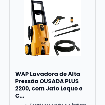
WAP Lavadora de Alta
Pressão OUSADA PLUS
2200, com Jato Leque e
C...