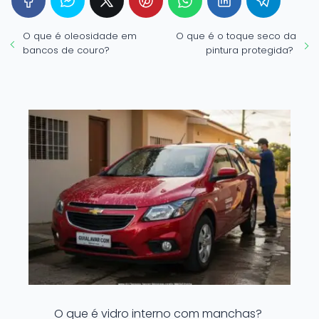
O que é oleosidade em
O que é o toque seco da
bancos de couro?
pintura protegida?
O que é vidro interno com manchas?