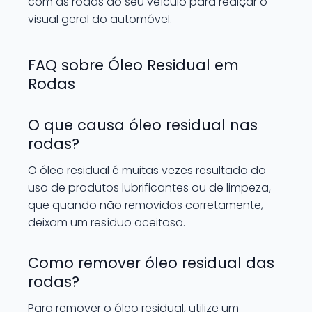
com as rodas do seu veículo para realçar o
visual geral do automóvel.
FAQ sobre Óleo Residual em
Rodas
O que causa óleo residual nas
rodas?
O óleo residual é muitas vezes resultado do
uso de produtos lubrificantes ou de limpeza,
que quando não removidos corretamente,
deixam um resíduo aceitoso.
Como remover óleo residual das
rodas?
Para remover o óleo residual, utilize um