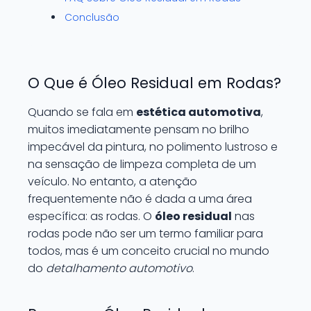
Conclusão
O Que é Óleo Residual em Rodas?
Quando se fala em
estética automotiva
,
muitos imediatamente pensam no brilho
impecável da pintura, no polimento lustroso e
na sensação de limpeza completa de um
veículo. No entanto, a atenção
frequentemente não é dada a uma área
específica: as rodas. O
óleo residual
nas
rodas pode não ser um termo familiar para
todos, mas é um conceito crucial no mundo
do
detalhamento automotivo
.