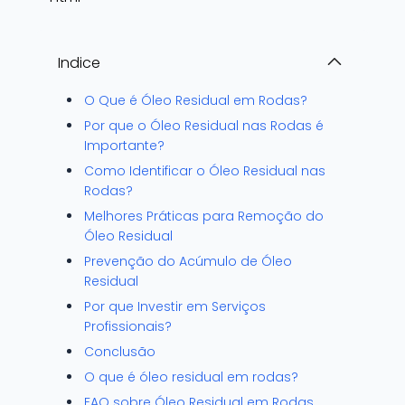
Indice
O Que é Óleo Residual em Rodas?
Por que o Óleo Residual nas Rodas é
Importante?
Como Identificar o Óleo Residual nas
Rodas?
Melhores Práticas para Remoção do
Óleo Residual
Prevenção do Acúmulo de Óleo
Residual
Por que Investir em Serviços
Profissionais?
Conclusão
O que é óleo residual em rodas?
FAQ sobre Óleo Residual em Rodas