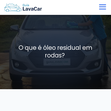
O que é óleo residual em
rodas?