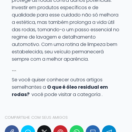
protege as rodas contra danos potenciais.
Investir em produtos específicos e de
qualidade para esse cuidado não só melhora
a estética, mas também prolonga a vida útil
das rodas, tornando-o um passo essencial no
regime de lavagem e detalhamento
automotivo. Com uma rotina de limpeza bem
estabelecida, seu veículo permanecerá
sempre com a melhor aparência.
```
Se você quiser conhecer outros artigos
semelhantes a
O que é óleo residual em
rodas?
você pode visitar a categoría .
COMPARTILHE COM SEUS AMIGOS