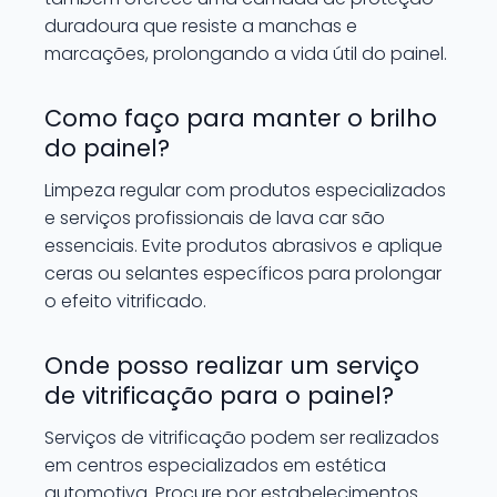
duradoura que resiste a manchas e
marcações, prolongando a vida útil do painel.
Como faço para manter o brilho
do painel?
Limpeza regular com produtos especializados
e serviços profissionais de lava car são
essenciais. Evite produtos abrasivos e aplique
ceras ou selantes específicos para prolongar
o efeito vitrificado.
Onde posso realizar um serviço
de vitrificação para o painel?
Serviços de vitrificação podem ser realizados
em centros especializados em estética
automotiva. Procure por estabelecimentos