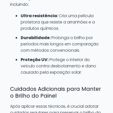
incluindo:
Ultra resistência:
Cria uma película
protetora que resiste a arranhões e a
produtos químicos.
Durabilidade:
Prolonga o brilho por
períodos mais longos em comparação
com métodos convencionais.
Proteção UV:
Protege o interior do
veículo contra desbotamento e dano
causado pela exposição solar.
Cuidados Adicionais para Manter
o Brilho do Painel
Após aplicar essas técnicas, é crucial adotar
cuidados regulares para preservar o brilho do