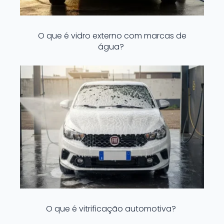
O que é vidro externo com marcas de
água?
O que é vitrificação automotiva?