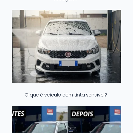
O que é veículo com tinta sensível?