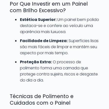
Por Que Investir em um Painel
com Brilho Excessivo?
Estética Superior:
Um painel bem polido
destaca-se e confere ao veículo uma
aparência mais luxuosa.
Facilidade de Limpeza:
Superfícies lisas
são mais fáceis de limpar e mantêm seu
aspecto por mais tempo.
Proteção Extra:
O processo de
polimento forma uma camada que
protege contra sujeira, riscos e desgaste
do dia a dia.
Técnicas de Polimento e
Cuidados com o Painel