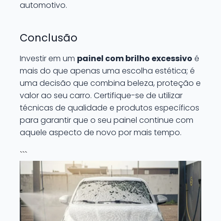
automotivo.
Conclusão
Investir em um
painel com brilho excessivo
é
mais do que apenas uma escolha estética; é
uma decisão que combina beleza, proteção e
valor ao seu carro. Certifique-se de utilizar
técnicas de qualidade e produtos específicos
para garantir que o seu painel continue com
aquele aspecto de novo por mais tempo.
```