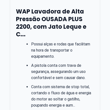
WAP Lavadora de Alta
Pressão OUSADA PLUS
2200, com Jato Leque e
C...
Possui alças e rodas que facilitam
na hora de transportar o
equipamento.
A pistola conta com trava de
segurança, assegurando um uso
confortável e sem causar dano.
Conta com sistema de stop total,
cortando o fluxo de água e energia
do motor ao soltar o gatilho,
poupando energia e aum...