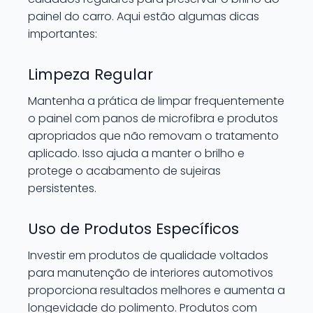
painel do carro. Aqui estão algumas dicas
importantes:
Limpeza Regular
Mantenha a prática de limpar frequentemente
o painel com panos de microfibra e produtos
apropriados que não removam o tratamento
aplicado. Isso ajuda a manter o brilho e
protege o acabamento de sujeiras
persistentes.
Uso de Produtos Específicos
Investir em produtos de qualidade voltados
para manutenção de interiores automotivos
proporciona resultados melhores e aumenta a
longevidade do polimento. Produtos com