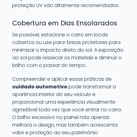
proteção UV são altamente recomendados.
Cobertura em Dias Ensolarados
Se possível, estacione o carro em locais
cobertos ou use para-brisas protetores para
minimizar o impacto direto do sol. A exposição
ao sol pode ressecar os materiais e diminuir o
brilho com o passar do tempo.
Compreender e aplicar essas práticas de
cuidado automotivo
pode transformar a
aparência interior do seu veículo e
proporcionar uma experiência visualmente
agradável toda vez que você entrar no carro.
O brilho excessivo no painel não apenas
melhora o design, mas também acrescenta
valor e proteção ao seu patrimônio