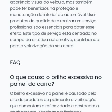
aparência visual do veículo, mas também
pode ter benefícios na proteção e
manutenção do interior do automóvel. Usar
produtos de qualidade e realizar um serviço
profissional são essenciais para obter esse
efeito. Este tipo de serviço está centrado no
campo da estética automotiva, contribuindo
para a valorização do seu carro.
FAQ
O que causa o brilho excessivo no
painel do carro?
O brilho excessivo no painel é causado pelo
uso de produtos de polimento e vitrificação
que aumentam a reflexividade e destacam o