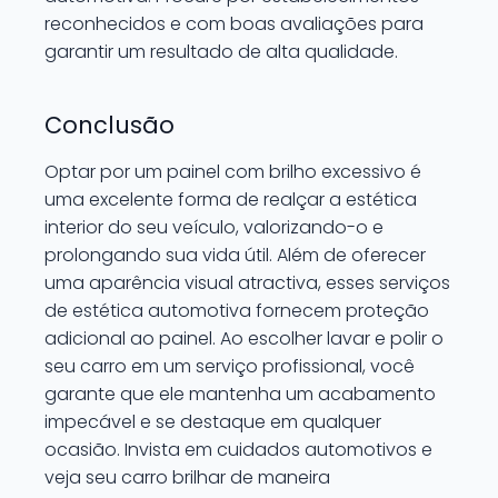
reconhecidos e com boas avaliações para
garantir um resultado de alta qualidade.
Conclusão
Optar por um painel com brilho excessivo é
uma excelente forma de realçar a estética
interior do seu veículo, valorizando-o e
prolongando sua vida útil. Além de oferecer
uma aparência visual atractiva, esses serviços
de estética automotiva fornecem proteção
adicional ao painel. Ao escolher lavar e polir o
seu carro em um serviço profissional, você
garante que ele mantenha um acabamento
impecável e se destaque em qualquer
ocasião. Invista em cuidados automotivos e
veja seu carro brilhar de maneira