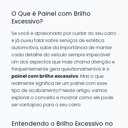
O Que é Painel com Brilho
Excessivo?
Se você é apaixonado por cuidar do seu carro
e já ouviu falar sobre serviços de estética
automotiva, sabe da importância de manter
cada detalhe do veículo sempre impecável.
Um dos aspectos que mais chama atenção e
frequentemente gera questionamentos é o
painel com brilho excessivo
. Mas o que
realmente significa ter um painel com esse
tipo de acabamento? Neste artigo, vamos
explorar o conceito e mostrar como ele pode
ser vantajoso para o seu carro.
Entendendo o Brilho Excessivo no