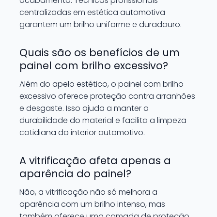
acabamento. Técnicas profissionais
centralizadas em estética automotiva
garantem um brilho uniforme e duradouro.
Quais são os benefícios de um
painel com brilho excessivo?
Além do apelo estético, o painel com brilho
excessivo oferece proteção contra arranhões
e desgaste. Isso ajuda a manter a
durabilidade do material e facilita a limpeza
cotidiana do interior automotivo.
A vitrificação afeta apenas a
aparência do painel?
Não, a vitrificação não só melhora a
aparência com um brilho intenso, mas
também oferece uma camada de proteção