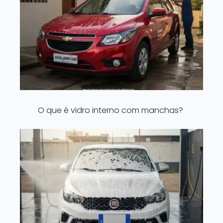
O que é vidro interno com manchas?