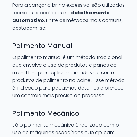
Para alcançar o brilho excessivo, são utilizadas
técnicas específicas no
detalhamento
automotivo
. Entre os métodos mais comuns,
destacam-se:
Polimento Manual
O polimento manual é um método tradicional
que envolve o uso de produtos e panos de
microfibra para aplicar camadas de cera ou
produtos de polimento no painel. Esse método
é indicado para pequenos detalhes e oferece
um controle mais preciso do processo.
Polimento Mecânico
Já o polimento mecânico é realizado com o
uso de máquinas específicas que aplicam