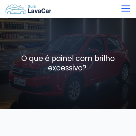
O que é painel com brilho
excessivo?