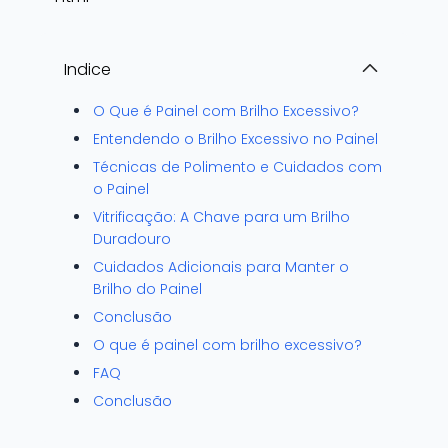
Indice
O Que é Painel com Brilho Excessivo?
Entendendo o Brilho Excessivo no Painel
Técnicas de Polimento e Cuidados com
o Painel
Vitrificação: A Chave para um Brilho
Duradouro
Cuidados Adicionais para Manter o
Brilho do Painel
Conclusão
O que é painel com brilho excessivo?
FAQ
Conclusão