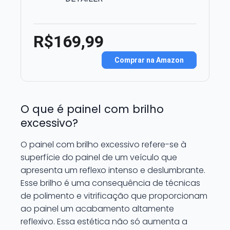
R$169,99
Comprar na Amazon
O que é painel com brilho
excessivo?
O painel com brilho excessivo refere-se à
superfície do painel de um veículo que
apresenta um reflexo intenso e deslumbrante.
Esse brilho é uma consequência de técnicas
de polimento e vitrificação que proporcionam
ao painel um acabamento altamente
reflexivo. Essa estética não só aumenta a