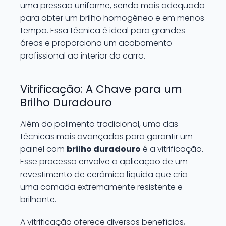
uma pressão uniforme, sendo mais adequado
para obter um brilho homogêneo e em menos
tempo. Essa técnica é ideal para grandes
áreas e proporciona um acabamento
profissional ao interior do carro.
Vitrificação: A Chave para um
Brilho Duradouro
Além do polimento tradicional, uma das
técnicas mais avançadas para garantir um
painel com
brilho duradouro
é a vitrificação.
Esse processo envolve a aplicação de um
revestimento de cerâmica líquida que cria
uma camada extremamente resistente e
brilhante.
A vitrificação oferece diversos benefícios,