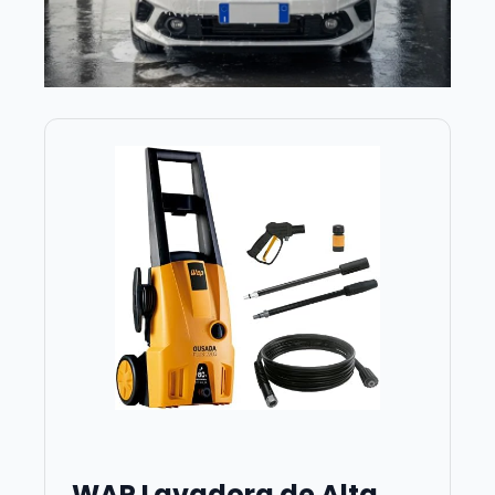
WAP Lavadora de Alta