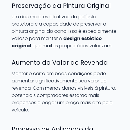
Preservação da Pintura Original
Um dos maiores atrativos da película
protetora é a capacidade de preservar a
pintura original do carro. Isso é especialmente
valioso para manter o
design estético
original
que muitos proprietários valorizam.
Aumento do Valor de Revenda
Manter o carro em boas condições pode
aumentar significativamente seu valor de
revenda. Com menos danos visíveis à pintura,
potenciais compradores estarão mais
propensos a pagar um preço mais alto pelo
veículo.
Processo de Aplicação da