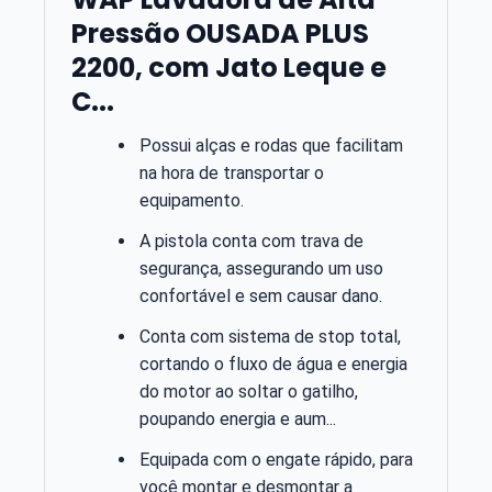
Pressão OUSADA PLUS
2200, com Jato Leque e
C...
Possui alças e rodas que facilitam
na hora de transportar o
equipamento.
A pistola conta com trava de
segurança, assegurando um uso
confortável e sem causar dano.
Conta com sistema de stop total,
cortando o fluxo de água e energia
do motor ao soltar o gatilho,
poupando energia e aum...
Equipada com o engate rápido, para
você montar e desmontar a