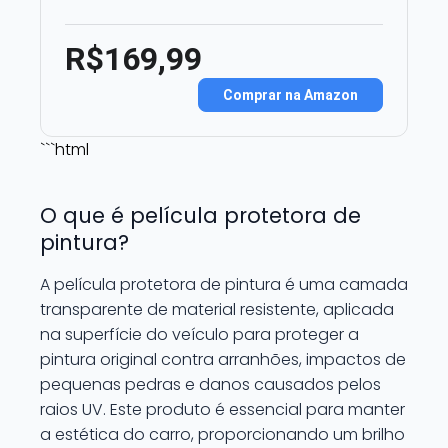
R$169,99
Comprar na Amazon
```html
O que é película protetora de
pintura?
A película protetora de pintura é uma camada
transparente de material resistente, aplicada
na superfície do veículo para proteger a
pintura original contra arranhões, impactos de
pequenas pedras e danos causados pelos
raios UV. Este produto é essencial para manter
a estética do carro, proporcionando um brilho