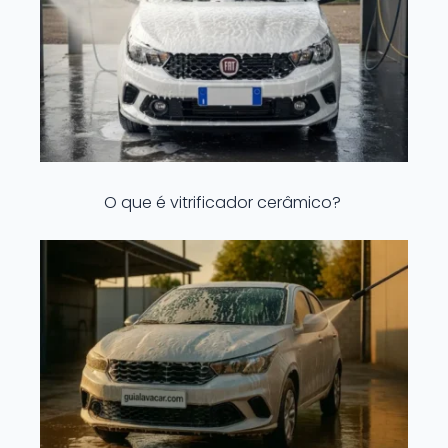
O que é vitrificador cerâmico?