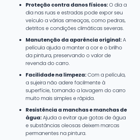
Proteção contra danos físicos:
O dia a
dia nas ruas e estradas pode expor seu
veículo a várias ameaças, como pedras,
detritos e condições climáticas severas.
Manutenção da aparência original:
A
película ajuda a manter a cor e o brilho
da pintura, preservando o valor de
revenda do carro.
Facilidade na limpeza:
Com a película,
a sujeira não adere facilmente à
superfície, tornando a lavagem do carro
muito mais simples e rápida.
Resistência a manchas e manchas de
água:
Ajuda a evitar que gotas de água
e substâncias oleosas deixem marcas
permanentes na pintura.