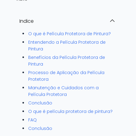
Indice
O que é Película Protetora de Pintura?
Entendendo a Película Protetora de
Pintura
Benefícios da Película Protetora de
Pintura
Processo de Aplicação da Película
Protetora
Manutenção e Cuidados com a
Película Protetora
Conclusão
O que é película protetora de pintura?
FAQ
Conclusão