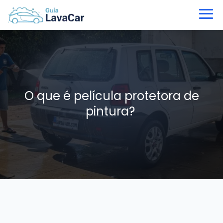
O que é película protetora de
pintura?