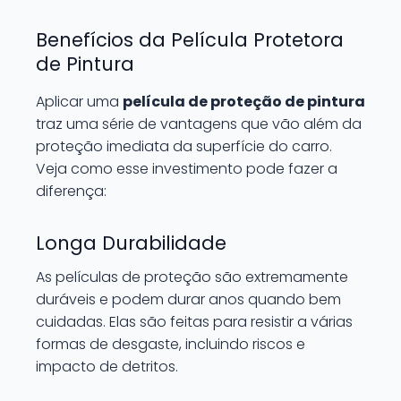
Benefícios da Película Protetora
de Pintura
Aplicar uma
película de proteção de pintura
traz uma série de vantagens que vão além da
proteção imediata da superfície do carro.
Veja como esse investimento pode fazer a
diferença:
Longa Durabilidade
As películas de proteção são extremamente
duráveis e podem durar anos quando bem
cuidadas. Elas são feitas para resistir a várias
formas de desgaste, incluindo riscos e
impacto de detritos.