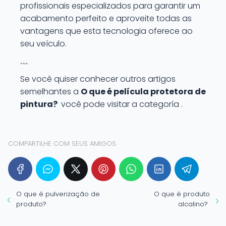
profissionais especializados para garantir um
acabamento perfeito e aproveite todas as
vantagens que esta tecnologia oferece ao
seu veículo.
```
Se você quiser conhecer outros artigos
semelhantes a
O que é película protetora de
pintura?
você pode visitar a categoría .
COMPARTILHE COM SEUS AMIGOS
O que é pulverização de
O que é produto
produto?
alcalino?