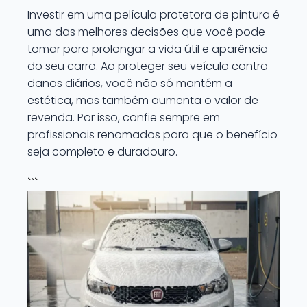
Investir em uma película protetora de pintura é
uma das melhores decisões que você pode
tomar para prolongar a vida útil e aparência
do seu carro. Ao proteger seu veículo contra
danos diários, você não só mantém a
estética, mas também aumenta o valor de
revenda. Por isso, confie sempre em
profissionais renomados para que o benefício
seja completo e duradouro.
```