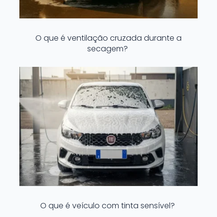
O que é ventilação cruzada durante a
secagem?
O que é veículo com tinta sensível?