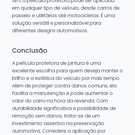
Sim, a película protetora pode ser aplicada
em qualquer tipo de veículo, desde carros de
passeio e utilitários até motocicletas. É uma
solução versátil e personalizável para
diferentes designs automotivos.
Conclusão
A película protetora de pintura é uma
excelente escolha para quem deseja manter o
brilho e a estética do veículo por mais tempo.
Além de proteger contra danos comuns, ela
facilita a manutenção e pode aumentar o
valor do carro na hora da revenda. Com
durabilidade significativa e possibilidade de
remoção sem danos, trata-se de um
investimento assertivo na preservação
automotiva. Considere a aplicação por