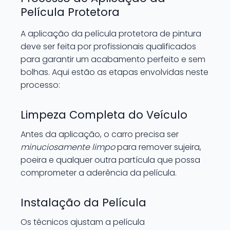
Película Protetora
A aplicação da película protetora de pintura
deve ser feita por profissionais qualificados
para garantir um acabamento perfeito e sem
bolhas. Aqui estão as etapas envolvidas neste
processo:
Limpeza Completa do Veículo
Antes da aplicação, o carro precisa ser
minuciosamente limpo
para remover sujeira,
poeira e qualquer outra partícula que possa
comprometer a aderência da película.
Instalação da Película
Os técnicos ajustam a película