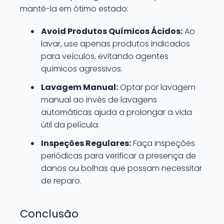
mantê-la em ótimo estado:
Avoid Produtos Químicos Ácidos:
Ao
lavar, use apenas produtos indicados
para veículos, evitando agentes
químicos agressivos.
Lavagem Manual:
Optar por lavagem
manual ao invés de lavagens
automáticas ajuda a prolongar a vida
útil da película.
Inspeções Regulares:
Faça inspeções
periódicas para verificar a presença de
danos ou bolhas que possam necessitar
de reparo.
Conclusão