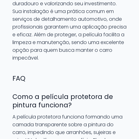
duradouro e valorizando seu investimento.
Sua instalação é uma prática comum em
serviços de detalhamento automotivo, onde
profissionais garantem uma aplicação precisa
e eficaz. Além de proteger, a película facilita a
limpeza e manutenção, sendo uma excelente
opção para quem busca manter o carro
impecável.
FAQ
Como a película protetora de
pintura funciona?
A película protetora funciona formando uma
camada transparente sobre a pintura do
carro, impedindo que arranhões, sujeiras e