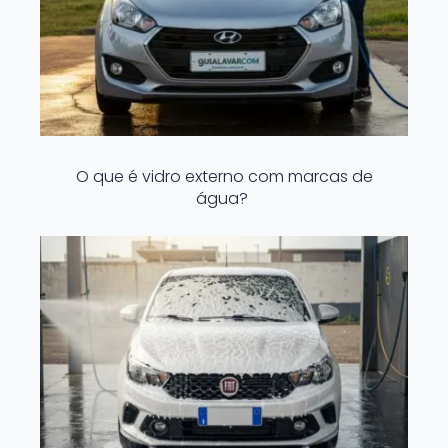
O que é vidro externo com marcas de
água?