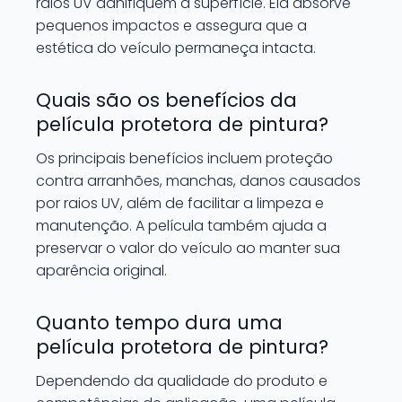
raios UV danifiquem a superfície. Ela absorve
pequenos impactos e assegura que a
estética do veículo permaneça intacta.
Quais são os benefícios da
película protetora de pintura?
Os principais benefícios incluem proteção
contra arranhões, manchas, danos causados
por raios UV, além de facilitar a limpeza e
manutenção. A película também ajuda a
preservar o valor do veículo ao manter sua
aparência original.
Quanto tempo dura uma
película protetora de pintura?
Dependendo da qualidade do produto e