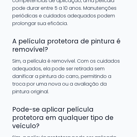
competências de aplicação, uma película
pode durar entre 5 a 10 anos. Manutenções
periódicas e cuidados adequados podem
prolongar sua eficácia.
A película protetora de pintura é
removível?
Sim, a película é removível. Com os cuidados
adequados, ela pode ser retirada sem
danificar a pintura do carro, permitindo a
troca por uma nova ou a avaliação da
pintura original.
Pode-se aplicar película
protetora em qualquer tipo de
veículo?