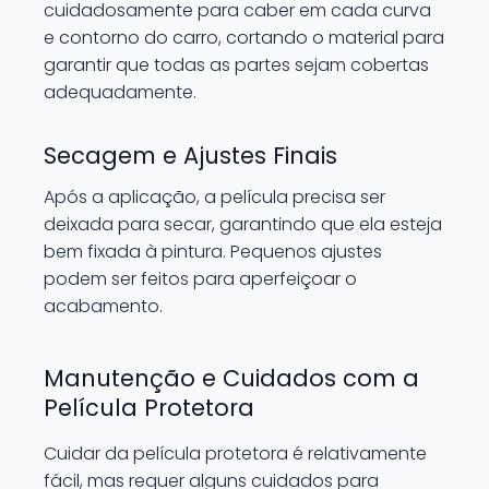
cuidadosamente para caber em cada curva
e contorno do carro, cortando o material para
garantir que todas as partes sejam cobertas
adequadamente.
Secagem e Ajustes Finais
Após a aplicação, a película precisa ser
deixada para secar, garantindo que ela esteja
bem fixada à pintura. Pequenos ajustes
podem ser feitos para aperfeiçoar o
acabamento.
Manutenção e Cuidados com a
Película Protetora
Cuidar da película protetora é relativamente
fácil, mas requer alguns cuidados para