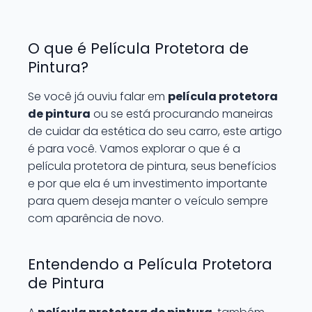
O que é Película Protetora de
Pintura?
Se você já ouviu falar em
película protetora
de pintura
ou se está procurando maneiras
de cuidar da estética do seu carro, este artigo
é para você. Vamos explorar o que é a
película protetora de pintura, seus benefícios
e por que ela é um investimento importante
para quem deseja manter o veículo sempre
com aparência de novo.
Entendendo a Película Protetora
de Pintura