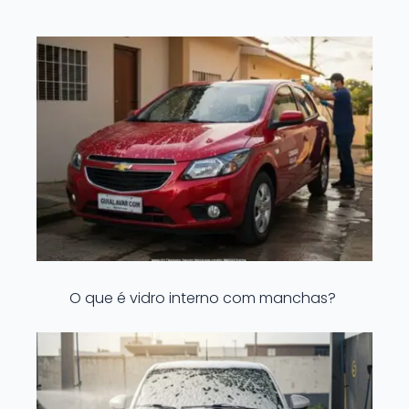
O que é vidro interno com manchas?