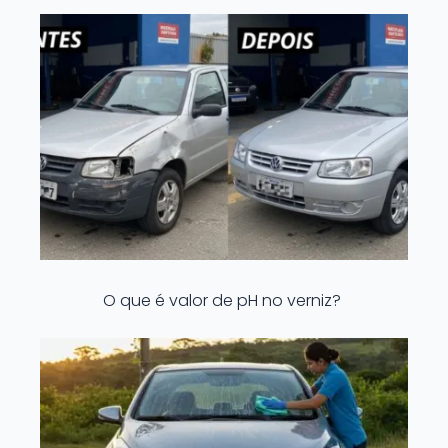
O que é valor de pH no verniz?