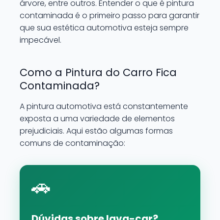
árvore, entre outros. Entender o que é pintura
contaminada é o primeiro passo para garantir
que sua estética automotiva esteja sempre
impecável.
Como a Pintura do Carro Fica
Contaminada?
A pintura automotiva está constantemente
exposta a uma variedade de elementos
prejudiciais. Aqui estão algumas formas
comuns de contaminação:
🚗
Dúvidas sobre lava-car?