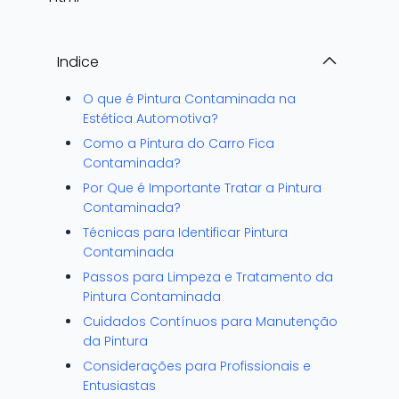
Indice
O que é Pintura Contaminada na
Estética Automotiva?
Como a Pintura do Carro Fica
Contaminada?
Por Que é Importante Tratar a Pintura
Contaminada?
Técnicas para Identificar Pintura
Contaminada
Passos para Limpeza e Tratamento da
Pintura Contaminada
Cuidados Contínuos para Manutenção
da Pintura
Considerações para Profissionais e
Entusiastas