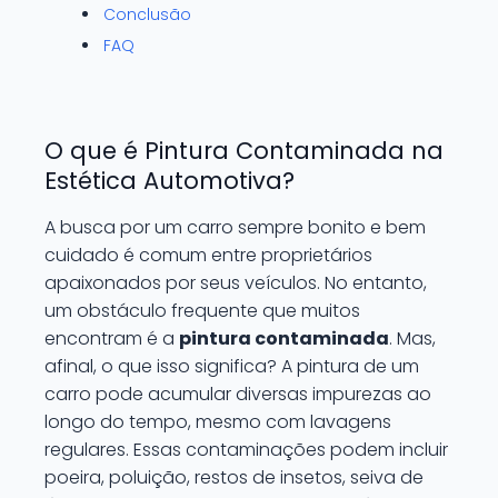
Conclusão
FAQ
O que é Pintura Contaminada na
Estética Automotiva?
A busca por um carro sempre bonito e bem
cuidado é comum entre proprietários
apaixonados por seus veículos. No entanto,
um obstáculo frequente que muitos
encontram é a
pintura contaminada
. Mas,
afinal, o que isso significa? A pintura de um
carro pode acumular diversas impurezas ao
longo do tempo, mesmo com lavagens
regulares. Essas contaminações podem incluir
poeira, poluição, restos de insetos, seiva de