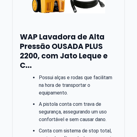
WAP Lavadora de Alta
Pressão OUSADA PLUS
2200, com Jato Leque e
C...
Possui alças e rodas que facilitam
na hora de transportar o
equipamento.
A pistola conta com trava de
segurança, assegurando um uso
confortável e sem causar dano.
Conta com sistema de stop total,