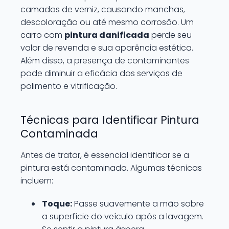
camadas de verniz, causando manchas,
descoloração ou até mesmo corrosão. Um
carro com
pintura danificada
perde seu
valor de revenda e sua aparência estética.
Além disso, a presença de contaminantes
pode diminuir a eficácia dos serviços de
polimento e vitrificação.
Técnicas para Identificar Pintura
Contaminada
Antes de tratar, é essencial identificar se a
pintura está contaminada. Algumas técnicas
incluem:
Toque:
Passe suavemente a mão sobre
a superfície do veículo após a lavagem.