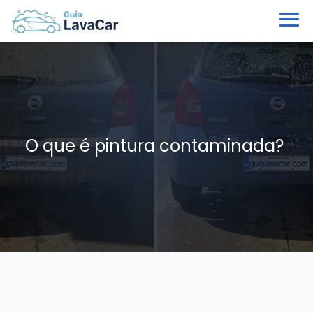
O que é pintura contaminada?