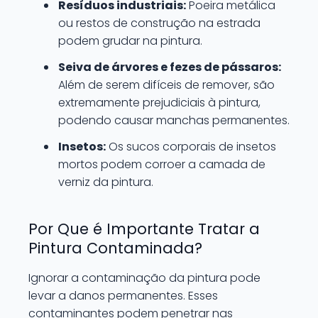
Resíduos industriais:
Poeira metálica
ou restos de construção na estrada
podem grudar na pintura.
Seiva de árvores e fezes de pássaros:
Além de serem difíceis de remover, são
extremamente prejudiciais à pintura,
podendo causar manchas permanentes.
Insetos:
Os sucos corporais de insetos
mortos podem corroer a camada de
verniz da pintura.
Por Que é Importante Tratar a
Pintura Contaminada?
Ignorar a contaminação da pintura pode
levar a danos permanentes. Esses
contaminantes podem penetrar nas