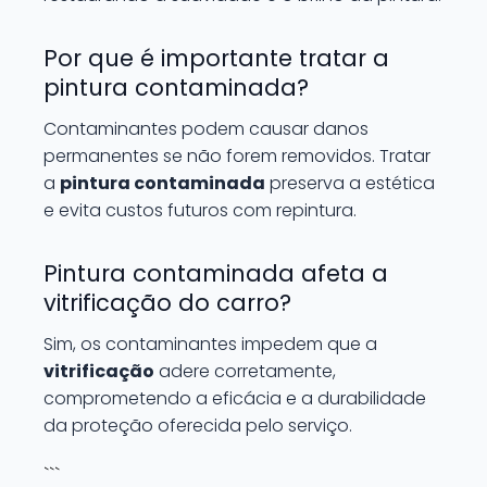
Por que é importante tratar a
pintura contaminada?
Contaminantes podem causar danos
permanentes se não forem removidos. Tratar
a
pintura contaminada
preserva a estética
e evita custos futuros com repintura.
Pintura contaminada afeta a
vitrificação do carro?
Sim, os contaminantes impedem que a
vitrificação
adere corretamente,
comprometendo a eficácia e a durabilidade
da proteção oferecida pelo serviço.
```