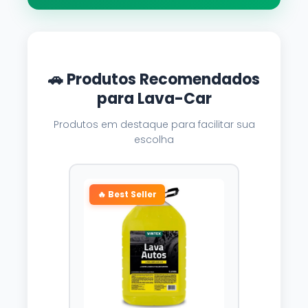
🚗 Produtos Recomendados
para Lava-Car
Produtos em destaque para facilitar sua
escolha
🔥 Best Seller