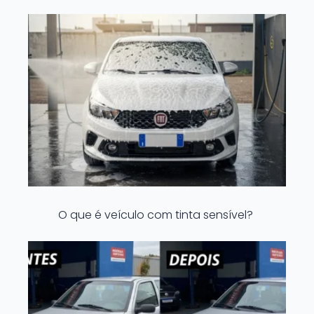
O que é veículo com tinta sensível?