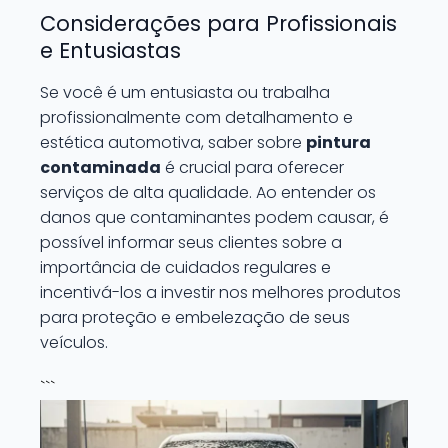
Considerações para Profissionais
e Entusiastas
Se você é um entusiasta ou trabalha
profissionalmente com detalhamento e
estética automotiva, saber sobre
pintura
contaminada
é crucial para oferecer
serviços de alta qualidade. Ao entender os
danos que contaminantes podem causar, é
possível informar seus clientes sobre a
importância de cuidados regulares e
incentivá-los a investir nos melhores produtos
para proteção e embelezação de seus
veículos.
```