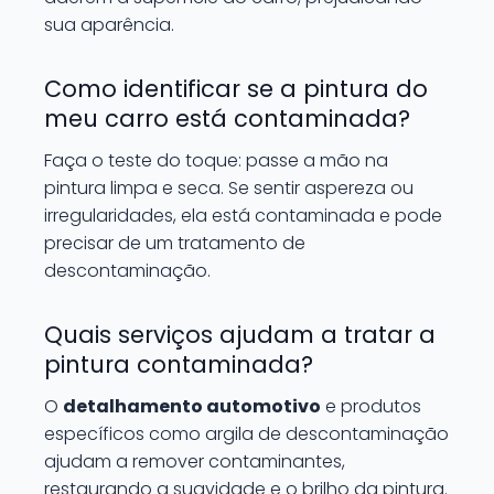
sua aparência.
Como identificar se a pintura do
meu carro está contaminada?
Faça o teste do toque: passe a mão na
pintura limpa e seca. Se sentir aspereza ou
irregularidades, ela está contaminada e pode
precisar de um tratamento de
descontaminação.
Quais serviços ajudam a tratar a
pintura contaminada?
O
detalhamento automotivo
e produtos
específicos como argila de descontaminação
ajudam a remover contaminantes,
restaurando a suavidade e o brilho da pintura.