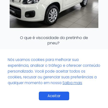
O que é viscosidade do pretinho de
pneu?
Nós usamos cookies para melhorar sua
experiência, analisar o tráfego e oferecer conteúdo
personalizado. Você pode aceitar todos os
cookies, recusar ou gerenciar suas preferências a
qualquer momento em nossa
Saiba mais
Aceitar