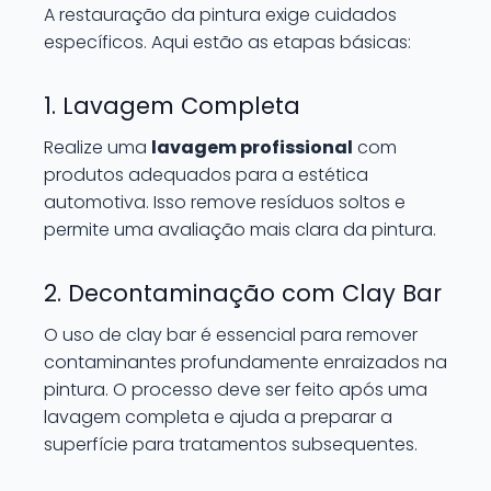
A restauração da pintura exige cuidados
específicos. Aqui estão as etapas básicas:
1. Lavagem Completa
Realize uma
lavagem profissional
com
produtos adequados para a estética
automotiva. Isso remove resíduos soltos e
permite uma avaliação mais clara da pintura.
2. Decontaminação com Clay Bar
O uso de clay bar é essencial para remover
contaminantes profundamente enraizados na
pintura. O processo deve ser feito após uma
lavagem completa e ajuda a preparar a
superfície para tratamentos subsequentes.