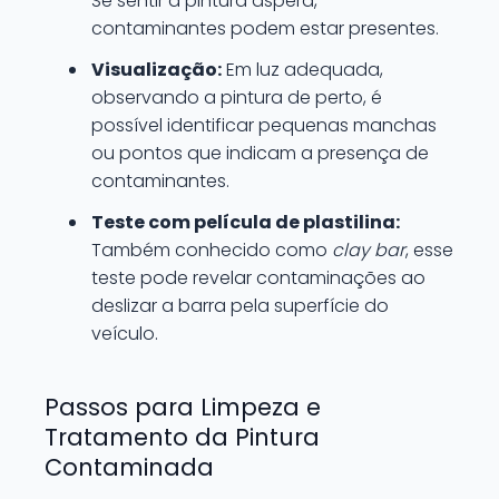
Se sentir a pintura áspera,
contaminantes podem estar presentes.
Visualização:
Em luz adequada,
observando a pintura de perto, é
possível identificar pequenas manchas
ou pontos que indicam a presença de
contaminantes.
Teste com película de plastilina:
Também conhecido como
clay bar
, esse
teste pode revelar contaminações ao
deslizar a barra pela superfície do
veículo.
Passos para Limpeza e
Tratamento da Pintura
Contaminada