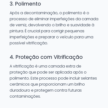
3. Polimento
Após a decontaminação, o polimento é o
processo de eliminar imperfeições da camada
de verniz, devolvendo o brilho e suavidade à
pintura. É crucial para corrigir pequenas
imperfeições e preparar o veículo para uma
possível vitrificação.
4. Proteção com Vitrificação
A vitrificação é uma camada extra de
proteção que pode ser aplicada após o
polimento. Este processo pode incluir selantes
cerâmicos que proporcionam um brilho
duradouro e protegem contra futuras
contaminações.