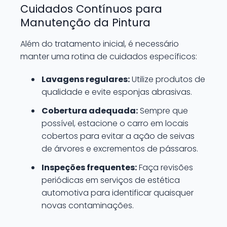
Cuidados Contínuos para
Manutenção da Pintura
Além do tratamento inicial, é necessário
manter uma rotina de cuidados específicos:
Lavagens regulares:
Utilize produtos de
qualidade e evite esponjas abrasivas.
Cobertura adequada:
Sempre que
possível, estacione o carro em locais
cobertos para evitar a ação de seivas
de árvores e excrementos de pássaros.
Inspeções frequentes:
Faça revisões
periódicas em serviços de estética
automotiva para identificar quaisquer
novas contaminações.