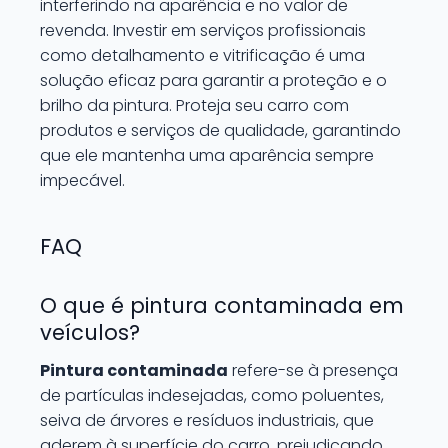
interferindo na aparência e no valor de
revenda. Investir em serviços profissionais
como detalhamento e vitrificação é uma
solução eficaz para garantir a proteção e o
brilho da pintura. Proteja seu carro com
produtos e serviços de qualidade, garantindo
que ele mantenha uma aparência sempre
impecável.
FAQ
O que é pintura contaminada em
veículos?
Pintura contaminada
refere-se à presença
de partículas indesejadas, como poluentes,
seiva de árvores e resíduos industriais, que
aderem à superfície do carro, prejudicando