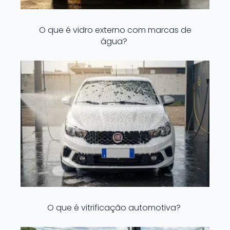
O que é vidro externo com marcas de
água?
O que é vitrificação automotiva?