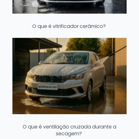
O que é vitrificador cerâmico?
O que é ventilação cruzada durante a
secagem?