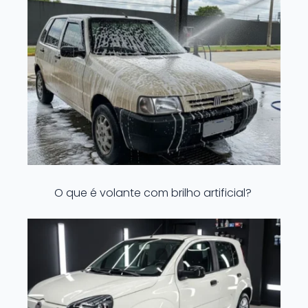
O que é volante com brilho artificial?