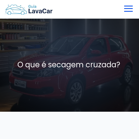
O que é secagem cruzada?