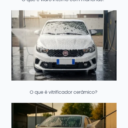
O que é vitrificador cerâmico?