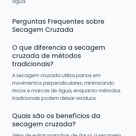
água.
Perguntas Frequentes sobre
Secagem Cruzada
O que diferencia a secagem
cruzada de métodos
tradicionais?
A secagem cruzada utiliza panos em
movimentos perpendiculares, minimizando
riscos e marcas de água, enquanto métodos
tradicionais podem deixar resíduos.
Quais são os benefícios da
secagem cruzada?
Além de evitar manchas de água, a secagem