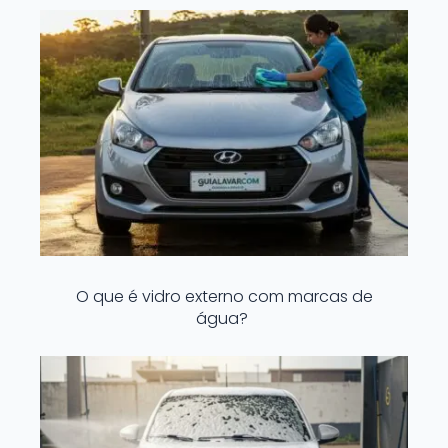
O que é vidro externo com marcas de
água?