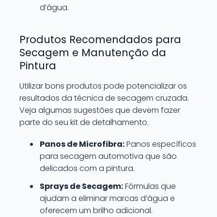
d’água.
Produtos Recomendados para
Secagem e Manutenção da
Pintura
Utilizar bons produtos pode potencializar os
resultados da técnica de secagem cruzada.
Veja algumas sugestões que devem fazer
parte do seu kit de detalhamento.
Panos de Microfibra:
Panos específicos
para secagem automotiva que são
delicados com a pintura.
Sprays de Secagem:
Fórmulas que
ajudam a eliminar marcas d’água e
oferecem um brilho adicional.