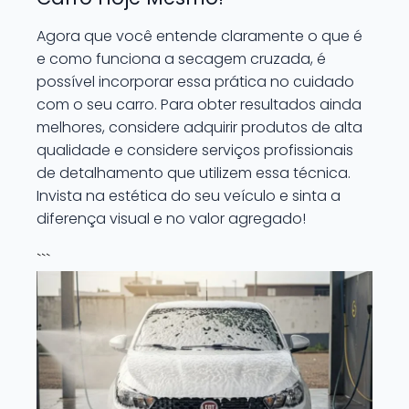
Agora que você entende claramente o que é
e como funciona a secagem cruzada, é
possível incorporar essa prática no cuidado
com o seu carro. Para obter resultados ainda
melhores, considere adquirir produtos de alta
qualidade e considere serviços profissionais
de detalhamento que utilizem essa técnica.
Invista na estética do seu veículo e sinta a
diferença visual e no valor agregado!
```