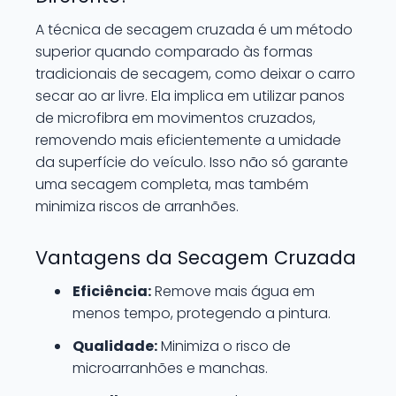
A técnica de secagem cruzada é um método
superior quando comparado às formas
tradicionais de secagem, como deixar o carro
secar ao ar livre. Ela implica em utilizar panos
de microfibra em movimentos cruzados,
removendo mais eficientemente a umidade
da superfície do veículo. Isso não só garante
uma secagem completa, mas também
minimiza riscos de arranhões.
Vantagens da Secagem Cruzada
Eficiência:
Remove mais água em
menos tempo, protegendo a pintura.
Qualidade:
Minimiza o risco de
microarranhões e manchas.