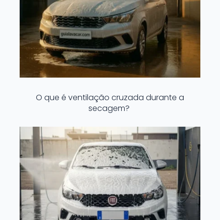
O que é ventilação cruzada durante a
secagem?