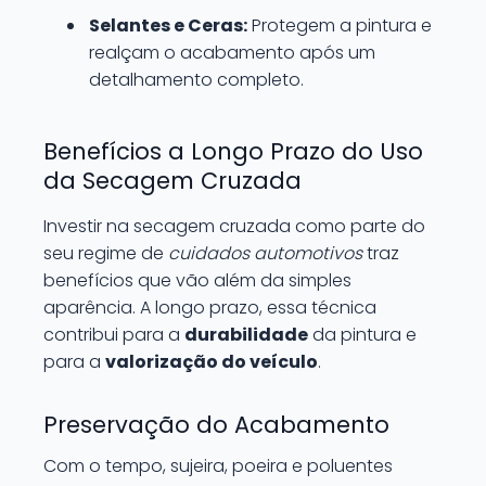
Selantes e Ceras:
Protegem a pintura e
realçam o acabamento após um
detalhamento completo.
Benefícios a Longo Prazo do Uso
da Secagem Cruzada
Investir na secagem cruzada como parte do
seu regime de
cuidados automotivos
traz
benefícios que vão além da simples
aparência. A longo prazo, essa técnica
contribui para a
durabilidade
da pintura e
para a
valorização do veículo
.
Preservação do Acabamento
Com o tempo, sujeira, poeira e poluentes