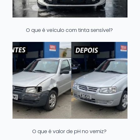
O que é veículo com tinta sensível?
O que é valor de pH no verniz?