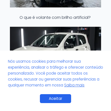
O que é volante com brilho artificial?
Nós usamos cookies para melhorar sua
experiência, analisar o tráfego e oferecer conteúdo
personalizado. Você pode aceitar todos os
cookies, recusar ou gerenciar suas preferências a
qualquer momento em nossa
Saiba mais
O que é viscosidade do pretinho de
Aceitar
pneu?