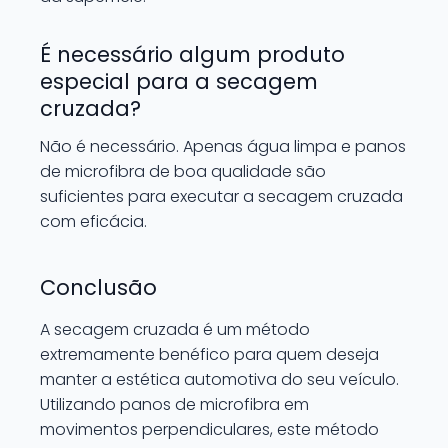
É necessário algum produto
especial para a secagem
cruzada?
Não é necessário. Apenas água limpa e panos
de microfibra de boa qualidade são
suficientes para executar a secagem cruzada
com eficácia.
Conclusão
A secagem cruzada é um método
extremamente benéfico para quem deseja
manter a estética automotiva do seu veículo.
Utilizando panos de microfibra em
movimentos perpendiculares, este método