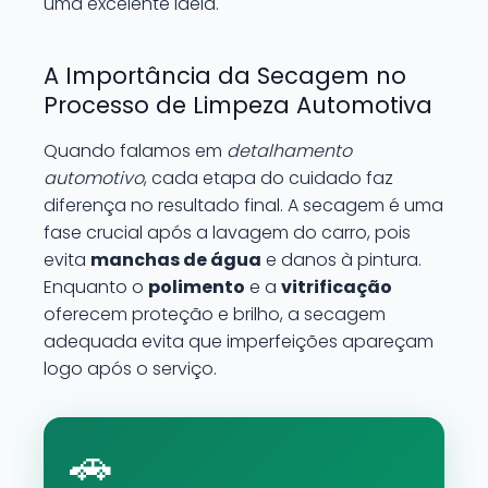
uma excelente ideia.
A Importância da Secagem no
Processo de Limpeza Automotiva
Quando falamos em
detalhamento
automotivo
, cada etapa do cuidado faz
diferença no resultado final. A secagem é uma
fase crucial após a lavagem do carro, pois
evita
manchas de água
e danos à pintura.
Enquanto o
polimento
e a
vitrificação
oferecem proteção e brilho, a secagem
adequada evita que imperfeições apareçam
logo após o serviço.
🚗