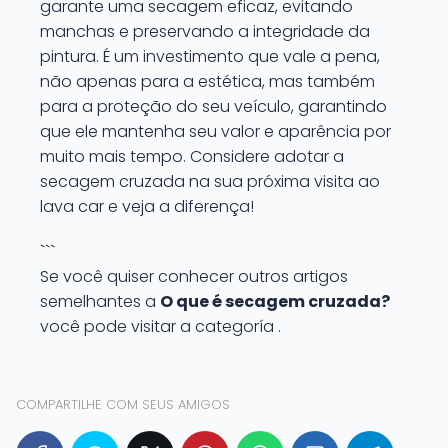
garante uma secagem eficaz, evitando
manchas e preservando a integridade da
pintura. É um investimento que vale a pena,
não apenas para a estética, mas também
para a proteção do seu veículo, garantindo
que ele mantenha seu valor e aparência por
muito mais tempo. Considere adotar a
secagem cruzada na sua próxima visita ao
lava car e veja a diferença!
```
Se você quiser conhecer outros artigos
semelhantes a
O que é secagem cruzada?
você pode visitar a categoría .
COMPARTILHE COM SEUS AMIGOS