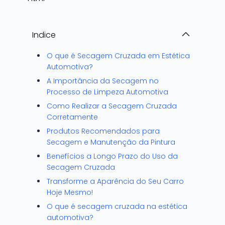
Indice
O que é Secagem Cruzada em Estética
Automotiva?
A Importância da Secagem no
Processo de Limpeza Automotiva
Como Realizar a Secagem Cruzada
Corretamente
Produtos Recomendados para
Secagem e Manutenção da Pintura
Benefícios a Longo Prazo do Uso da
Secagem Cruzada
Transforme a Aparência do Seu Carro
Hoje Mesmo!
O que é secagem cruzada na estética
automotiva?