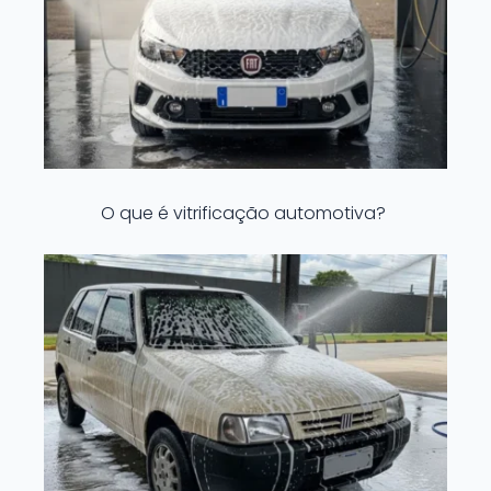
O que é vitrificação automotiva?