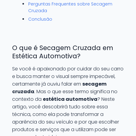
Perguntas Frequentes sobre Secagem
Cruzada
Conclusão
O que é Secagem Cruzada em
Estética Automotiva?
Se você é apaixonado por cuidar do seu carro
e busca manter o visual sempre impecável,
certamente já ouviu falar em
secagem
cruzada
. Mas o que esse termo significa no
contexto da
estética automotiva
? Neste
artigo, você descobrirá tudo sobre essa
técnica, como ela pode transformar a
aparência do seu veículo e por que escolher
produtos e serviços que a utilizam pode ser