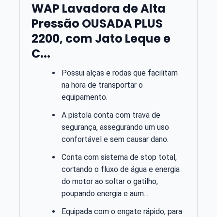
WAP Lavadora de Alta
Pressão OUSADA PLUS
2200, com Jato Leque e
C...
Possui alças e rodas que facilitam
na hora de transportar o
equipamento.
A pistola conta com trava de
segurança, assegurando um uso
confortável e sem causar dano.
Conta com sistema de stop total,
cortando o fluxo de água e energia
do motor ao soltar o gatilho,
poupando energia e aum...
Equipada com o engate rápido, para