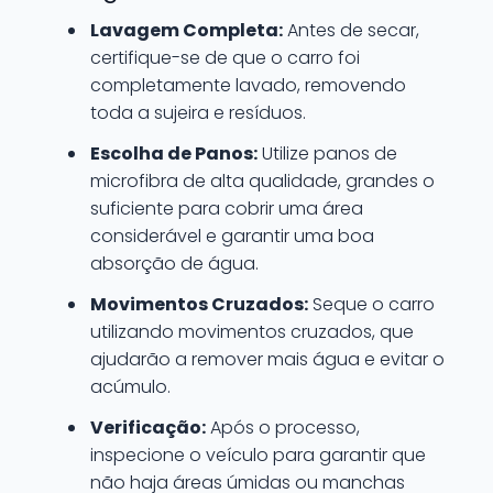
Lavagem Completa:
Antes de secar,
certifique-se de que o carro foi
completamente lavado, removendo
toda a sujeira e resíduos.
Escolha de Panos:
Utilize panos de
microfibra de alta qualidade, grandes o
suficiente para cobrir uma área
considerável e garantir uma boa
absorção de água.
Movimentos Cruzados:
Seque o carro
utilizando movimentos cruzados, que
ajudarão a remover mais água e evitar o
acúmulo.
Verificação:
Após o processo,
inspecione o veículo para garantir que
não haja áreas úmidas ou manchas