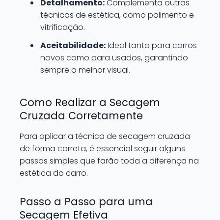
Detalhamento:
Complementa outras
técnicas de estética, como polimento e
vitrificação.
Aceitabilidade:
Ideal tanto para carros
novos como para usados, garantindo
sempre o melhor visual.
Como Realizar a Secagem
Cruzada Corretamente
Para aplicar a técnica de secagem cruzada
de forma correta, é essencial seguir alguns
passos simples que farão toda a diferença na
estética do carro.
Passo a Passo para uma
Secagem Efetiva