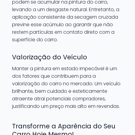
podem se acumular na pintura do carro,
levando a um desgaste natural. Entretanto, a
aplicação consistente da secagem cruzada
previne esse acúmulo ao garantir que não
restem partículas em contato direto com a
superfície do carro.
Valorização do Veículo
Manter a pintura em estado impecável é um
dos fatores que contribuem para a
valorização do carro no mercado. Um veículo
brilhante, bem cuidado e esteticamente
atraente atrai potenciais compradores,
justificando um preço mais alto em revendas.
Transforme a Aparência do Seu
Carro Hoje Mesmo!