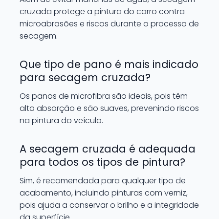
cruzada protege a pintura do carro contra
microabrasões e riscos durante o processo de
secagem.
Que tipo de pano é mais indicado
para secagem cruzada?
Os panos de microfibra são ideais, pois têm
alta absorção e são suaves, prevenindo riscos
na pintura do veículo.
A secagem cruzada é adequada
para todos os tipos de pintura?
Sim, é recomendada para qualquer tipo de
acabamento, incluindo pinturas com verniz,
pois ajuda a conservar o brilho e a integridade
da superfície.