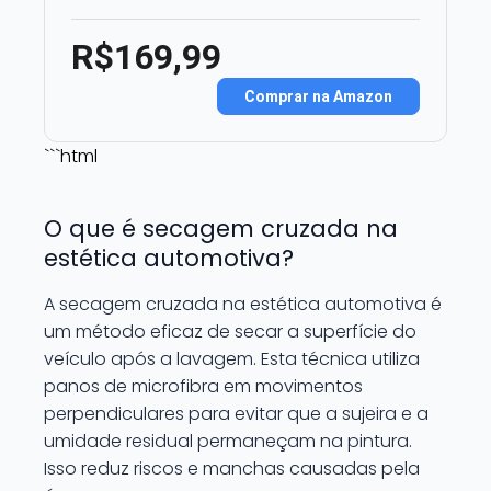
R$169,99
Comprar na Amazon
```html
O que é secagem cruzada na
estética automotiva?
A secagem cruzada na estética automotiva é
um método eficaz de secar a superfície do
veículo após a lavagem. Esta técnica utiliza
panos de microfibra em movimentos
perpendiculares para evitar que a sujeira e a
umidade residual permaneçam na pintura.
Isso reduz riscos e manchas causadas pela