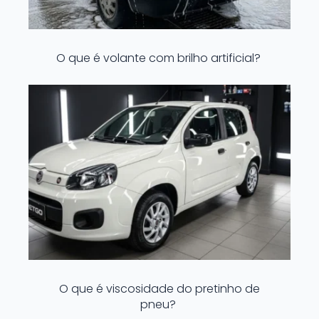
O que é volante com brilho artificial?
O que é viscosidade do pretinho de
pneu?