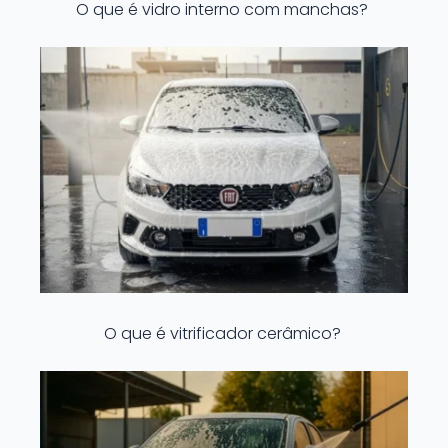
O que é vidro interno com manchas?
O que é vitrificador cerâmico?