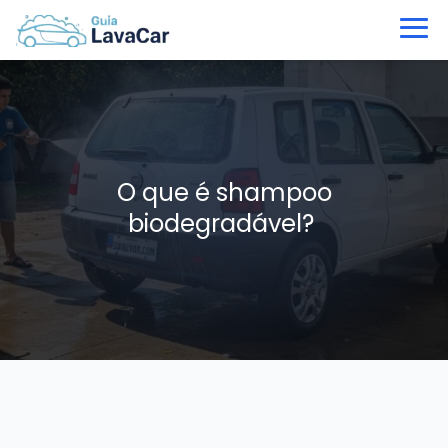
O que é shampoo
biodegradável?