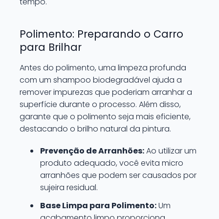
tempo.
Polimento: Preparando o Carro
para Brilhar
Antes do polimento, uma limpeza profunda
com um shampoo biodegradável ajuda a
remover impurezas que poderiam arranhar a
superfície durante o processo. Além disso,
garante que o polimento seja mais eficiente,
destacando o brilho natural da pintura.
Prevenção de Arranhões:
Ao utilizar um
produto adequado, você evita micro
arranhões que podem ser causados por
sujeira residual.
Base Limpa para Polimento:
Um
acabamento limpo proporciona