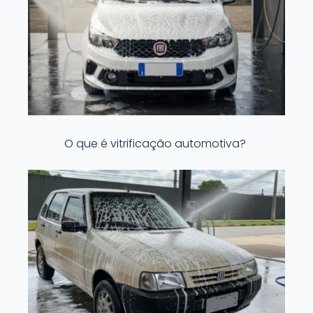
O que é vitrificação automotiva?