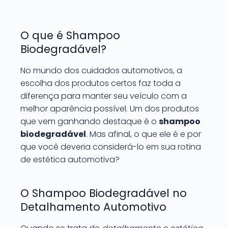
O que é Shampoo
Biodegradável?
No mundo dos cuidados automotivos, a
escolha dos produtos certos faz toda a
diferença para manter seu veículo com a
melhor aparência possível. Um dos produtos
que vem ganhando destaque é o
shampoo
biodegradável
. Mas afinal, o que ele é e por
que você deveria considerá-lo em sua rotina
de estética automotiva?
O Shampoo Biodegradável no
Detalhamento Automotivo