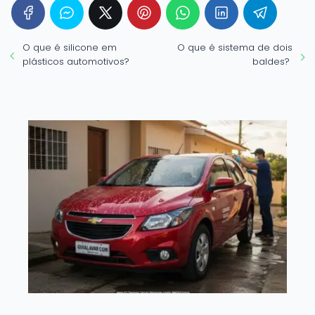
O que é silicone em
O que é sistema de dois
plásticos automotivos?
baldes?