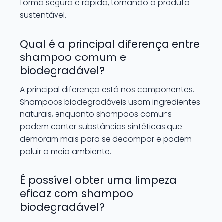
forma segura e rápida, tornando o produto
sustentável.
Qual é a principal diferença entre
shampoo comum e
biodegradável?
A principal diferença está nos componentes.
Shampoos biodegradáveis usam ingredientes
naturais, enquanto shampoos comuns
podem conter substâncias sintéticas que
demoram mais para se decompor e podem
poluir o meio ambiente.
É possível obter uma limpeza
eficaz com shampoo
biodegradável?