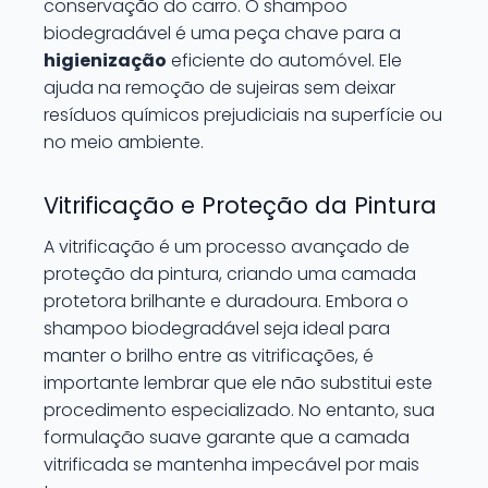
conservação do carro. O shampoo
biodegradável é uma peça chave para a
higienização
eficiente do automóvel. Ele
ajuda na remoção de sujeiras sem deixar
resíduos químicos prejudiciais na superfície ou
no meio ambiente.
Vitrificação e Proteção da Pintura
A vitrificação é um processo avançado de
proteção da pintura, criando uma camada
protetora brilhante e duradoura. Embora o
shampoo biodegradável seja ideal para
manter o brilho entre as vitrificações, é
importante lembrar que ele não substitui este
procedimento especializado. No entanto, sua
formulação suave garante que a camada
vitrificada se mantenha impecável por mais