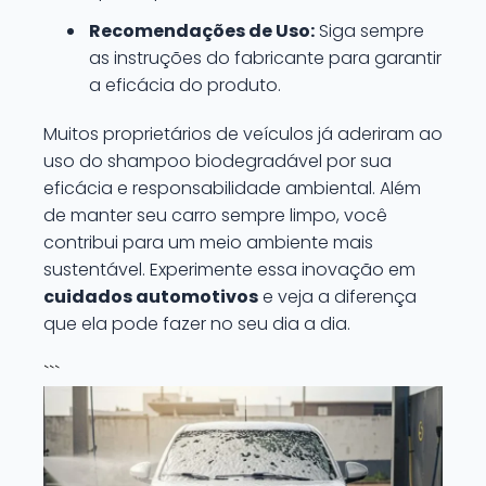
Recomendações de Uso:
Siga sempre
as instruções do fabricante para garantir
a eficácia do produto.
Muitos proprietários de veículos já aderiram ao
uso do shampoo biodegradável por sua
eficácia e responsabilidade ambiental. Além
de manter seu carro sempre limpo, você
contribui para um meio ambiente mais
sustentável. Experimente essa inovação em
cuidados automotivos
e veja a diferença
que ela pode fazer no seu dia a dia.
```