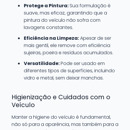
Protege a Pintura:
Sua formulação é
suave, mas eficaz, garantindo que a
pintura do veículo não sofra com
lavagens constantes.
Eficiência na Limpeza:
Apesar de ser
mais gentil, ele remove com eficiência
sujeiras, poeira e resíduos acumulados.
Versatilidade:
Pode ser usado em
diferentes tipos de superfícies, incluindo
vidro e metal, sem deixar manchas.
Higienização e Cuidados com o
Veículo
Manter a higiene do veículo é fundamental,
não só para a aparência, mas também para a