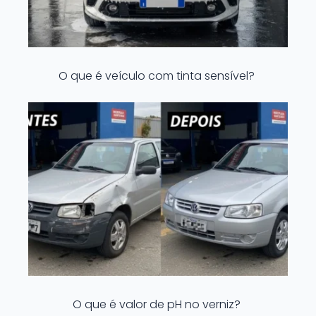
O que é veículo com tinta sensível?
O que é valor de pH no verniz?