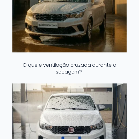
O que é ventilação cruzada durante a
secagem?