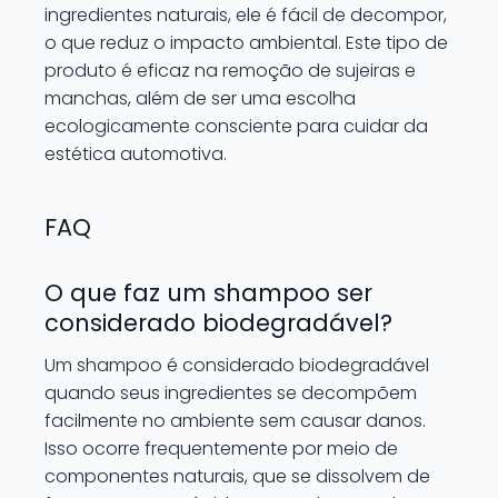
ingredientes naturais, ele é fácil de decompor,
o que reduz o impacto ambiental. Este tipo de
produto é eficaz na remoção de sujeiras e
manchas, além de ser uma escolha
ecologicamente consciente para cuidar da
estética automotiva.
FAQ
O que faz um shampoo ser
considerado biodegradável?
Um shampoo é considerado biodegradável
quando seus ingredientes se decompõem
facilmente no ambiente sem causar danos.
Isso ocorre frequentemente por meio de
componentes naturais, que se dissolvem de