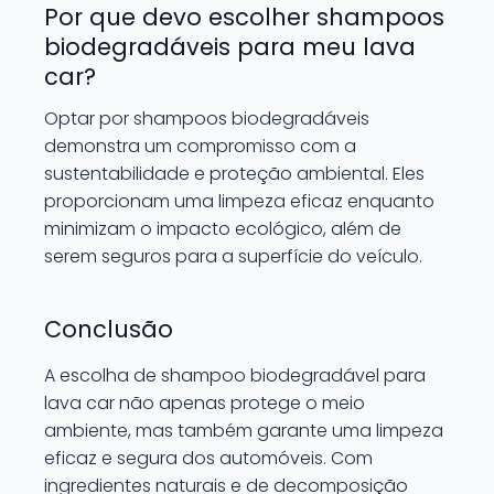
Por que devo escolher shampoos
biodegradáveis para meu lava
car?
Optar por shampoos biodegradáveis
demonstra um compromisso com a
sustentabilidade e proteção ambiental. Eles
proporcionam uma limpeza eficaz enquanto
minimizam o impacto ecológico, além de
serem seguros para a superfície do veículo.
Conclusão
A escolha de shampoo biodegradável para
lava car não apenas protege o meio
ambiente, mas também garante uma limpeza
eficaz e segura dos automóveis. Com
ingredientes naturais e de decomposição