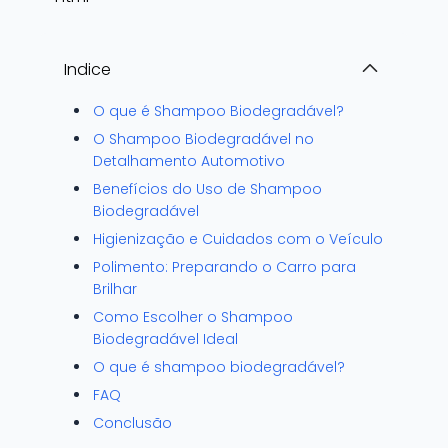
Indice
O que é Shampoo Biodegradável?
O Shampoo Biodegradável no
Detalhamento Automotivo
Benefícios do Uso de Shampoo
Biodegradável
Higienização e Cuidados com o Veículo
Polimento: Preparando o Carro para
Brilhar
Como Escolher o Shampoo
Biodegradável Ideal
O que é shampoo biodegradável?
FAQ
Conclusão