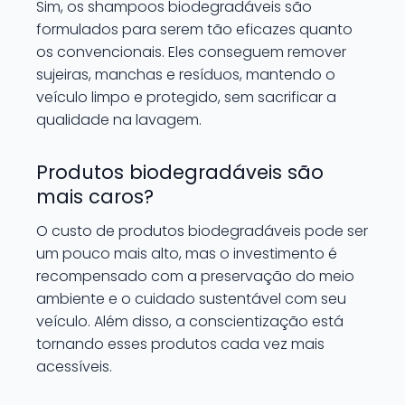
Sim, os shampoos biodegradáveis são
formulados para serem tão eficazes quanto
os convencionais. Eles conseguem remover
sujeiras, manchas e resíduos, mantendo o
veículo limpo e protegido, sem sacrificar a
qualidade na lavagem.
Produtos biodegradáveis são
mais caros?
O custo de produtos biodegradáveis pode ser
um pouco mais alto, mas o investimento é
recompensado com a preservação do meio
ambiente e o cuidado sustentável com seu
veículo. Além disso, a conscientização está
tornando esses produtos cada vez mais
acessíveis.