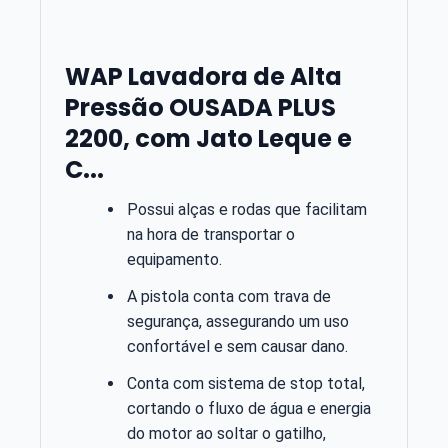
WAP Lavadora de Alta
Pressão OUSADA PLUS
2200, com Jato Leque e
C...
Possui alças e rodas que facilitam
na hora de transportar o
equipamento.
A pistola conta com trava de
segurança, assegurando um uso
confortável e sem causar dano.
Conta com sistema de stop total,
cortando o fluxo de água e energia
do motor ao soltar o gatilho,