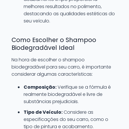
melhores resultados no polimento,
destacando as qualidades estéticas do
seu veículo.
Como Escolher o Shampoo
Biodegradável Ideal
Na hora de escolher o shampoo
biodegradável para seu carro, é importante
considerar algumas características:
Composição:
Verifique se a fórmula é
realmente biodegradável e livre de
substâncias prejudiciais.
Tipo de Veículo:
Considere as
especificações do seu carro, como o
tipo de pintura e acabamento.