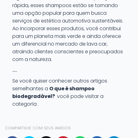
rápida, esses shampoos estão se tornando
uma opção popular para quem busca
serviços de estética automotiva sustentáveis.
Ao incorporar esses produtos, você contribui
para um planeta mais verde e ainda oferece
um diferencial no mercado de lava car,
atraindo clientes conscientes e preocupados
com a natureza.
```
Se você quiser conhecer outros artigos
semelhantes a
O que é shampoo
biodegradável?
você pode visitar a
categoría .
COMPARTILHE COM SEUS AMIGOS