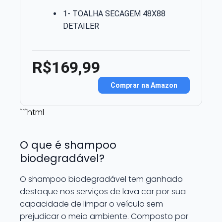
1- TOALHA SECAGEM 48X88
DETAILER
R$169,99
Comprar na Amazon
```html
O que é shampoo
biodegradável?
O shampoo biodegradável tem ganhado
destaque nos serviços de lava car por sua
capacidade de limpar o veículo sem
prejudicar o meio ambiente. Composto por