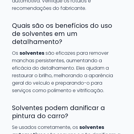
automotiva. Verifique os rótulos e
recomendações do fabricante.
Quais são os benefícios do uso
de solventes em um
detalhamento?
Os
solventes
são eficazes para remover
manchas persistentes, aumentando a
eficácia do detalhamento. Eles ajudam a
restaurar o brilho, melhorando a aparência
geral do veículo e preparando-o para
serviços como polimento e vitrificação.
Solventes podem danificar a
pintura do carro?
Se usados corretamente, os
solventes