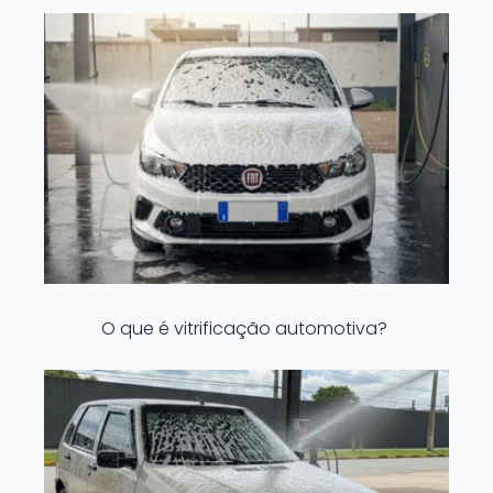
O que é vitrificação automotiva?