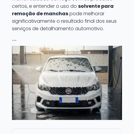
certos, e entender o uso do
solvente para
remoção de manchas
pode melhorar
significativamente o resultado final dos seus
serviços de detalhamento automotivo.
```