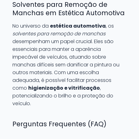
Solventes para Remoção de
Manchas em Estética Automotiva
No universo da
estética automotiva
, os
solventes para remoção de manchas
desempenham um papel crucial. Eles são
essenciais para manter a aparência
impecável de veículos, atuando sobre
manchas difíceis sem danificar a pintura ou
outros materiais. Com uma escolha
adequada, é possível facilitar processos
como
higienização e vitrificação
,
potencializando o brilho e a proteção do
veículo.
Perguntas Frequentes (FAQ)