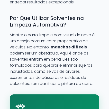
entregar resultados excepcionais.
Por Que Utilizar Solventes na
Limpeza Automotiva?
Manter o carro limpo e com visual de novo é
um desejo comum entre proprietários de
veículos. No entanto,
manchas difíceis
podem ser um obstáculo. Aqui é onde os
solventes entram em cena. Eles são
formulados para quebrar e eliminar sujeiras
incrustadas, como seivas de árvores,
excrementos de pássaros e resíduos de
poluentes, sem danificar a pintura do carro.
🚗