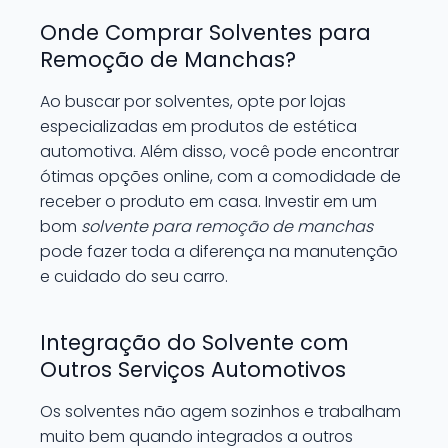
Onde Comprar Solventes para
Remoção de Manchas?
Ao buscar por solventes, opte por lojas
especializadas em produtos de estética
automotiva. Além disso, você pode encontrar
ótimas opções online, com a comodidade de
receber o produto em casa. Investir em um
bom
solvente para remoção de manchas
pode fazer toda a diferença na manutenção
e cuidado do seu carro.
Integração do Solvente com
Outros Serviços Automotivos
Os solventes não agem sozinhos e trabalham
muito bem quando integrados a outros