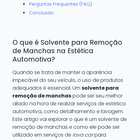
Perguntas Frequentes (FAQ)
Conclusão
O que é Solvente para Remoção
de Manchas na Estética
Automotiva?
Quando se trata de manter a aparência
impecável do seu veículo, o uso de produtos
adequados é essencial. Um
solvente para
remoção de manchas
pode ser seu melhor
aliado na hora de realizar serviços de estética
automotiva, como detalhamento e lavagem.
Este artigo vai explorar o que é um solvente de
remoção de manchas e como ele pode ser
utilizado em serviços de
lava car
para