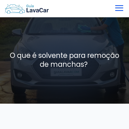
O que é solvente para remoção
de manchas?