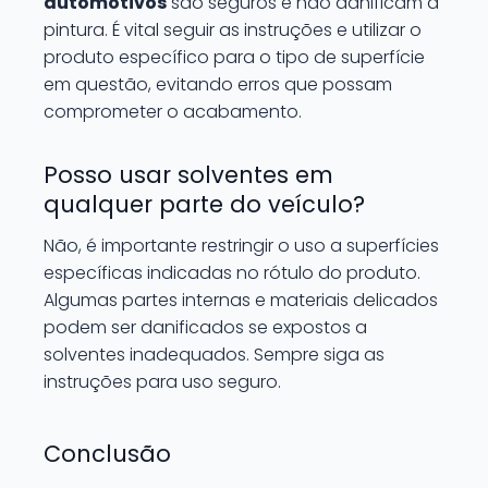
automotivos
são seguros e não danificam a
pintura. É vital seguir as instruções e utilizar o
produto específico para o tipo de superfície
em questão, evitando erros que possam
comprometer o acabamento.
Posso usar solventes em
qualquer parte do veículo?
Não, é importante restringir o uso a superfícies
específicas indicadas no rótulo do produto.
Algumas partes internas e materiais delicados
podem ser danificados se expostos a
solventes inadequados. Sempre siga as
instruções para uso seguro.
Conclusão