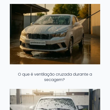
O que é ventilação cruzada durante a
secagem?