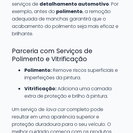
serviços de
detalhamento automotivo
. Por
exemplo, antes do
polimento
, a remoção
adequada de manchas garantirá que o
acabamento do polimento seja mais eficaz e
brilhante.
Parceria com Serviços de
Polimento e Vitrificação
Polimento:
Remove riscos superficiais e
imperfeições da pintura.
Vitrificação:
Adiciona uma camada
extra de proteção e brilho à pintura.
Um serviço de
lava car
completo pode
resultar em uma aparência superior e
proteção duradoura para o seu veículo. O
melhor cuidado começa com os produtos