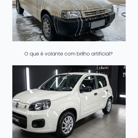
O que é volante com brilho artificial?