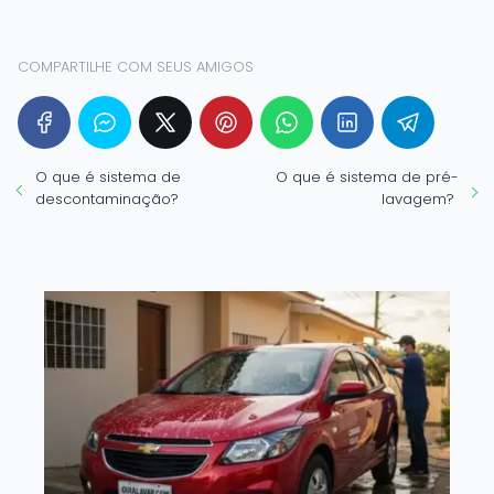
COMPARTILHE COM SEUS AMIGOS
O que é sistema de
O que é sistema de pré-
descontaminação?
lavagem?