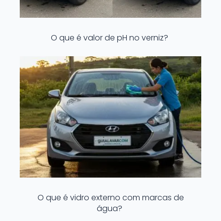
O que é valor de pH no verniz?
O que é vidro externo com marcas de
água?