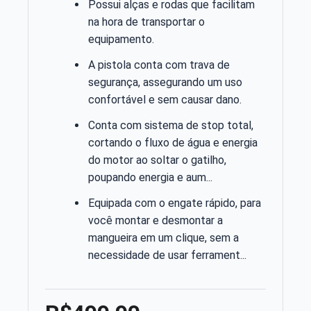
Possui alças e rodas que facilitam
na hora de transportar o
equipamento.
A pistola conta com trava de
segurança, assegurando um uso
confortável e sem causar dano.
Conta com sistema de stop total,
cortando o fluxo de água e energia
do motor ao soltar o gatilho,
poupando energia e aum...
Equipada com o engate rápido, para
você montar e desmontar a
mangueira em um clique, sem a
necessidade de usar ferrament...