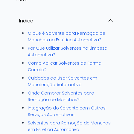
Indice
O que é Solvente para Remoção de
Manchas na Estética Automotiva?
Por Que Utilizar Solventes na Limpeza
Automotiva?
Como Aplicar Solventes de Forma
Correta?
Cuidados ao Usar Solventes em
Manutenção Automotiva
Onde Comprar Solventes para
Remoção de Manchas?
Integração do Solvente com Outros
Serviços Automotivos
Solventes para Remoção de Manchas
em Estética Automotiva