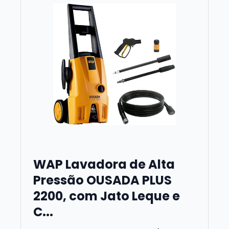
WAP Lavadora de Alta
Pressão OUSADA PLUS
2200, com Jato Leque e
C...