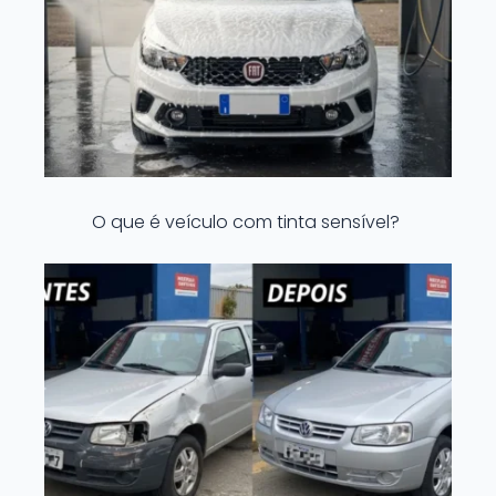
O que é veículo com tinta sensível?