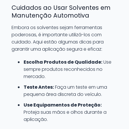
Cuidados ao Usar Solventes em
Manutenção Automotiva
Embora os solventes sejam ferramentas
poderosas, é importante utilizá-los com
cuidado. Aqui estão algumas dicas para
garantir uma aplicação segura e eficaz:
Escolha Produtos de Qualidade:
Use
sempre produtos reconhecidos no
mercado.
Teste Antes:
Faça um teste em uma
pequena área discreta do veículo.
Use Equipamentos de Proteção:
Proteja suas mãos e olhos durante a
aplicação.