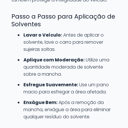
Passo a Passo para Aplicação de
Solventes
Lavar o Veículo:
Antes de aplicar o
solvente, lave o carro para remover
sujeiras soltas.
Aplique com Moderação:
Utilize uma
quantidade moderada de solvente
sobre a mancha.
Esfregue Suavemente:
Use um pano
macio para esfregar a área afetada.
Enxágue Bem:
Após a remoção da
mancha, enxágue a área para eliminar
qualquer resíduo do solvente.