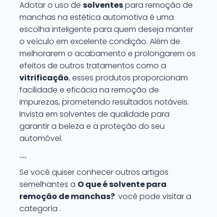
Adotar o uso de
solventes
para remoção de
manchas na estética automotiva é uma
escolha inteligente para quem deseja manter
o veículo em excelente condição. Além de
melhorarem o acabamento e prolongarem os
efeitos de outros tratamentos como a
vitrificação
, esses produtos proporcionam
facilidade e eficácia na remoção de
impurezas, prometendo resultados notáveis.
Invista em solventes de qualidade para
garantir a beleza e a proteção do seu
automóvel.
```
Se você quiser conhecer outros artigos
semelhantes a
O que é solvente para
remoção de manchas?
você pode visitar a
categoría .