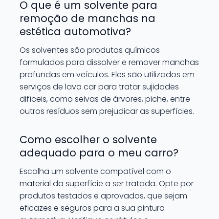
O que é um solvente para
remoção de manchas na
estética automotiva?
Os solventes são produtos químicos
formulados para dissolver e remover manchas
profundas em veículos. Eles são utilizados em
serviços de lava car para tratar sujidades
difíceis, como seivas de árvores, piche, entre
outros resíduos sem prejudicar as superfícies.
Como escolher o solvente
adequado para o meu carro?
Escolha um solvente compatível com o
material da superfície a ser tratada. Opte por
produtos testados e aprovados, que sejam
eficazes e seguros para a sua pintura