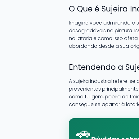
O Que é Sujeira In
Imagine você admirando o 
desagradáveis na pintura. I
na lataria e como isso afeta
abordando desde a sua orig
Entendendo a Suje
A sujeira industrial refere
provenientes principalmente
como fuligem, poeira de frei
consegue se agarrar à lata
🚗