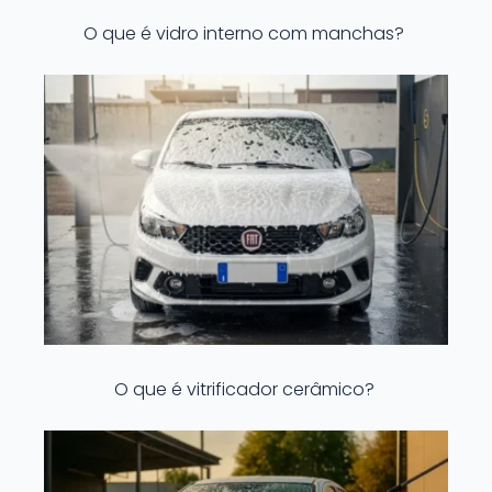
O que é vidro interno com manchas?
O que é vitrificador cerâmico?