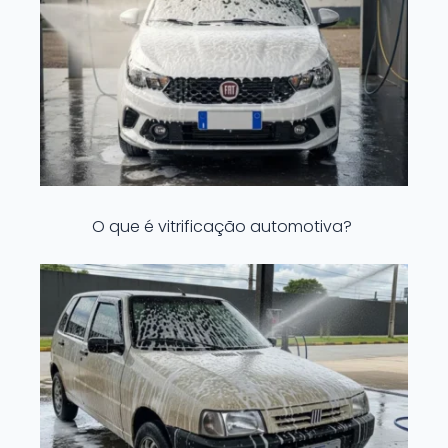
O que é vitrificação automotiva?