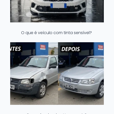
O que é veículo com tinta sensível?