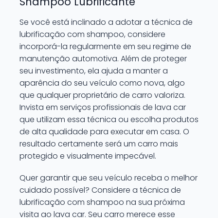
Shampoo Lubrificante
Se você está inclinado a adotar a técnica de
lubrificação com shampoo, considere
incorporá-la regularmente em seu regime de
manutenção automotiva. Além de proteger
seu investimento, ela ajuda a manter a
aparência do seu veículo como nova, algo
que qualquer proprietário de carro valoriza.
Invista em serviços profissionais de lava car
que utilizam essa técnica ou escolha produtos
de alta qualidade para executar em casa. O
resultado certamente será um carro mais
protegido e visualmente impecável.
Quer garantir que seu veículo receba o melhor
cuidado possível? Considere a técnica de
lubrificação com shampoo na sua próxima
visita ao lava car. Seu carro merece esse