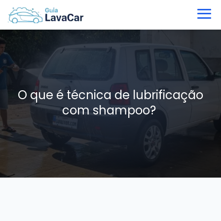
O que é técnica de lubrificação
com shampoo?