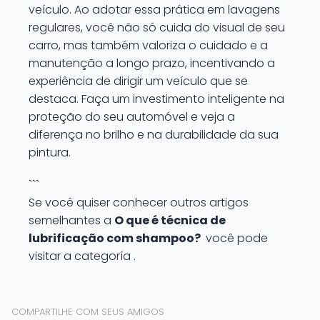
veículo. Ao adotar essa prática em lavagens
regulares, você não só cuida do visual de seu
carro, mas também valoriza o cuidado e a
manutenção a longo prazo, incentivando a
experiência de dirigir um veículo que se
destaca. Faça um investimento inteligente na
proteção do seu automóvel e veja a
diferença no brilho e na durabilidade da sua
pintura.
```
Se você quiser conhecer outros artigos
semelhantes a
O que é técnica de
lubrificação com shampoo?
você pode
visitar a categoría .
COMPARTILHE COM SEUS AMIGOS