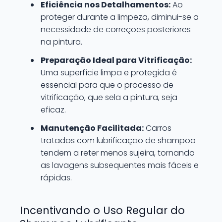
Eficiência nos Detalhamentos:
Ao
proteger durante a limpeza, diminui-se a
necessidade de correções posteriores
na pintura.
Preparação Ideal para Vitrificação:
Uma superfície limpa e protegida é
essencial para que o processo de
vitrificação, que sela a pintura, seja
eficaz.
Manutenção Facilitada:
Carros
tratados com lubrificação de shampoo
tendem a reter menos sujeira, tornando
as lavagens subsequentes mais fáceis e
rápidas.
Incentivando o Uso Regular do