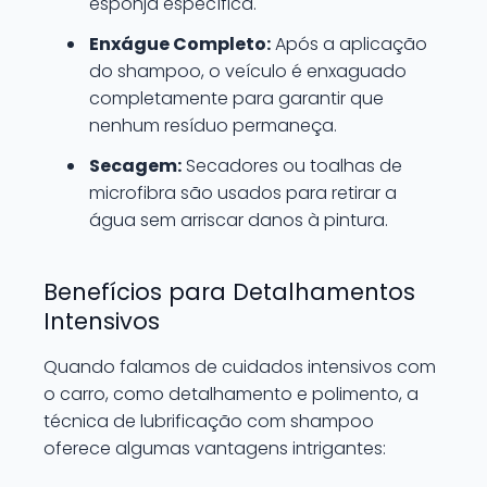
esponja específica.
Enxágue Completo:
Após a aplicação
do shampoo, o veículo é enxaguado
completamente para garantir que
nenhum resíduo permaneça.
Secagem:
Secadores ou toalhas de
microfibra são usados para retirar a
água sem arriscar danos à pintura.
Benefícios para Detalhamentos
Intensivos
Quando falamos de cuidados intensivos com
o carro, como detalhamento e polimento, a
técnica de lubrificação com shampoo
oferece algumas vantagens intrigantes: