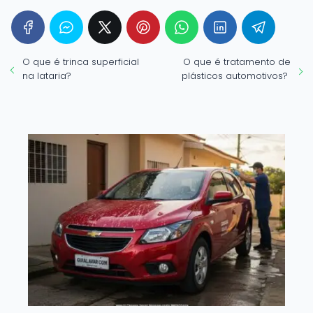
O que é trinca superficial
O que é tratamento de
na lataria?
plásticos automotivos?