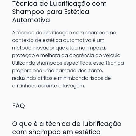
Técnica de Lubrificação com
Shampoo para Estética
Automotiva
A técnica de lubrificação com shampoo no
contexto de estética automotiva é um
método inovador que atua na limpeza,
proteção e melhora da aparência do veículo.
Utilizando shampoos específicos, essa técnica
proporciona uma camada deslizante,
reduzindo atritos e minimizando riscos de
arranhões durante a lavagem.
FAQ
O que é a técnica de lubrificação
com shampoo em estética