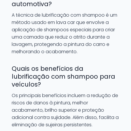
automotiva?
A técnica de lubrificação com shampoo é um
método usado em lava car que envolve a
aplicação de shampoos especiais para criar
uma camada que reduz o atrito durante a
lavagem, protegendo a pintura do carro e
melhorando o acabamento.
Quais os benefícios da
lubrificação com shampoo para
veículos?
Os principais benefícios incluem a redução de
riscos de danos à pintura, melhor
acabamento, brilho superior e proteção
adicional contra sujidade. Além disso, facilita a
eliminação de sujeiras persistentes.