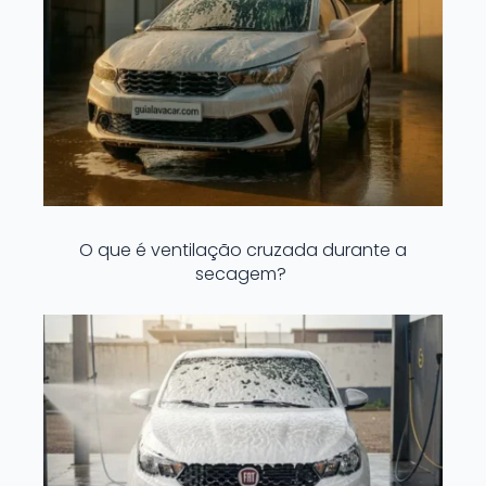
O que é ventilação cruzada durante a
secagem?