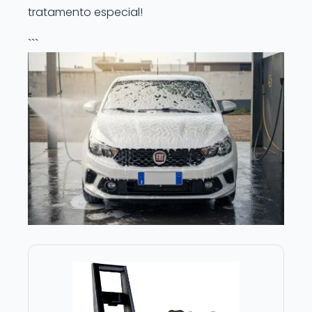
tratamento especial!
```