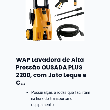
WAP Lavadora de Alta
Pressão OUSADA PLUS
2200, com Jato Leque e
C...
Possui alças e rodas que facilitam
na hora de transportar o
equipamento.