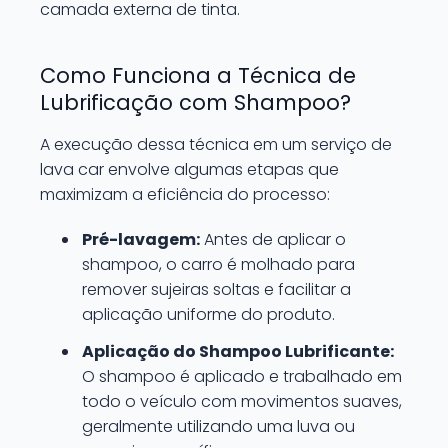
camada externa de tinta.
Como Funciona a Técnica de
Lubrificação com Shampoo?
A execução dessa técnica em um serviço de
lava car envolve algumas etapas que
maximizam a eficiência do processo:
Pré-lavagem:
Antes de aplicar o
shampoo, o carro é molhado para
remover sujeiras soltas e facilitar a
aplicação uniforme do produto.
Aplicação do Shampoo Lubrificante:
O shampoo é aplicado e trabalhado em
todo o veículo com movimentos suaves,
geralmente utilizando uma luva ou