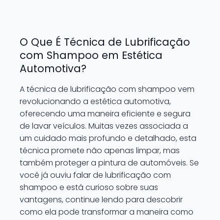
O Que É Técnica de Lubrificação
com Shampoo em Estética
Automotiva?
A técnica de lubrificação com shampoo vem
revolucionando a estética automotiva,
oferecendo uma maneira eficiente e segura
de lavar veículos. Muitas vezes associada a
um cuidado mais profundo e detalhado, esta
técnica promete não apenas limpar, mas
também proteger a pintura de automóveis. Se
você já ouviu falar de lubrificação com
shampoo e está curioso sobre suas
vantagens, continue lendo para descobrir
como ela pode transformar a maneira como