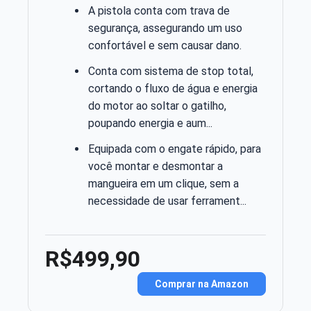
A pistola conta com trava de
segurança, assegurando um uso
confortável e sem causar dano.
Conta com sistema de stop total,
cortando o fluxo de água e energia
do motor ao soltar o gatilho,
poupando energia e aum...
Equipada com o engate rápido, para
você montar e desmontar a
mangueira em um clique, sem a
necessidade de usar ferrament...
R$499,90
Comprar na Amazon