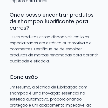
seguros para todos.
Onde posso encontrar produtos
de shampoo lubrificante para
carros?
Esses produtos estão disponíveis em lojas
especializadas em estética automotiva e e-
commerces. Certifique-se de escolher
produtos de marcas renomadas para garantir
qualidade e eficácia.
Conclusão
Em resumo, a técnica de lubricação com
shampoo é uma inovação essencial na
estética automotiva, proporcionando
proteção e um acabamento impecável ao