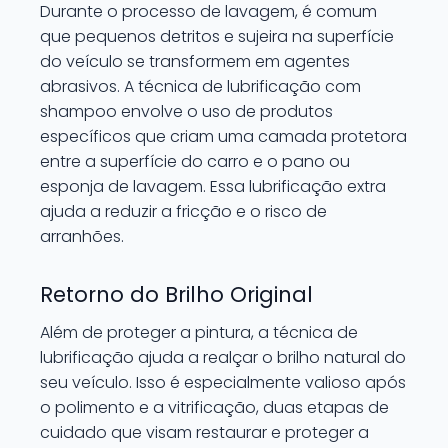
Durante o processo de lavagem, é comum
que pequenos detritos e sujeira na superfície
do veículo se transformem em agentes
abrasivos. A técnica de lubrificação com
shampoo envolve o uso de produtos
específicos que criam uma camada protetora
entre a superfície do carro e o pano ou
esponja de lavagem. Essa lubrificação extra
ajuda a reduzir a fricção e o risco de
arranhões.
Retorno do Brilho Original
Além de proteger a pintura, a técnica de
lubrificação ajuda a realçar o brilho natural do
seu veículo. Isso é especialmente valioso após
o polimento e a vitrificação, duas etapas de
cuidado que visam restaurar e proteger a