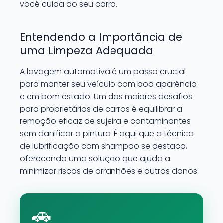
você cuida do seu carro.
Entendendo a Importância de
uma Limpeza Adequada
A lavagem automotiva é um passo crucial
para manter seu veículo com boa aparência
e em bom estado. Um dos maiores desafios
para proprietários de carros é equilibrar a
remoção eficaz de sujeira e contaminantes
sem danificar a pintura. É aqui que a técnica
de lubrificação com shampoo se destaca,
oferecendo uma solução que ajuda a
minimizar riscos de arranhões e outros danos.
🚗