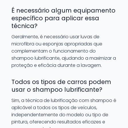
É necessário algum equipamento
específico para aplicar essa
técnica?
Geralmente, é necessário usar luvas de
microfibra ou esponjas apropriadas que
complementam o funcionamento do
shampoo lubrificante, ajudando a maximizar a
proteção e eficácia durante a lavagem.
Todos os tipos de carros podem
usar o shampoo lubrificante?
Sim, a técnica de lubrificação com shampoo é
aplicável a todos os tipos de veículos,
independentemente do modelo ou tipo de
pintura, oferecendo resultados eficazes e