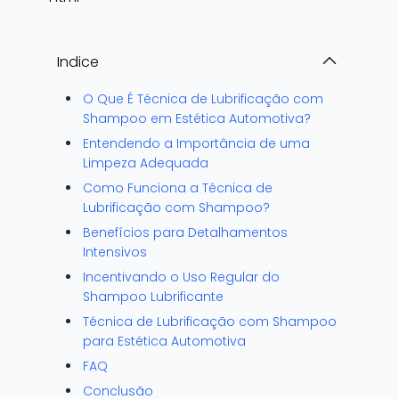
Indice
O Que É Técnica de Lubrificação com
Shampoo em Estética Automotiva?
Entendendo a Importância de uma
Limpeza Adequada
Como Funciona a Técnica de
Lubrificação com Shampoo?
Benefícios para Detalhamentos
Intensivos
Incentivando o Uso Regular do
Shampoo Lubrificante
Técnica de Lubrificação com Shampoo
para Estética Automotiva
FAQ
Conclusão