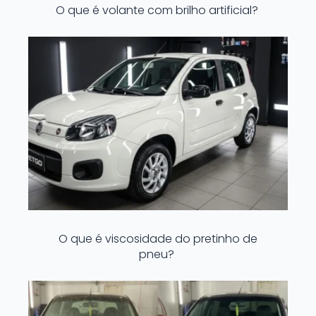
O que é volante com brilho artificial?
O que é viscosidade do pretinho de
pneu?