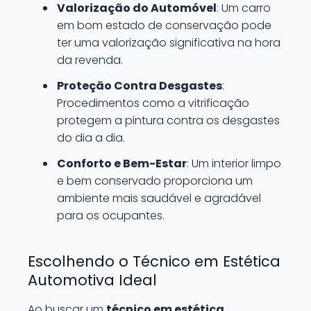
Valorização do Automóvel
: Um carro
em bom estado de conservação pode
ter uma valorização significativa na hora
da revenda.
Proteção Contra Desgastes
:
Procedimentos como a vitrificação
protegem a pintura contra os desgastes
do dia a dia.
Conforto e Bem-Estar
: Um interior limpo
e bem conservado proporciona um
ambiente mais saudável e agradável
para os ocupantes.
Escolhendo o Técnico em Estética
Automotiva Ideal
Ao buscar um
técnico em estética