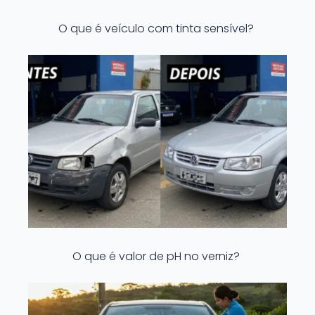
O que é veículo com tinta sensível?
O que é valor de pH no verniz?