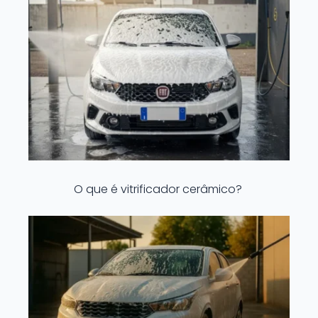
O que é vitrificador cerâmico?