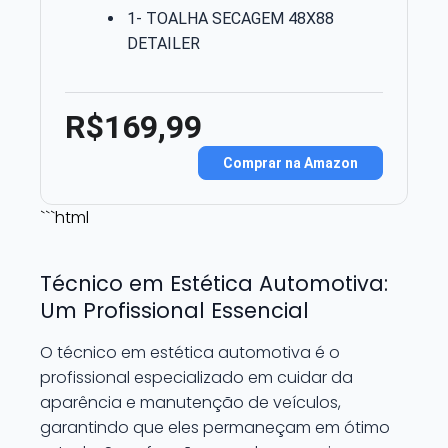
1- TOALHA SECAGEM 48X88
DETAILER
R$169,99
Comprar na Amazon
```html
Técnico em Estética Automotiva:
Um Profissional Essencial
O técnico em estética automotiva é o
profissional especializado em cuidar da
aparência e manutenção de veículos,
garantindo que eles permaneçam em ótimo