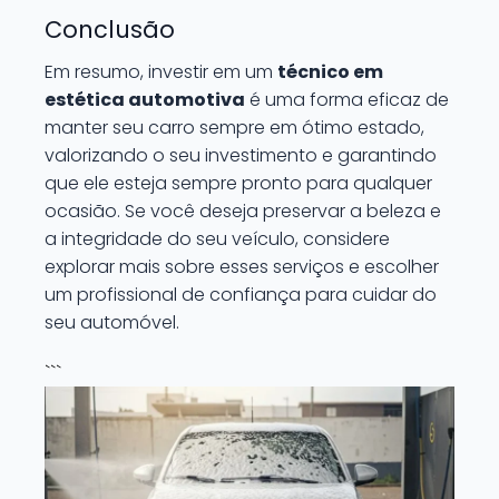
Conclusão
Em resumo, investir em um
técnico em
estética automotiva
é uma forma eficaz de
manter seu carro sempre em ótimo estado,
valorizando o seu investimento e garantindo
que ele esteja sempre pronto para qualquer
ocasião. Se você deseja preservar a beleza e
a integridade do seu veículo, considere
explorar mais sobre esses serviços e escolher
um profissional de confiança para cuidar do
seu automóvel.
```