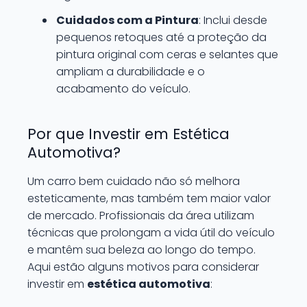
Cuidados com a Pintura
: Inclui desde
pequenos retoques até a proteção da
pintura original com ceras e selantes que
ampliam a durabilidade e o
acabamento do veículo.
Por que Investir em Estética
Automotiva?
Um carro bem cuidado não só melhora
esteticamente, mas também tem maior valor
de mercado. Profissionais da área utilizam
técnicas que prolongam a vida útil do veículo
e mantêm sua beleza ao longo do tempo.
Aqui estão alguns motivos para considerar
investir em
estética automotiva
: