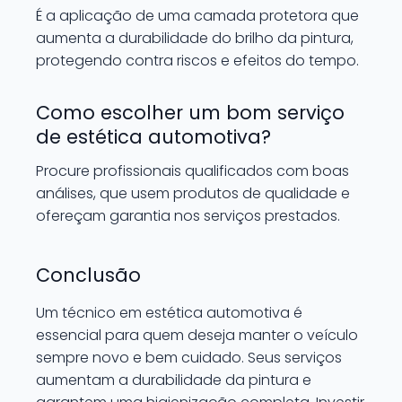
É a aplicação de uma camada protetora que
aumenta a durabilidade do brilho da pintura,
protegendo contra riscos e efeitos do tempo.
Como escolher um bom serviço
de estética automotiva?
Procure profissionais qualificados com boas
análises, que usem produtos de qualidade e
ofereçam garantia nos serviços prestados.
Conclusão
Um técnico em estética automotiva é
essencial para quem deseja manter o veículo
sempre novo e bem cuidado. Seus serviços
aumentam a durabilidade da pintura e