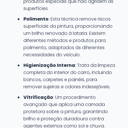
produtos especiais que não agridem as
superfícies.
Polimento
: Esta técnica remove riscos
superficiais da pintura, proporcionando
um brilho renovado à lataria. Existem
diferentes métodos e produtos para
polimento, adaptados às diferentes
necessidades do veículo.
Higienização Interna
: Trata da limpeza
completa do interior do carro, incluindo
bancos, carpetes e painéis, para
remover sujeiras e odores indesejáveis.
Vitrificação
: Um procedimento
avançado que aplica uma camada
protetora sobre a pintura, garantindo
brilho e proteção duradoura contra
agentes externos como sol e chuva.