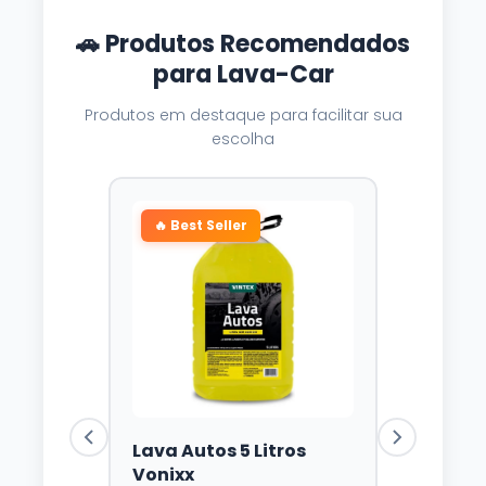
🚗 Produtos Recomendados
para Lava-Car
Produtos em destaque para facilitar sua
escolha
🔥 Best Seller
Lava Autos 5 Litros
Vonixx