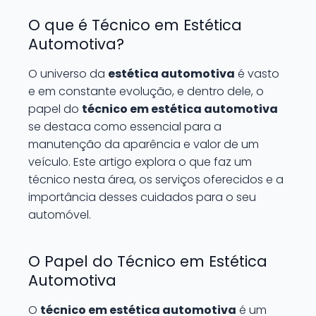
O que é Técnico em Estética
Automotiva?
O universo da
estética automotiva
é vasto
e em constante evolução, e dentro dele, o
papel do
técnico em estética automotiva
se destaca como essencial para a
manutenção da aparência e valor de um
veículo. Este artigo explora o que faz um
técnico nesta área, os serviços oferecidos e a
importância desses cuidados para o seu
automóvel.
O Papel do Técnico em Estética
Automotiva
O
técnico em estética automotiva
é um