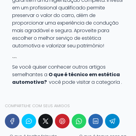
garantem uma higienização completa. Investir
em um profissional qualificado permite
preservar o valor do carro, além de
proporcionar uma experiência de condução
mais agradável e segura. Aproveite para
escolher o melhor serviço de estética
automotiva e valorizar seu patrimônio!
```
Se você quiser conhecer outros artigos
semelhantes a
O que é técnico em estética
automotiva?
você pode visitar a categoría .
COMPARTILHE COM SEUS AMIGOS