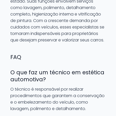
estado. Suas funções envolvem serviços
como lavagem, polimento, detalhamento
completo, higienização interna e vitrificação
de pintura. Com a crescente demanda por
cuidados com veículos, esses especialistas se
tornaram indispensáveis para proprietários
que desejam preservar e valorizar seus carros.
FAQ
O que faz um técnico em estética
automotiva?
O técnico é responsável por realizar
procedimentos que garantem a conservação
e o embelezamento do veículo, como
lavagem, polimento e detalhamento.