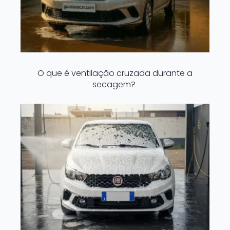
O que é ventilação cruzada durante a
secagem?