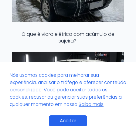
O que é vidro elétrico com acúmulo de
sujeira?
Nós usamos cookies para melhorar sua
experiência, analisar o tráfego e oferecer conteúdo
personalizado. Você pode aceitar todos os
cookies, recusar ou gerenciar suas preferências a
qualquer momento em nossa
Saiba mais
Saiba Mais
Aceitar