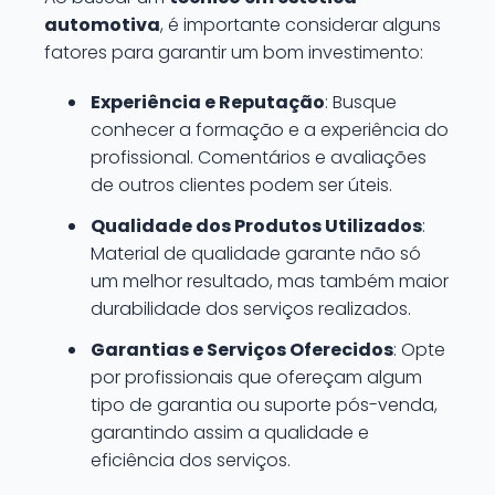
automotiva
, é importante considerar alguns
fatores para garantir um bom investimento:
Experiência e Reputação
: Busque
conhecer a formação e a experiência do
profissional. Comentários e avaliações
de outros clientes podem ser úteis.
Qualidade dos Produtos Utilizados
:
Material de qualidade garante não só
um melhor resultado, mas também maior
durabilidade dos serviços realizados.
Garantias e Serviços Oferecidos
: Opte
por profissionais que ofereçam algum
tipo de garantia ou suporte pós-venda,
garantindo assim a qualidade e
eficiência dos serviços.