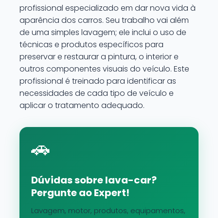
profissional especializado em dar nova vida à
aparência dos carros. Seu trabalho vai além
de uma simples lavagem; ele inclui o uso de
técnicas e produtos específicos para
preservar e restaurar a pintura, o interior e
outros componentes visuais do veículo. Este
profissional é treinado para identificar as
necessidades de cada tipo de veículo e
aplicar o tratamento adequado.
🚗
Dúvidas sobre lava-car?
Pergunte ao Expert!
Lavagem, motor, produtos, equipamentos,