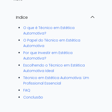
Indice
O que é Técnico em Estética
Automotiva?
O Papel do Técnico em Estética
Automotiva
Por que Investir em Estética
Automotiva?
Escolhendo o Técnico em Estética
Automotiva Ideal
Técnico em Estética Automotiva: Um
Profissional Essencial
FAQ
Conclusão