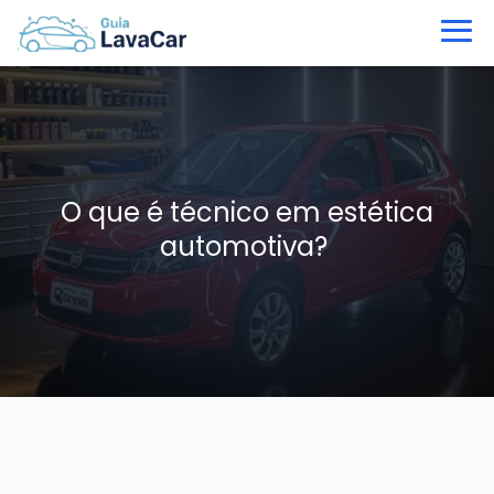
O que é técnico em estética
automotiva?