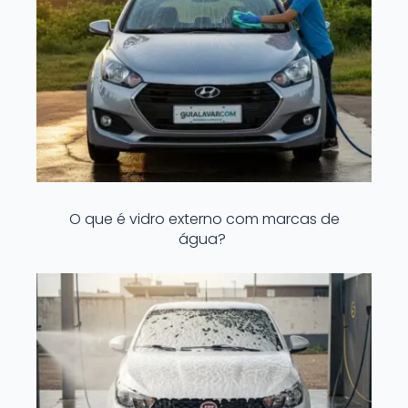
O que é vidro externo com marcas de
água?