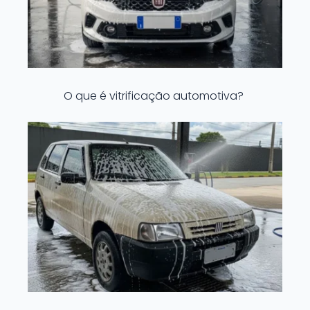
O que é vitrificação automotiva?