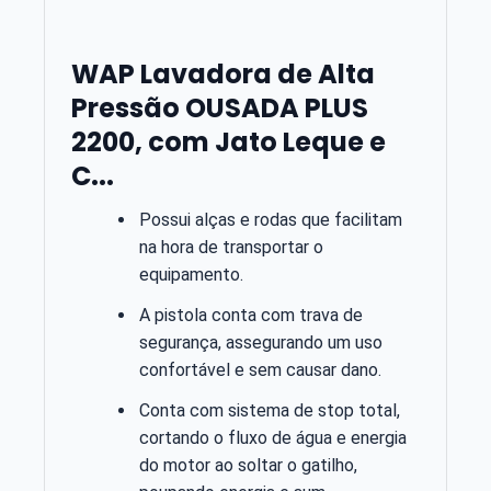
WAP Lavadora de Alta
Pressão OUSADA PLUS
2200, com Jato Leque e
C...
Possui alças e rodas que facilitam
na hora de transportar o
equipamento.
A pistola conta com trava de
segurança, assegurando um uso
confortável e sem causar dano.
Conta com sistema de stop total,
cortando o fluxo de água e energia
do motor ao soltar o gatilho,