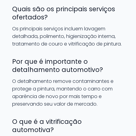
Quais são os principais serviços
ofertados?
Os principais serviços incluem lavagem
detalhada, polimento, higienização interna,
tratamento de couro e vitrificação de pintura.
Por que é importante o
detalhamento automotivo?
O detalhamento remove contaminantes e
protege a pintura, mantendo o carro com
aparência de novo por mais tempo e
preservando seu valor de mercado.
O que é a vitrificação
automotiva?