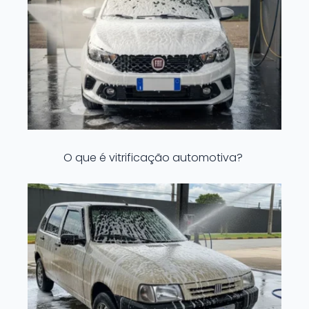
O que é vitrificação automotiva?