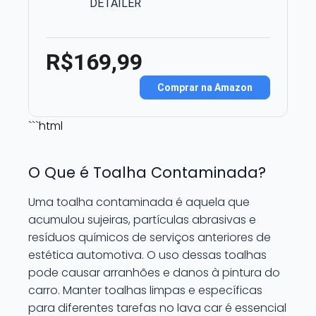
DETAILER
R$169,99
Comprar na Amazon
```html
O Que é Toalha Contaminada?
Uma toalha contaminada é aquela que
acumulou sujeiras, partículas abrasivas e
resíduos químicos de serviços anteriores de
estética automotiva. O uso dessas toalhas
pode causar arranhões e danos à pintura do
carro. Manter toalhas limpas e específicas
para diferentes tarefas no lava car é essencial