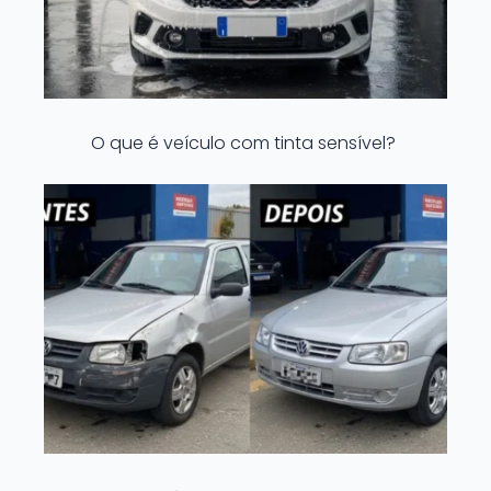
O que é veículo com tinta sensível?