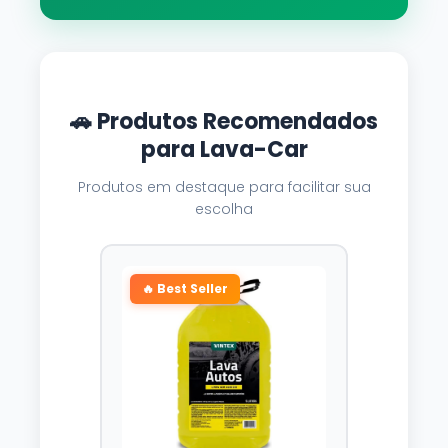
🚗 Produtos Recomendados
para Lava-Car
Produtos em destaque para facilitar sua
escolha
🔥 Best Seller