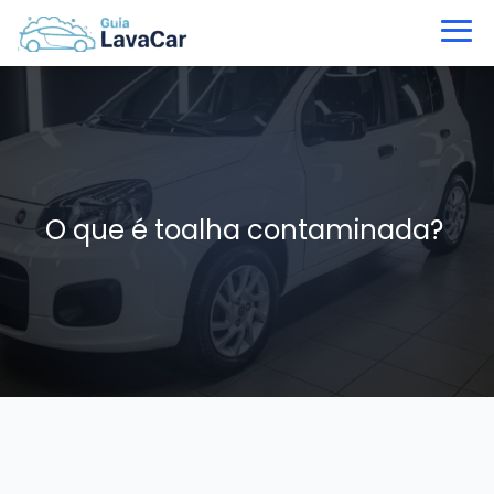
O que é toalha contaminada?