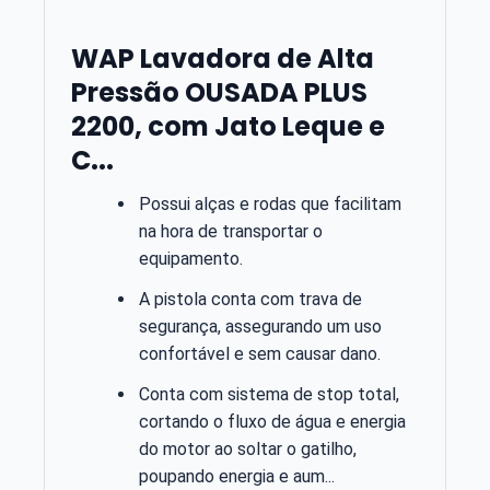
WAP Lavadora de Alta
Pressão OUSADA PLUS
2200, com Jato Leque e
C...
Possui alças e rodas que facilitam
na hora de transportar o
equipamento.
A pistola conta com trava de
segurança, assegurando um uso
confortável e sem causar dano.
Conta com sistema de stop total,
cortando o fluxo de água e energia
do motor ao soltar o gatilho,
poupando energia e aum...