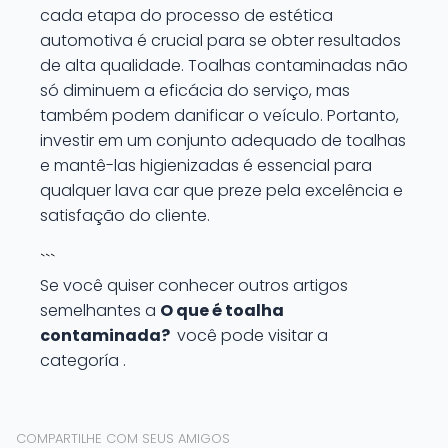
cada etapa do processo de estética
automotiva é crucial para se obter resultados
de alta qualidade. Toalhas contaminadas não
só diminuem a eficácia do serviço, mas
também podem danificar o veículo. Portanto,
investir em um conjunto adequado de toalhas
e mantê-las higienizadas é essencial para
qualquer lava car que preze pela excelência e
satisfação do cliente.
```
Se você quiser conhecer outros artigos
semelhantes a
O que é toalha
contaminada?
você pode visitar a
categoría .
COMPARTILHE COM SEUS AMIGOS