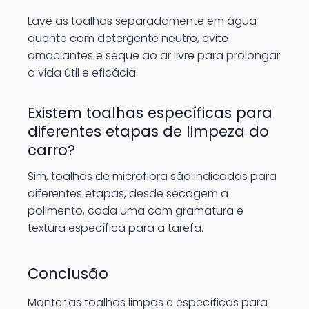
Lave as toalhas separadamente em água
quente com detergente neutro, evite
amaciantes e seque ao ar livre para prolongar
a vida útil e eficácia.
Existem toalhas específicas para
diferentes etapas de limpeza do
carro?
Sim, toalhas de microfibra são indicadas para
diferentes etapas, desde secagem a
polimento, cada uma com gramatura e
textura específica para a tarefa.
Conclusão
Manter as toalhas limpas e específicas para