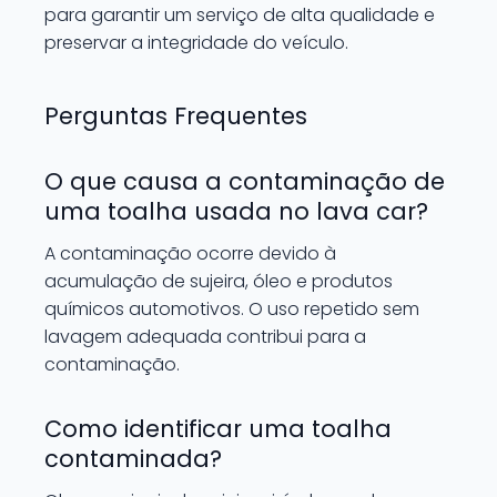
para garantir um serviço de alta qualidade e
preservar a integridade do veículo.
Perguntas Frequentes
O que causa a contaminação de
uma toalha usada no lava car?
A contaminação ocorre devido à
acumulação de sujeira, óleo e produtos
químicos automotivos. O uso repetido sem
lavagem adequada contribui para a
contaminação.
Como identificar uma toalha
contaminada?