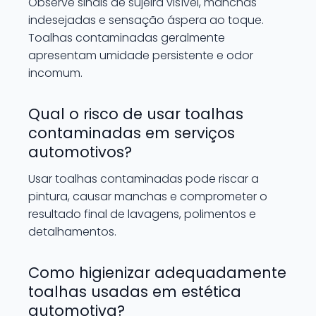
Observe sinais de sujeira visível, manchas
indesejadas e sensação áspera ao toque.
Toalhas contaminadas geralmente
apresentam umidade persistente e odor
incomum.
Qual o risco de usar toalhas
contaminadas em serviços
automotivos?
Usar toalhas contaminadas pode riscar a
pintura, causar manchas e comprometer o
resultado final de lavagens, polimentos e
detalhamentos.
Como higienizar adequadamente
toalhas usadas em estética
automotiva?