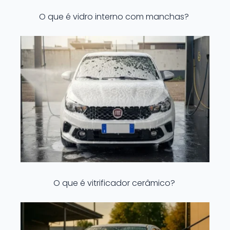
O que é vidro interno com manchas?
O que é vitrificador cerâmico?