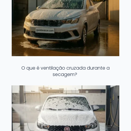
O que é ventilação cruzada durante a
secagem?