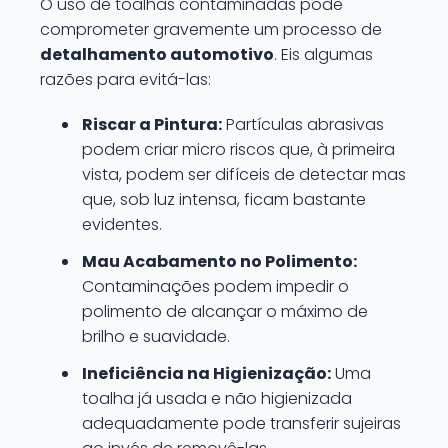
O uso de toalhas contaminadas pode
comprometer gravemente um processo de
detalhamento automotivo
. Eis algumas
razões para evitá-las:
Riscar a Pintura:
Partículas abrasivas
podem criar micro riscos que, à primeira
vista, podem ser difíceis de detectar mas
que, sob luz intensa, ficam bastante
evidentes.
Mau Acabamento no Polimento:
Contaminações podem impedir o
polimento de alcançar o máximo de
brilho e suavidade.
Ineficiência na Higienização:
Uma
toalha já usada e não higienizada
adequadamente pode transferir sujeiras