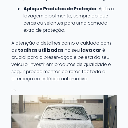
Aplique Produtos de Proteção:
Após a
lavagem e polimento, sempre aplique
ceras ou selantes para uma camada
extra de proteção.
A atenção a detalhes como o cuidado com
as
toalhas utilizadas
no seu
lava car
é
crucial para a preservação e beleza do seu
veículo. Investir em produtos de qualidade e
seguir procedimentos corretos faz toda a
diferença na estética automotiva.
```