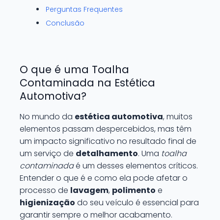
Perguntas Frequentes
Conclusão
O que é uma Toalha
Contaminada na Estética
Automotiva?
No mundo da
estética automotiva
, muitos
elementos passam despercebidos, mas têm
um impacto significativo no resultado final de
um serviço de
detalhamento
. Uma
toalha
contaminada
é um desses elementos críticos.
Entender o que é e como ela pode afetar o
processo de
lavagem
,
polimento
e
higienização
do seu veículo é essencial para
garantir sempre o melhor acabamento.