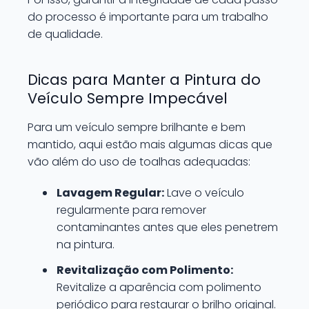
do processo é importante para um trabalho
de qualidade.
Dicas para Manter a Pintura do
Veículo Sempre Impecável
Para um veículo sempre brilhante e bem
mantido, aqui estão mais algumas dicas que
vão além do uso de toalhas adequadas:
Lavagem Regular:
Lave o veículo
regularmente para remover
contaminantes antes que eles penetrem
na pintura.
Revitalização com Polimento:
Revitalize a aparência com polimento
periódico para restaurar o brilho original.