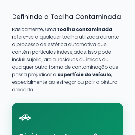
Definindo a Toalha Contaminada
Basicamente, uma
toalha contaminada
refere-se a qualquer toalha utilizada durante
o processo de estética automotiva que
contém partículas indesejadas. Isso pode
incluir sujeira, areia, resíduos químicos ou
qualquer outra forma de contaminação que
possa prejudicar a
superfície do veículo
,
especialmente ao esfregar ou polir a pintura
delicada.
🚗