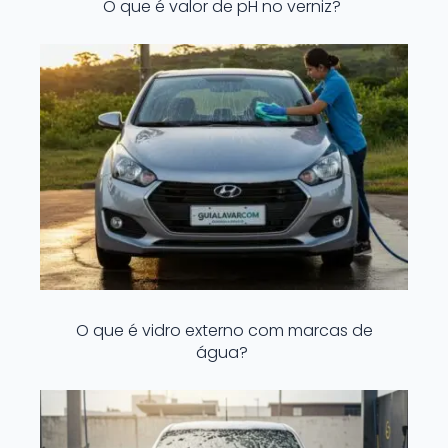
O que é valor de pH no verniz?
O que é vidro externo com marcas de
água?