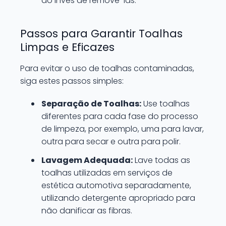
ao invés de removê-las.
Passos para Garantir Toalhas
Limpas e Eficazes
Para evitar o uso de toalhas contaminadas,
siga estes passos simples:
Separação de Toalhas:
Use toalhas
diferentes para cada fase do processo
de limpeza, por exemplo, uma para lavar,
outra para secar e outra para polir.
Lavagem Adequada:
Lave todas as
toalhas utilizadas em serviços de
estética automotiva separadamente,
utilizando detergente apropriado para
não danificar as fibras.