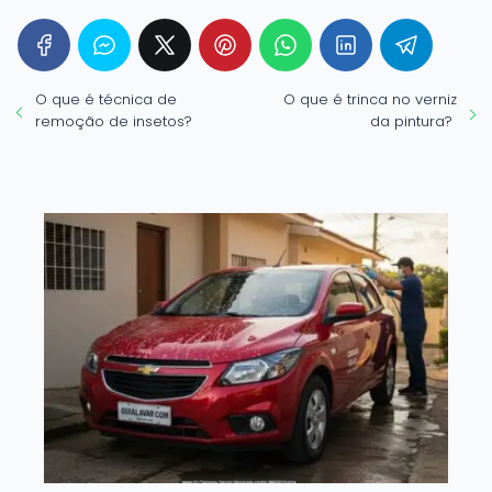
O que é técnica de
O que é trinca no verniz
remoção de insetos?
da pintura?