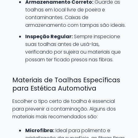
Armazenamento Correto:
Guarde as
toalhas em local livre de poeira e
contaminantes. Caixas de
armazenamento com tampas são ideais.
Inspeção Regular:
Sempre inspecione
suas toalhas antes de usá-las,
verificando por sujeira ou materiais que
possam ter ficado presos nas fibras.
Materiais de Toalhas Específicas
para Estética Automotiva
Escolher o tipo certo de toalha é essencial
para prevenir a contaminação. Alguns dos
materiais mais recomendados são:
Microfibra:
Ideal para polimento e