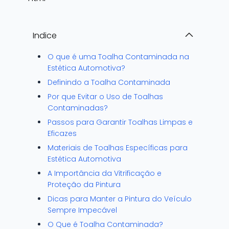
Indice
O que é uma Toalha Contaminada na
Estética Automotiva?
Definindo a Toalha Contaminada
Por que Evitar o Uso de Toalhas
Contaminadas?
Passos para Garantir Toalhas Limpas e
Eficazes
Materiais de Toalhas Específicas para
Estética Automotiva
A Importância da Vitrificação e
Proteção da Pintura
Dicas para Manter a Pintura do Veículo
Sempre Impecável
O Que é Toalha Contaminada?