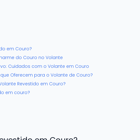
ido em Couro?
 Charme do Couro no Volante
vo: Cuidados com o Volante em Couro
O que Oferecem para o Volante de Couro?
 Volante Revestido em Couro?
ido em couro?