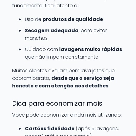
fundamental ficar atento a:
Uso de
produtos de qualidade
Secagem adequada
, para evitar
manchas
Cuidado com
lavagens muito rápidas
que não limpam corretamente
Muitos clientes avaliam bem lava jatos que
cobram barato,
desde que o serviço seja
honesto e com atenção aos detalhes
.
Dica para economizar mais
Você pode economizar ainda mais utilizando:
Cartões fidelidade
(após 5 lavagens,