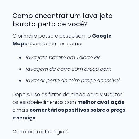
Como encontrar um lava jato
barato perto de você?
O primeiro passo é pesquisar no
Google
Maps
usando termos como:
lava jato barato em Toledo PR
lavagem de carro com preço bom
lavacar perto de mim preço acessível
Depois, use os filtros do mapa para visualizar
os estabelecimentos com
melhor avaliação
e mais
comentários positivos sobre o preço
e serviço
.
Outra boa estratégia é: