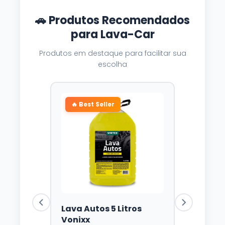
🚗 Produtos Recomendados
para Lava-Car
Produtos em destaque para facilitar sua
escolha
🔥 Best Seller
Lava Autos 5 Litros
Vonixx