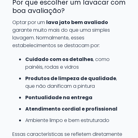
Por que escolher um lavacar com
boa avaliação?
Optar por um
lava jato bem avaliado
garante muito mais do que uma simples
lavagem. Normalmente, esses
estabelecimentos se destacam por:
Cuidado com os detalhes
, como
painéis, rodas e vidros
Produtos de limpeza de qualidade
,
que não danificam a pintura
Pontualidade na entrega
Atendimento cordial e profissional
Ambiente limpo e bem estruturado
Essas características se refletem diretamente