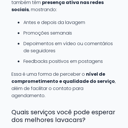
também têm
presença ativa nas redes
sociais
, mostrando:
Antes e depois da lavagem
Promoções semanais
Depoimentos em vídeo ou comentários
de seguidores
Feedbacks positivos em postagens
Essa é uma forma de perceber o
nível de
comprometimento e qualidade do serviço
,
além de facilitar o contato para
agendamento.
Quais serviços você pode esperar
dos melhores lavacars?