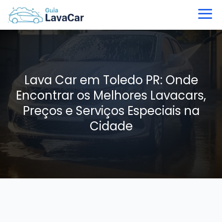
Lava Car em Toledo PR: Onde
Encontrar os Melhores Lavacars,
Preços e Serviços Especiais na
Cidade