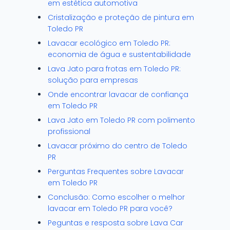
em estética automotiva
Cristalização e proteção de pintura em
Toledo PR
Lavacar ecológico em Toledo PR:
economia de água e sustentabilidade
Lava Jato para frotas em Toledo PR:
solução para empresas
Onde encontrar lavacar de confiança
em Toledo PR
Lava Jato em Toledo PR com polimento
profissional
Lavacar próximo do centro de Toledo
PR
Perguntas Frequentes sobre Lavacar
em Toledo PR
Conclusão: Como escolher o melhor
lavacar em Toledo PR para você?
Peguntas e resposta sobre Lava Car