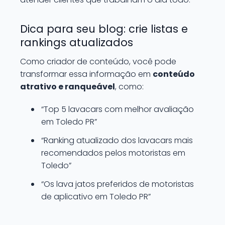
Dica para seu blog: crie listas e
rankings atualizados
Como criador de conteúdo, você pode
transformar essa informação em
conteúdo
atrativo e ranqueável
, como:
“Top 5 lavacars com melhor avaliação
em Toledo PR”
“Ranking atualizado dos lavacars mais
recomendados pelos motoristas em
Toledo”
“Os lava jatos preferidos de motoristas
de aplicativo em Toledo PR”