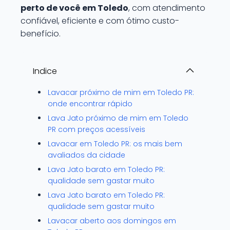
perto de você em Toledo
, com atendimento
confiável, eficiente e com ótimo custo-
benefício.
Indice
Lavacar próximo de mim em Toledo PR:
onde encontrar rápido
Lava Jato próximo de mim em Toledo
PR com preços acessíveis
Lavacar em Toledo PR: os mais bem
avaliados da cidade
Lava Jato barato em Toledo PR:
qualidade sem gastar muito
Lava Jato barato em Toledo PR:
qualidade sem gastar muito
Lavacar aberto aos domingos em