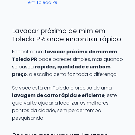
em Toledo PR
Lavacar próximo de mim em
Toledo PR: onde encontrar rápido
Encontrar um
lavacar próximo de mim em
Toledo PR
pode parecer simples, mas quando
se busca
rapidez, qualidade e um bom
preço
, a escolha certa faz toda a diferença.
Se você está em Toledo e precisa de uma
lavagem de carro rápida e eficiente
, este
guia vai te ajudar a localizar os melhores
pontos da cidade, sem perder tempo
pesquisando.