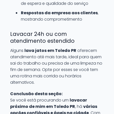
de espera e qualidade do serviço
Respostas da empresa aos clientes
,
mostrando comprometimento
Lavacar 24h ou com
atendimento estendido
Alguns
lava jatos em Toledo PR
oferecem
atendimento até mais tarde, ideal para quem
sai do trabalho ou precisa de uma limpeza no
fim de semana. Opte por esses se você tem
uma rotina mais corrida ou horários
alternativos.
Conclusão desta seção:
Se você está procurando um
lavacar
próximo de mim em Toledo PR
, há
várias
opções confiáveis e ágeis na cidade
. Com