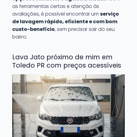
as ferramentas certas e atenção às
avaliações, é possível encontrar um
serviço
de lavagem rápido, eficiente e com bom
custo-benefício
, sem precisar sair do seu
bairro.
Lava Jato próximo de mim em
Toledo PR com preços acessíveis