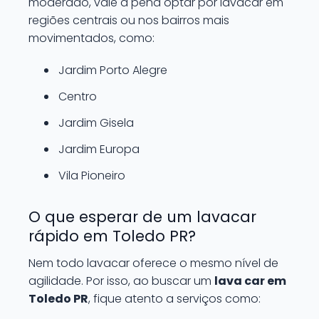
moderado, vale a pena optar por lavacar em
regiões centrais ou nos bairros mais
movimentados, como:
Jardim Porto Alegre
Centro
Jardim Gisela
Jardim Europa
Vila Pioneiro
O que esperar de um lavacar
rápido em Toledo PR?
Nem todo lavacar oferece o mesmo nível de
agilidade. Por isso, ao buscar um
lava car em
Toledo PR
, fique atento a serviços como: