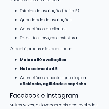
Estrelas de avaliação (de 1 a 5)
Quantidade de avaliações
Comentários de clientes
Fotos dos serviços e estrutura
O ideal é procurar lavacars com:
Mais de 50 avaliações
Nota acima de 4.5
Comentários recentes que elogiem
eficiência, agilidade e capricho
Facebook e Instagram
Muitas vezes, os lavacars mais bem avaliados