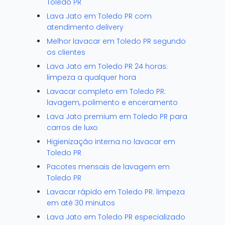
Toledo PR
Lava Jato em Toledo PR com
atendimento delivery
Melhor lavacar em Toledo PR segundo
os clientes
Lava Jato em Toledo PR 24 horas:
limpeza a qualquer hora
Lavacar completo em Toledo PR:
lavagem, polimento e enceramento
Lava Jato premium em Toledo PR para
carros de luxo
Higienização interna no lavacar em
Toledo PR
Pacotes mensais de lavagem em
Toledo PR
Lavacar rápido em Toledo PR: limpeza
em até 30 minutos
Lava Jato em Toledo PR especializado