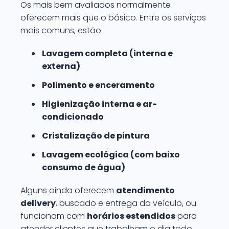
Os mais bem avaliados normalmente
oferecem mais que o básico. Entre os serviços
mais comuns, estão:
Lavagem completa (interna e
externa)
Polimento e enceramento
Higienização interna e ar-
condicionado
Cristalização de pintura
Lavagem ecológica (com baixo
consumo de água)
Alguns ainda oferecem
atendimento
delivery
, buscado e entrega do veículo, ou
funcionam com
horários estendidos
para
atender clientes que trabalham o dia todo.