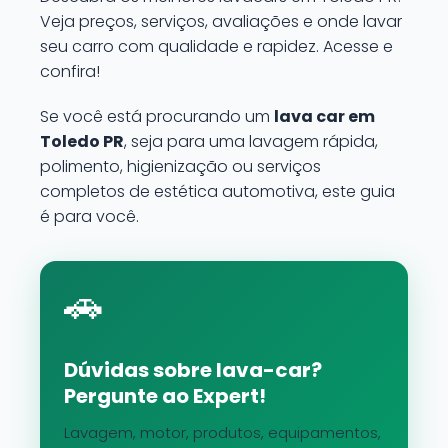
Veja preços, serviços, avaliações e onde lavar
seu carro com qualidade e rapidez. Acesse e
confira!
Se você está procurando um
lava car em
Toledo PR
, seja para uma lavagem rápida,
polimento, higienização ou serviços
completos de estética automotiva, este guia
é para você.
🚗
Dúvidas sobre lava-car?
Pergunte ao Expert!
Lavagem, motor, produtos, equipamentos,