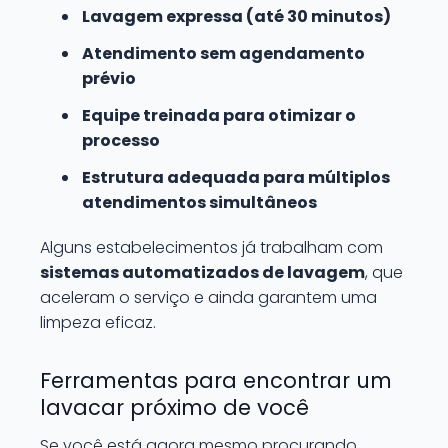
Lavagem expressa (até 30 minutos)
Atendimento sem agendamento
prévio
Equipe treinada para otimizar o
processo
Estrutura adequada para múltiplos
atendimentos simultâneos
Alguns estabelecimentos já trabalham com
sistemas automatizados de lavagem
, que
aceleram o serviço e ainda garantem uma
limpeza eficaz.
Ferramentas para encontrar um
lavacar próximo de você
Se você está agora mesmo procurando