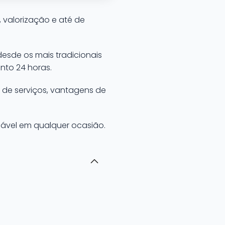
 valorização e até de
 desde os mais tradicionais
nto 24 horas.
 de serviços, vantagens de
cável em qualquer ocasião.