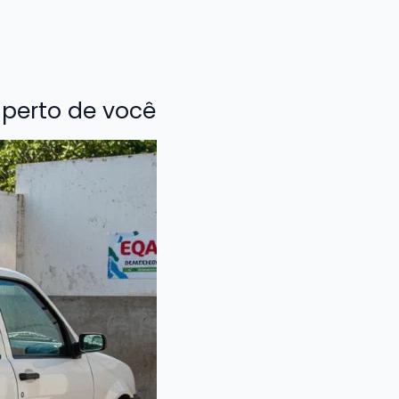
perto de você