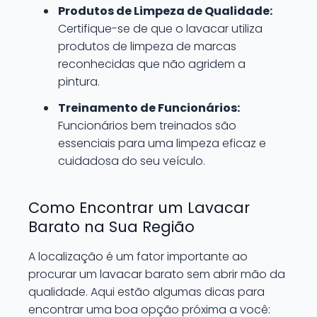
Produtos de Limpeza de Qualidade:
Certifique-se de que o lavacar utiliza
produtos de limpeza de marcas
reconhecidas que não agridem a
pintura.
Treinamento de Funcionários:
Funcionários bem treinados são
essenciais para uma limpeza eficaz e
cuidadosa do seu veículo.
Como Encontrar um Lavacar
Barato na Sua Região
A localização é um fator importante ao
procurar um lavacar barato sem abrir mão da
qualidade. Aqui estão algumas dicas para
encontrar uma boa opção próxima a você: