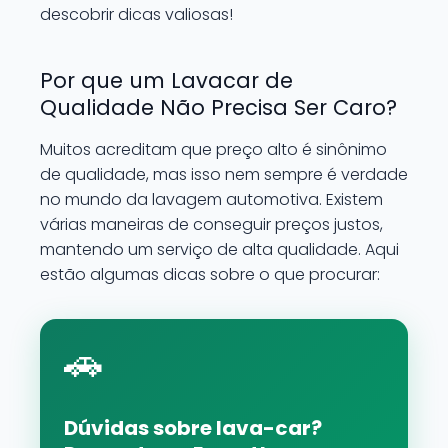
descobrir dicas valiosas!
Por que um Lavacar de
Qualidade Não Precisa Ser Caro?
Muitos acreditam que preço alto é sinônimo
de qualidade, mas isso nem sempre é verdade
no mundo da lavagem automotiva. Existem
várias maneiras de conseguir preços justos,
mantendo um serviço de alta qualidade. Aqui
estão algumas dicas sobre o que procurar:
🚗
Dúvidas sobre lava-car?