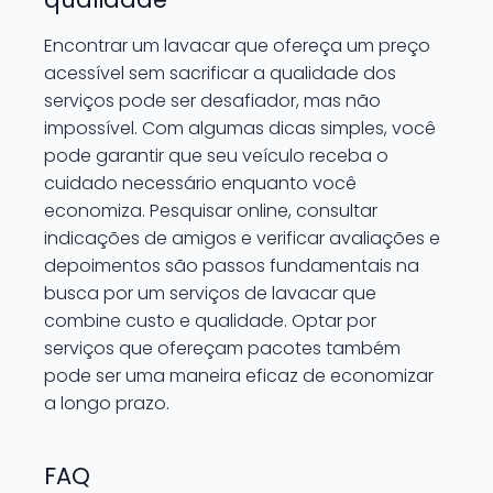
Encontrar um lavacar que ofereça um preço
acessível sem sacrificar a qualidade dos
serviços pode ser desafiador, mas não
impossível. Com algumas dicas simples, você
pode garantir que seu veículo receba o
cuidado necessário enquanto você
economiza. Pesquisar online, consultar
indicações de amigos e verificar avaliações e
depoimentos são passos fundamentais na
busca por um serviços de lavacar que
combine custo e qualidade. Optar por
serviços que ofereçam pacotes também
pode ser uma maneira eficaz de economizar
a longo prazo.
FAQ