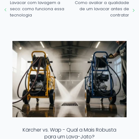
Lavacar com lavagem a
Como avaliar a qualidade
seco: como funciona essa
de um lavacar antes de
tecnologia
contratar
Kärcher vs. Wap - Qual a Mais Robusta
para um Lava-Jato?