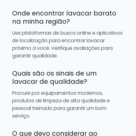
Onde encontrar lavacar barato
na minha região?
Use plataformas de busca online e aplicativos
de localização para encontrar lavacar
próximo a você. Verifique avaliações para
garantir qualidade.
Quais são os sinais de um
lavacar de qualidade?
Procure por equipamentos modernos,
produtos de limpeza de alta qualidade e
pessoal treinado para garantir um bom
serviço.
O que devo considerar ao