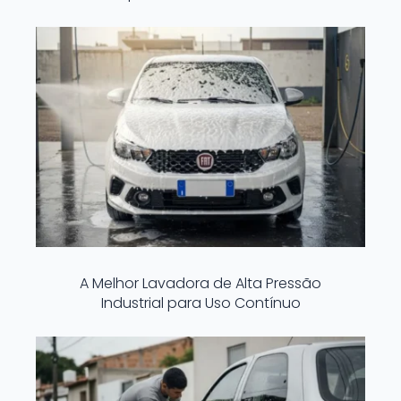
A Melhor Lavadora de Alta Pressão
Industrial para Uso Contínuo