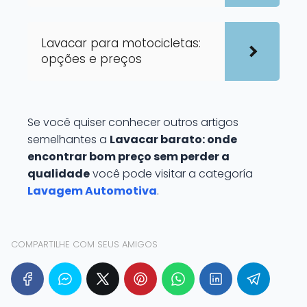
Lavacar para motocicletas:
opções e preços
Se você quiser conhecer outros artigos
semelhantes a
Lavacar barato: onde
encontrar bom preço sem perder a
qualidade
você pode visitar a categoría
Lavagem Automotiva
.
COMPARTILHE COM SEUS AMIGOS