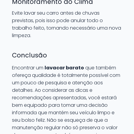
Monitoramento do Clima
Evite lavar seu carro antes de chuvas
previstas, pois isso pode anular todo o
trabalho feito, tornando necessário uma nova
limpeza.
Conclusão
Encontrar um
lavacar barato
que também
ofereça qualidade é totalmente possível com
um pouco de pesquisa e atenção aos
detalhes. Ao considerar as dicas e
recomendações apresentadas, você estará
bem equipado para tomar uma decisão
informada que mantém seu veículo limpo e
seu bolso feliz. Não se esqueça de que a
manutenção regular não só preserva o valor