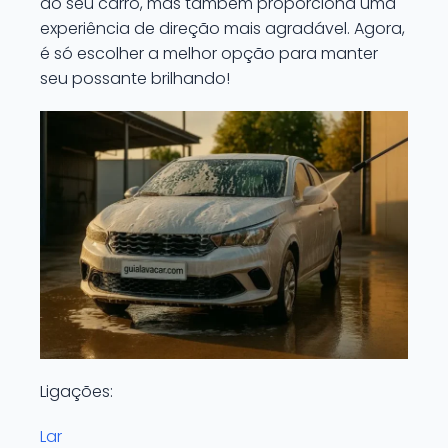
do seu carro, mas também proporciona uma
experiência de direção mais agradável. Agora,
é só escolher a melhor opção para manter
seu possante brilhando!
Ligações:
Lar