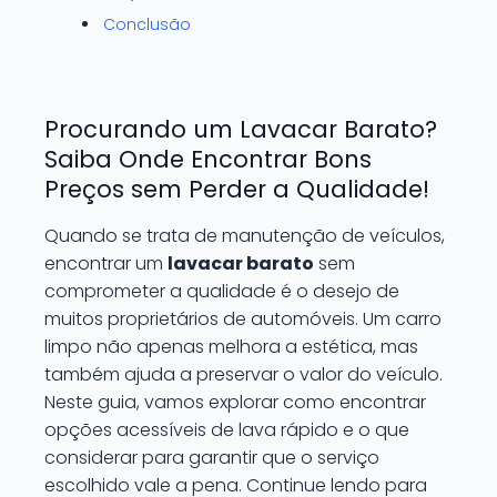
Conclusão
Procurando um Lavacar Barato?
Saiba Onde Encontrar Bons
Preços sem Perder a Qualidade!
Quando se trata de manutenção de veículos,
encontrar um
lavacar barato
sem
comprometer a qualidade é o desejo de
muitos proprietários de automóveis. Um carro
limpo não apenas melhora a estética, mas
também ajuda a preservar o valor do veículo.
Neste guia, vamos explorar como encontrar
opções acessíveis de lava rápido e o que
considerar para garantir que o serviço
escolhido vale a pena. Continue lendo para