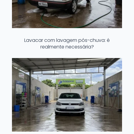
Lavacar com lavagem pós-chuva: é
realmente necessária?