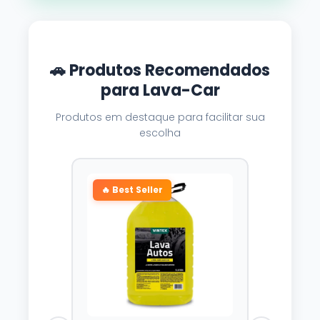
🚗 Produtos Recomendados
para Lava-Car
Produtos em destaque para facilitar sua
escolha
🔥 Best Seller