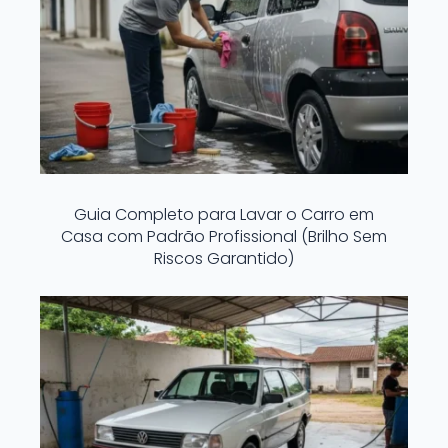
Guia Completo para Lavar o Carro em
Casa com Padrão Profissional (Brilho Sem
Riscos Garantido)