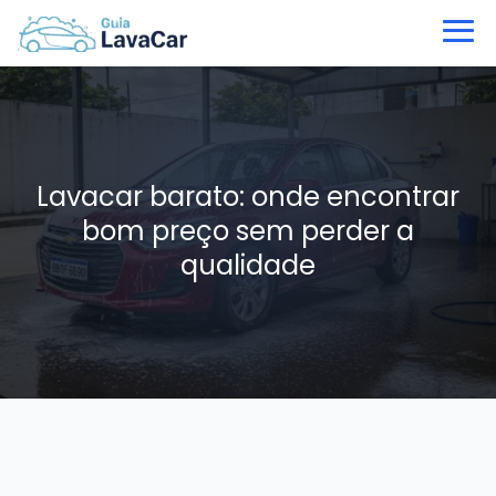
Lavacar barato: onde encontrar
bom preço sem perder a
qualidade