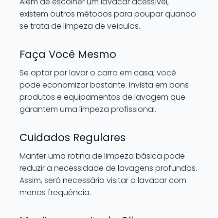
Além de escolher um lavacar acessível,
existem outros métodos para poupar quando
se trata de limpeza de veículos.
Faça Você Mesmo
Se optar por lavar o carro em casa, você
pode economizar bastante. Invista em bons
produtos e equipamentos de lavagem que
garantem uma limpeza profissional.
Cuidados Regulares
Manter uma rotina de limpeza básica pode
reduzir a necessidade de lavagens profundas.
Assim, será necessário visitar o lavacar com
menos frequência.