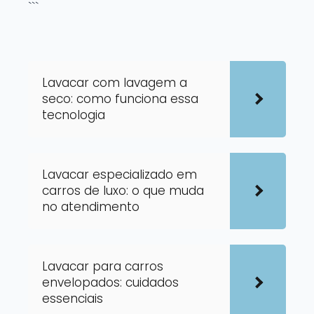
```
Lavacar com lavagem a
seco: como funciona essa
tecnologia
Lavacar especializado em
carros de luxo: o que muda
no atendimento
Lavacar para carros
envelopados: cuidados
essenciais