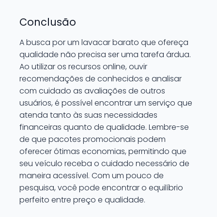
Conclusão
A busca por um lavacar barato que ofereça
qualidade não precisa ser uma tarefa árdua.
Ao utilizar os recursos online, ouvir
recomendações de conhecidos e analisar
com cuidado as avaliações de outros
usuários, é possível encontrar um serviço que
atenda tanto às suas necessidades
financeiras quanto de qualidade. Lembre-se
de que pacotes promocionais podem
oferecer ótimas economias, permitindo que
seu veículo receba o cuidado necessário de
maneira acessível. Com um pouco de
pesquisa, você pode encontrar o equilíbrio
perfeito entre preço e qualidade.