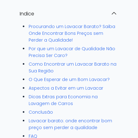
Indice
Procurando um Lavacar Barato? Saiba
Onde Encontrar Bons Preços sem
Perder a Qualidade!
Por que um Lavacar de Qualidade Não
Precisa Ser Caro?
Como Encontrar um Lavacar Barato na
Sua Região
O Que Esperar de um Bom Lavacar?
Aspectos a Evitar em um Lavacar
Dicas Extras para Economia na
Lavagem de Carros
Conclusão
Lavacar barato: onde encontrar bom
preço sem perder a qualidade
FAQ