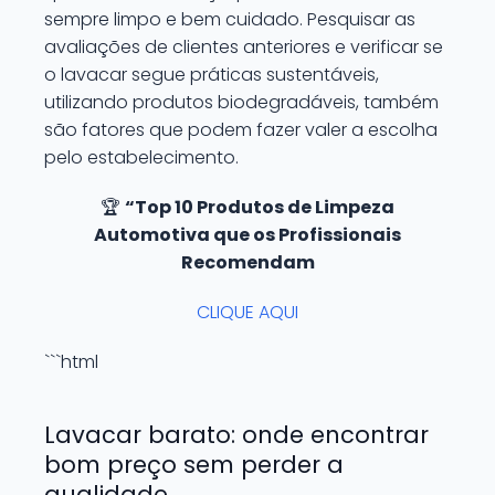
sempre limpo e bem cuidado. Pesquisar as
avaliações de clientes anteriores e verificar se
o lavacar segue práticas sustentáveis,
utilizando produtos biodegradáveis, também
são fatores que podem fazer valer a escolha
pelo estabelecimento.
🏆
“Top 10 Produtos de Limpeza
Automotiva que os Profissionais
Recomendam
CLIQUE AQUI
```html
Lavacar barato: onde encontrar
bom preço sem perder a
qualidade