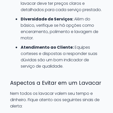
lavacar deve ter preços claros e
detalhados para cada serviço prestado.
Diversidade de Serviços:
Além do
básico, verifique se há opções como
enceramento, polimento e lavagem de
motor.
Atendimento ao Cliente:
Equipes
corteses e dispostas a responder suas
dúvidas são um bom indicador de
serviço de qualidade.
Aspectos a Evitar em um Lavacar
Nem todos os lavacar valem seu tempo e
dinheiro. Fique atento aos seguintes sinais de
alerta: