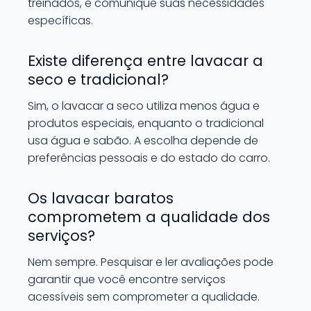
treinados, e comunique suas necessidades
específicas.
Existe diferença entre lavacar a
seco e tradicional?
Sim, o lavacar a seco utiliza menos água e
produtos especiais, enquanto o tradicional
usa água e sabão. A escolha depende de
preferências pessoais e do estado do carro.
Os lavacar baratos
comprometem a qualidade dos
serviços?
Nem sempre. Pesquisar e ler avaliações pode
garantir que você encontre serviços
acessíveis sem comprometer a qualidade.