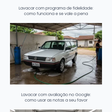
Lavacar com programa de fidelidade:
como funciona e se vale a pena
Lavacar com avaliação no Google:
como usar as notas a seu favor