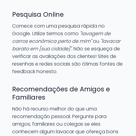
Pesquisa Online
Comece com uma pesquisa rápida no
Google. Utilize termos como
"lavagem de
carros econômica perto de mim"
ou
"lavacar
barato em [sua cidade]"
. Não se esqueça de
verificar as avaliações dos clientes! Sites de
resenhas e redes sociais são ótimas fontes de
feedback honesto.
Recomendações de Amigos e
Familiares
Não há recurso melhor do que uma
recomendação pessoal. Pergunte para
amigos, familiares ou colegas se eles
conhecem algum lavacar que ofereça bons