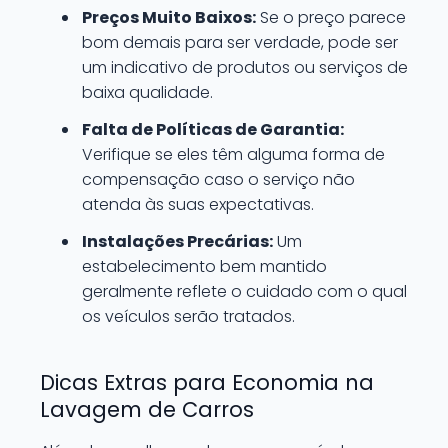
Preços Muito Baixos:
Se o preço parece
bom demais para ser verdade, pode ser
um indicativo de produtos ou serviços de
baixa qualidade.
Falta de Políticas de Garantia:
Verifique se eles têm alguma forma de
compensação caso o serviço não
atenda às suas expectativas.
Instalações Precárias:
Um
estabelecimento bem mantido
geralmente reflete o cuidado com o qual
os veículos serão tratados.
Dicas Extras para Economia na
Lavagem de Carros