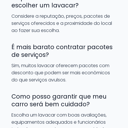
escolher um lavacar?
Considere a reputação, preços, pacotes de
serviços oferecidos e a proximidade do local
ao fazer sua escolha.
É mais barato contratar pacotes
de serviços?
Sim, muitos lavacar oferecem pacotes com
desconto que podem ser mais econômicos
do que serviços avulsos.
Como posso garantir que meu
carro será bem cuidado?
Escolha um lavacar com boas avaliações,
equipamentos adequados e funcionários