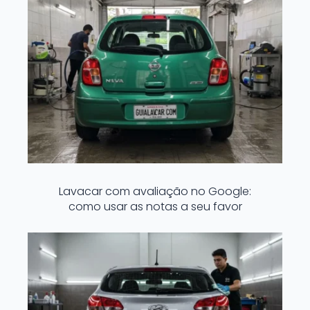
Lavacar com avaliação no Google:
como usar as notas a seu favor