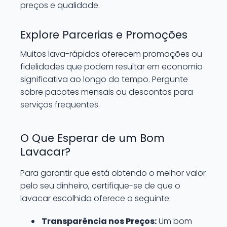
preços e qualidade.
Explore Parcerias e Promoções
Muitos lava-rápidos oferecem promoções ou
fidelidades que podem resultar em economia
significativa ao longo do tempo. Pergunte
sobre pacotes mensais ou descontos para
serviços frequentes.
O Que Esperar de um Bom
Lavacar?
Para garantir que está obtendo o melhor valor
pelo seu dinheiro, certifique-se de que o
lavacar escolhido oferece o seguinte:
Transparência nos Preços:
Um bom