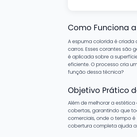
Como Funciona a
A espuma colorida é criada
carros. Esses corantes são 
é aplicada sobre a superfíc
eficiente. O processo cria u
função dessa técnica?
Objetivo Prático 
Além de melhorar a estética
cobertas, garantindo que tod
comerciais, onde o tempo é 
cobertura completa ajuda a 