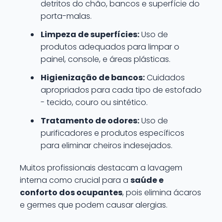
detritos do chão, bancos e superfície do
porta-malas.
Limpeza de superfícies:
Uso de
produtos adequados para limpar o
painel, console, e áreas plásticas.
Higienização de bancos:
Cuidados
apropriados para cada tipo de estofado
- tecido, couro ou sintético.
Tratamento de odores:
Uso de
purificadores e produtos específicos
para eliminar cheiros indesejados.
Muitos profissionais destacam a lavagem
interna como crucial para a
saúde e
conforto dos ocupantes
, pois elimina ácaros
e germes que podem causar alergias.