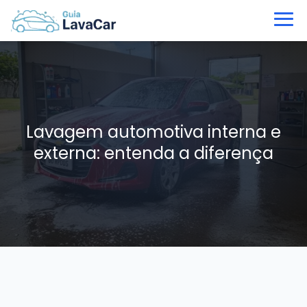
Lavagem automotiva interna e
externa: entenda a diferença