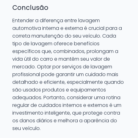
Conclusão
Entender a diferença entre lavagem
automotiva interna e externa é crucial para a
correta manutenção do seu veículo. Cada
tipo de lavagem oferece benefícios
específicos que, combinados, prolongam a
vida útil do carro e mantêm seu valor de
mercado. Optar por serviços de lavagem
profissional pode garantir um cuidado mais
detalhado e eficiente, especialmente quando
são usados produtos e equipamentos
adequados. Portanto, considerar uma rotina
regular de cuidados internos e externos é um
investimento inteligente, que protege contra
os danos diários e melhora a aparência do
seu veículo.