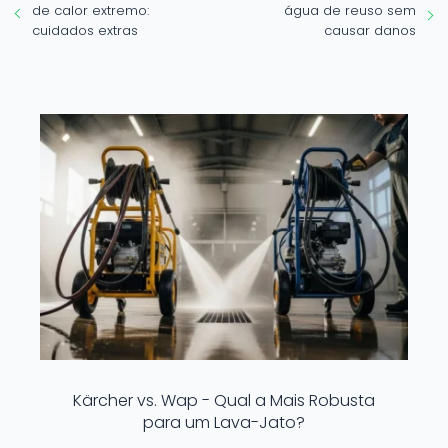
de calor extremo:
água de reuso sem
cuidados extras
causar danos
Kärcher vs. Wap - Qual a Mais Robusta
para um Lava-Jato?