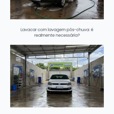
Lavacar com lavagem pós-chuva: é
realmente necessária?