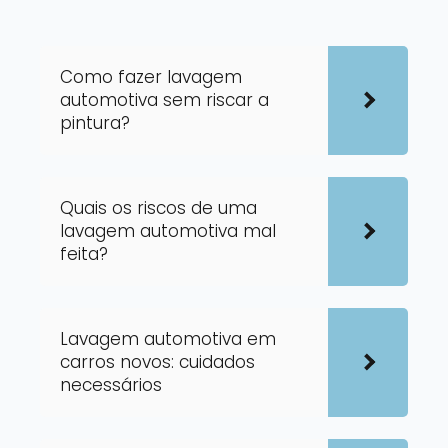
Como fazer lavagem
automotiva sem riscar a
pintura?
Quais os riscos de uma
lavagem automotiva mal
feita?
Lavagem automotiva em
carros novos: cuidados
necessários