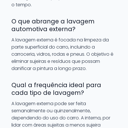
o tempo.
O que abrange a lavagem
automotiva externa?
A lavagem externa é focada na limpeza da
parte superficial do carro, incluindo a
carroceria, vidros, rodas e pneus. O objetivo é
eliminar sujeiras e resíduos que possam
danificar a pintura a longo prazo.
Qual a frequência ideal para
cada tipo de lavagem?
A lavagem externa pode ser feita
semanalmente ou quinzenalmente,
dependendo do uso do carro. A interna, por
lidar com áreas sujeitas a menos sujeira