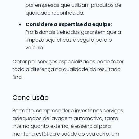
por empresas que utilizam produtos de
qualidade reconhecida.
Considere a expertise da equipe:
Profissionais treinados garantem que a
limpeza seja eficaz e segura para o
veículo.
Optar por serviços especializados pode fazer
toda a diferença na qualidade do resultado
final.
Conclusão
Portanto, compreender e investir nos serviços
adequados de lavagem automotiva, tanto
interna quanto externa, é essencial para
manter a estética e saúde do seu carro. Um