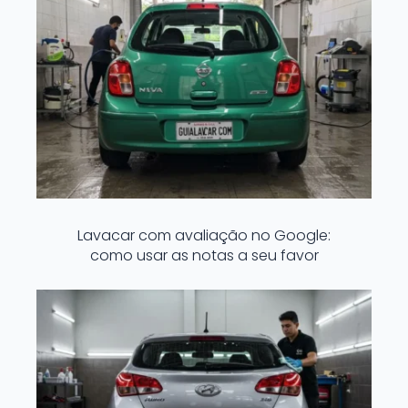
Lavacar com avaliação no Google:
como usar as notas a seu favor