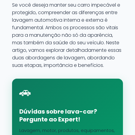
Se você deseja manter seu carro impecável e
protegido, compreender as diferenças entre
lavagem automotiva interna e externa é
fundamental. Ambos os processos são vitais
para a manutenção não só da aparência,
mas também da saúde do seu veículo. Neste
artigo, vamos explorar detalhadamente essas
duas abordagens de lavagem, abordando
suas etapas, importância e benefícios.
🚗
Dúvidas sobre lava-car?
Pergunte ao Expert!
Lavagem, motor, produtos, equipamentos,