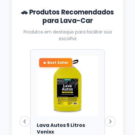
🚗 Produtos Recomendados
para Lava-Car
Produtos em destaque para facilitar sua
escolha
🔥 Best Seller
Lava Autos 5 Litros
Vonixx