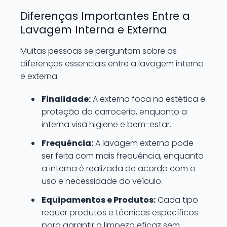
Diferenças Importantes Entre a
Lavagem Interna e Externa
Muitas pessoas se perguntam sobre as
diferenças essenciais entre a lavagem interna
e externa:
Finalidade:
A externa foca na estética e
proteção da carroceria, enquanto a
interna visa higiene e bem-estar.
Frequência:
A lavagem externa pode
ser feita com mais frequência, enquanto
a interna é realizada de acordo com o
uso e necessidade do veículo.
Equipamentos e Produtos:
Cada tipo
requer produtos e técnicas específicos
para garantir a limpeza eficaz sem