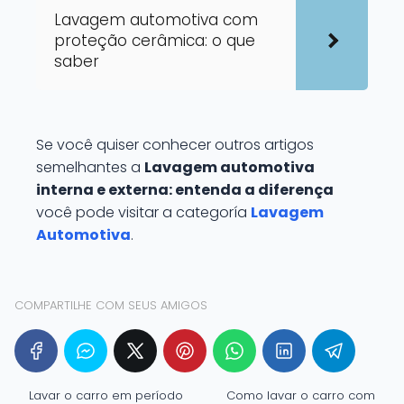
Lavagem automotiva com
proteção cerâmica: o que
saber
Se você quiser conhecer outros artigos
semelhantes a
Lavagem automotiva
interna e externa: entenda a diferença
você pode visitar a categoría
Lavagem
Automotiva
.
COMPARTILHE COM SEUS AMIGOS
Lavar o carro em período
Como lavar o carro com