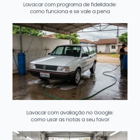
Lavacar com programa de fidelidade:
como funciona e se vale a pena
Lavacar com avaliação no Google:
como usar as notas a seu favor