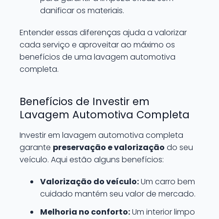
danificar os materiais.
Entender essas diferenças ajuda a valorizar
cada serviço e aproveitar ao máximo os
benefícios de uma lavagem automotiva
completa.
Benefícios de Investir em
Lavagem Automotiva Completa
Investir em lavagem automotiva completa
garante
preservação e valorização
do seu
veículo. Aqui estão alguns benefícios:
Valorização do veículo:
Um carro bem
cuidado mantém seu valor de mercado.
Melhoria no conforto:
Um interior limpo