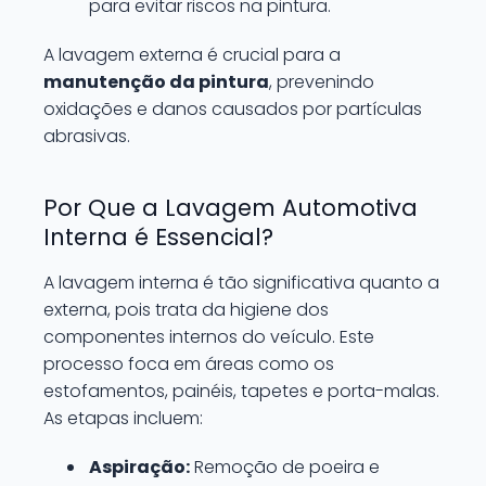
para evitar riscos na pintura.
A lavagem externa é crucial para a
manutenção da pintura
, prevenindo
oxidações e danos causados por partículas
abrasivas.
Por Que a Lavagem Automotiva
Interna é Essencial?
A lavagem interna é tão significativa quanto a
externa, pois trata da higiene dos
componentes internos do veículo. Este
processo foca em áreas como os
estofamentos, painéis, tapetes e porta-malas.
As etapas incluem:
Aspiração:
Remoção de poeira e