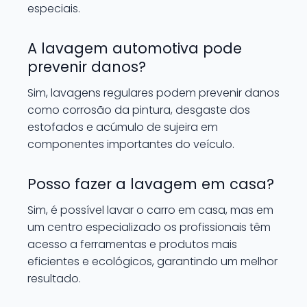
especiais.
A lavagem automotiva pode
prevenir danos?
Sim, lavagens regulares podem prevenir danos
como corrosão da pintura, desgaste dos
estofados e acúmulo de sujeira em
componentes importantes do veículo.
Posso fazer a lavagem em casa?
Sim, é possível lavar o carro em casa, mas em
um centro especializado os profissionais têm
acesso a ferramentas e produtos mais
eficientes e ecológicos, garantindo um melhor
resultado.