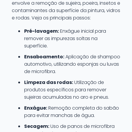
envolve a remoção de sujeira, poeira, insetos e
contaminantes da superfície da pintura, vidros
e rodas. Veja os principais passos:
Pré-lavagem:
Enxágue inicial para
remover as impurezas soltas na
superfície.
Ensaboamento:
Aplicação de shampoo
automotivo, utilizando esponjas ou luvas
de microfibra.
Limpeza das rodas:
Utilização de
produtos específicos para remover
sujeiras acumuladas no aro e pneus.
Enxágue:
Remoção completa do sabão
para evitar manchas de água.
Secagem:
Uso de panos de microfibra