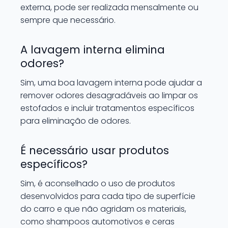
externa, pode ser realizada mensalmente ou
sempre que necessário.
A lavagem interna elimina
odores?
Sim, uma boa lavagem interna pode ajudar a
remover odores desagradáveis ao limpar os
estofados e incluir tratamentos específicos
para eliminação de odores.
É necessário usar produtos
específicos?
Sim, é aconselhado o uso de produtos
desenvolvidos para cada tipo de superfície
do carro e que não agridam os materiais,
como shampoos automotivos e ceras