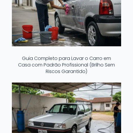
Guia Completo para Lavar o Carro em
Casa com Padrão Profissional (Brilho Sem
Riscos Garantido)