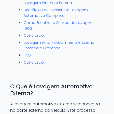
Lavagem Interna e Externa
Benefícios de Investir em Lavagem
Automotiva Completa
Como Escolher o Serviço de Lavagem
Ideal
Conclusão
Lavagem Automotiva Interna e Externa:
Entenda a Diferença
FAQ
Conclusão
O Que é Lavagem Automotiva
Externa?
A lavagem automotiva externa se concentra
na parte externa do veículo. Este processo