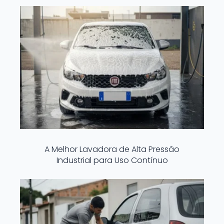
A Melhor Lavadora de Alta Pressão
Industrial para Uso Contínuo