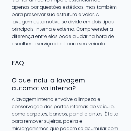
apenas por questões estéticas, mas também
para preservar sua estrutura e valor. A
lavagem automotiva se divide em dois tipos
principais: interna e externa. Compreender a
diferença entre elas pode ajudar na hora de
escolher o serviço ideal para seu veículo.
FAQ
O que inclui a lavagem
automotiva interna?
A lavagem interna envolve a limpeza e
conservação das partes internas do veículo,
como carpetes, bancos, painel e cintos. É feita
para remover sujeiras, poeira e
microrganismos que podem se acumular com