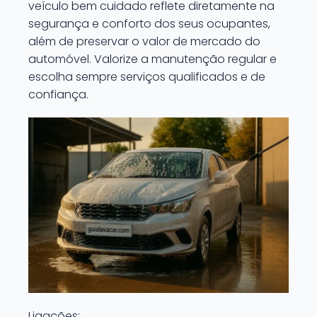
veículo bem cuidado reflete diretamente na
segurança e conforto dos seus ocupantes,
além de preservar o valor de mercado do
automóvel. Valorize a manutenção regular e
escolha sempre serviços qualificados e de
confiança.
Ligações: