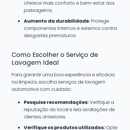
oferece mais conforto e bem-estar aos
passageiros.
Aumento da durabilidade:
Protege
componentes internos e externos contra
desgastes prematuros.
Como Escolher o Serviço de
Lavagem Ideal
Para garantir uma boa experiência e eficácia
na limpeza, escolha serviços de lavagem
automotiva com cuidado:
Pesquise recomendações:
Verifique a
reputação do local e leia avaliações de
clientes anteriores.
Verifique os produtos utilizados:
Opte