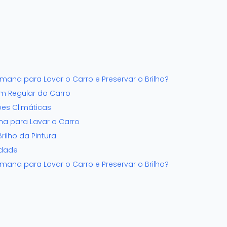
mana para Lavar o Carro e Preservar o Brilho?
m Regular do Carro
es Climáticas
a para Lavar o Carro
rilho da Pintura
idade
mana para Lavar o Carro e Preservar o Brilho?