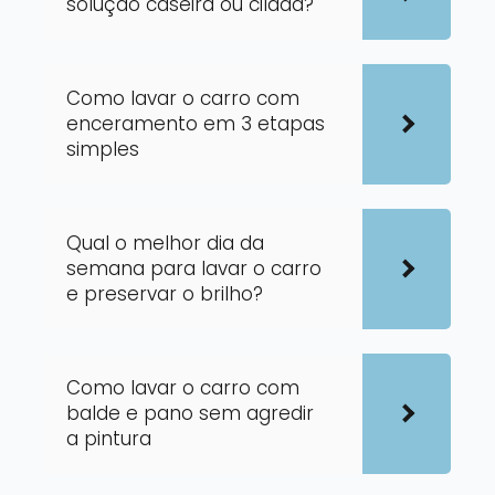
solução caseira ou cilada?
Como lavar o carro com
enceramento em 3 etapas
simples
Qual o melhor dia da
semana para lavar o carro
e preservar o brilho?
Como lavar o carro com
balde e pano sem agredir
a pintura