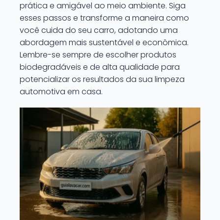
prática e amigável ao meio ambiente. Siga
esses passos e transforme a maneira como
você cuida do seu carro, adotando uma
abordagem mais sustentável e econômica.
Lembre-se sempre de escolher produtos
biodegradáveis e de alta qualidade para
potencializar os resultados da sua limpeza
automotiva em casa.