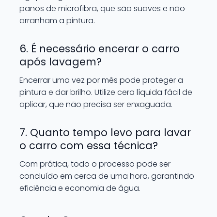
panos de microfibra, que são suaves e não
arranham a pintura.
6. É necessário encerar o carro
após lavagem?
Encerrar uma vez por mês pode proteger a
pintura e dar brilho. Utilize cera líquida fácil de
aplicar, que não precisa ser enxaguada.
7. Quanto tempo levo para lavar
o carro com essa técnica?
Com prática, todo o processo pode ser
concluído em cerca de uma hora, garantindo
eficiência e economia de água.