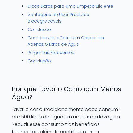
Dicas Extras para uma Limpeza Eficiente
Vantagens de Usar Produtos
Biodegradáveis
Conclusão
Como Lavar o Carro em Casa com
Apenas 5 Litros de Água
Perguntas Frequentes
Conclusão
Por que Lavar o Carro com Menos
Água?
Lavar o carro tradicionalmente pode consumir
até 500 litros de água em uma única lavagem.
Reduzir esse consumo traz benefícios
financeiros, além de contribuir para a