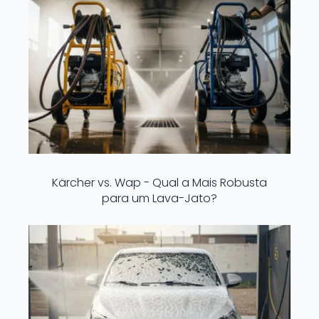
Kärcher vs. Wap - Qual a Mais Robusta
para um Lava-Jato?