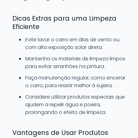
Dicas Extras para uma Limpeza
Eficiente
Evite lavar o carro em dias de vento ou
com alta exposição solar direta.
Mantenha os materiais de limpeza limpos
para evitar arranhões na pintura.
Faça manutenção regular, como encerar
o carro, para resistir melhor à sujeira.
Considere utilizar produtos especiais que
ajudem a repelir água e poeira,
prolongando o efeito de limpeza.
Vantagens de Usar Produtos