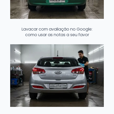
Lavacar com avaliação no Google:
como usar as notas a seu favor