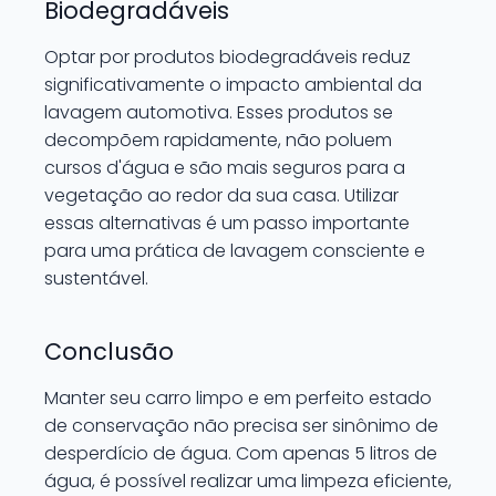
Biodegradáveis
Optar por produtos biodegradáveis reduz
significativamente o impacto ambiental da
lavagem automotiva. Esses produtos se
decompõem rapidamente, não poluem
cursos d'água e são mais seguros para a
vegetação ao redor da sua casa. Utilizar
essas alternativas é um passo importante
para uma prática de lavagem consciente e
sustentável.
Conclusão
Manter seu carro limpo e em perfeito estado
de conservação não precisa ser sinônimo de
desperdício de água. Com apenas 5 litros de
água, é possível realizar uma limpeza eficiente,