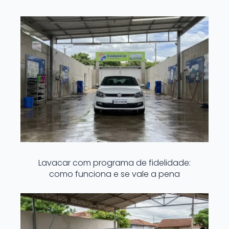
Lavacar com programa de fidelidade:
como funciona e se vale a pena