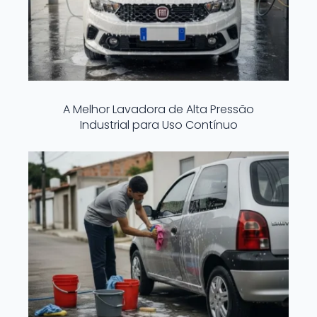
A Melhor Lavadora de Alta Pressão
Industrial para Uso Contínuo