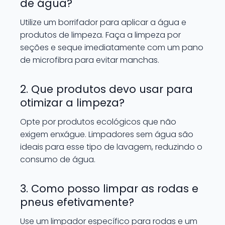
de água?
Utilize um borrifador para aplicar a água e
produtos de limpeza. Faça a limpeza por
seções e seque imediatamente com um pano
de microfibra para evitar manchas.
2. Que produtos devo usar para
otimizar a limpeza?
Opte por produtos ecológicos que não
exigem enxágue. Limpadores sem água são
ideais para esse tipo de lavagem, reduzindo o
consumo de água.
3. Como posso limpar as rodas e
pneus efetivamente?
Use um limpador específico para rodas e um