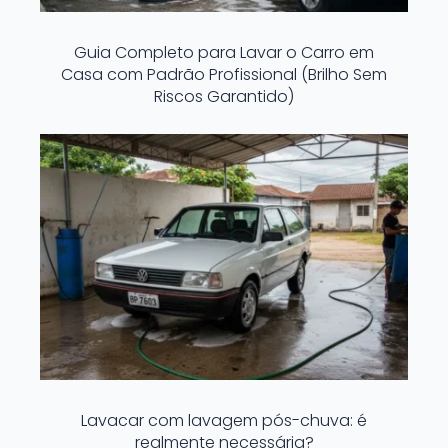
Guia Completo para Lavar o Carro em
Casa com Padrão Profissional (Brilho Sem
Riscos Garantido)
Lavacar com lavagem pós-chuva: é
realmente necessária?