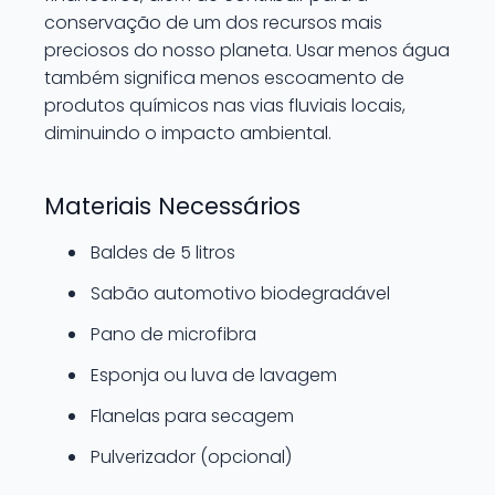
conservação de um dos recursos mais
preciosos do nosso planeta. Usar menos água
também significa menos escoamento de
produtos químicos nas vias fluviais locais,
diminuindo o impacto ambiental.
Materiais Necessários
Baldes de 5 litros
Sabão automotivo biodegradável
Pano de microfibra
Esponja ou luva de lavagem
Flanelas para secagem
Pulverizador (opcional)