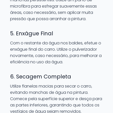
microfibra para esfregar suavemente essas
áreas, caso necessário, sem aplicar muita
pressão que possa arranhar a pintura.
5. Enxágue Final
Com o restante da água nos baldes, efetue o
enxágue final do carro. Utilize o pulverizador
novamente, caso necessário, para melhorar a
eficiência no uso da água.
6. Secagem Completa
Utilize flanelas macias para secar o carro,
evitando manchas de água na pintura.
Comece pela superfície superior e desça para
as partes inferiores, garantindo que todos os
vestígios de água sejam removidos.