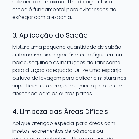
utilizando no máximo 1 litro de água. Essa
etapa é fundamental para evitar riscos ao
esfregar com a esponja.
3. Aplicação do Sabão
Misture uma pequena quantidade de sabão
automotivo biodegradável com água em um
balde, seguindo as instruções do fabricante
para diluição adequada. Utilize uma esponja
ou luva de lavagem para aplicar a mistura nas
superfícies do carro, começando pelo teto e
descendo para as outras partes.
4. Limpeza das Áreas Difíceis
Aplique atenção especial para áreas com
insetos, excrementos de pássaros ou
manchas persistentes. Utilize um pano de