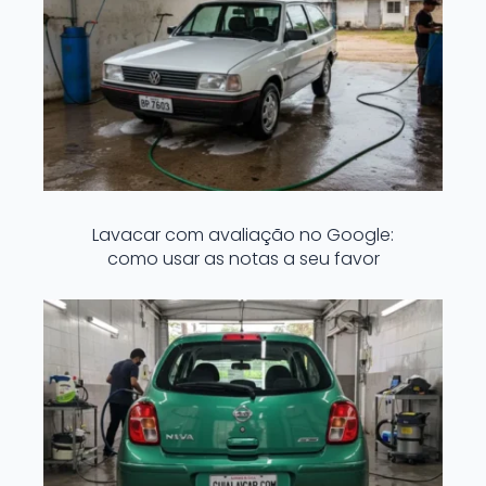
Lavacar com avaliação no Google:
como usar as notas a seu favor