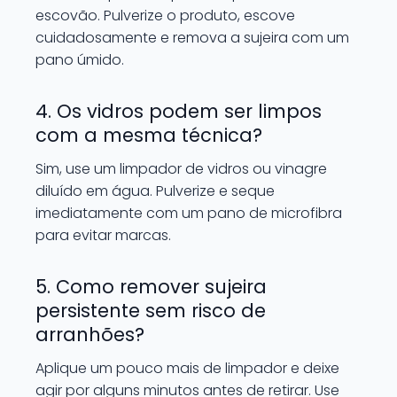
escovão. Pulverize o produto, escove
cuidadosamente e remova a sujeira com um
pano úmido.
4. Os vidros podem ser limpos
com a mesma técnica?
Sim, use um limpador de vidros ou vinagre
diluído em água. Pulverize e seque
imediatamente com um pano de microfibra
para evitar marcas.
5. Como remover sujeira
persistente sem risco de
arranhões?
Aplique um pouco mais de limpador e deixe
agir por alguns minutos antes de retirar. Use