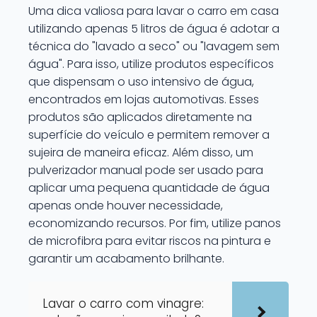
Uma dica valiosa para lavar o carro em casa
utilizando apenas 5 litros de água é adotar a
técnica do "lavado a seco" ou "lavagem sem
água". Para isso, utilize produtos específicos
que dispensam o uso intensivo de água,
encontrados em lojas automotivas. Esses
produtos são aplicados diretamente na
superfície do veículo e permitem remover a
sujeira de maneira eficaz. Além disso, um
pulverizador manual pode ser usado para
aplicar uma pequena quantidade de água
apenas onde houver necessidade,
economizando recursos. Por fim, utilize panos
de microfibra para evitar riscos na pintura e
garantir um acabamento brilhante.
Lavar o carro com vinagre: