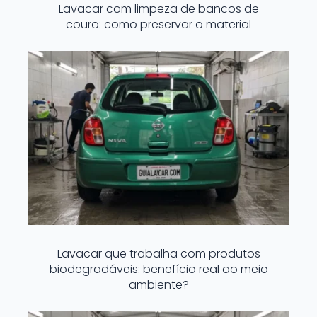
Lavacar com limpeza de bancos de
couro: como preservar o material
Lavacar que trabalha com produtos
biodegradáveis: benefício real ao meio
ambiente?