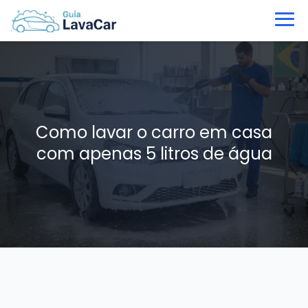
Como lavar o carro em casa
com apenas 5 litros de água