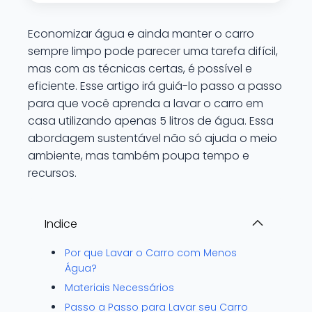
Economizar água e ainda manter o carro
sempre limpo pode parecer uma tarefa difícil,
mas com as técnicas certas, é possível e
eficiente. Esse artigo irá guiá-lo passo a passo
para que você aprenda a lavar o carro em
casa utilizando apenas 5 litros de água. Essa
abordagem sustentável não só ajuda o meio
ambiente, mas também poupa tempo e
recursos.
Indice
Por que Lavar o Carro com Menos
Água?
Materiais Necessários
Passo a Passo para Lavar seu Carro