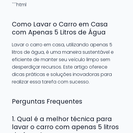
```html
Como Lavar o Carro em Casa
com Apenas 5 Litros de Água
Lavar o carro em casa, utilizando apenas 5
litros de água, é uma maneira sustentável e
eficiente de manter seu veículo limpo sem
desperdiçar recursos. Este artigo oferece
dicas práticas e soluções inovadoras para
realizar essa tarefa com sucesso.
Perguntas Frequentes
1. Qual é a melhor técnica para
lavar o carro com apenas 5 litros