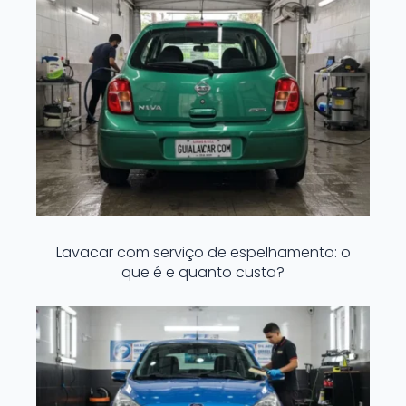
Lavacar com serviço de espelhamento: o
que é e quanto custa?