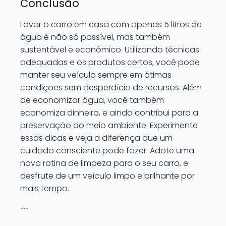
Conclusão
Lavar o carro em casa com apenas 5 litros de
água é não só possível, mas também
sustentável e econômico. Utilizando técnicas
adequadas e os produtos certos, você pode
manter seu veículo sempre em ótimas
condições sem desperdício de recursos. Além
de economizar água, você também
economiza dinheiro, e ainda contribui para a
preservação do meio ambiente. Experimente
essas dicas e veja a diferença que um
cuidado consciente pode fazer. Adote uma
nova rotina de limpeza para o seu carro, e
desfrute de um veículo limpo e brilhante por
mais tempo.
```