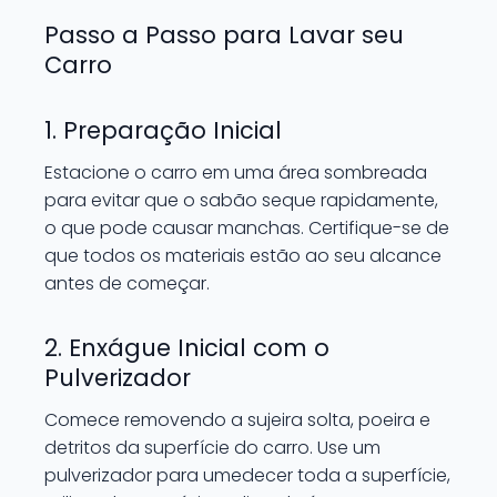
Passo a Passo para Lavar seu
Carro
1. Preparação Inicial
Estacione o carro em uma área sombreada
para evitar que o sabão seque rapidamente,
o que pode causar manchas. Certifique-se de
que todos os materiais estão ao seu alcance
antes de começar.
2. Enxágue Inicial com o
Pulverizador
Comece removendo a sujeira solta, poeira e
detritos da superfície do carro. Use um
pulverizador para umedecer toda a superfície,