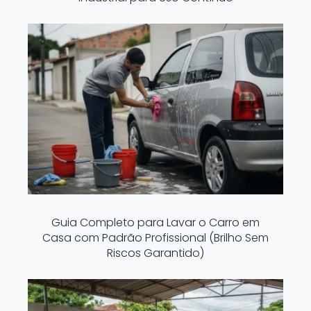
Guia Completo para Lavar o Carro em
Casa com Padrão Profissional (Brilho Sem
Riscos Garantido)