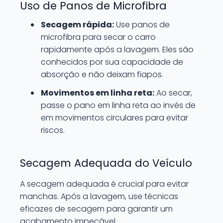
Uso de Panos de Microfibra
Secagem rápida:
Use panos de
microfibra para secar o carro
rapidamente após a lavagem. Eles são
conhecidos por sua capacidade de
absorção e não deixam fiapos.
Movimentos em linha reta:
Ao secar,
passe o pano em linha reta ao invés de
em movimentos circulares para evitar
riscos.
Secagem Adequada do Veículo
A secagem adequada é crucial para evitar
manchas. Após a lavagem, use técnicas
eficazes de secagem para garantir um
acabamento impecável.