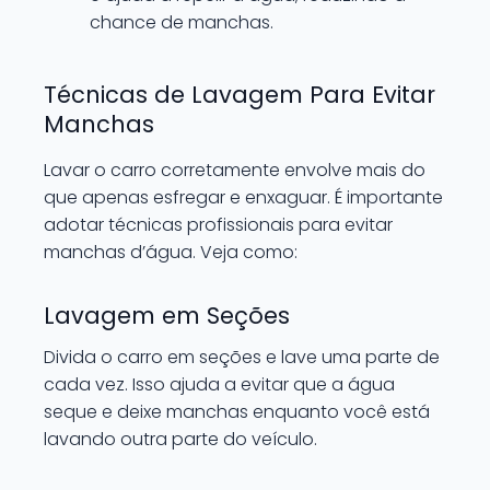
chance de manchas.
Técnicas de Lavagem Para Evitar
Manchas
Lavar o carro corretamente envolve mais do
que apenas esfregar e enxaguar. É importante
adotar técnicas profissionais para evitar
manchas d’água. Veja como:
Lavagem em Seções
Divida o carro em seções e lave uma parte de
cada vez. Isso ajuda a evitar que a água
seque e deixe manchas enquanto você está
lavando outra parte do veículo.