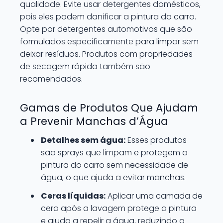
qualidade. Evite usar detergentes domésticos,
pois eles podem danificar a pintura do carro.
Opte por detergentes automotivos que são
formulados especificamente para limpar sem
deixar resíduos. Produtos com propriedades
de secagem rápida também são
recomendados.
Gamas de Produtos Que Ajudam
a Prevenir Manchas d’Água
Detalhes sem água:
Esses produtos
são sprays que limpam e protegem a
pintura do carro sem necessidade de
água, o que ajuda a evitar manchas.
Ceras líquidas:
Aplicar uma camada de
cera após a lavagem protege a pintura
e ajuda a repelir a água, reduzindo a