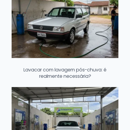
Lavacar com lavagem pós-chuva: é
realmente necessária?