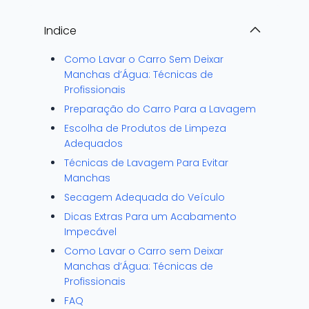
Indice
Como Lavar o Carro Sem Deixar
Manchas d’Água: Técnicas de
Profissionais
Preparação do Carro Para a Lavagem
Escolha de Produtos de Limpeza
Adequados
Técnicas de Lavagem Para Evitar
Manchas
Secagem Adequada do Veículo
Dicas Extras Para um Acabamento
Impecável
Como Lavar o Carro sem Deixar
Manchas d’Água: Técnicas de
Profissionais
FAQ