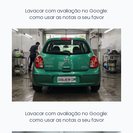
Lavacar com avaliação no Google:
como usar as notas a seu favor
Lavacar com avaliação no Google:
como usar as notas a seu favor