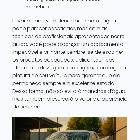
manchas.
Lavar o carro sem deixar manchas d’água
pode parecer desafiador, mas com as
técnicas de profissionais apresentadas neste
artigo, você pode alcançar um acabamento
impecável e brilhante. Lembre-se de escolher
os produtos adequados, aplicar técnicas
eficazes de lavagem e secagem, e proteger a
pintura do seu veículo para garantir que ele
permaneça sempre em excelente estado.
Dessa forma, não só evitará manchas d’água,
mas também preservará o valor e a aparência
do seu carro.