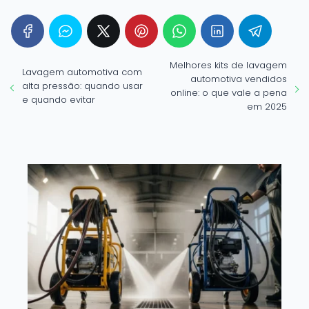
Melhores kits de lavagem
Lavagem automotiva com
automotiva vendidos
alta pressão: quando usar
online: o que vale a pena
e quando evitar
em 2025