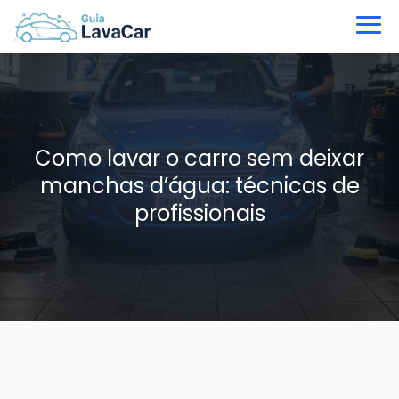
Como lavar o carro sem deixar
manchas d’água: técnicas de
profissionais