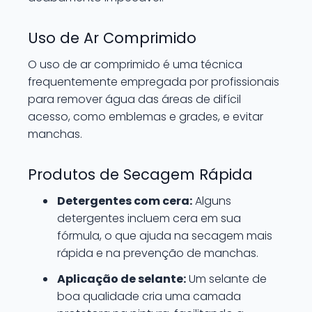
Uso de Ar Comprimido
O uso de ar comprimido é uma técnica
frequentemente empregada por profissionais
para remover água das áreas de difícil
acesso, como emblemas e grades, e evitar
manchas.
Produtos de Secagem Rápida
Detergentes com cera:
Alguns
detergentes incluem cera em sua
fórmula, o que ajuda na secagem mais
rápida e na prevenção de manchas.
Aplicação de selante:
Um selante de
boa qualidade cria uma camada