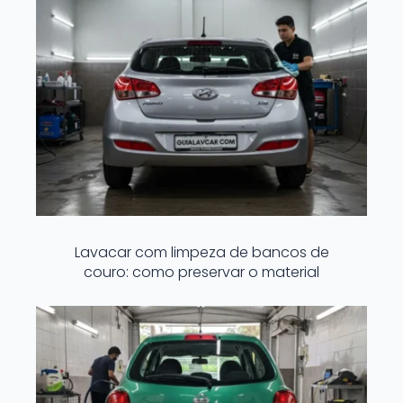
Lavacar com limpeza de bancos de
couro: como preservar o material