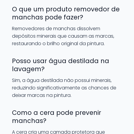
O que um produto removedor de
manchas pode fazer?
Removedores de manchas dissolvem
depósitos minerais que causam as marcas,
restaurando o brilho original da pintura.
Posso usar água destilada na
lavagem?
Sim, a água destilada não possui minerais,
reduzindo significativamente as chances de
deixar marcas na pintura.
Como a cera pode prevenir
manchas?
A cera cria uma camada protetora que