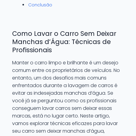
Conclusão
Como Lavar o Carro Sem Deixar
Manchas d’Água: Técnicas de
Profissionais
Manter o carro limpo e brilhante é um desejo
comum entre os proprietários de veículos. No
entanto, um dos desafios mais comuns
enfrentados durante a lavagem de carros é
evitar as indesejadas manchas d’água. Se
você já se perguntou como os profissionais
conseguem lavar carros sem deixar essas
marcas, está no lugar certo. Neste artigo,
vamos explorar técnicas eficazes para lavar
seu carro sem deixar manchas d’água,