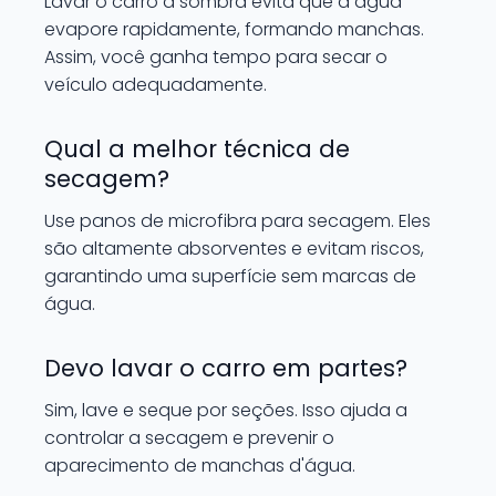
Lavar o carro à sombra evita que a água
evapore rapidamente, formando manchas.
Assim, você ganha tempo para secar o
veículo adequadamente.
Qual a melhor técnica de
secagem?
Use panos de microfibra para secagem. Eles
são altamente absorventes e evitam riscos,
garantindo uma superfície sem marcas de
água.
Devo lavar o carro em partes?
Sim, lave e seque por seções. Isso ajuda a
controlar a secagem e prevenir o
aparecimento de manchas d'água.