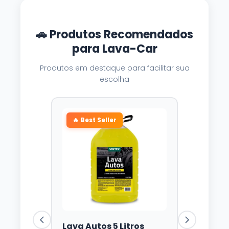
🚗 Produtos Recomendados
para Lava-Car
Produtos em destaque para facilitar sua
escolha
🔥 Best Seller
Lava Autos 5 Litros