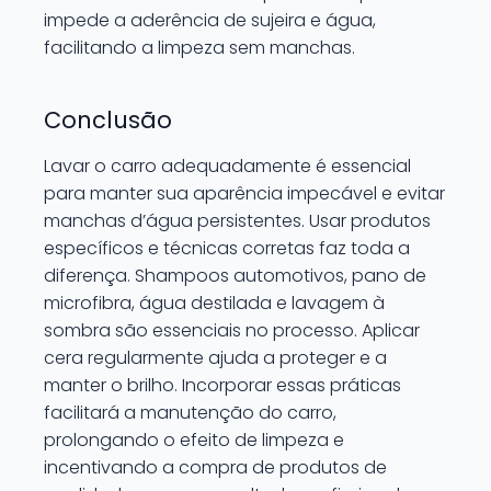
impede a aderência de sujeira e água,
facilitando a limpeza sem manchas.
Conclusão
Lavar o carro adequadamente é essencial
para manter sua aparência impecável e evitar
manchas d’água persistentes. Usar produtos
específicos e técnicas corretas faz toda a
diferença. Shampoos automotivos, pano de
microfibra, água destilada e lavagem à
sombra são essenciais no processo. Aplicar
cera regularmente ajuda a proteger e a
manter o brilho. Incorporar essas práticas
facilitará a manutenção do carro,
prolongando o efeito de limpeza e
incentivando a compra de produtos de