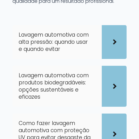
qualidade para um resultado profissional.
Lavagem automotiva com
alta pressão: quando usar
e quando evitar
Lavagem automotiva com
produtos biodegradáveis:
opções sustentáveis e
eficazes
Como fazer lavagem
automotiva com proteção
UV para evitar desgaste da