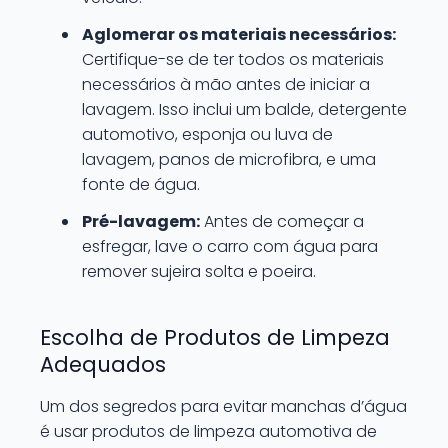
Aglomerar os materiais necessários:
Certifique-se de ter todos os materiais
necessários à mão antes de iniciar a
lavagem. Isso inclui um balde, detergente
automotivo, esponja ou luva de
lavagem, panos de microfibra, e uma
fonte de água.
Pré-lavagem:
Antes de começar a
esfregar, lave o carro com água para
remover sujeira solta e poeira.
Escolha de Produtos de Limpeza
Adequados
Um dos segredos para evitar manchas d’água
é usar produtos de limpeza automotiva de