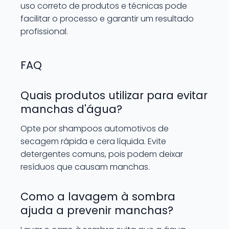
uso correto de produtos e técnicas pode
facilitar o processo e garantir um resultado
profissional.
FAQ
Quais produtos utilizar para evitar
manchas d'água?
Opte por shampoos automotivos de
secagem rápida e cera líquida. Evite
detergentes comuns, pois podem deixar
resíduos que causam manchas.
Como a lavagem à sombra
ajuda a prevenir manchas?