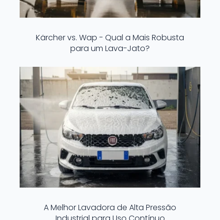
Kärcher vs. Wap - Qual a Mais Robusta
para um Lava-Jato?
A Melhor Lavadora de Alta Pressão
Industrial para Uso Contínuo