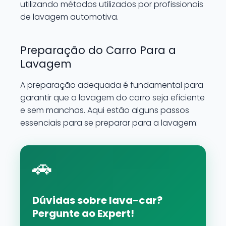
utilizando métodos utilizados por profissionais
de lavagem automotiva.
Preparação do Carro Para a
Lavagem
A preparação adequada é fundamental para
garantir que a lavagem do carro seja eficiente
e sem manchas. Aqui estão alguns passos
essenciais para se preparar para a lavagem:
🚗
Dúvidas sobre lava-car?
Pergunte ao Expert!