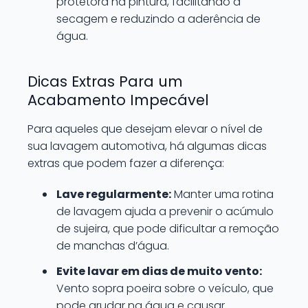
protetora na pintura, facilitando a
secagem e reduzindo a aderência de
água.
Dicas Extras Para um
Acabamento Impecável
Para aqueles que desejam elevar o nível de
sua lavagem automotiva, há algumas dicas
extras que podem fazer a diferença:
Lave regularmente:
Manter uma rotina
de lavagem ajuda a prevenir o acúmulo
de sujeira, que pode dificultar a remoção
de manchas d’água.
Evite lavar em dias de muito vento:
Vento sopra poeira sobre o veículo, que
pode grudar na água e causar