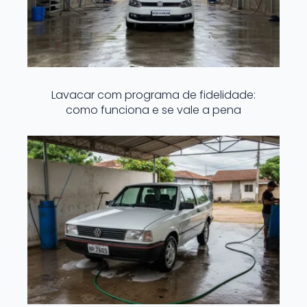
Lavacar com programa de fidelidade:
como funciona e se vale a pena