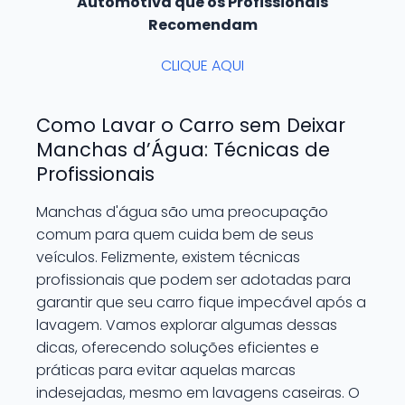
Automotiva que os Profissionais
Recomendam
CLIQUE AQUI
Como Lavar o Carro sem Deixar
Manchas d’Água: Técnicas de
Profissionais
Manchas d'água são uma preocupação
comum para quem cuida bem de seus
veículos. Felizmente, existem técnicas
profissionais que podem ser adotadas para
garantir que seu carro fique impecável após a
lavagem. Vamos explorar algumas dessas
dicas, oferecendo soluções eficientes e
práticas para evitar aquelas marcas
indesejadas, mesmo em lavagens caseiras. O