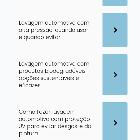
Lavagem automotiva com
alta pressão: quando usar
e quando evitar
Lavagem automotiva com
produtos biodegradáveis:
opções sustentáveis e
eficazes
Como fazer lavagem
automotiva com proteção
UV para evitar desgaste da
pintura