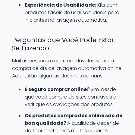
Experiência de Usabilidade:
Kits com
produtos fáceis de usar são ideais para
iniciantes na lavagem automotiva.
Perguntas que Você Pode Estar
Se Fazendo
Muitas pessoas ainda têm dúvidas sobre a
compra de kits de lavagem automotiva online.
Aqui estão algumas das mais comuns:
É seguro comprar online?
Sim, desde
que você compre de sites confiáveis e
verifique as avaliações dos produtos.
Os produtos comprados online são de
boa qualidade?
A qualidade depende
do fabricante, mas muitos usuários