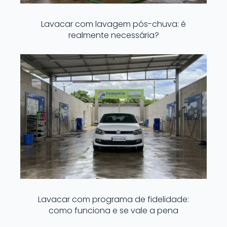
Lavacar com lavagem pós-chuva: é
realmente necessária?
Lavacar com programa de fidelidade:
como funciona e se vale a pena