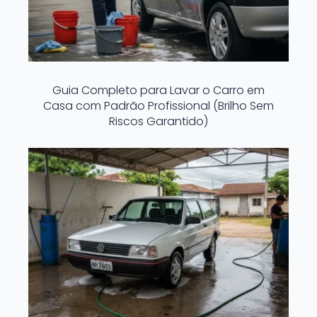
Guia Completo para Lavar o Carro em
Casa com Padrão Profissional (Brilho Sem
Riscos Garantido)