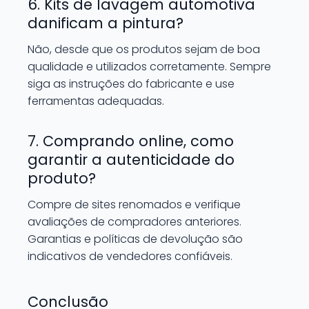
6. Kits de lavagem automotiva
danificam a pintura?
Não, desde que os produtos sejam de boa
qualidade e utilizados corretamente. Sempre
siga as instruções do fabricante e use
ferramentas adequadas.
7. Comprando online, como
garantir a autenticidade do
produto?
Compre de sites renomados e verifique
avaliações de compradores anteriores.
Garantias e políticas de devolução são
indicativos de vendedores confiáveis.
Conclusão