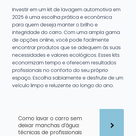
Investir em um kit de lavagem automotiva em
2025 é uma escolha prática e econômica
para quem deseja manter o brilho e
integridade do carro. Com uma ampla gama
de opções online, você pode facilmente
encontrar produtos que se adequem às suas
necessidades e valores ecológicos. Esses kits
economizam tempo e oferecem resultados
profissionais no conforto do seu próprio
espaço. Escolha sabiamente e desfrute de um
veículo limpo e reluzente ao longo do ano.
Como lavar o carro sem
deixar manchas d’água:
técnicas de profissionais