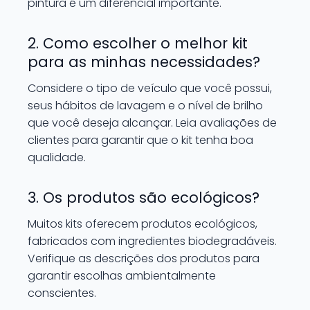
pintura é um diferencial importante.
2. Como escolher o melhor kit
para as minhas necessidades?
Considere o tipo de veículo que você possui,
seus hábitos de lavagem e o nível de brilho
que você deseja alcançar. Leia avaliações de
clientes para garantir que o kit tenha boa
qualidade.
3. Os produtos são ecológicos?
Muitos kits oferecem produtos ecológicos,
fabricados com ingredientes biodegradáveis.
Verifique as descrições dos produtos para
garantir escolhas ambientalmente
conscientes.