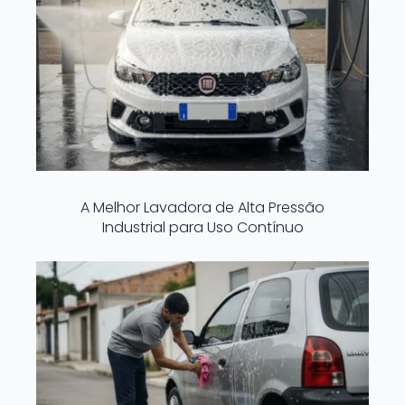
A Melhor Lavadora de Alta Pressão
Industrial para Uso Contínuo