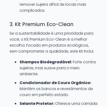
remover sujeira difícil de locais mais
complicados.
3. Kit Premium Eco-Clean
Se a sustentabilidade é uma prioridade para
você, o Kit Premium Eco-Clean é a melhor
escolha. Focado em produtos ecológicos,
sem comprometer a qualidade, este kit inclui:
Shampoo Biodegradável:
Forte contra
sujeiras, mas suave para o meio
ambiente.
Condicionador de Couro Orgânico:
Mantém os bancos e revestimentos de
couro em perfeito estado.
Selante Protetor:
Oferece uma camada