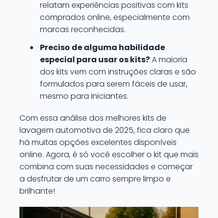
relatam experiências positivas com kits
comprados online, especialmente com
marcas reconhecidas.
Preciso de alguma habilidade
especial para usar os kits?
A maioria
dos kits vem com instruções claras e são
formulados para serem fáceis de usar,
mesmo para iniciantes.
Com essa análise dos melhores kits de
lavagem automotiva de 2025, fica claro que
há muitas opções excelentes disponíveis
online. Agora, é só você escolher o kit que mais
combina com suas necessidades e começar
a desfrutar de um carro sempre limpo e
brilhante!