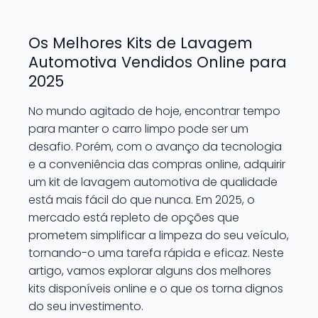
Os Melhores Kits de Lavagem
Automotiva Vendidos Online para
2025
No mundo agitado de hoje, encontrar tempo
para manter o carro limpo pode ser um
desafio. Porém, com o avanço da tecnologia
e a conveniência das compras online, adquirir
um kit de lavagem automotiva de qualidade
está mais fácil do que nunca. Em 2025, o
mercado está repleto de opções que
prometem simplificar a limpeza do seu veículo,
tornando-o uma tarefa rápida e eficaz. Neste
artigo, vamos explorar alguns dos melhores
kits disponíveis online e o que os torna dignos
do seu investimento.