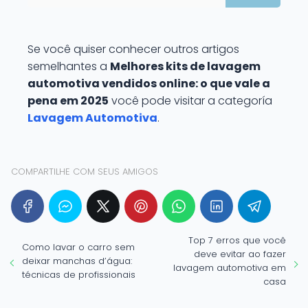
Se você quiser conhecer outros artigos
semelhantes a
Melhores kits de lavagem
automotiva vendidos online: o que vale a
pena em 2025
você pode visitar a categoría
Lavagem Automotiva
.
COMPARTILHE COM SEUS AMIGOS
Top 7 erros que você
Como lavar o carro sem
deve evitar ao fazer
deixar manchas d’água:
lavagem automotiva em
técnicas de profissionais
casa