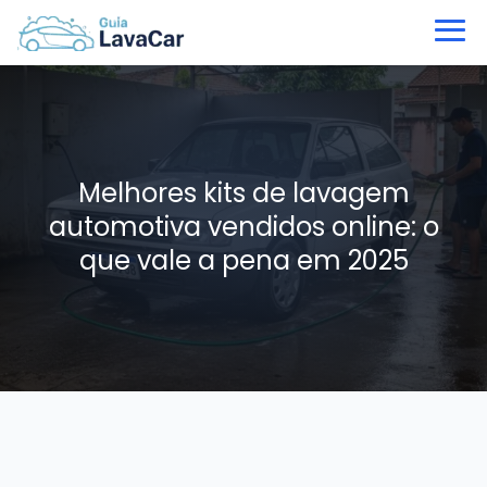
Melhores kits de lavagem
automotiva vendidos online: o
que vale a pena em 2025