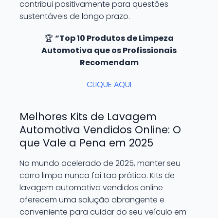
contribui positivamente para questões
sustentáveis de longo prazo.
🏆
“Top 10 Produtos de Limpeza
Automotiva que os Profissionais
Recomendam
CLIQUE AQUI
Melhores Kits de Lavagem
Automotiva Vendidos Online: O
que Vale a Pena em 2025
No mundo acelerado de 2025, manter seu
carro limpo nunca foi tão prático. Kits de
lavagem automotiva vendidos online
oferecem uma solução abrangente e
conveniente para cuidar do seu veículo em