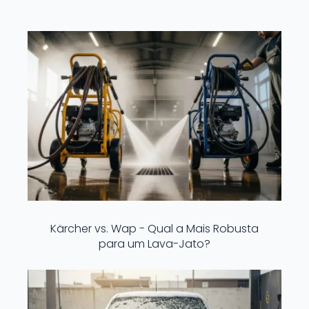
Kärcher vs. Wap - Qual a Mais Robusta
para um Lava-Jato?