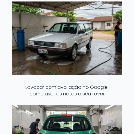
Lavacar com avaliação no Google:
como usar as notas a seu favor