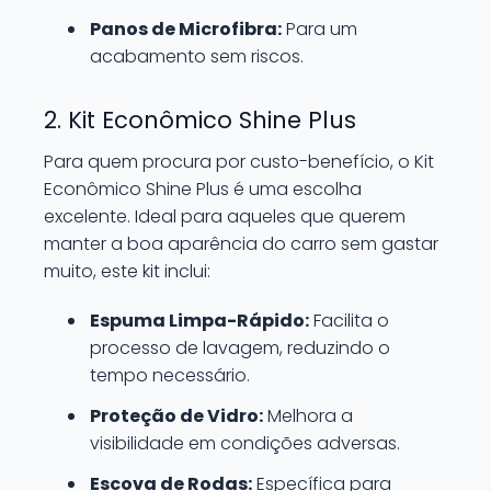
Panos de Microfibra:
Para um
acabamento sem riscos.
2. Kit Econômico Shine Plus
Para quem procura por custo-benefício, o Kit
Econômico Shine Plus é uma escolha
excelente. Ideal para aqueles que querem
manter a boa aparência do carro sem gastar
muito, este kit inclui:
Espuma Limpa-Rápido:
Facilita o
processo de lavagem, reduzindo o
tempo necessário.
Proteção de Vidro:
Melhora a
visibilidade em condições adversas.
Escova de Rodas:
Específica para