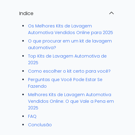
Indice
Os Melhores Kits de Lavagem
Automotiva Vendidos Online para 2025
O que procurar em um kit de lavagem
automotiva?
Top Kits de Lavagem Automotiva de
2025
Como escolher o kit certo para você?
Perguntas que Você Pode Estar Se
Fazendo
Melhores Kits de Lavagem Automotiva
Vendidos Online: O que Vale a Pena em
2025
FAQ
Conclusão