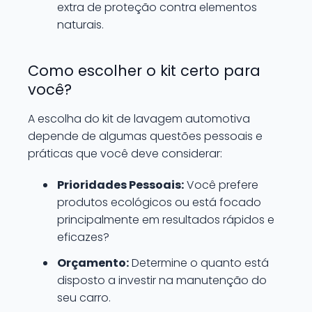
extra de proteção contra elementos
naturais.
Como escolher o kit certo para
você?
A escolha do kit de lavagem automotiva
depende de algumas questões pessoais e
práticas que você deve considerar:
Prioridades Pessoais:
Você prefere
produtos ecológicos ou está focado
principalmente em resultados rápidos e
eficazes?
Orçamento:
Determine o quanto está
disposto a investir na manutenção do
seu carro.