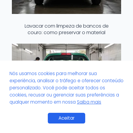
Lavacar com limpeza de bancos de
couro: como preservar o material
Nós usamos cookies para melhorar sua
experiência, analisar o tráfego e oferecer conteúdo
personalizado. Você pode aceitar todos os
cookies, recusar ou gerenciar suas preferências a
qualquer momento em nossa
Saiba mais
Saiba Mais
Aceitar
Lavacar que trabalha com produtos