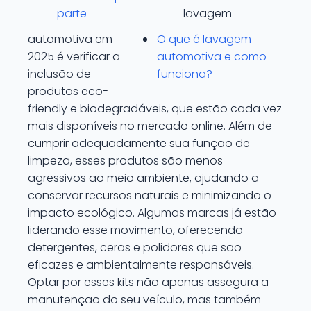
parte
lavagem
automotiva em
O que é lavagem
2025 é verificar a
automotiva e como
inclusão de
funciona?
produtos eco-
friendly e biodegradáveis, que estão cada vez
mais disponíveis no mercado online. Além de
cumprir adequadamente sua função de
limpeza, esses produtos são menos
agressivos ao meio ambiente, ajudando a
conservar recursos naturais e minimizando o
impacto ecológico. Algumas marcas já estão
liderando esse movimento, oferecendo
detergentes, ceras e polidores que são
eficazes e ambientalmente responsáveis.
Optar por esses kits não apenas assegura a
manutenção do seu veículo, mas também