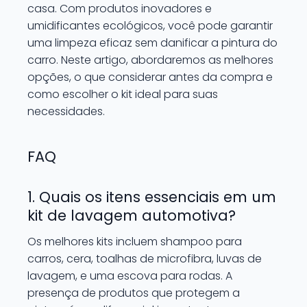
casa. Com produtos inovadores e
umidificantes ecológicos, você pode garantir
uma limpeza eficaz sem danificar a pintura do
carro. Neste artigo, abordaremos as melhores
opções, o que considerar antes da compra e
como escolher o kit ideal para suas
necessidades.
FAQ
1. Quais os itens essenciais em um
kit de lavagem automotiva?
Os melhores kits incluem shampoo para
carros, cera, toalhas de microfibra, luvas de
lavagem, e uma escova para rodas. A
presença de produtos que protegem a