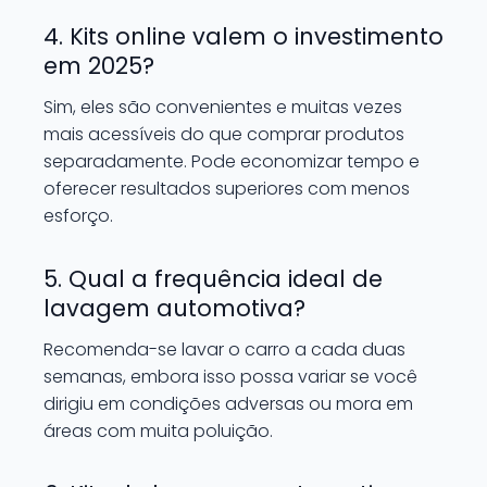
4. Kits online valem o investimento
em 2025?
Sim, eles são convenientes e muitas vezes
mais acessíveis do que comprar produtos
separadamente. Pode economizar tempo e
oferecer resultados superiores com menos
esforço.
5. Qual a frequência ideal de
lavagem automotiva?
Recomenda-se lavar o carro a cada duas
semanas, embora isso possa variar se você
dirigiu em condições adversas ou mora em
áreas com muita poluição.