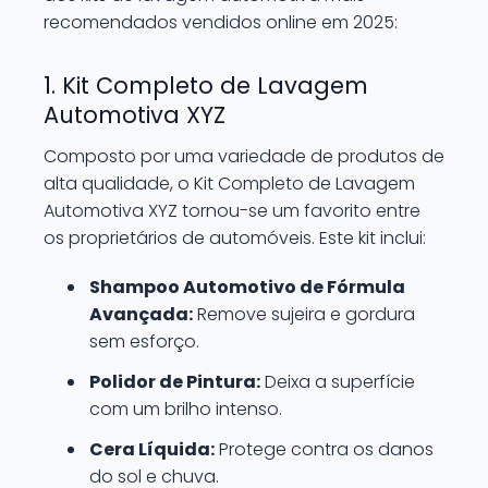
recomendados vendidos online em 2025:
1. Kit Completo de Lavagem
Automotiva XYZ
Composto por uma variedade de produtos de
alta qualidade, o Kit Completo de Lavagem
Automotiva XYZ tornou-se um favorito entre
os proprietários de automóveis. Este kit inclui:
Shampoo Automotivo de Fórmula
Avançada:
Remove sujeira e gordura
sem esforço.
Polidor de Pintura:
Deixa a superfície
com um brilho intenso.
Cera Líquida:
Protege contra os danos
do sol e chuva.