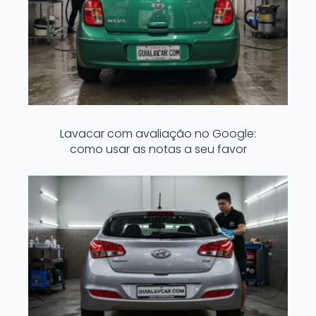
Lavacar com avaliação no Google:
como usar as notas a seu favor