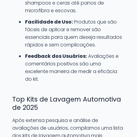
shampoos e ceras até panos de
microfibra e escovas.
Facilidade de Uso:
Produtos que são
fáceis de aplicar e remover são
essenciais para quem deseja resultados
rápidos e sem complicações.
Feedback dos Usuários:
Avaliações e
comentários positivos são uma
excelente maneira de medir a eficácia
do kit.
Top Kits de Lavagem Automotiva
de 2025
Após extensa pesquisa e análise de
avaliações de usuários, compilamos uma lista
dos kits de lavagem automotiva mais