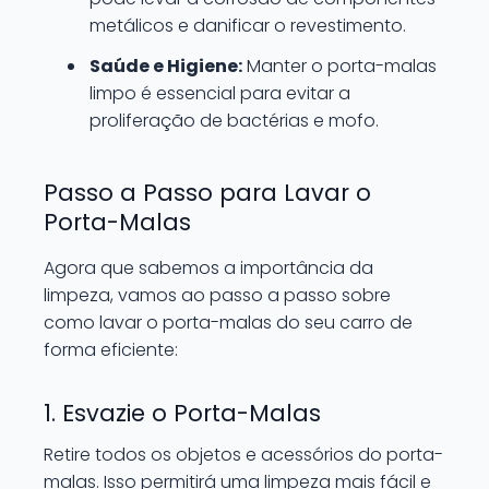
metálicos e danificar o revestimento.
Saúde e Higiene:
Manter o porta-malas
limpo é essencial para evitar a
proliferação de bactérias e mofo.
Passo a Passo para Lavar o
Porta-Malas
Agora que sabemos a importância da
limpeza, vamos ao passo a passo sobre
como lavar o porta-malas do seu carro de
forma eficiente:
1. Esvazie o Porta-Malas
Retire todos os objetos e acessórios do porta-
malas. Isso permitirá uma limpeza mais fácil e