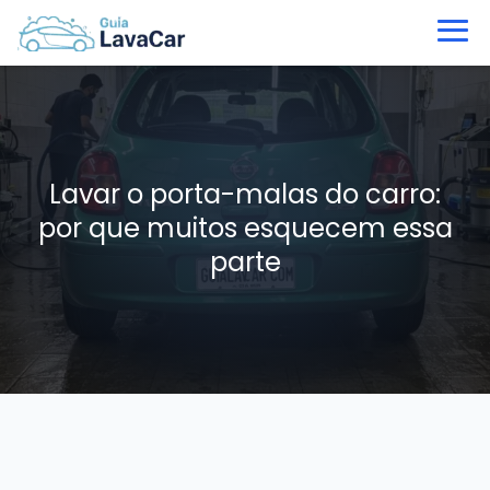
Lavar o porta-malas do carro:
por que muitos esquecem essa
parte