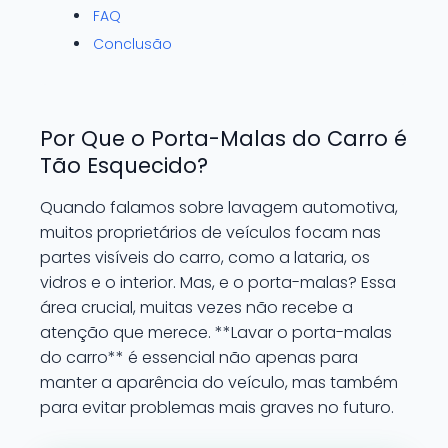
FAQ
Conclusão
Por Que o Porta-Malas do Carro é
Tão Esquecido?
Quando falamos sobre lavagem automotiva,
muitos proprietários de veículos focam nas
partes visíveis do carro, como a lataria, os
vidros e o interior. Mas, e o porta-malas? Essa
área crucial, muitas vezes não recebe a
atenção que merece. **Lavar o porta-malas
do carro** é essencial não apenas para
manter a aparência do veículo, mas também
para evitar problemas mais graves no futuro.