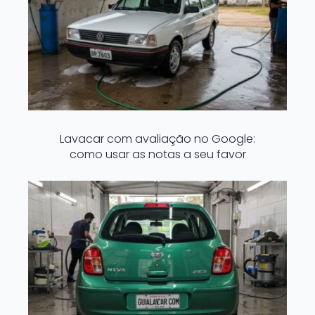
Lavacar com avaliação no Google:
como usar as notas a seu favor