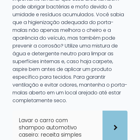
pode abrigar bactérias e mofo devido à
umidade e resíduos acumulados. Você sabia
que a higienização adequada do porta-
malas não apenas melhora o cheiro e a
aparência do veículo, mas também pode
prevenir a corrosão? Utilize uma mistura de
água e detergente neutro para limpar as
superfícies internas e, caso haja carpete,
aspire bem antes de aplicar um produto
específico para tecidos. Para garantir
ventilação e evitar odores, mantenha o porta-
malas aberto em um local arejado até estar
completamente seco.
Lavar o carro com
shampoo automotivo
caseiro: receita simples