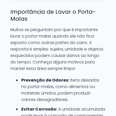
Importância de Lavar o Porta-
Malas
Muitos se perguntam por que é importante
lavar o porta-malas quando ele não fica
exposto como outras partes do carro. A
resposta é simples: sujeira, umidade e objetos
esquecidos podem causar danos ao longo
do tempo. Conheça alguns motivos para
manter essa área sempre limpa:
Prevenção de Odores:
Itens deixados
no porta-malas, como alimentos ou
materiais úmidos, podem produzir
odores desagradáveis.
Evitar Corrosão:
A umidade acumulada
pode levar à corrosão de componentes