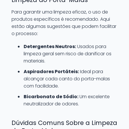
Para garantir uma limpeza eficaz, o uso de
produtos específicos é recomendado. Aqui
estão algumas sugestões que podem facilitar
o processo:
Detergentes Neutros:
Usados para
limpeza geral sem risco de danificar os
materiais.
Aspiradores Portáteis:
Ideal para
alcançar cada canto do porta-malas
com facilidade.
Bicarbonato de Sódio:
Um excelente
neutralizador de odores.
Dúvidas Comuns Sobre a Limpeza