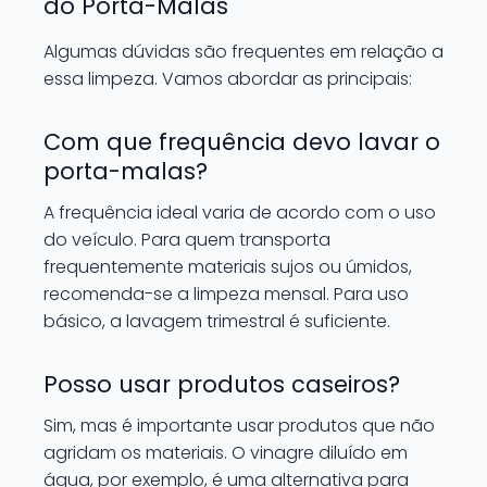
do Porta-Malas
Algumas dúvidas são frequentes em relação a
essa limpeza. Vamos abordar as principais:
Com que frequência devo lavar o
porta-malas?
A frequência ideal varia de acordo com o uso
do veículo. Para quem transporta
frequentemente materiais sujos ou úmidos,
recomenda-se a limpeza mensal. Para uso
básico, a lavagem trimestral é suficiente.
Posso usar produtos caseiros?
Sim, mas é importante usar produtos que não
agridam os materiais. O vinagre diluído em
água, por exemplo, é uma alternativa para