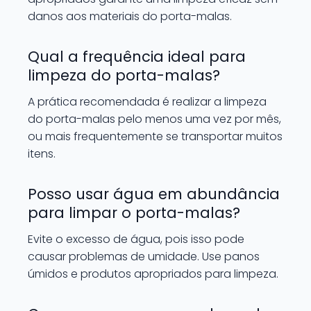
danos aos materiais do porta-malas.
Qual a frequência ideal para
limpeza do porta-malas?
A prática recomendada é realizar a limpeza
do porta-malas pelo menos uma vez por mês,
ou mais frequentemente se transportar muitos
itens.
Posso usar água em abundância
para limpar o porta-malas?
Evite o excesso de água, pois isso pode
causar problemas de umidade. Use panos
úmidos e produtos apropriados para limpeza.