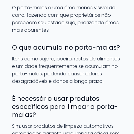
O porta-malas é uma área menos visível do
carro, fazendo com que proprietários não
percebam seu estado sujo, priorizando áreas
mais aparentes.
O que acumula no porta-malas?
Itens como sujeira, poeira, restos de alimentos
e umidade frequentemente se acumulam no
porta-malas, podendo causar odores
desagradáveis e danos a longo prazo.
É necessário usar produtos
específicos para limpar o porta-
malas?
Sim, usar produtos de limpeza automotivos
apropriados garante uma limpeza eficaz sem