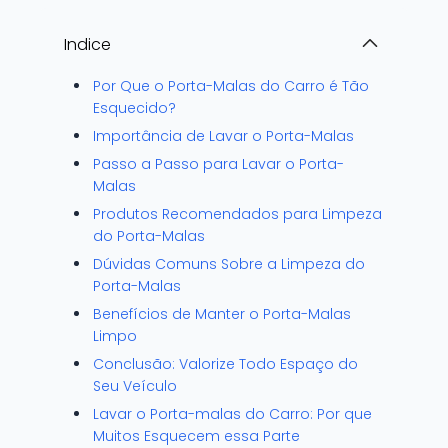
Indice
Por Que o Porta-Malas do Carro é Tão
Esquecido?
Importância de Lavar o Porta-Malas
Passo a Passo para Lavar o Porta-
Malas
Produtos Recomendados para Limpeza
do Porta-Malas
Dúvidas Comuns Sobre a Limpeza do
Porta-Malas
Benefícios de Manter o Porta-Malas
Limpo
Conclusão: Valorize Todo Espaço do
Seu Veículo
Lavar o Porta-malas do Carro: Por que
Muitos Esquecem essa Parte