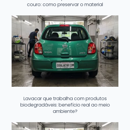
couro: como preservar o material
Lavacar que trabalha com produtos
biodegradáveis: benefício real ao meio
ambiente?