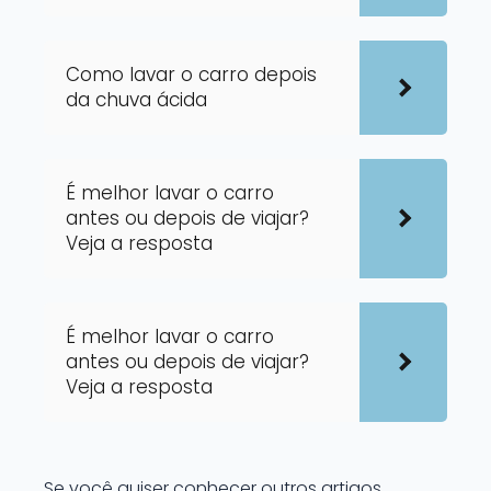
Como lavar o carro depois
da chuva ácida
É melhor lavar o carro
antes ou depois de viajar?
Veja a resposta
É melhor lavar o carro
antes ou depois de viajar?
Veja a resposta
Se você quiser conhecer outros artigos