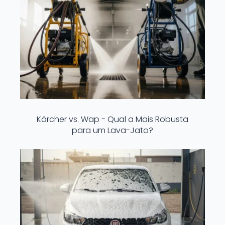
Kärcher vs. Wap - Qual a Mais Robusta
para um Lava-Jato?