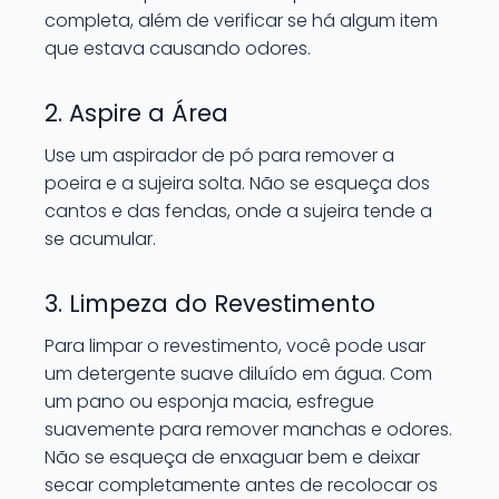
completa, além de verificar se há algum item
que estava causando odores.
2. Aspire a Área
Use um aspirador de pó para remover a
poeira e a sujeira solta. Não se esqueça dos
cantos e das fendas, onde a sujeira tende a
se acumular.
3. Limpeza do Revestimento
Para limpar o revestimento, você pode usar
um detergente suave diluído em água. Com
um pano ou esponja macia, esfregue
suavemente para remover manchas e odores.
Não se esqueça de enxaguar bem e deixar
secar completamente antes de recolocar os