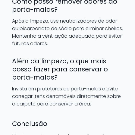
Como posso remover odores do
porta-malas?
Após a limpeza, use neutralizadores de odor
ou bicarbonato de sódio para eliminar cheiros.
Mantenha a ventilação adequada para evitar
futuros odores.
Além da limpeza, o que mais
posso fazer para conservar o
porta-malas?
Invista em protetores de porta-malas e evite
carregar itens derramáveis diretamente sobre
o carpete para conservar a área.
Conclusão