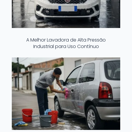
A Melhor Lavadora de Alta Pressão
Industrial para Uso Contínuo