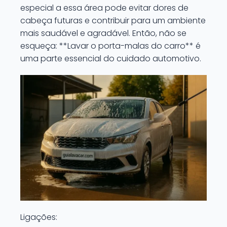
especial a essa área pode evitar dores de
cabeça futuras e contribuir para um ambiente
mais saudável e agradável. Então, não se
esqueça: **Lavar o porta-malas do carro** é
uma parte essencial do cuidado automotivo.
Ligações: