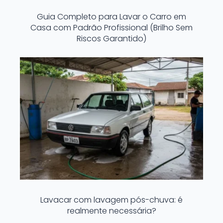
Guia Completo para Lavar o Carro em
Casa com Padrão Profissional (Brilho Sem
Riscos Garantido)
Lavacar com lavagem pós-chuva: é
realmente necessária?