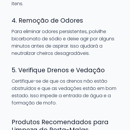
itens.
4. Remoção de Odores
Para eliminar odores persistentes, polvilhe
bicarbonato de sódio e deixe agir por alguns
minutos antes de aspirar. Isso ajudará a
neutralizar cheiros desagradáveis.
5. Verifique Drenos e Vedação
Certifique-se de que os drenos não estão
obstruídos e que as vedações estão em bom
estado. Isso impede a entrada de água e a
formação de mofo.
Produtos Recomendados para
Limpeza do Porta-Malas