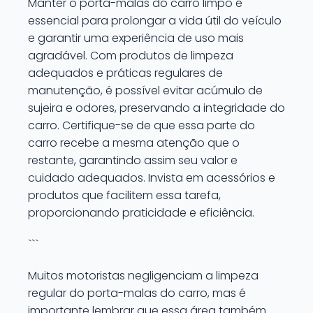
Manter o porta-malas do carro limpo é
essencial para prolongar a vida útil do veículo
e garantir uma experiência de uso mais
agradável. Com produtos de limpeza
adequados e práticas regulares de
manutenção, é possível evitar acúmulo de
sujeira e odores, preservando a integridade do
carro. Certifique-se de que essa parte do
carro recebe a mesma atenção que o
restante, garantindo assim seu valor e
cuidado adequados. Invista em acessórios e
produtos que facilitem essa tarefa,
proporcionando praticidade e eficiência.
```
Muitos motoristas negligenciam a limpeza
regular do porta-malas do carro, mas é
importante lembrar que essa área também