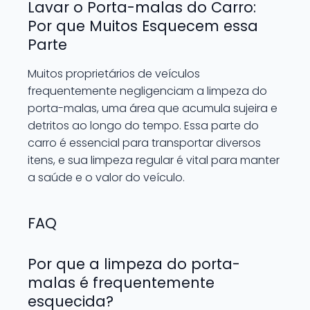
Lavar o Porta-malas do Carro:
Por que Muitos Esquecem essa
Parte
Muitos proprietários de veículos
frequentemente negligenciam a limpeza do
porta-malas, uma área que acumula sujeira e
detritos ao longo do tempo. Essa parte do
carro é essencial para transportar diversos
itens, e sua limpeza regular é vital para manter
a saúde e o valor do veículo.
FAQ
Por que a limpeza do porta-
malas é frequentemente
esquecida?