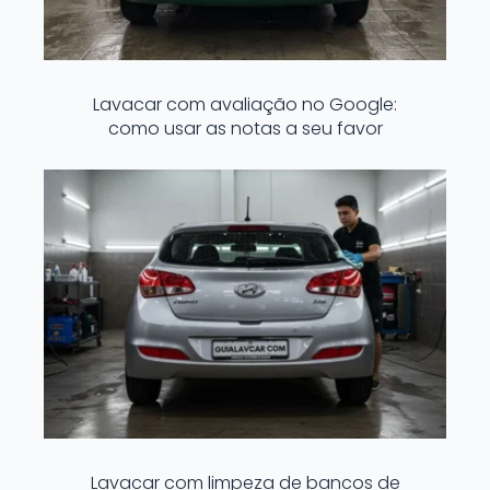
Lavacar com avaliação no Google:
como usar as notas a seu favor
Lavacar com limpeza de bancos de