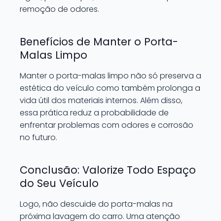
remoção de odores.
Benefícios de Manter o Porta-
Malas Limpo
Manter o porta-malas limpo não só preserva a
estética do veículo como também prolonga a
vida útil dos materiais internos. Além disso,
essa prática reduz a probabilidade de
enfrentar problemas com odores e corrosão
no futuro.
Conclusão: Valorize Todo Espaço
do Seu Veículo
Logo, não descuide do porta-malas na
próxima lavagem do carro. Uma atenção