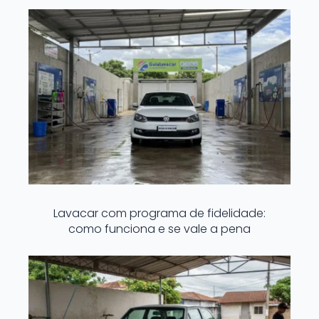
Lavacar com programa de fidelidade:
como funciona e se vale a pena