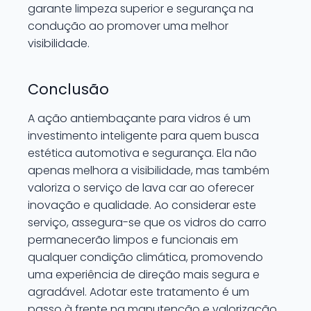
garante limpeza superior e segurança na
condução ao promover uma melhor
visibilidade.
Conclusão
A ação antiembaçante para vidros é um
investimento inteligente para quem busca
estética automotiva e segurança. Ela não
apenas melhora a visibilidade, mas também
valoriza o serviço de lava car ao oferecer
inovação e qualidade. Ao considerar este
serviço, assegura-se que os vidros do carro
permanecerão limpos e funcionais em
qualquer condição climática, promovendo
uma experiência de direção mais segura e
agradável. Adotar este tratamento é um
passo à frente na manutenção e valorização