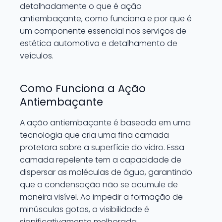
detalhadamente o que é ação
antiembaçante, como funciona e por que é
um componente essencial nos serviços de
estética automotiva e detalhamento de
veículos.
Como Funciona a Ação
Antiembaçante
A ação antiembaçante é baseada em uma
tecnologia que cria uma fina camada
protetora sobre a superfície do vidro. Essa
camada repelente tem a capacidade de
dispersar as moléculas de água, garantindo
que a condensação não se acumule de
maneira visível. Ao impedir a formação de
minúsculas gotas, a visibilidade é
significativamente melhorada,