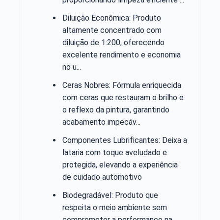
Diluição Econômica: Produto
altamente concentrado com
diluição de 1:200, oferecendo
excelente rendimento e economia
no u...
Ceras Nobres: Fórmula enriquecida
com ceras que restauram o brilho e
o reflexo da pintura, garantindo
acabamento impecáv...
Componentes Lubrificantes: Deixa a
lataria com toque aveludado e
protegida, elevando a experiência
de cuidado automotivo
Biodegradável: Produto que
respeita o meio ambiente sem
comprometer a performance na