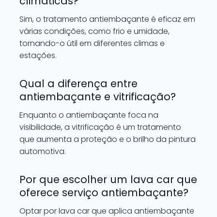
climáticas?
Sim, o tratamento antiembaçante é eficaz em
várias condições, como frio e umidade,
tornando-o útil em diferentes climas e
estações.
Qual a diferença entre
antiembaçante e vitrificação?
Enquanto o antiembaçante foca na
visibilidade, a vitrificação é um tratamento
que aumenta a proteção e o brilho da pintura
automotiva.
Por que escolher um lava car que
oferece serviço antiembaçante?
Optar por lava car que aplica antiembaçante