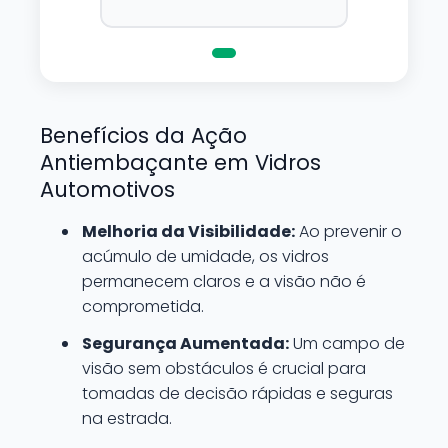
de danifica-la.
Benefícios da Ação
Antiembaçante em Vidros
Automotivos
Melhoria da Visibilidade:
Ao prevenir o
acúmulo de umidade, os vidros
permanecem claros e a visão não é
comprometida.
Segurança Aumentada:
Um campo de
visão sem obstáculos é crucial para
tomadas de decisão rápidas e seguras
na estrada.