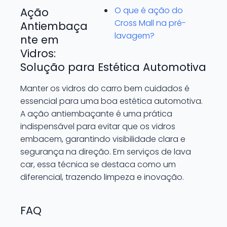
O que é ação do
Ação
Cross Mall na pré-
Antiembaça
lavagem?
nte em
Vidros:
Solução para Estética Automotiva
Manter os vidros do carro bem cuidados é
essencial para uma boa estética automotiva.
A ação antiembaçante é uma prática
indispensável para evitar que os vidros
embacem, garantindo visibilidade clara e
segurança na direção. Em serviços de lava
car, essa técnica se destaca como um
diferencial, trazendo limpeza e inovação.
FAQ