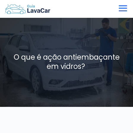
O que é ação antiembaçante
em vidros?