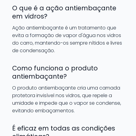
O que é a ação antiembaçante
em vidros?
Ação antiembaçante é um tratamento que
evita a formação de vapor d'água nos vidros
do carro, mantendo-os sempre nítidos e livres
de condensação.
Como funciona o produto
antiembaçante?
O produto antiembaçante cria uma camada
protetora invisível nos vidros, que repele a
umidade e impede que o vapor se condense,
evitando embaçamentos.
É eficaz em todas as condições