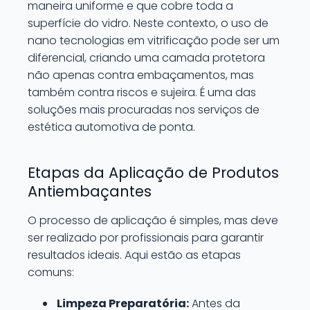
maneira uniforme e que cobre toda a
superfície do vidro. Neste contexto, o uso de
nano tecnologias em vitrificação pode ser um
diferencial, criando uma camada protetora
não apenas contra embaçamentos, mas
também contra riscos e sujeira. É uma das
soluções mais procuradas nos serviços de
estética automotiva de ponta.
Etapas da Aplicação de Produtos
Antiembaçantes
O processo de aplicação é simples, mas deve
ser realizado por profissionais para garantir
resultados ideais. Aqui estão as etapas
comuns:
Limpeza Preparatória:
Antes da