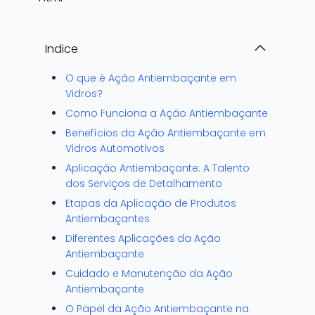
Indice
O que é Ação Antiembaçante em
Vidros?
Como Funciona a Ação Antiembaçante
Benefícios da Ação Antiembaçante em
Vidros Automotivos
Aplicação Antiembaçante: A Talento
dos Serviços de Detalhamento
Etapas da Aplicação de Produtos
Antiembaçantes
Diferentes Aplicações da Ação
Antiembaçante
Cuidado e Manutenção da Ação
Antiembaçante
O Papel da Ação Antiembaçante na