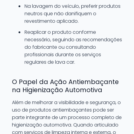
Na lavagem do veículo, preferir produtos
neutros que não danifiquem o
revestimento aplicado.
Reaplicar o produto conforme
necessário, seguindo as recomendações
do fabricante ou consultando
profissionais durante os serviços
regulares de lava car.
O Papel da Ação Antiembaçante
na Higienização Automotiva
Além de melhorar a visibilidade e segurança, o
uso de produtos antiembaçantes pode ser
parte integrante de um processo completo de
higienização automotiva. Quando articulado
com serviços de limpeza interna e externa, o