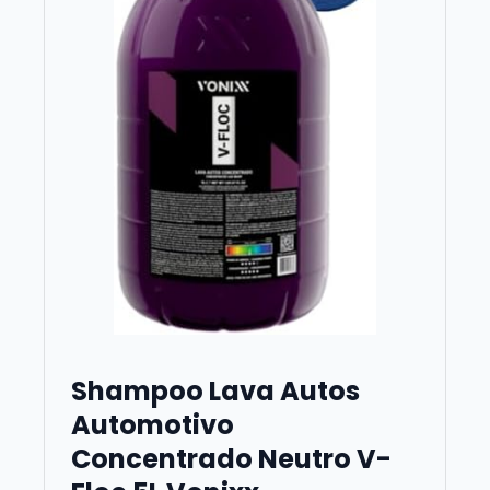
Shampoo Lava Autos
Automotivo
Concentrado Neutro V-