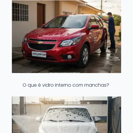
O que é vidro interno com manchas?