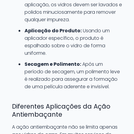
aplicação, os vidros devem ser lavados e
polidos minuciosamente para remover
qualquer impureza.
Aplicação do Produto:
Usando um
aplicador específico, o produto é
espalhado sobre o vidro de forma
uniforme.
Secagem e Polimento:
Após um
período de secagem, um polimento leve
é realizado para assegurar a formação
de uma película aderente e invisível.
Diferentes Aplicações da Ação
Antiembaçante
A ação antiembaçante não se limita apenas