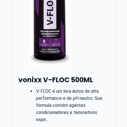
vonixx V-FLOC 500ML
V-FLOC é um lava autos de alta
performance e de pH neutro. Sua
fórmula contém agentes
condicionadores e tensoativos
espe...