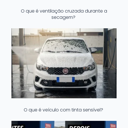
O que é ventilação cruzada durante a
secagem?
O que é veículo com tinta sensível?