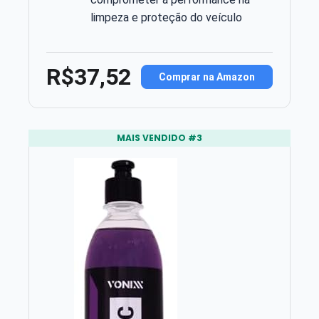
limpeza e proteção do veículo
R$37,52
Comprar na Amazon
MAIS VENDIDO #3