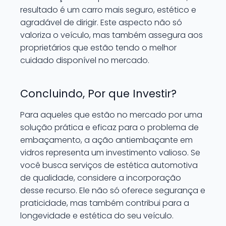
resultado é um carro mais seguro, estético e
agradável de dirigir. Este aspecto não só
valoriza o veículo, mas também assegura aos
proprietários que estão tendo o melhor
cuidado disponível no mercado.
Concluindo, Por que Investir?
Para aqueles que estão no mercado por uma
solução prática e eficaz para o problema de
embaçamento, a ação antiembaçante em
vidros representa um investimento valioso. Se
você busca serviços de estética automotiva
de qualidade, considere a incorporação
desse recurso. Ele não só oferece segurança e
praticidade, mas também contribui para a
longevidade e estética do seu veículo.