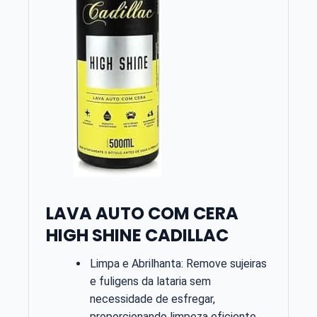
LAVA AUTO COM CERA
HIGH SHINE CADILLAC
Limpa e Abrilhanta: Remove sujeiras
e fuligens da lataria sem
necessidade de esfregar,
proporcionando limpeza eficiente ...