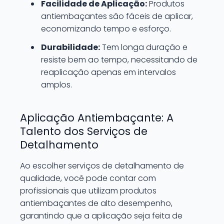
Facilidade de Aplicação:
Produtos
antiembaçantes são fáceis de aplicar,
economizando tempo e esforço.
Durabilidade:
Tem longa duração e
resiste bem ao tempo, necessitando de
reaplicação apenas em intervalos
amplos.
Aplicação Antiembaçante: A
Talento dos Serviços de
Detalhamento
Ao escolher serviços de detalhamento de
qualidade, você pode contar com
profissionais que utilizam produtos
antiembaçantes de alto desempenho,
garantindo que a aplicação seja feita de