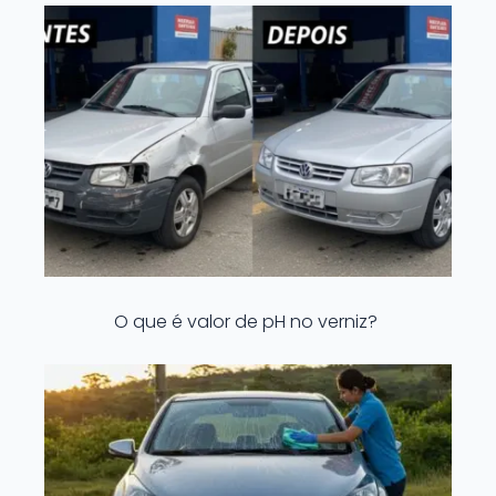
O que é valor de pH no verniz?