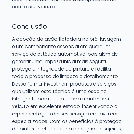
com o seu veículo.
Conclusão
A adoção da ação flotadora na pré-lavagem
é um componente essencial em qualquer
serviço de estética automotiva, pois além de
garantir uma limpeza inicial mais segura,
protege a integridade da pintura e facilita
todo o processo de limpeza e detalhamento.
Dessa forma, investir em produtos e serviços
que utilizem esta técnica é uma escolha
inteligente para quem deseja manter seu
veículo em excelente estado, incentivando a
experimentação desses serviços em lava car
especializados. Com os benefícios à proteção
da pintura e eficiência na remoção de sujeiras,