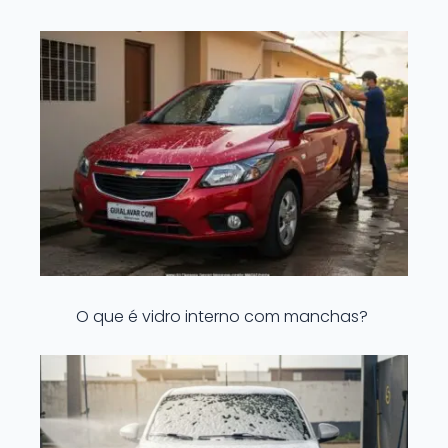
O que é vidro interno com manchas?