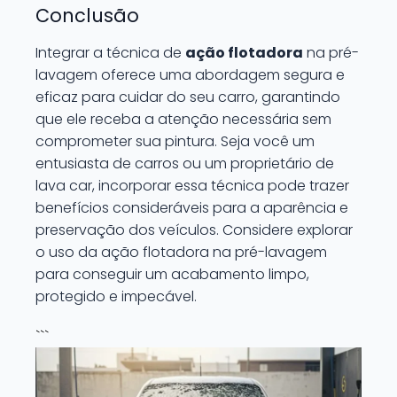
Conclusão
Integrar a técnica de
ação flotadora
na pré-
lavagem oferece uma abordagem segura e
eficaz para cuidar do seu carro, garantindo
que ele receba a atenção necessária sem
comprometer sua pintura. Seja você um
entusiasta de carros ou um proprietário de
lava car, incorporar essa técnica pode trazer
benefícios consideráveis para a aparência e
preservação dos veículos. Considere explorar
o uso da ação flotadora na pré-lavagem
para conseguir um acabamento limpo,
protegido e impecável.
```