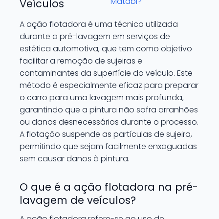
Matabi?
Veículos
A ação flotadora é uma técnica utilizada
durante a pré-lavagem em serviços de
estética automotiva, que tem como objetivo
facilitar a remoção de sujeiras e
contaminantes da superfície do veículo. Este
método é especialmente eficaz para preparar
o carro para uma lavagem mais profunda,
garantindo que a pintura não sofra arranhões
ou danos desnecessários durante o processo.
A flotação suspende as partículas de sujeira,
permitindo que sejam facilmente enxaguadas
sem causar danos à pintura.
O que é a ação flotadora na pré-
lavagem de veículos?
A ação flotadora refere-se ao uso de