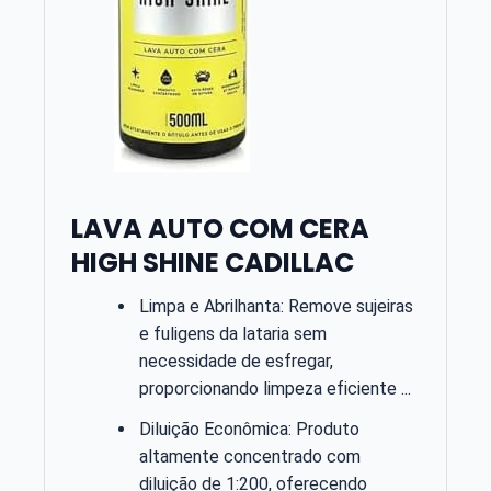
LAVA AUTO COM CERA
HIGH SHINE CADILLAC
Limpa e Abrilhanta: Remove sujeiras
e fuligens da lataria sem
necessidade de esfregar,
proporcionando limpeza eficiente ...
Diluição Econômica: Produto
altamente concentrado com
diluição de 1:200, oferecendo