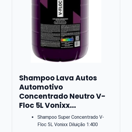
Shampoo Lava Autos
Automotivo
Concentrado Neutro V-
Floc 5L Vonixx...
Shampoo Super Concentrado V-
Floc 5L Vonixx Diluição 1:400