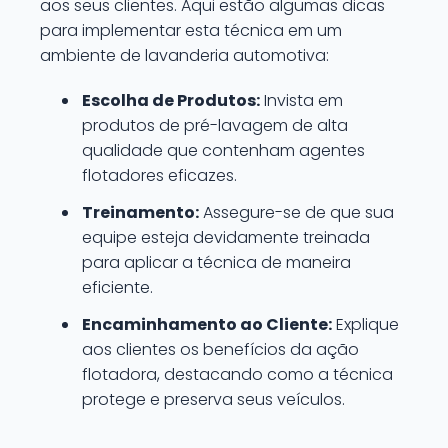
aos seus clientes. Aqui estão algumas dicas
para implementar esta técnica em um
ambiente de lavanderia automotiva:
Escolha de Produtos:
Invista em
produtos de pré-lavagem de alta
qualidade que contenham agentes
flotadores eficazes.
Treinamento:
Assegure-se de que sua
equipe esteja devidamente treinada
para aplicar a técnica de maneira
eficiente.
Encaminhamento ao Cliente:
Explique
aos clientes os benefícios da ação
flotadora, destacando como a técnica
protege e preserva seus veículos.