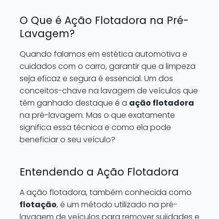
O Que é Ação Flotadora na Pré-
Lavagem?
Quando falamos em estética automotiva e
cuidados com o carro, garantir que a limpeza
seja eficaz e segura é essencial. Um dos
conceitos-chave na lavagem de veículos que
têm ganhado destaque é a
ação flotadora
na pré-lavagem. Mas o que exatamente
significa essa técnica e como ela pode
beneficiar o seu veículo?
Entendendo a Ação Flotadora
A ação flotadora, também conhecida como
flotação
, é um método utilizado na pré-
lavagem de veículos para remover sujidades e