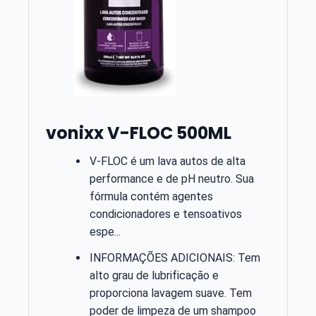
vonixx V-FLOC 500ML
V-FLOC é um lava autos de alta
performance e de pH neutro. Sua
fórmula contém agentes
condicionadores e tensoativos
espe...
INFORMAÇÕES ADICIONAIS: Tem
alto grau de lubrificação e
proporciona lavagem suave. Tem
poder de limpeza de um shampoo