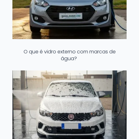
O que é vidro externo com marcas de
água?