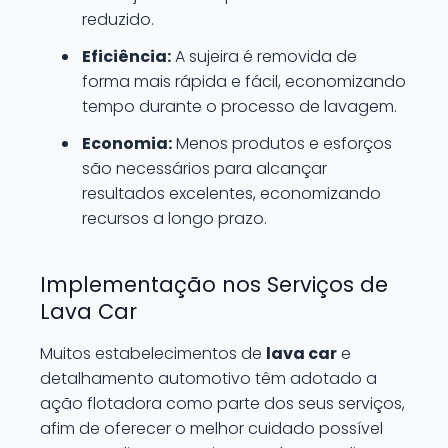
reduzido.
Eficiência:
A sujeira é removida de
forma mais rápida e fácil, economizando
tempo durante o processo de lavagem.
Economia:
Menos produtos e esforços
são necessários para alcançar
resultados excelentes, economizando
recursos a longo prazo.
Implementação nos Serviços de
Lava Car
Muitos estabelecimentos de
lava car
e
detalhamento automotivo têm adotado a
ação flotadora como parte dos seus serviços,
afim de oferecer o melhor cuidado possível