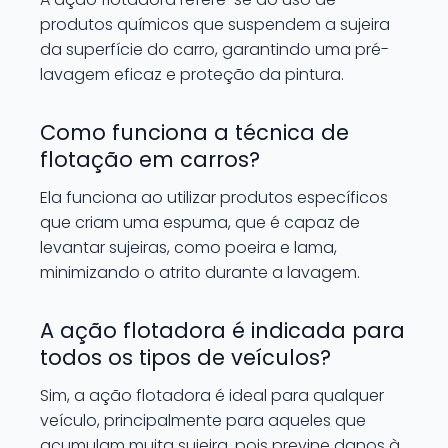
produtos químicos que suspendem a sujeira
da superfície do carro, garantindo uma pré-
lavagem eficaz e proteção da pintura.
Como funciona a técnica de
flotação em carros?
Ela funciona ao utilizar produtos específicos
que criam uma espuma, que é capaz de
levantar sujeiras, como poeira e lama,
minimizando o atrito durante a lavagem.
A ação flotadora é indicada para
todos os tipos de veículos?
Sim, a ação flotadora é ideal para qualquer
veículo, principalmente para aqueles que
acumulam muita sujeira, pois previne danos à