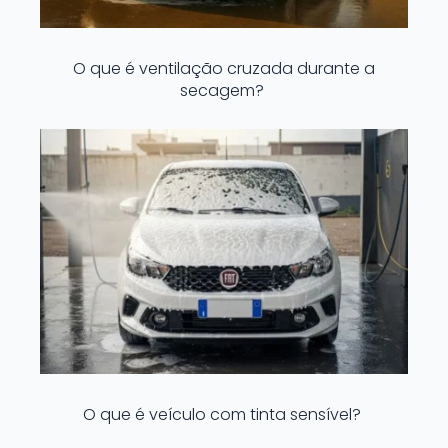
O que é ventilação cruzada durante a
secagem?
O que é veículo com tinta sensível?