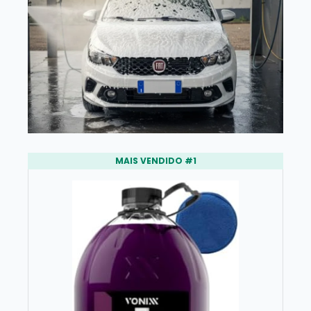
MAIS VENDIDO #1