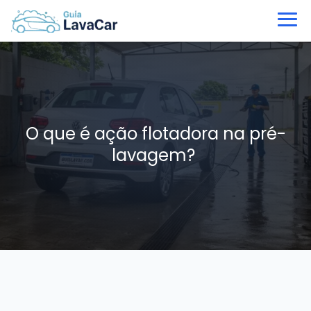
O que é ação flotadora na pré-
lavagem?