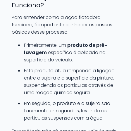
Funciona?
Para entender como a ação flotadora
funciona, é importante conhecer os passos
básicos desse processo:
Primeiramente, um
produto de pré-
lavagem
específico é aplicado na
superfície do veículo.
Este produto atua rompendo a ligação
entre a sujeira e a superfície da pintura,
suspendendo as partículas através de
uma reação química segura.
Em seguida, o produto e a sujeira são
facilmente enxaguados, levando as
partículas suspensas com a água.