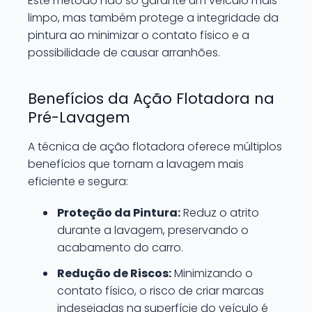
Este método não só garante um veículo mais
limpo, mas também protege a integridade da
pintura ao minimizar o contato físico e a
possibilidade de causar arranhões.
Benefícios da Ação Flotadora na
Pré-Lavagem
A técnica de ação flotadora oferece múltiplos
benefícios que tornam a lavagem mais
eficiente e segura:
Proteção da Pintura:
Reduz o atrito
durante a lavagem, preservando o
acabamento do carro.
Redução de Riscos:
Minimizando o
contato físico, o risco de criar marcas
indesejadas na superfície do veículo é