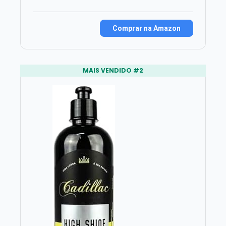
Comprar na Amazon
MAIS VENDIDO #2