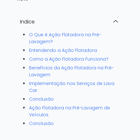
Indice
O Que é Ação Flotadora na Pré-
Lavagem?
Entendendo a Ação Flotadora
Como a Ação Flotadora Funciona?
Benefícios da Ação Flotadora na Pré-
Lavagem
Implementação nos Serviços de Lava
Car
Conclusão
Ação Flotadora na Pré-Lavagem de
Veículos
Conclusão