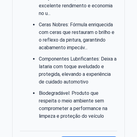
excelente rendimento e economia
no u...
Ceras Nobres: Fórmula enriquecida
com ceras que restauram o brilho e
o reflexo da pintura, garantindo
acabamento impecáv...
Componentes Lubrificantes: Deixa a
lataria com toque aveludado e
protegida, elevando a experiência
de cuidado automotivo
Biodegradável: Produto que
respeita o meio ambiente sem
comprometer a performance na
limpeza e proteção do veículo