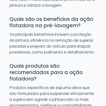
pintura e otimiza a lavagem.
Quais são os benefícios da ação
flotadora na pré-lavagem?
Os principais benefícios incluem a proteção
da pintura, eficiência na remoção de sujeiras
pesadas e preparo do veículo para etapas
posteriores, como polimento e detalhamento.
Quais produtos são
recomendados para a ação
flotadora?
Produtos específicos de espuma ativa que
são formulados para suspender eficazmente
a sujeira sem agredir a pintura são os mais
recomendados. Verifique a compatibilidade