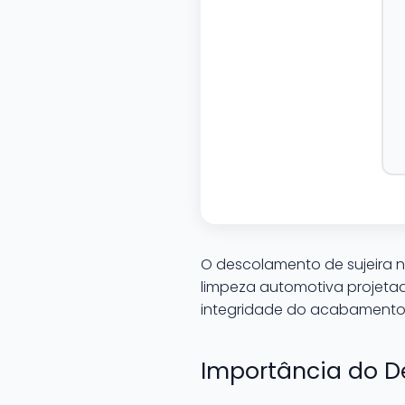
O descolamento de sujeira n
limpeza automotiva projetad
integridade do acabamento
Importância do D