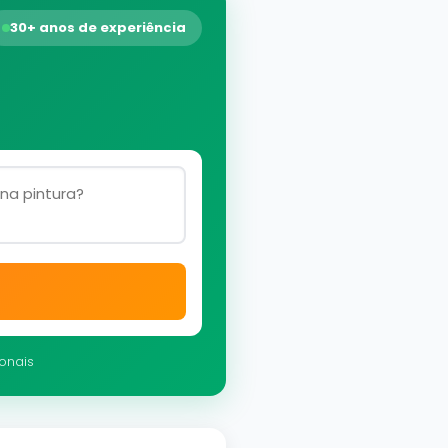
30+ anos de experiência
ionais