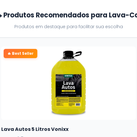
 Produtos Recomendados para Lava-C
Produtos em destaque para facilitar sua escolha
🔥 Best Seller
Lava Autos 5 Litros Vonixx