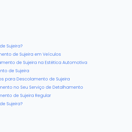
e Sujeira?
ento de Sujeira em Veículos
mento de Sujeira na Estética Automotiva
to de Sujeira
 para Descolamento de Sujeira
mento no Seu Serviço de Detalhamento
nto de Sujeira Regular
e Sujeira?