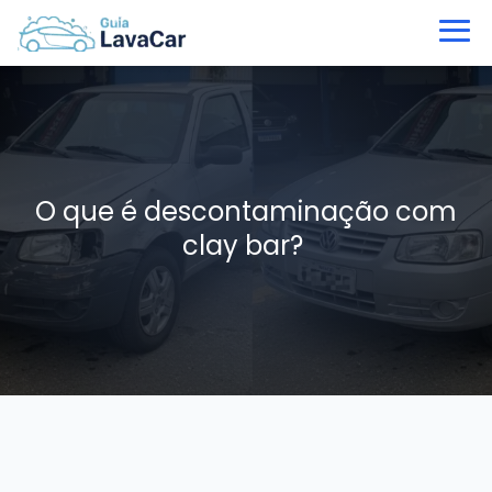
O que é descontaminação com
clay bar?