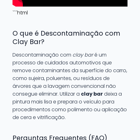
```html
O que é Descontaminação com
Clay Bar?
Descontaminação com
clay bar
é um
processo de cuidados automotivos que
remove contaminantes da superfície do carro,
como sujeira, poluentes, ou resíduos de
árvores que a lavagem convencional não
consegue eliminar. Utilizar a
clay bar
deixa a
pintura mais lisa e prepara o veículo para
procedimentos como polimento ou aplicação
de cera e vitrificação.
Perguntas Frequentes (FAQ)