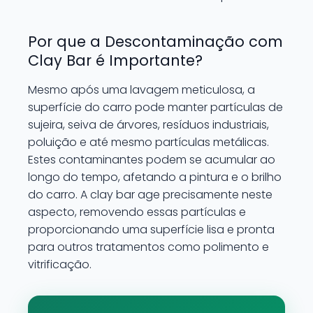
Por que a Descontaminação com
Clay Bar é Importante?
Mesmo após uma lavagem meticulosa, a
superfície do carro pode manter partículas de
sujeira, seiva de árvores, resíduos industriais,
poluição e até mesmo partículas metálicas.
Estes contaminantes podem se acumular ao
longo do tempo, afetando a pintura e o brilho
do carro. A clay bar age precisamente neste
aspecto, removendo essas partículas e
proporcionando uma superfície lisa e pronta
para outros tratamentos como polimento e
vitrificação.