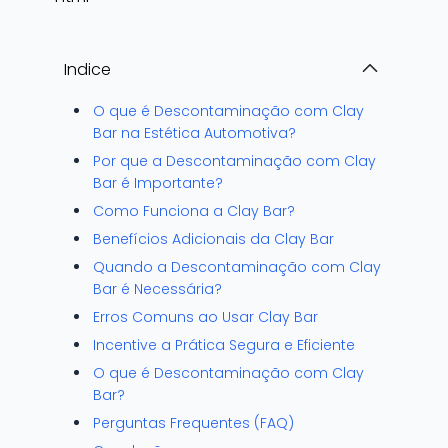
Indice
O que é Descontaminação com Clay
Bar na Estética Automotiva?
Por que a Descontaminação com Clay
Bar é Importante?
Como Funciona a Clay Bar?
Benefícios Adicionais da Clay Bar
Quando a Descontaminação com Clay
Bar é Necessária?
Erros Comuns ao Usar Clay Bar
Incentive a Prática Segura e Eficiente
O que é Descontaminação com Clay
Bar?
Perguntas Frequentes (FAQ)