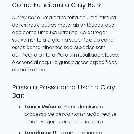
Como Funciona a Clay Bar?
A
clay bar
é uma barra feita de uma mistura
de resinas e outros materiais sintéticos, que
age como uma lixa ultrafina. Ao esfregar
suavemente a argila na superfície do carro,
esses contaminantes são puxados sem
danificar a pintura. Para um resultado efetivo,
é essencial seguir alguns passos específicos
durante o uso.
Passo a Passo para Usar a Clay
Bar:
Lave o Veículo:
Antes de iniciar o
processo de descontaminação, realize
uma lavagem completa no carro.
Lubrifique:
Utilize um lubrificante