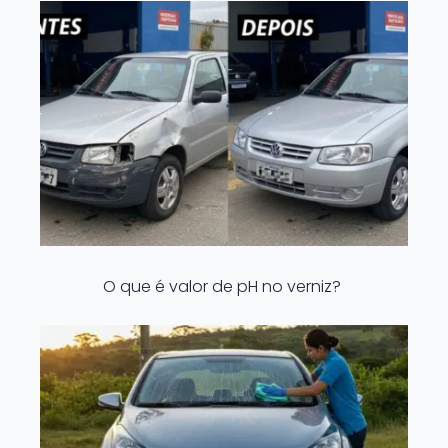
O que é valor de pH no verniz?