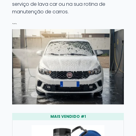
serviço de lava car ou na sua rotina de
manutenção de carros.
```
MAIS VENDIDO #1