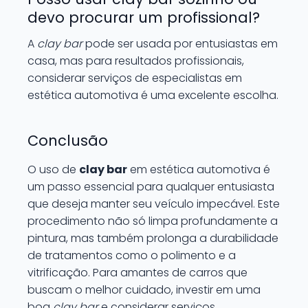
devo procurar um profissional?
A
clay bar
pode ser usada por entusiastas em
casa, mas para resultados profissionais,
considerar serviços de especialistas em
estética automotiva é uma excelente escolha.
Conclusão
O uso de
clay bar
em estética automotiva é
um passo essencial para qualquer entusiasta
que deseja manter seu veículo impecável. Este
procedimento não só limpa profundamente a
pintura, mas também prolonga a durabilidade
de tratamentos como o polimento e a
vitrificação. Para amantes de carros que
buscam o melhor cuidado, investir em uma
boa
clay bar
e considerar serviços