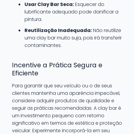
Usar Clay Bar Seca:
Esquecer do
lubrificante adequado pode danificar a
pintura.
Reutilização Inadequada:
Não reutilize
uma clay bar muito suja, pois irá transferir
contaminantes.
Incentive a Prática Segura e
Eficiente
Para garantir que seu veículo ou o de seus
clientes mantenha uma aparência impecável,
considere adquirir produtos de qualidade e
seguir as práticas recomendadas. A clay bar é
um investimento pequeno com retorno
significativo em termos de estética e proteção
veicular. Experimente incorporá-la em seu