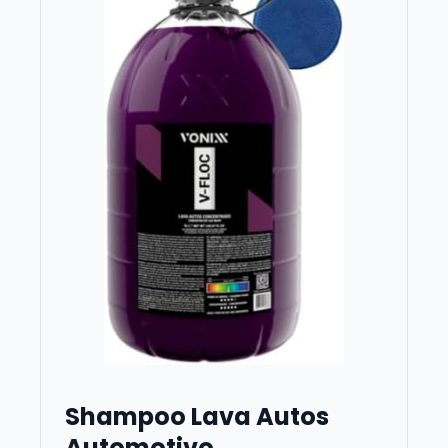
Shampoo Lava Autos
Automotivo