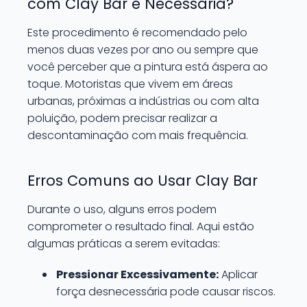
com Clay Bar é Necessária?
Este procedimento é recomendado pelo
menos duas vezes por ano ou sempre que
você perceber que a pintura está áspera ao
toque. Motoristas que vivem em áreas
urbanas, próximas a indústrias ou com alta
poluição, podem precisar realizar a
descontaminação com mais frequência.
Erros Comuns ao Usar Clay Bar
Durante o uso, alguns erros podem
comprometer o resultado final. Aqui estão
algumas práticas a serem evitadas:
Pressionar Excessivamente:
Aplicar
força desnecessária pode causar riscos.