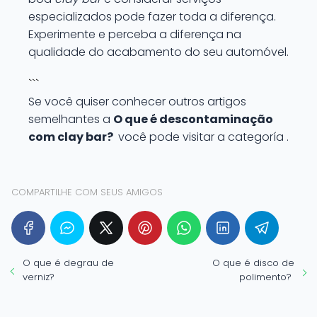
especializados pode fazer toda a diferença.
Experimente e perceba a diferença na
qualidade do acabamento do seu automóvel.
```
Se você quiser conhecer outros artigos
semelhantes a
O que é descontaminação
com clay bar?
você pode visitar a categoría .
COMPARTILHE COM SEUS AMIGOS
O que é degrau de
O que é disco de
verniz?
polimento?