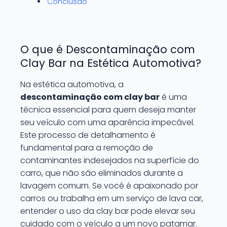
Conclusão
O que é Descontaminação com
Clay Bar na Estética Automotiva?
Na estética automotiva, a
descontaminação com clay bar
é uma
técnica essencial para quem deseja manter
seu veículo com uma aparência impecável.
Este processo de detalhamento é
fundamental para a remoção de
contaminantes indesejados na superfície do
carro, que não são eliminados durante a
lavagem comum. Se você é apaixonado por
carros ou trabalha em um serviço de lava car,
entender o uso da clay bar pode elevar seu
cuidado com o veículo a um novo patamar.