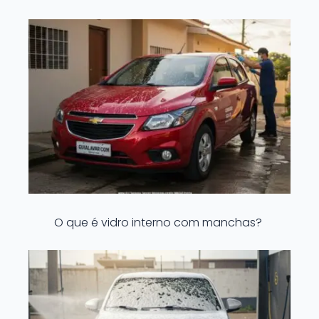
O que é vidro interno com manchas?