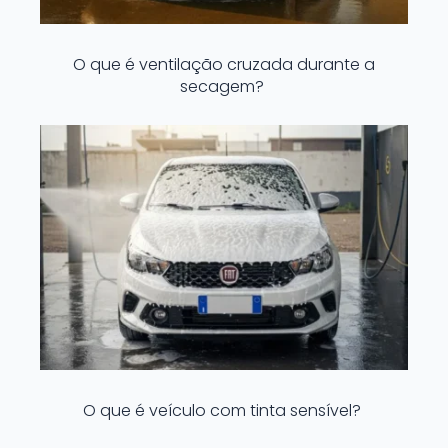
O que é ventilação cruzada durante a
secagem?
O que é veículo com tinta sensível?