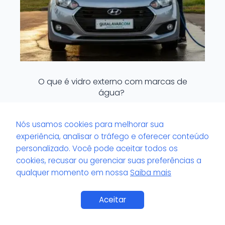
O que é vidro externo com marcas de
água?
Nós usamos cookies para melhorar sua
experiência, analisar o tráfego e oferecer conteúdo
personalizado. Você pode aceitar todos os
cookies, recusar ou gerenciar suas preferências a
qualquer momento em nossa
Saiba mais
Saiba Mais
Aceitar