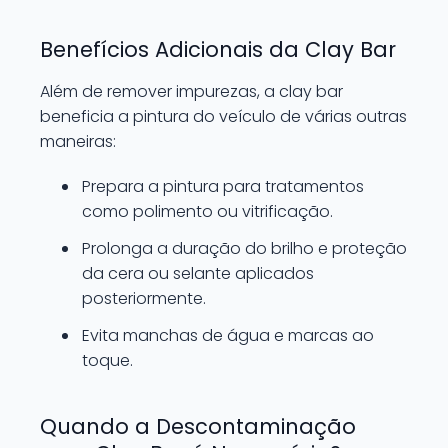
Benefícios Adicionais da Clay Bar
Além de remover impurezas, a clay bar
beneficia a pintura do veículo de várias outras
maneiras:
Prepara a pintura para tratamentos
como polimento ou vitrificação.
Prolonga a duração do brilho e proteção
da cera ou selante aplicados
posteriormente.
Evita manchas de água e marcas ao
toque.
Quando a Descontaminação