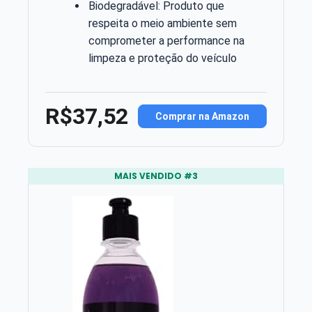
Biodegradável: Produto que
respeita o meio ambiente sem
comprometer a performance na
limpeza e proteção do veículo
R$37,52
Comprar na Amazon
MAIS VENDIDO #3