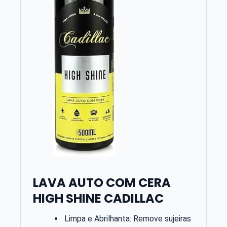
LAVA AUTO COM CERA
HIGH SHINE CADILLAC
Limpa e Abrilhanta: Remove sujeiras