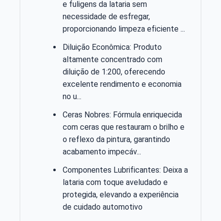
e fuligens da lataria sem
necessidade de esfregar,
proporcionando limpeza eficiente ...
Diluição Econômica: Produto
altamente concentrado com
diluição de 1:200, oferecendo
excelente rendimento e economia
no u...
Ceras Nobres: Fórmula enriquecida
com ceras que restauram o brilho e
o reflexo da pintura, garantindo
acabamento impecáv...
Componentes Lubrificantes: Deixa a
lataria com toque aveludado e
protegida, elevando a experiência
de cuidado automotivo