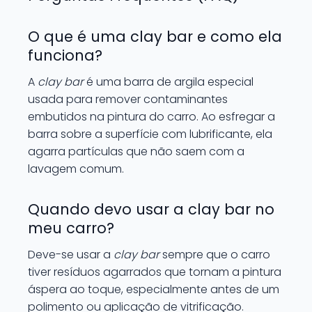
O que é uma clay bar e como ela
funciona?
A
clay bar
é uma barra de argila especial
usada para remover contaminantes
embutidos na pintura do carro. Ao esfregar a
barra sobre a superfície com lubrificante, ela
agarra partículas que não saem com a
lavagem comum.
Quando devo usar a clay bar no
meu carro?
Deve-se usar a
clay bar
sempre que o carro
tiver resíduos agarrados que tornam a pintura
áspera ao toque, especialmente antes de um
polimento ou aplicação de vitrificação.