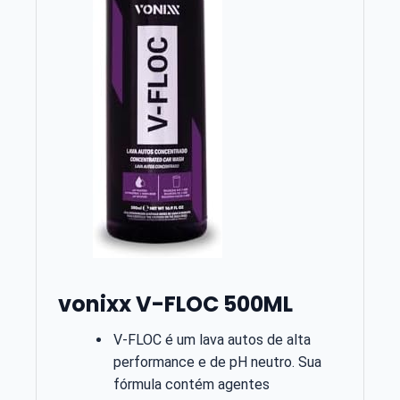
vonixx V-FLOC 500ML
V-FLOC é um lava autos de alta
performance e de pH neutro. Sua
fórmula contém agentes