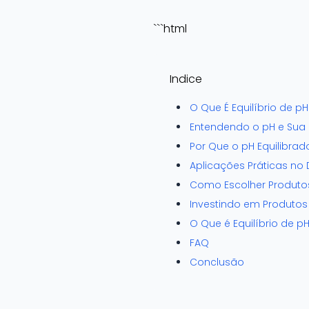
```html
Indice
O Que É Equilíbrio de 
Entendendo o pH e Sua 
Por Que o pH Equilibrad
Aplicações Práticas no
Como Escolher Produtos
Investindo em Produtos
O Que é Equilíbrio de 
FAQ
Conclusão