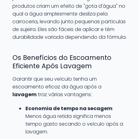
produtos criam um efeito de "gota d'água" no
qual a água simplesmente desliza pela
carroceria, levando junto pequenas partículas
de sujeira. Eles são fáceis de aplicar e têm
durabilidade variada dependendo da fórmula.
Os Benefícios do Escoamento
Eficiente Após Lavagem
Garantir que seu veículo tenha um
escoamento eficaz da água após a
lavagem
traz várias vantagens:
Economia de tempo na secagem
:
Menos água retida significa menos
tempo gasto secando o veículo após a
lavagem.