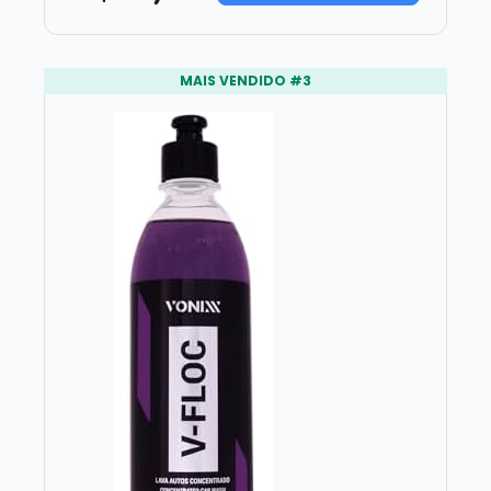
MAIS VENDIDO #3