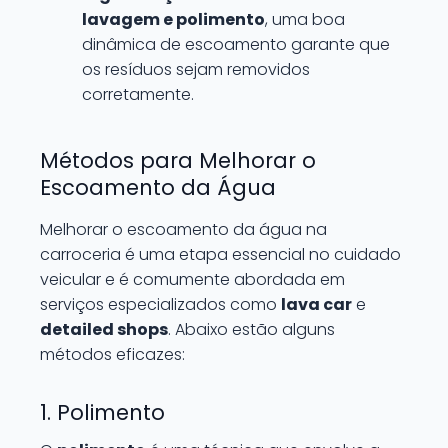
lavagem e polimento
, uma boa
dinâmica de escoamento garante que
os resíduos sejam removidos
corretamente.
Métodos para Melhorar o
Escoamento da Água
Melhorar o escoamento da água na
carroceria é uma etapa essencial no cuidado
veicular e é comumente abordada em
serviços especializados como
lava car
e
detailed shops
. Abaixo estão alguns
métodos eficazes:
1. Polimento