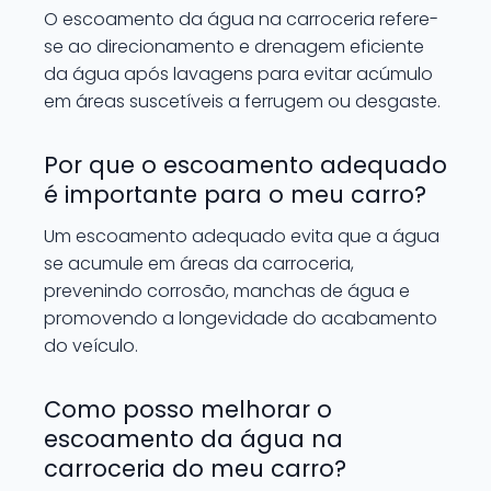
O escoamento da água na carroceria refere-
se ao direcionamento e drenagem eficiente
da água após lavagens para evitar acúmulo
em áreas suscetíveis a ferrugem ou desgaste.
Por que o escoamento adequado
é importante para o meu carro?
Um escoamento adequado evita que a água
se acumule em áreas da carroceria,
prevenindo corrosão, manchas de água e
promovendo a longevidade do acabamento
do veículo.
Como posso melhorar o
escoamento da água na
carroceria do meu carro?