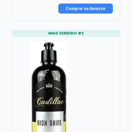
Comprar na Amazon
MAIS VENDIDO #2