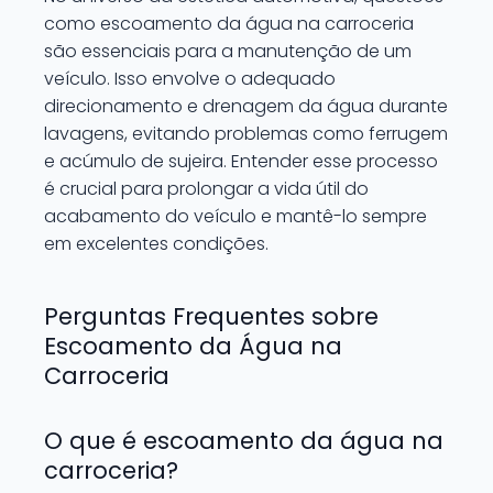
como escoamento da água na carroceria
são essenciais para a manutenção de um
veículo. Isso envolve o adequado
direcionamento e drenagem da água durante
lavagens, evitando problemas como ferrugem
e acúmulo de sujeira. Entender esse processo
é crucial para prolongar a vida útil do
acabamento do veículo e mantê-lo sempre
em excelentes condições.
Perguntas Frequentes sobre
Escoamento da Água na
Carroceria
O que é escoamento da água na
carroceria?