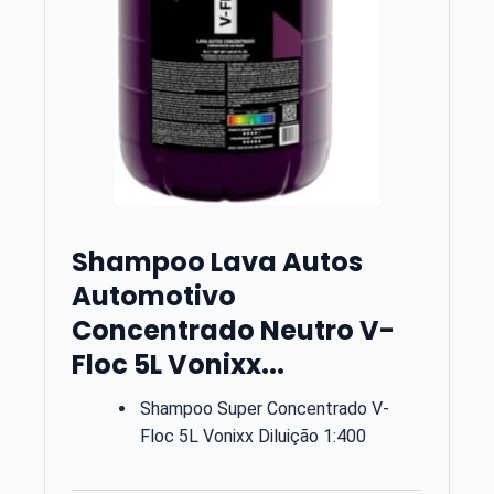
Shampoo Lava Autos
Automotivo
Concentrado Neutro V-
Floc 5L Vonixx...
Shampoo Super Concentrado V-
Floc 5L Vonixx Diluição 1:400