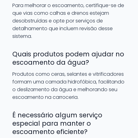
Para melhorar o escoamento, certifique-se de
que vias como calhas e drenos estejam
desobstruídas e opte por serviços de
detalhamento que incluem revisão desse
sistema.
Quais produtos podem ajudar no
escoamento da água?
Produtos como ceras, selantes e vitrificadores
formam uma camada hidrofóbica, facilitando
o deslizamento da água e melhorando seu
escoamento na carroceria.
É necessário algum serviço
especial para manter o
escoamento eficiente?