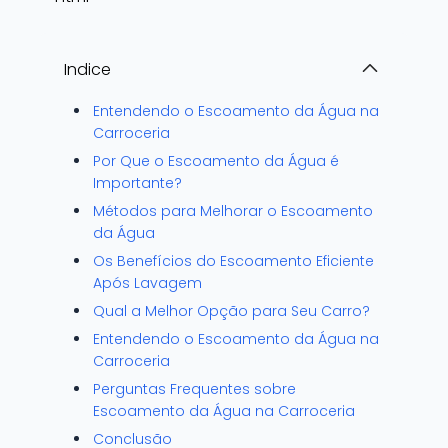
Indice
Entendendo o Escoamento da Água na
Carroceria
Por Que o Escoamento da Água é
Importante?
Métodos para Melhorar o Escoamento
da Água
Os Benefícios do Escoamento Eficiente
Após Lavagem
Qual a Melhor Opção para Seu Carro?
Entendendo o Escoamento da Água na
Carroceria
Perguntas Frequentes sobre
Escoamento da Água na Carroceria
Conclusão