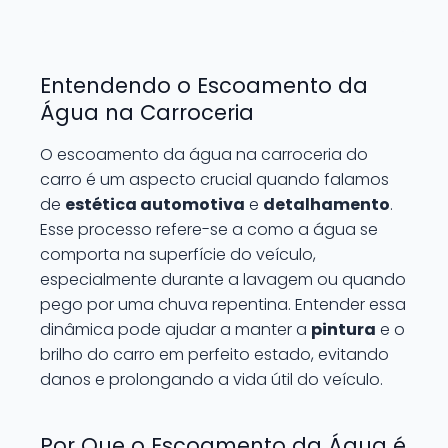
Entendendo o Escoamento da
Água na Carroceria
O escoamento da água na carroceria do
carro é um aspecto crucial quando falamos
de
estética automotiva
e
detalhamento
.
Esse processo refere-se a como a água se
comporta na superfície do veículo,
especialmente durante a lavagem ou quando
pego por uma chuva repentina. Entender essa
dinâmica pode ajudar a manter a
pintura
e o
brilho do carro em perfeito estado, evitando
danos e prolongando a vida útil do veículo.
Por Que o Escoamento da Água é