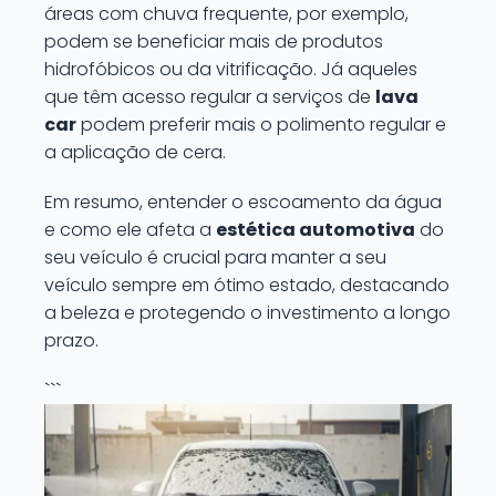
áreas com chuva frequente, por exemplo,
podem se beneficiar mais de produtos
hidrofóbicos ou da vitrificação. Já aqueles
que têm acesso regular a serviços de
lava
car
podem preferir mais o polimento regular e
a aplicação de cera.
Em resumo, entender o escoamento da água
e como ele afeta a
estética automotiva
do
seu veículo é crucial para manter a seu
veículo sempre em ótimo estado, destacando
a beleza e protegendo o investimento a longo
prazo.
```