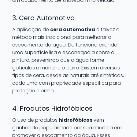
um acabamento de showroom no veículo.
3. Cera Automotiva
A aplicação de
cera automotiva
é talvez o
método mais tradicional para melhorar o
escoamento da água. Ela funciona criando
uma superfície lisa e escorregadia sobre a
pintura, prevenindo que a água forme
gotículas e manche o carro. Existem diversos
tipos de cera, desde as naturais até sintéticas,
cada uma com propriedade específica para
proteção e brilho.
4. Produtos Hidrofóbicos
O uso de produtos
hidrofóbicos
vem
ganhando popularidade por sua eficácia em
promover o escoamento da água. Esses