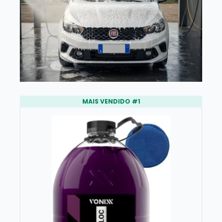
MAIS VENDIDO #1