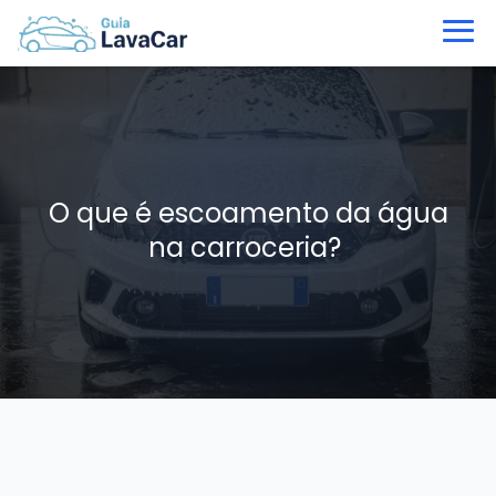
O que é escoamento da água
na carroceria?