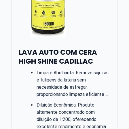
LAVA AUTO COM CERA
HIGH SHINE CADILLAC
Limpa e Abrilhanta: Remove sujeiras
e fuligens da lataria sem
necessidade de esfregar,
proporcionando limpeza eficiente ...
Diluição Econômica: Produto
altamente concentrado com
diluição de 1:200, oferecendo
excelente rendimento e economia