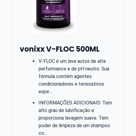
vonixx V-FLOC 500ML
V-FLOC é um lava autos de alta
performance e de pH neutro. Sua
fórmula contém agentes
condicionadores e tensoativos
espe...
INFORMAÇÕES ADICIONAIS: Tem
alto grau de lubrificação e
proporciona lavagem suave. Tem
poder de limpeza de um shampoo
co...