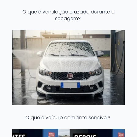
O que é ventilação cruzada durante a
secagem?
O que é veículo com tinta sensível?