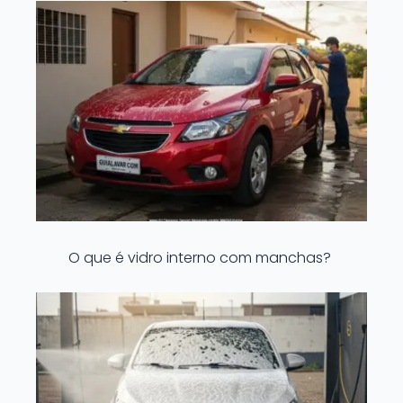
O que é vidro interno com manchas?