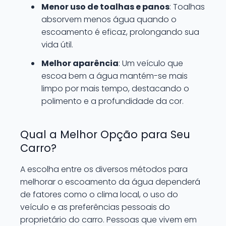
Menor uso de toalhas e panos
: Toalhas
absorvem menos água quando o
escoamento é eficaz, prolongando sua
vida útil.
Melhor aparência
: Um veículo que
escoa bem a água mantém-se mais
limpo por mais tempo, destacando o
polimento e a profundidade da cor.
Qual a Melhor Opção para Seu
Carro?
A escolha entre os diversos métodos para
melhorar o escoamento da água dependerá
de fatores como o clima local, o uso do
veículo e as preferências pessoais do
proprietário do carro. Pessoas que vivem em