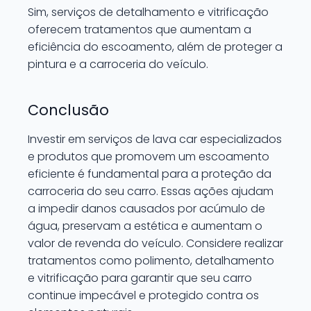
Sim, serviços de detalhamento e vitrificação
oferecem tratamentos que aumentam a
eficiência do escoamento, além de proteger a
pintura e a carroceria do veículo.
Conclusão
Investir em serviços de lava car especializados
e produtos que promovem um escoamento
eficiente é fundamental para a proteção da
carroceria do seu carro. Essas ações ajudam
a impedir danos causados por acúmulo de
água, preservam a estética e aumentam o
valor de revenda do veículo. Considere realizar
tratamentos como polimento, detalhamento
e vitrificação para garantir que seu carro
continue impecável e protegido contra os