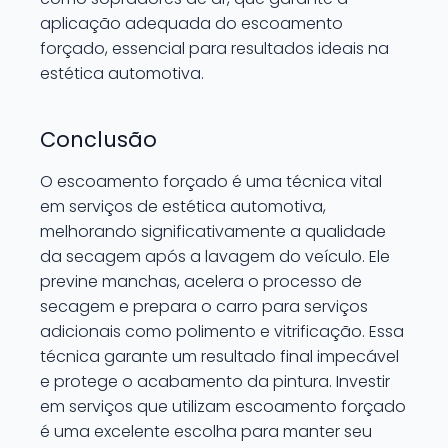
aplicação adequada do escoamento
forçado, essencial para resultados ideais na
estética automotiva.
Conclusão
O escoamento forçado é uma técnica vital
em serviços de estética automotiva,
melhorando significativamente a qualidade
da secagem após a lavagem do veículo. Ele
previne manchas, acelera o processo de
secagem e prepara o carro para serviços
adicionais como polimento e vitrificação. Essa
técnica garante um resultado final impecável
e protege o acabamento da pintura. Investir
em serviços que utilizam escoamento forçado
é uma excelente escolha para manter seu