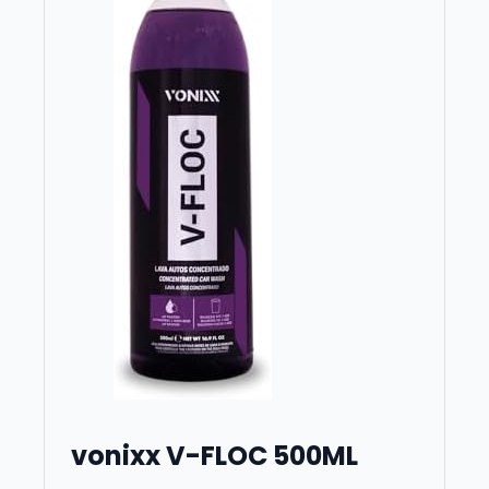
vonixx V-FLOC 500ML