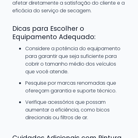
afetar diretamente a satisfação do cliente e a
eficácia do serviço de secagem.
Dicas para Escolher o
Equipamento Adequado:
Considere a potência do equipamento
para garantir que seja suficiente para
cobrir o tamanho médio dos veículos
que você atende.
Pesquise por marcas renomadas que
ofereçam garantia e suporte técnico.
Verifique acessórios que possam
aumentar a eficiência, como bicos
direcionais ou filtros de ar.
Cuidados Adicionais com Pintura