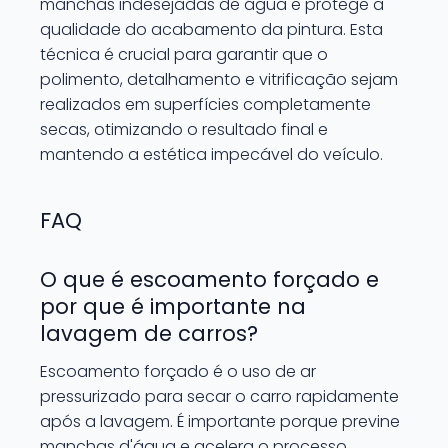
manchas indesejadas de água e protege a
qualidade do acabamento da pintura. Esta
técnica é crucial para garantir que o
polimento, detalhamento e vitrificação sejam
realizados em superfícies completamente
secas, otimizando o resultado final e
mantendo a estética impecável do veículo.
FAQ
O que é escoamento forçado e
por que é importante na
lavagem de carros?
Escoamento forçado é o uso de ar
pressurizado para secar o carro rapidamente
após a lavagem. É importante porque previne
manchas d'água e acelera o processo,