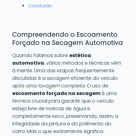
Conclusão
Compreendendo o Escoamento
Forçado na Secagem Automotiva
Quando falamos sobre
estética
automotiva
, vários métodos e técnicas vêm
à mente. Uma das etapas frequentemente
discutidas é a secagem eficiente do veículo
após uma
lavagem completa
. O uso de
escoamento forçado na secagem
é uma
técnica crucial para garantir que o veículo
esteja livre de marcas de água e
completamente seco, preservando, assim, a
integridade da pintura e do polimento do
carro. Mas o que exatamente significa