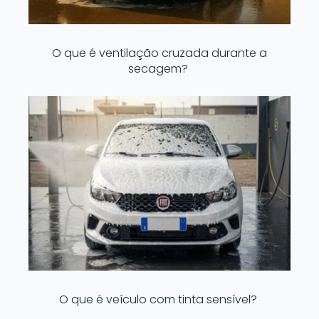
O que é ventilação cruzada durante a
secagem?
O que é veículo com tinta sensível?