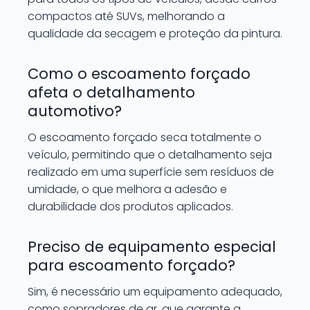
compactos até SUVs, melhorando a
qualidade da secagem e proteção da pintura.
Como o escoamento forçado
afeta o detalhamento
automotivo?
O escoamento forçado seca totalmente o
veículo, permitindo que o detalhamento seja
realizado em uma superfície sem resíduos de
umidade, o que melhora a adesão e
durabilidade dos produtos aplicados.
Preciso de equipamento especial
para escoamento forçado?
Sim, é necessário um equipamento adequado,
como sopradores de ar, que garante a