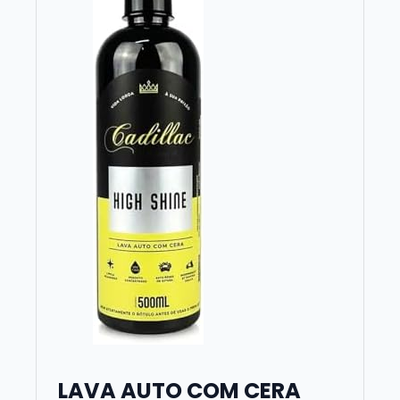
LAVA AUTO COM CERA