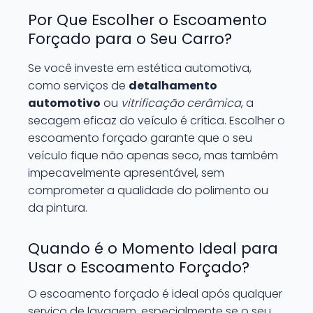
Por Que Escolher o Escoamento
Forçado para o Seu Carro?
Se você investe em estética automotiva,
como serviços de
detalhamento
automotivo
ou
vitrificação cerâmica
, a
secagem eficaz do veículo é crítica. Escolher o
escoamento forçado garante que o seu
veículo fique não apenas seco, mas também
impecavelmente apresentável, sem
comprometer a qualidade do polimento ou
da pintura.
Quando é o Momento Ideal para
Usar o Escoamento Forçado?
O escoamento forçado é ideal após qualquer
serviço de lavagem, especialmente se o seu