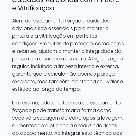
e Vitrificação
Além do escoamento forçado, cuidados
adicionais são essenciais para manter a
pintura e a vitrificação em perfeitas
condições. Produtos de proteção, como ceras
e selantes, ajudam a manter a integridade da
pintura e a aparência do carro. A higienização
regular, incluindo a limpeza interna e externa,
garante que o veículo não apenas pareça
excelente, mas também mantenha seu valor e
estética ao longo do tempo.
Em resumo, adotar a técnica de escoamento
forçado pode transformar a forma como
você vê a secagem do carro após a lavagem,
aumentando a eficiência e reduzindo riscos
ao acabamento. Ao integrar esta técnica aos