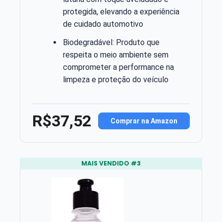
protegida, elevando a experiência
de cuidado automotivo
Biodegradável: Produto que
respeita o meio ambiente sem
comprometer a performance na
limpeza e proteção do veículo
R$37,52
Comprar na Amazon
MAIS VENDIDO #3