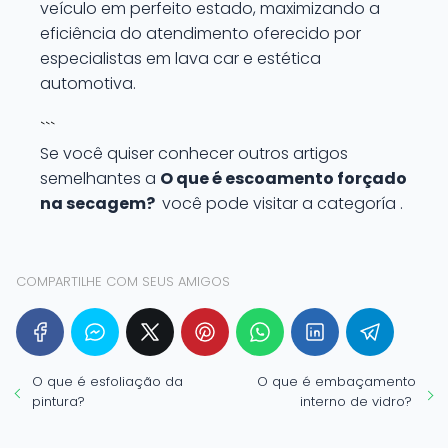
veículo em perfeito estado, maximizando a
eficiência do atendimento oferecido por
especialistas em lava car e estética
automotiva.
```
Se você quiser conhecer outros artigos
semelhantes a
O que é escoamento forçado
na secagem?
você pode visitar a categoría .
COMPARTILHE COM SEUS AMIGOS
O que é esfoliação da
O que é embaçamento
pintura?
interno de vidro?