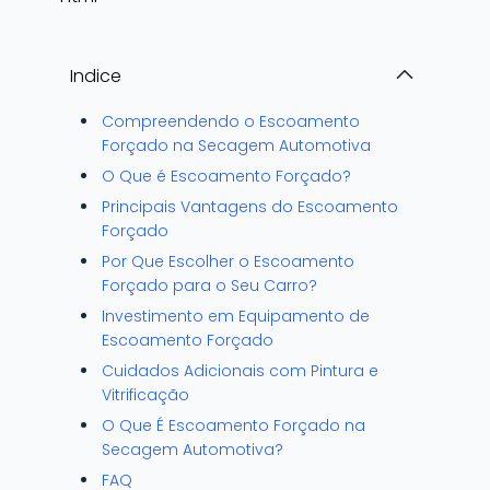
Indice
Compreendendo o Escoamento
Forçado na Secagem Automotiva
O Que é Escoamento Forçado?
Principais Vantagens do Escoamento
Forçado
Por Que Escolher o Escoamento
Forçado para o Seu Carro?
Investimento em Equipamento de
Escoamento Forçado
Cuidados Adicionais com Pintura e
Vitrificação
O Que É Escoamento Forçado na
Secagem Automotiva?
FAQ