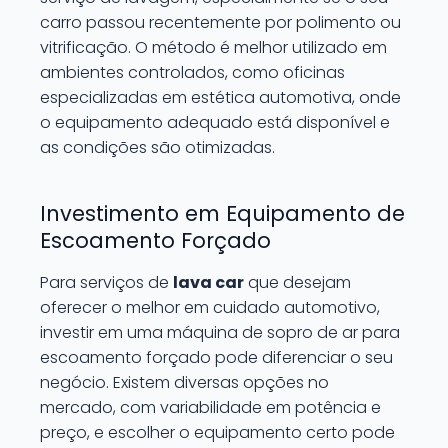
carro passou recentemente por polimento ou
vitrificação. O método é melhor utilizado em
ambientes controlados, como oficinas
especializadas em estética automotiva, onde
o equipamento adequado está disponível e
as condições são otimizadas.
Investimento em Equipamento de
Escoamento Forçado
Para serviços de
lava car
que desejam
oferecer o melhor em cuidado automotivo,
investir em uma máquina de sopro de ar para
escoamento forçado pode diferenciar o seu
negócio. Existem diversas opções no
mercado, com variabilidade em potência e
preço, e escolher o equipamento certo pode