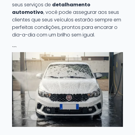
seus serviços de
detalhamento
automotivo
, você pode assegurar aos seus
clientes que seus veículos estarão sempre em
perfeitas condições, prontos para encarar o
dia-a-dia com um brilho sem igual.
```