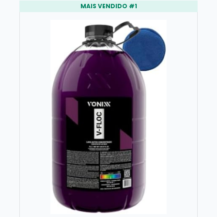
MAIS VENDIDO #1