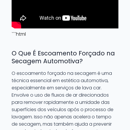
```html
O Que É Escoamento Forçado na
Secagem Automotiva?
O escoamento forçado na secagem é uma
técnica essencial em estética automotiva,
especialmente em serviços de lava car.
Envolve o uso de fluxos de ar direcionados
para remover rapidamente a umidade das
superfícies dos veículos após o processo de
lavagem. Isso não apenas acelera o tempo
de secagem, mas também ajuda a prevenir