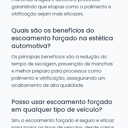
garantindo que etapas como o polimento e
vitrificação sejam mais eficazes.
Quais são os benefícios do
escoamento forçado na estética
automotiva?
Os principais benefícios são a redução do
tempo de secagem, prevenção de manchas
e melhor preparo para processos como
polimento e vitrificação, assegurando um
acabamento de alta qualidade.
Posso usar escoamento forçado
em qualquer tipo de veículo?
Sim, o escoamento forçado é seguro e eficaz
para todos os tipos de veículos, desde carros