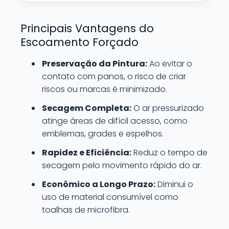
Principais Vantagens do
Escoamento Forçado
Preservação da Pintura:
Ao evitar o
contato com panos, o risco de criar
riscos ou marcas é minimizado.
Secagem Completa:
O ar pressurizado
atinge áreas de difícil acesso, como
emblemas, grades e espelhos.
Rapidez e Eficiência:
Reduz o tempo de
secagem pelo movimento rápido do ar.
Econômico a Longo Prazo:
Diminui o
uso de material consumível como
toalhas de microfibra.