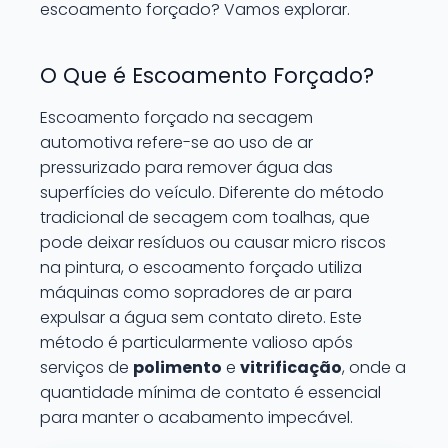
escoamento forçado? Vamos explorar.
O Que é Escoamento Forçado?
Escoamento forçado na secagem
automotiva refere-se ao uso de ar
pressurizado para remover água das
superfícies do veículo. Diferente do método
tradicional de secagem com toalhas, que
pode deixar resíduos ou causar micro riscos
na pintura, o escoamento forçado utiliza
máquinas como sopradores de ar para
expulsar a água sem contato direto. Este
método é particularmente valioso após
serviços de
polimento
e
vitrificação
, onde a
quantidade mínima de contato é essencial
para manter o acabamento impecável.