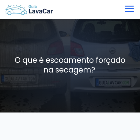
O que é escoamento forçado
na secagem?