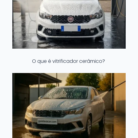
O que é vitrificador cerâmico?