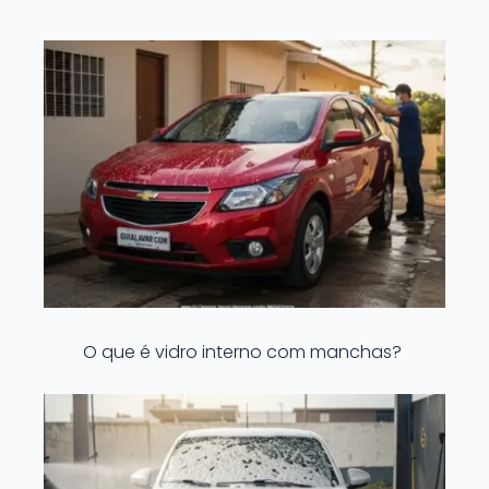
O que é vidro interno com manchas?