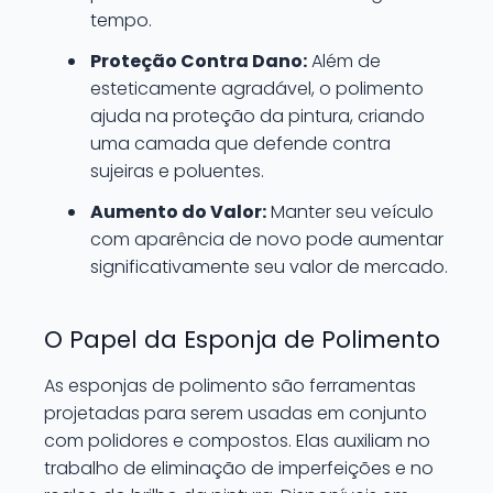
tempo.
Proteção Contra Dano:
Além de
esteticamente agradável, o polimento
ajuda na proteção da pintura, criando
uma camada que defende contra
sujeiras e poluentes.
Aumento do Valor:
Manter seu veículo
com aparência de novo pode aumentar
significativamente seu valor de mercado.
O Papel da Esponja de Polimento
As esponjas de polimento são ferramentas
projetadas para serem usadas em conjunto
com polidores e compostos. Elas auxiliam no
trabalho de eliminação de imperfeições e no