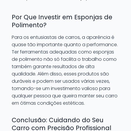
Por Que Investir em Esponjas de
Polimento?
Para os entusiastas de carros, a aparência é
quase tão importante quanto a performance.
Ter ferramentas adequadas como esponjas
de polimento não só facilita o trabalho como
também garante resultados de alta
qualidade. Além disso, esses produtos são
duráveis e podem ser usados várias vezes,
tornando-se um investimento valioso para
qualquer pessoa que queira manter seu carro
em ótimas condições estéticas.
Conclusão: Cuidando do Seu
Carro com Precisão Profissional