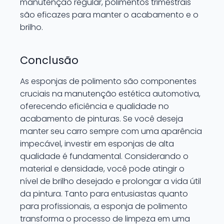
manutenção regular, polimentos trimestrais
são eficazes para manter o acabamento e o
brilho.
Conclusão
As esponjas de polimento são componentes
cruciais na manutenção estética automotiva,
oferecendo eficiência e qualidade no
acabamento de pinturas. Se você deseja
manter seu carro sempre com uma aparência
impecável, investir em esponjas de alta
qualidade é fundamental. Considerando o
material e densidade, você pode atingir o
nível de brilho desejado e prolongar a vida útil
da pintura. Tanto para entusiastas quanto
para profissionais, a esponja de polimento
transforma o processo de limpeza em uma