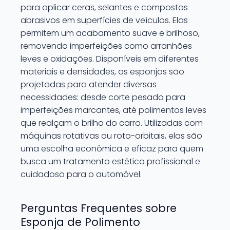
para aplicar ceras, selantes e compostos
abrasivos em superfícies de veículos. Elas
permitem um acabamento suave e brilhoso,
removendo imperfeições como arranhões
leves e oxidações. Disponíveis em diferentes
materiais e densidades, as esponjas são
projetadas para atender diversas
necessidades: desde corte pesado para
imperfeições marcantes, até polimentos leves
que realçam o brilho do carro. Utilizadas com
máquinas rotativas ou roto-orbitais, elas são
uma escolha econômica e eficaz para quem
busca um tratamento estético profissional e
cuidadoso para o automóvel.
Perguntas Frequentes sobre
Esponja de Polimento