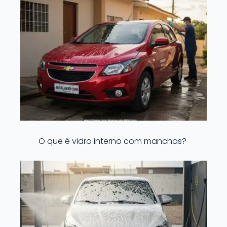
O que é vidro interno com manchas?