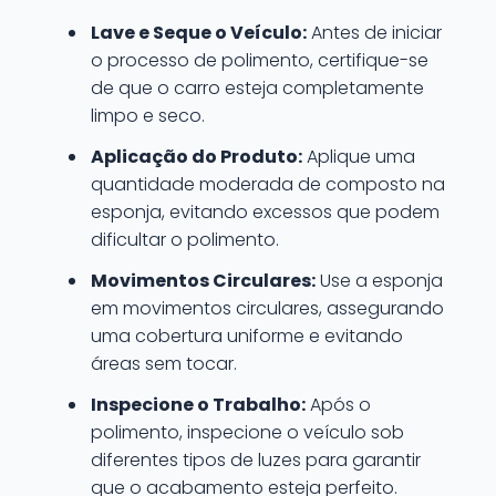
Lave e Seque o Veículo:
Antes de iniciar
o processo de polimento, certifique-se
de que o carro esteja completamente
limpo e seco.
Aplicação do Produto:
Aplique uma
quantidade moderada de composto na
esponja, evitando excessos que podem
dificultar o polimento.
Movimentos Circulares:
Use a esponja
em movimentos circulares, assegurando
uma cobertura uniforme e evitando
áreas sem tocar.
Inspecione o Trabalho:
Após o
polimento, inspecione o veículo sob
diferentes tipos de luzes para garantir
que o acabamento esteja perfeito.