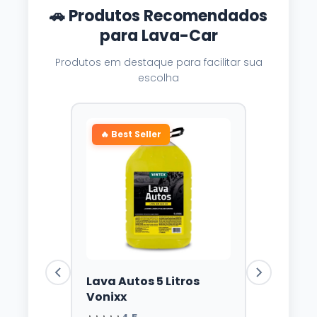
🚗 Produtos Recomendados
para Lava-Car
Produtos em destaque para facilitar sua
escolha
🔥 Best Seller
Lava Autos 5 Litros
Vonixx