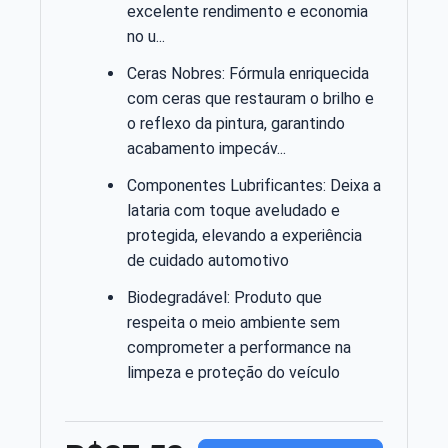
excelente rendimento e economia
no u...
Ceras Nobres: Fórmula enriquecida
com ceras que restauram o brilho e
o reflexo da pintura, garantindo
acabamento impecáv...
Componentes Lubrificantes: Deixa a
lataria com toque aveludado e
protegida, elevando a experiência
de cuidado automotivo
Biodegradável: Produto que
respeita o meio ambiente sem
comprometer a performance na
limpeza e proteção do veículo