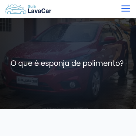
O que é esponja de polimento?