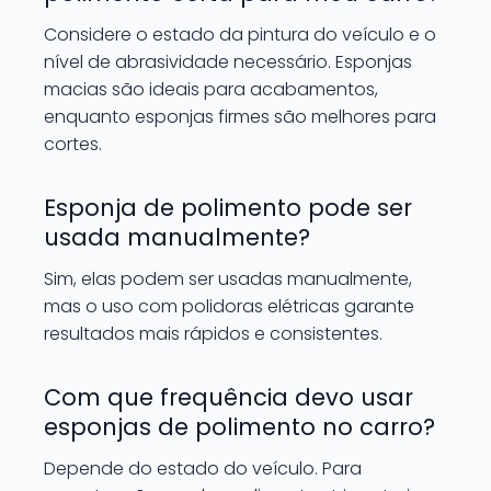
Considere o estado da pintura do veículo e o
nível de abrasividade necessário. Esponjas
macias são ideais para acabamentos,
enquanto esponjas firmes são melhores para
cortes.
Esponja de polimento pode ser
usada manualmente?
Sim, elas podem ser usadas manualmente,
mas o uso com polidoras elétricas garante
resultados mais rápidos e consistentes.
Com que frequência devo usar
esponjas de polimento no carro?
Depende do estado do veículo. Para