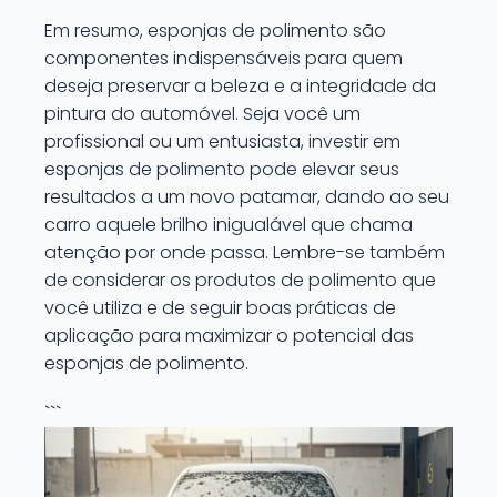
Em resumo, esponjas de polimento são
componentes indispensáveis para quem
deseja preservar a beleza e a integridade da
pintura do automóvel. Seja você um
profissional ou um entusiasta, investir em
esponjas de polimento pode elevar seus
resultados a um novo patamar, dando ao seu
carro aquele brilho inigualável que chama
atenção por onde passa. Lembre-se também
de considerar os produtos de polimento que
você utiliza e de seguir boas práticas de
aplicação para maximizar o potencial das
esponjas de polimento.
```