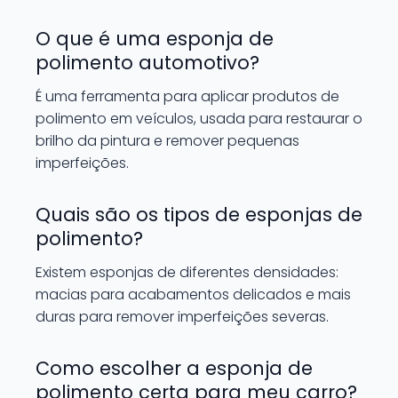
O que é uma esponja de
polimento automotivo?
É uma ferramenta para aplicar produtos de
polimento em veículos, usada para restaurar o
brilho da pintura e remover pequenas
imperfeições.
Quais são os tipos de esponjas de
polimento?
Existem esponjas de diferentes densidades:
macias para acabamentos delicados e mais
duras para remover imperfeições severas.
Como escolher a esponja de
polimento certa para meu carro?