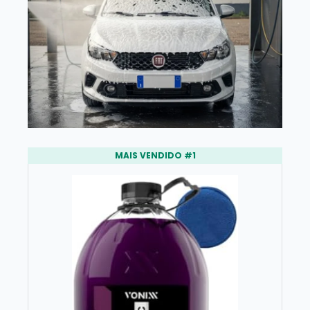
MAIS VENDIDO #1