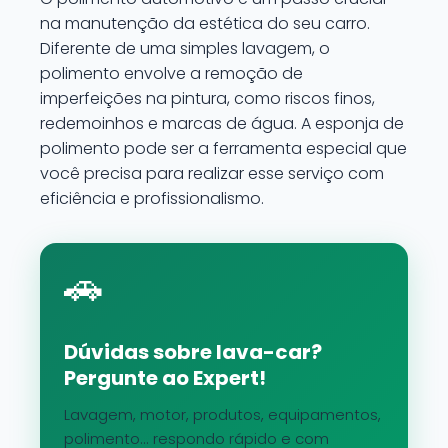
na manutenção da estética do seu carro.
Diferente de uma simples lavagem, o
polimento envolve a remoção de
imperfeições na pintura, como riscos finos,
redemoinhos e marcas de água. A esponja de
polimento pode ser a ferramenta especial que
você precisa para realizar esse serviço com
eficiência e profissionalismo.
🚗
Dúvidas sobre lava-car?
Pergunte ao Expert!
Lavagem, motor, produtos, equipamentos,
polimento... respondo rápido e com