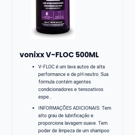
vonixx V-FLOC 500ML
V-FLOC é um lava autos de alta
performance e de pH neutro. Sua
fórmula contém agentes
condicionadores e tensoativos
espe...
INFORMAÇÕES ADICIONAIS: Tem
alto grau de lubrificação e
proporciona lavagem suave. Tem
poder de limpeza de um shampoo