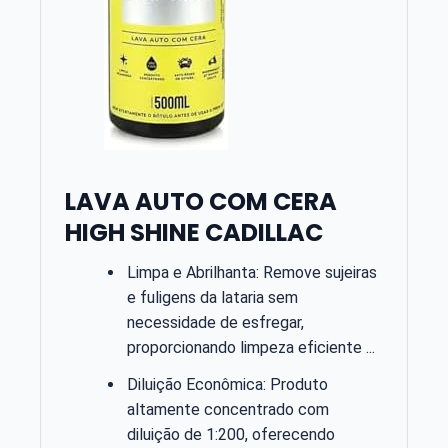
LAVA AUTO COM CERA
HIGH SHINE CADILLAC
Limpa e Abrilhanta: Remove sujeiras
e fuligens da lataria sem
necessidade de esfregar,
proporcionando limpeza eficiente ...
Diluição Econômica: Produto
altamente concentrado com
diluição de 1:200, oferecendo