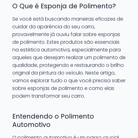
O Que é Esponja de Polimento?
Se você está buscando maneiras eficazes de
cuidar da aparência do seu carro,
provavelmente já ouviu falar sobre esponjas
de polimento. Estes produtos são essenciais
na estética automotiva, especialmente para
aqueles que desejam realizar um polimento de
qualidade, protegendo e restaurando o brilho
original da pintura do veículo. Neste artigo,
vamos explorar tudo o que você precisa saber
sobre esponjas de polimento e como elas
podem transformar seu carro.
Entendendo o Polimento
Automotivo
O polimento automotivo é um passo crucial