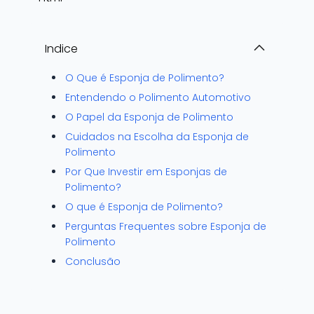
Indice
O Que é Esponja de Polimento?
Entendendo o Polimento Automotivo
O Papel da Esponja de Polimento
Cuidados na Escolha da Esponja de
Polimento
Por Que Investir em Esponjas de
Polimento?
O que é Esponja de Polimento?
Perguntas Frequentes sobre Esponja de
Polimento
Conclusão