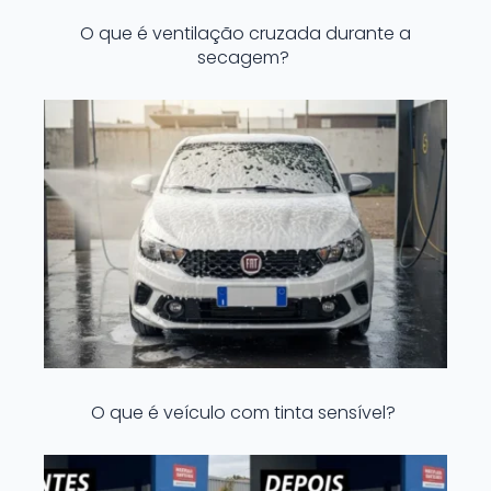
O que é ventilação cruzada durante a
secagem?
O que é veículo com tinta sensível?