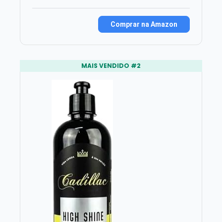
Comprar na Amazon
MAIS VENDIDO #2