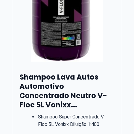
Shampoo Lava Autos
Automotivo
Concentrado Neutro V-
Floc 5L Vonixx...
Shampoo Super Concentrado V-
Floc 5L Vonixx Diluição 1:400