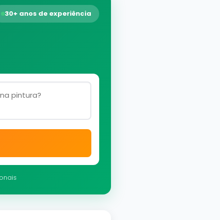
30+ anos de experiência
ionais