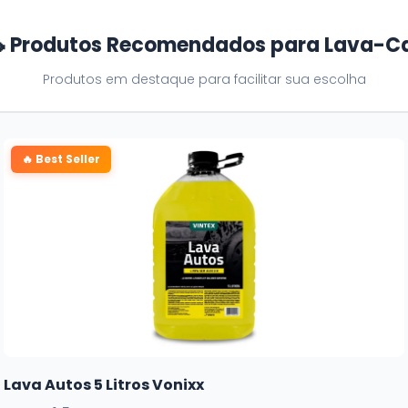
 Produtos Recomendados para Lava-C
Produtos em destaque para facilitar sua escolha
🔥 Best Seller
Lava Autos 5 Litros Vonixx