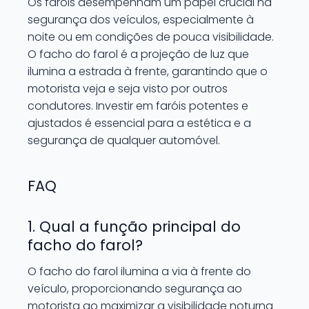
Os faróis desempenham um papel crucial na
segurança dos veículos, especialmente à
noite ou em condições de pouca visibilidade.
O facho do farol é a projeção de luz que
ilumina a estrada à frente, garantindo que o
motorista veja e seja visto por outros
condutores. Investir em faróis potentes e
ajustados é essencial para a estética e a
segurança de qualquer automóvel.
FAQ
1. Qual a função principal do
facho do farol?
O facho do farol ilumina a via à frente do
veículo, proporcionando segurança ao
motorista ao maximizar a visibilidade noturna