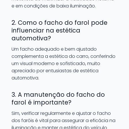
e em condições de baixa iluminação.
2. Como o facho do farol pode
influenciar na estética
automotiva?
Um facho adequado e bem ajustado
complementa a estética do carro, conferindo
um visual moderno e sofisticado, muito
apreciado por entusiastas de estética
automotiva.
3. A manutenção do facho do
farol é importante?
Sim, verificar regularmente e ajustar o facho
dos faróis é vital para assegurar a eficácia na
iluminação e manter a estética do veículo