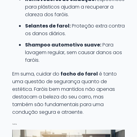
para plásticos ajudam a recuperar a
clareza dos faróis.
Selantes de farol:
Proteção extra contra
os danos diários.
Shampoo automotivo suave:
Para
lavagem regular, sem causar danos aos
faróis.
Em suma, cuidar do
facho do farol
é tanto
uma questão de segurança quanto de
estética. Faróis bem mantidos não apenas
destacam a beleza do seu carro, mas
também são fundamentais para uma
condução segura e atraente.
```