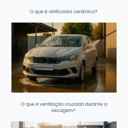
O que é vitrificador cerâmico?
O que é ventilação cruzada durante a
secagem?