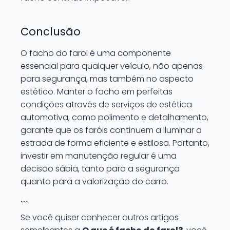
Conclusão
O facho do farol é uma componente
essencial para qualquer veículo, não apenas
para segurança, mas também no aspecto
estético. Manter o facho em perfeitas
condições através de serviços de estética
automotiva, como polimento e detalhamento,
garante que os faróis continuem a iluminar a
estrada de forma eficiente e estilosa. Portanto,
investir em manutenção regular é uma
decisão sábia, tanto para a segurança
quanto para a valorização do carro.
```
Se você quiser conhecer outros artigos