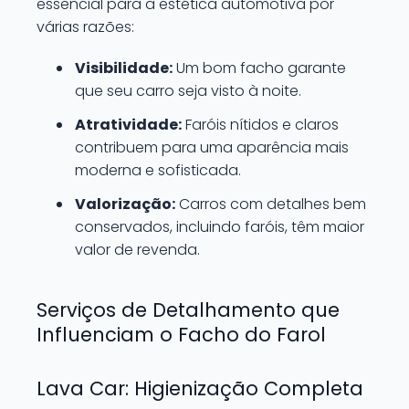
essencial para a estética automotiva por
várias razões:
Visibilidade:
Um bom facho garante
que seu carro seja visto à noite.
Atratividade:
Faróis nítidos e claros
contribuem para uma aparência mais
moderna e sofisticada.
Valorização:
Carros com detalhes bem
conservados, incluindo faróis, têm maior
valor de revenda.
Serviços de Detalhamento que
Influenciam o Facho do Farol
Lava Car: Higienização Completa