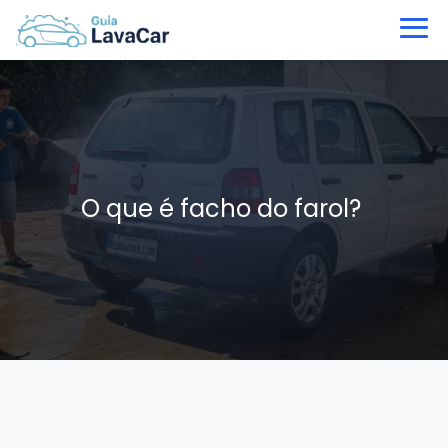
O que é facho do farol?