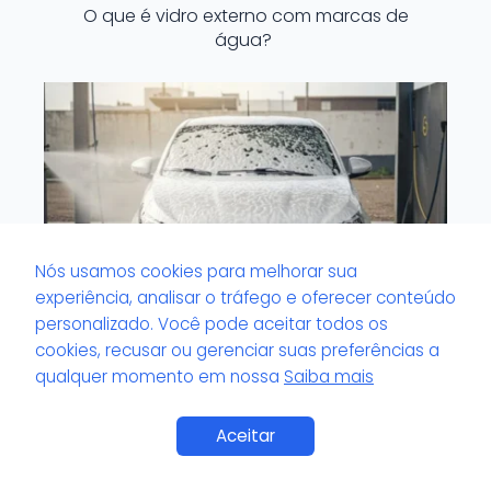
O que é vidro externo com marcas de
água?
Nós usamos cookies para melhorar sua
experiência, analisar o tráfego e oferecer conteúdo
personalizado. Você pode aceitar todos os
cookies, recusar ou gerenciar suas preferências a
qualquer momento em nossa
Saiba mais
O que é vitrificação automotiva?
Aceitar