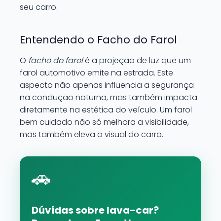
seu carro.
Entendendo o Facho do Farol
O
facho do farol
é a projeção de luz que um
farol automotivo emite na estrada. Este
aspecto não apenas influencia a segurança
na condução noturna, mas também impacta
diretamente na estética do veículo. Um farol
bem cuidado não só melhora a visibilidade,
mas também eleva o visual do carro.
🚗
Dúvidas sobre lava-car?