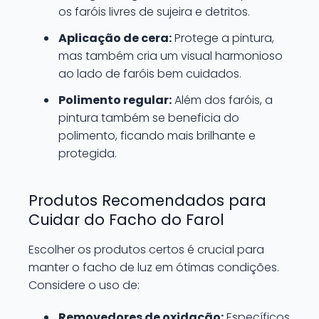
os faróis livres de sujeira e detritos.
Aplicação de cera:
Protege a pintura,
mas também cria um visual harmonioso
ao lado de faróis bem cuidados.
Polimento regular:
Além dos faróis, a
pintura também se beneficia do
polimento, ficando mais brilhante e
protegida.
Produtos Recomendados para
Cuidar do Facho do Farol
Escolher os produtos certos é crucial para
manter o facho de luz em ótimas condições.
Considere o uso de:
Removedores de oxidação:
Específicos