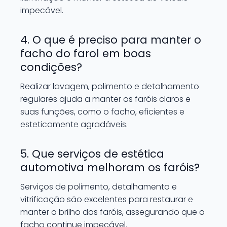
impecável.
4. O que é preciso para manter o
facho do farol em boas
condições?
Realizar lavagem, polimento e detalhamento
regulares ajuda a manter os faróis claros e
suas funções, como o facho, eficientes e
esteticamente agradáveis.
5. Que serviços de estética
automotiva melhoram os faróis?
Serviços de polimento, detalhamento e
vitrificação são excelentes para restaurar e
manter o brilho dos faróis, assegurando que o
facho continue impecável.