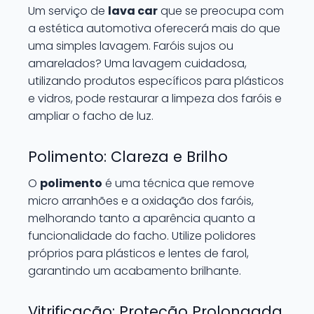
Um serviço de
lava car
que se preocupa com
a estética automotiva oferecerá mais do que
uma simples lavagem. Faróis sujos ou
amarelados? Uma lavagem cuidadosa,
utilizando produtos específicos para plásticos
e vidros, pode restaurar a limpeza dos faróis e
ampliar o facho de luz.
Polimento: Clareza e Brilho
O
polimento
é uma técnica que remove
micro arranhões e a oxidação dos faróis,
melhorando tanto a aparência quanto a
funcionalidade do facho. Utilize polidores
próprios para plásticos e lentes de farol,
garantindo um acabamento brilhante.
Vitrificação: Proteção Prolongada