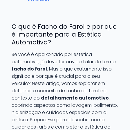
O que é Facho do Farol e por que
é Importante para a Estética
Automotiva?
Se você é apaixonado por estética
automotiva, já deve ter ouvido falar do termo
facho do farol
. Mas o que exatamente isso
significa e por que é crucial para o seu
veículo? Neste artigo, vamos explorar em
detalhes o conceito de facho do farol no
contexto do
detalhamento automotivo
,
cobrindo aspectos como lavagem, polimento,
higienização e cuidados especiais com a
pintura. Prepare-se para descobrir como
cuidar dos faróis e completar a estética do