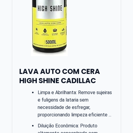
LAVA AUTO COM CERA
HIGH SHINE CADILLAC
Limpa e Abrilhanta: Remove sujeiras
e fuligens da lataria sem
necessidade de esfregar,
proporcionando limpeza eficiente ...
Diluição Econômica: Produto