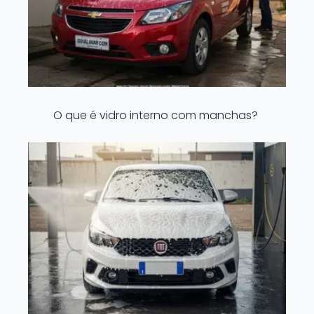
O que é vidro interno com manchas?