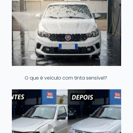
O que é veículo com tinta sensível?