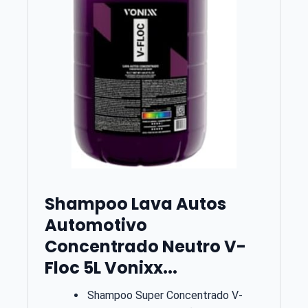
Shampoo Lava Autos
Automotivo
Concentrado Neutro V-
Floc 5L Vonixx...
Shampoo Super Concentrado V-