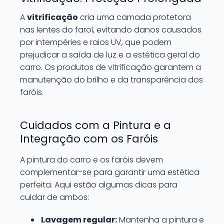
A
vitrificação
cria uma camada protetora
nas lentes do farol, evitando danos causados
por intempéries e raios UV, que podem
prejudicar a saída de luz e a estética geral do
carro. Os produtos de vitrificação garantem a
manutenção do brilho e da transparência dos
faróis.
Cuidados com a Pintura e a
Integração com os Faróis
A pintura do carro e os faróis devem
complementar-se para garantir uma estética
perfeita. Aqui estão algumas dicas para
cuidar de ambos:
Lavagem regular:
Mantenha a pintura e