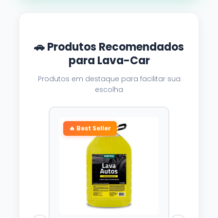
🚗 Produtos Recomendados
para Lava-Car
Produtos em destaque para facilitar sua
escolha
🔥 Best Seller