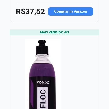
R$37,52
Comprar na Amazon
MAIS VENDIDO #3