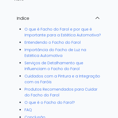
Indice
O que é Facho do Farol e por que é
Importante para a Estética Automotiva?
Entendendo o Facho do Farol
Importância do Facho de Luz na
Estética Automotiva
Serviços de Detalhamento que
Influenciam o Facho do Farol
Cuidados com a Pintura e a Integração
com os Faróis
Produtos Recomendados para Cuidar
do Facho do Farol
O que é o Facho do Farol?
FAQ
Conclusão