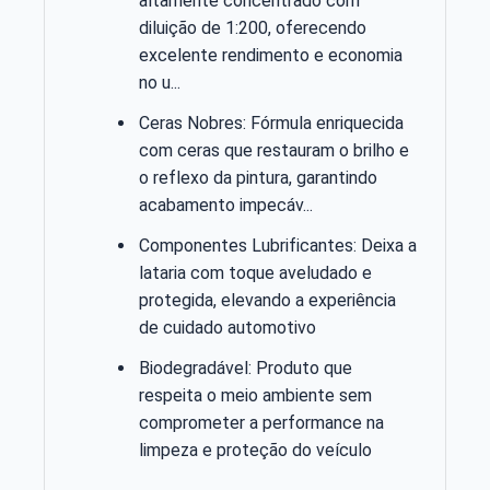
altamente concentrado com
diluição de 1:200, oferecendo
excelente rendimento e economia
no u...
Ceras Nobres: Fórmula enriquecida
com ceras que restauram o brilho e
o reflexo da pintura, garantindo
acabamento impecáv...
Componentes Lubrificantes: Deixa a
lataria com toque aveludado e
protegida, elevando a experiência
de cuidado automotivo
Biodegradável: Produto que
respeita o meio ambiente sem
comprometer a performance na
limpeza e proteção do veículo