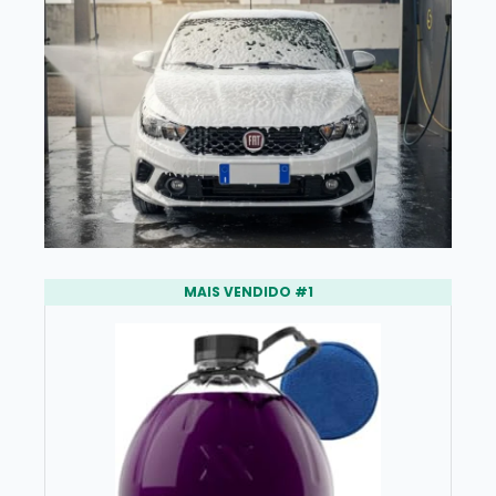
MAIS VENDIDO #1