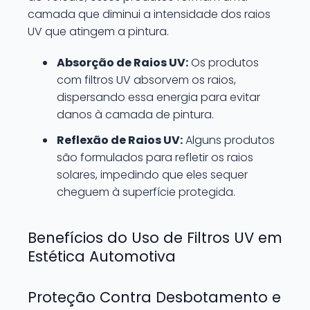
camada que diminui a intensidade dos raios
UV que atingem a pintura.
Absorção de Raios UV:
Os produtos
com filtros UV absorvem os raios,
dispersando essa energia para evitar
danos à camada de pintura.
Reflexão de Raios UV:
Alguns produtos
são formulados para refletir os raios
solares, impedindo que eles sequer
cheguem à superfície protegida.
Benefícios do Uso de Filtros UV em
Estética Automotiva
Proteção Contra Desbotamento e