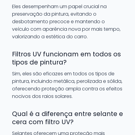
Eles desempenham um papel crucial na
preservação da pintura, evitando o
desbotamento precoce e mantendo o
veículo com aparência nova por mais tempo,
valorizando a estética do carro.
Filtros UV funcionam em todos os
tipos de pintura?
Sim, eles são eficazes em todos os tipos de
pintura, incluindo metálica, perolizada e sólida,
oferecendo proteção ampla contra os efeitos
nocivos dos raios solares.
Qual é a diferença entre selante e
cera com filtro UV?
Selantes oferecem uma proteção mais