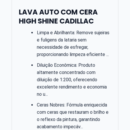
LAVA AUTO COM CERA
HIGH SHINE CADILLAC
Limpa e Abrilhanta: Remove sujeiras
e fuligens da lataria sem
necessidade de esfregar,
proporcionando limpeza eficiente ...
Diluição Econômica: Produto
altamente concentrado com
diluição de 1:200, oferecendo
excelente rendimento e economia
no u...
Ceras Nobres: Fórmula enriquecida
com ceras que restauram o brilho e
o reflexo da pintura, garantindo
acabamento impecáv...