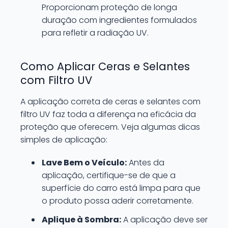
Proporcionam proteção de longa
duração com ingredientes formulados
para refletir a radiação UV.
Como Aplicar Ceras e Selantes
com Filtro UV
A aplicação correta de ceras e selantes com
filtro UV faz toda a diferença na eficácia da
proteção que oferecem. Veja algumas dicas
simples de aplicação:
Lave Bem o Veículo:
Antes da
aplicação, certifique-se de que a
superfície do carro está limpa para que
o produto possa aderir corretamente.
Aplique à Sombra:
A aplicação deve ser