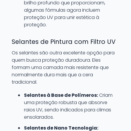
brilho profundo que proporcionam,
algumas fórmulas agora incluem
proteção UV para unir estética à
proteção.
Selantes de Pintura com Filtro UV
Os selantes são outra excelente opção para
quem busca proteção duradoura. Eles
formam uma camada mais resistente que
normalmente dura mais que a cera
tradicional.
Selantes à Base de Polímeros:
Criam
uma proteção robusta que absorve
raios UV, sendo indicados para climas
ensolarados.
Selantes de Nano Tecnologia: