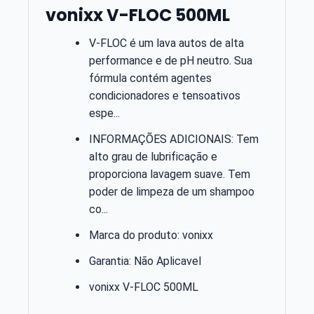
vonixx V-FLOC 500ML
V-FLOC é um lava autos de alta
performance e de pH neutro. Sua
fórmula contém agentes
condicionadores e tensoativos
espe...
INFORMAÇÕES ADICIONAIS: Tem
alto grau de lubrificação e
proporciona lavagem suave. Tem
poder de limpeza de um shampoo
co...
Marca do produto: vonixx
Garantia: Não Aplicavel
vonixx V-FLOC 500ML