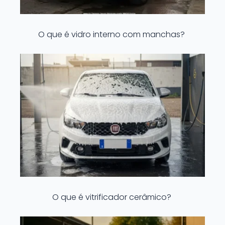
O que é vidro interno com manchas?
O que é vitrificador cerâmico?