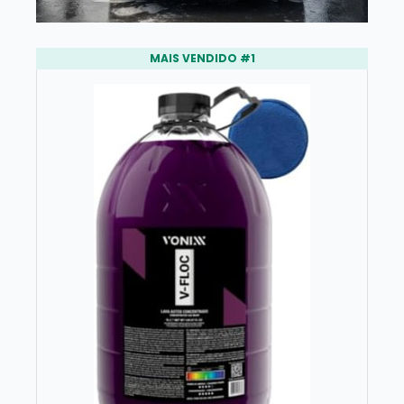
MAIS VENDIDO #1