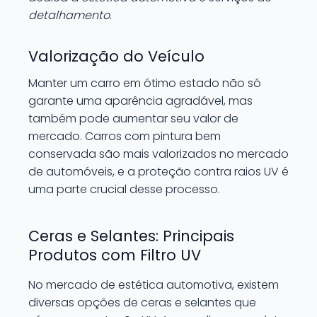
detalhamento
.
Valorização do Veículo
Manter um carro em ótimo estado não só
garante uma aparência agradável, mas
também pode aumentar seu valor de
mercado. Carros com pintura bem
conservada são mais valorizados no mercado
de automóveis, e a proteção contra raios UV é
uma parte crucial desse processo.
Ceras e Selantes: Principais
Produtos com Filtro UV
No mercado de estética automotiva, existem
diversas opções de ceras e selantes que