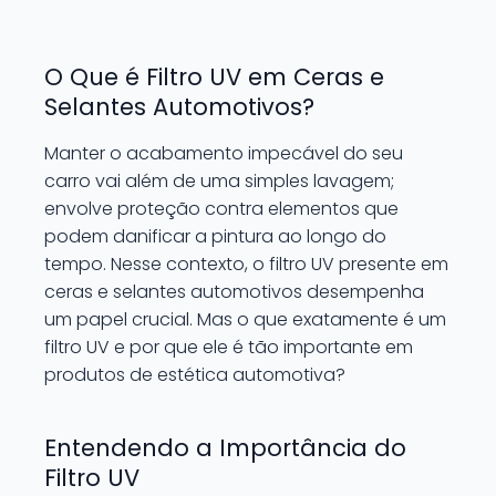
O Que é Filtro UV em Ceras e
Selantes Automotivos?
Manter o acabamento impecável do seu
carro vai além de uma simples lavagem;
envolve proteção contra elementos que
podem danificar a pintura ao longo do
tempo. Nesse contexto, o filtro UV presente em
ceras e selantes automotivos desempenha
um papel crucial. Mas o que exatamente é um
filtro UV e por que ele é tão importante em
produtos de estética automotiva?
Entendendo a Importância do
Filtro UV