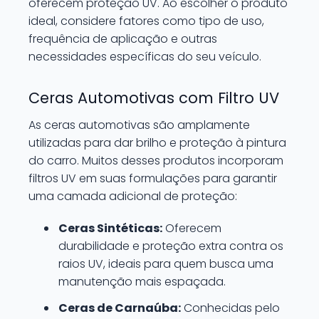
oferecem proteção UV. Ao escolher o produto
ideal, considere fatores como tipo de uso,
frequência de aplicação e outras
necessidades específicas do seu veículo.
Ceras Automotivas com Filtro UV
As ceras automotivas são amplamente
utilizadas para dar brilho e proteção à pintura
do carro. Muitos desses produtos incorporam
filtros UV em suas formulações para garantir
uma camada adicional de proteção:
Ceras Sintéticas:
Oferecem
durabilidade e proteção extra contra os
raios UV, ideais para quem busca uma
manutenção mais espaçada.
Ceras de Carnaúba:
Conhecidas pelo