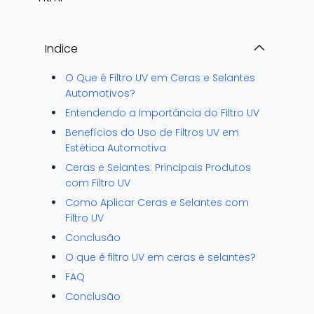
Indice
O Que é Filtro UV em Ceras e Selantes
Automotivos?
Entendendo a Importância do Filtro UV
Benefícios do Uso de Filtros UV em
Estética Automotiva
Ceras e Selantes: Principais Produtos
com Filtro UV
Como Aplicar Ceras e Selantes com
Filtro UV
Conclusão
O que é filtro UV em ceras e selantes?
FAQ
Conclusão