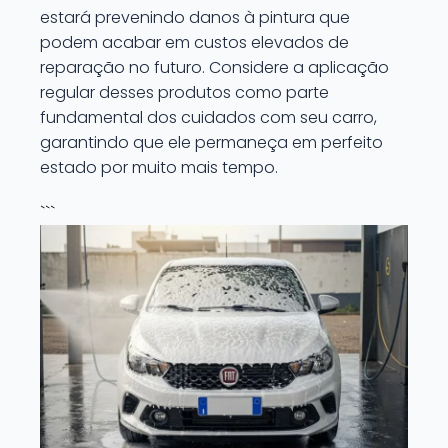
estará prevenindo danos à pintura que
podem acabar em custos elevados de
reparação no futuro. Considere a aplicação
regular desses produtos como parte
fundamental dos cuidados com seu carro,
garantindo que ele permaneça em perfeito
estado por muito mais tempo.
```