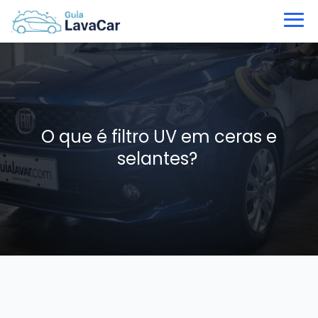
O que é filtro UV em ceras e
selantes?