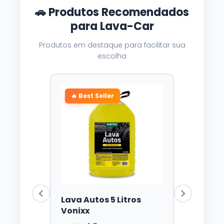
🚗 Produtos Recomendados
para Lava-Car
Produtos em destaque para facilitar sua
escolha
🔥 Best Seller
Lava Autos 5 Litros
Vonixx