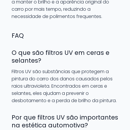
a manter o brilho e a aparência original do
carro por mais tempo, reduzindo a
necessidade de polimentos frequentes.
FAQ
O que são filtros UV em ceras e
selantes?
Filtros UV são substâncias que protegem a
pintura do carro dos danos causados pelos
raios ultravioleta. Encontrados em ceras e
selantes, eles ajudam a prevenir o
desbotamento e a perda de brilho da pintura.
Por que filtros UV são importantes
na estética automotiva?