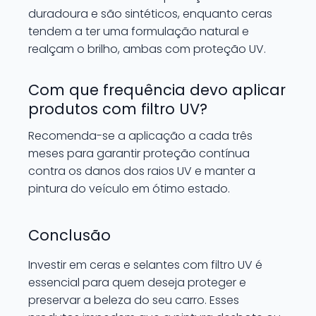
duradoura e são sintéticos, enquanto ceras
tendem a ter uma formulação natural e
realçam o brilho, ambas com proteção UV.
Com que frequência devo aplicar
produtos com filtro UV?
Recomenda-se a aplicação a cada três
meses para garantir proteção contínua
contra os danos dos raios UV e manter a
pintura do veículo em ótimo estado.
Conclusão
Investir em ceras e selantes com filtro UV é
essencial para quem deseja proteger e
preservar a beleza do seu carro. Esses