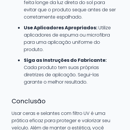
feita longe da luz direta do sol para
evitar que o produto seque antes de ser
corretamente espalhado.
Use Aplicadores Apropriados:
Utilize
aplicadores de espuma ou microfibra
para uma aplicação uniforme do
produto.
Siga as Instruções do Fabricante:
Cada produto tem suas próprias
diretrizes de aplicação. Segui-las
garante o melhor resultado.
Conclusão
Usar ceras e selantes com filtro UV é uma
prática eficaz para proteger e valorizar seu
veículo. Além de manter a estética, você