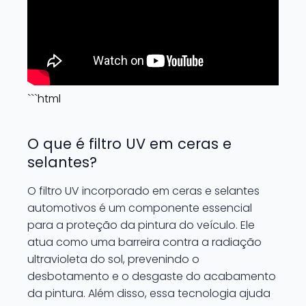
```html
O que é filtro UV em ceras e
selantes?
O filtro UV incorporado em ceras e selantes
automotivos é um componente essencial
para a proteção da pintura do veículo. Ele
atua como uma barreira contra a radiação
ultravioleta do sol, prevenindo o
desbotamento e o desgaste do acabamento
da pintura. Além disso, essa tecnologia ajuda