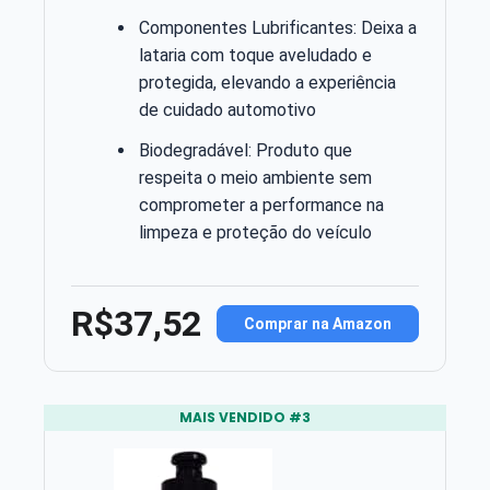
Componentes Lubrificantes: Deixa a
lataria com toque aveludado e
protegida, elevando a experiência
de cuidado automotivo
Biodegradável: Produto que
respeita o meio ambiente sem
comprometer a performance na
limpeza e proteção do veículo
R$37,52
Comprar na Amazon
MAIS VENDIDO #3