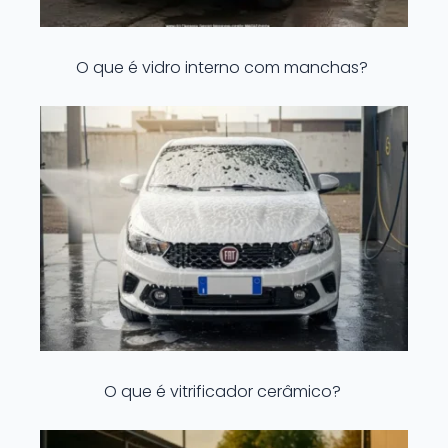
O que é vidro interno com manchas?
O que é vitrificador cerâmico?