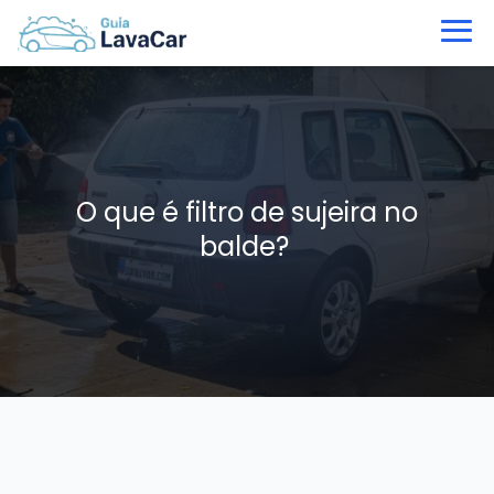
O que é filtro de sujeira no
balde?