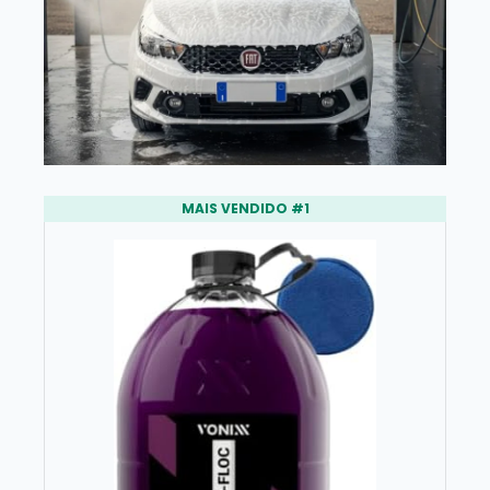
MAIS VENDIDO #1