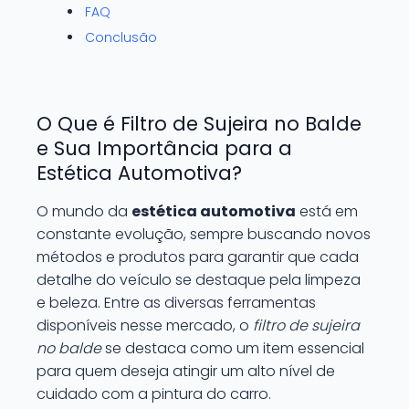
FAQ
Conclusão
O Que é Filtro de Sujeira no Balde
e Sua Importância para a
Estética Automotiva?
O mundo da
estética automotiva
está em
constante evolução, sempre buscando novos
métodos e produtos para garantir que cada
detalhe do veículo se destaque pela limpeza
e beleza. Entre as diversas ferramentas
disponíveis nesse mercado, o
filtro de sujeira
no balde
se destaca como um item essencial
para quem deseja atingir um alto nível de
cuidado com a pintura do carro.