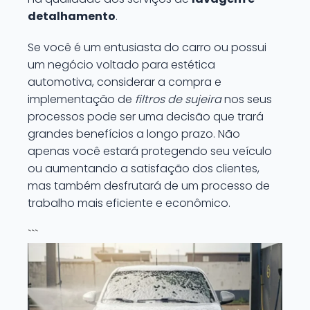
detalhamento
.
Se você é um entusiasta do carro ou possui
um negócio voltado para estética
automotiva, considerar a compra e
implementação de
filtros de sujeira
nos seus
processos pode ser uma decisão que trará
grandes benefícios a longo prazo. Não
apenas você estará protegendo seu veículo
ou aumentando a satisfação dos clientes,
mas também desfrutará de um processo de
trabalho mais eficiente e econômico.
```