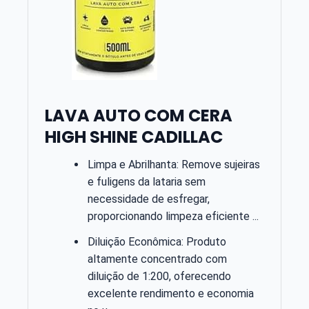
LAVA AUTO COM CERA
HIGH SHINE CADILLAC
Limpa e Abrilhanta: Remove sujeiras
e fuligens da lataria sem
necessidade de esfregar,
proporcionando limpeza eficiente ...
Diluição Econômica: Produto
altamente concentrado com
diluição de 1:200, oferecendo
excelente rendimento e economia