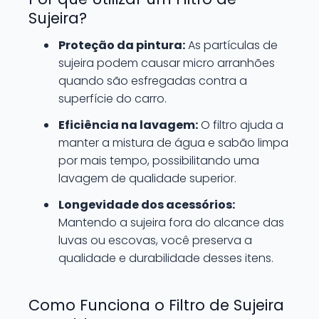
Sujeira?
Proteção da pintura:
As partículas de
sujeira podem causar micro arranhões
quando são esfregadas contra a
superfície do carro.
Eficiência na lavagem:
O filtro ajuda a
manter a mistura de água e sabão limpa
por mais tempo, possibilitando uma
lavagem de qualidade superior.
Longevidade dos acessórios:
Mantendo a sujeira fora do alcance das
luvas ou escovas, você preserva a
qualidade e durabilidade desses itens.
Como Funciona o Filtro de Sujeira