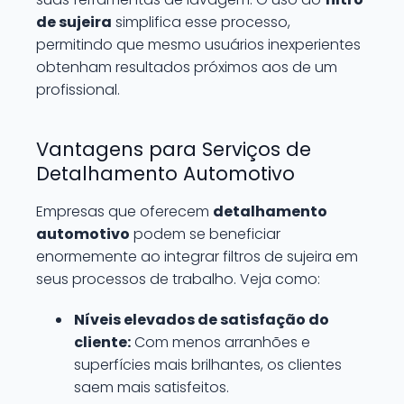
de sujeira
simplifica esse processo,
permitindo que mesmo usuários inexperientes
obtenham resultados próximos aos de um
profissional.
Vantagens para Serviços de
Detalhamento Automotivo
Empresas que oferecem
detalhamento
automotivo
podem se beneficiar
enormemente ao integrar filtros de sujeira em
seus processos de trabalho. Veja como:
Níveis elevados de satisfação do
cliente:
Com menos arranhões e
superfícies mais brilhantes, os clientes
saem mais satisfeitos.