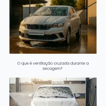
O que é ventilação cruzada durante a
secagem?