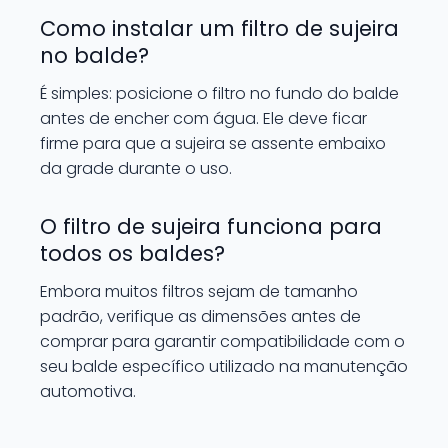
Como instalar um filtro de sujeira
no balde?
É simples: posicione o filtro no fundo do balde
antes de encher com água. Ele deve ficar
firme para que a sujeira se assente embaixo
da grade durante o uso.
O filtro de sujeira funciona para
todos os baldes?
Embora muitos filtros sejam de tamanho
padrão, verifique as dimensões antes de
comprar para garantir compatibilidade com o
seu balde específico utilizado na manutenção
automotiva.