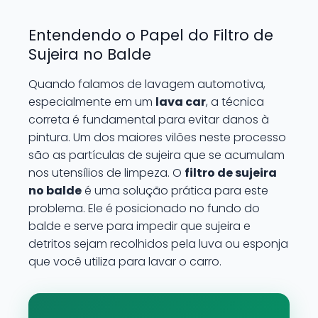
Entendendo o Papel do Filtro de
Sujeira no Balde
Quando falamos de lavagem automotiva,
especialmente em um
lava car
, a técnica
correta é fundamental para evitar danos à
pintura. Um dos maiores vilões neste processo
são as partículas de sujeira que se acumulam
nos utensílios de limpeza. O
filtro de sujeira
no balde
é uma solução prática para este
problema. Ele é posicionado no fundo do
balde e serve para impedir que sujeira e
detritos sejam recolhidos pela luva ou esponja
que você utiliza para lavar o carro.