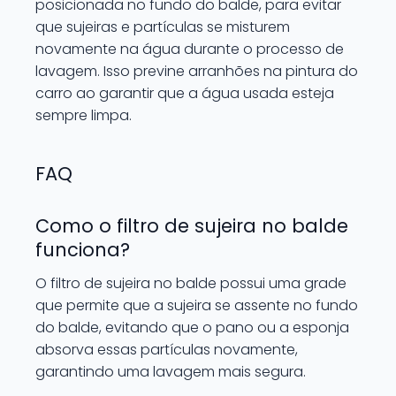
posicionada no fundo do balde, para evitar
que sujeiras e partículas se misturem
novamente na água durante o processo de
lavagem. Isso previne arranhões na pintura do
carro ao garantir que a água usada esteja
sempre limpa.
FAQ
Como o filtro de sujeira no balde
funciona?
O filtro de sujeira no balde possui uma grade
que permite que a sujeira se assente no fundo
do balde, evitando que o pano ou a esponja
absorva essas partículas novamente,
garantindo uma lavagem mais segura.