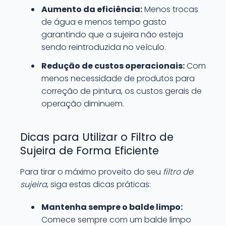
Aumento da eficiência:
Menos trocas
de água e menos tempo gasto
garantindo que a sujeira não esteja
sendo reintroduzida no veículo.
Redução de custos operacionais:
Com
menos necessidade de produtos para
correção de pintura, os custos gerais de
operação diminuem.
Dicas para Utilizar o Filtro de
Sujeira de Forma Eficiente
Para tirar o máximo proveito do seu
filtro de
sujeira
, siga estas dicas práticas:
Mantenha sempre o balde limpo:
Comece sempre com um balde limpo