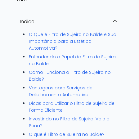
Indice
O Que é Filtro de Sujeira no Balde e Sua
Importância para a Estética
Automotiva?
Entendendo o Papel do Filtro de Sujeira
no Balde
Como Funciona o Filtro de Sujeira no
Balde?
Vantagens para Serviços de
Detalhamento Automotivo
Dicas para Utilizar o Filtro de Sujeira de
Forma Eficiente
Investindo no Filtro de Sujeira: Vale a
Pena?
O que é Filtro de Sujeira no Balde?