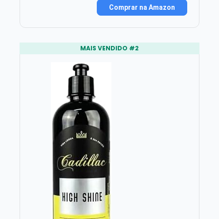
Comprar na Amazon
MAIS VENDIDO #2