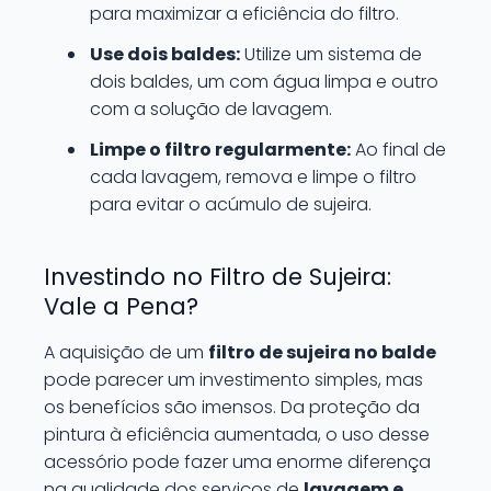
para maximizar a eficiência do filtro.
Use dois baldes:
Utilize um sistema de
dois baldes, um com água limpa e outro
com a solução de lavagem.
Limpe o filtro regularmente:
Ao final de
cada lavagem, remova e limpe o filtro
para evitar o acúmulo de sujeira.
Investindo no Filtro de Sujeira:
Vale a Pena?
A aquisição de um
filtro de sujeira no balde
pode parecer um investimento simples, mas
os benefícios são imensos. Da proteção da
pintura à eficiência aumentada, o uso desse
acessório pode fazer uma enorme diferença
na qualidade dos serviços de
lavagem e