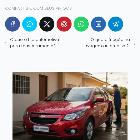
COMPARTILHE COM SEUS AMIGOS
O que é fita automotiva
O que é fricção na
para mascaramento?
lavagem automotiva?