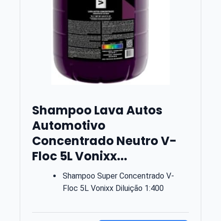
Shampoo Lava Autos
Automotivo
Concentrado Neutro V-
Floc 5L Vonixx...
Shampoo Super Concentrado V-
Floc 5L Vonixx Diluição 1:400