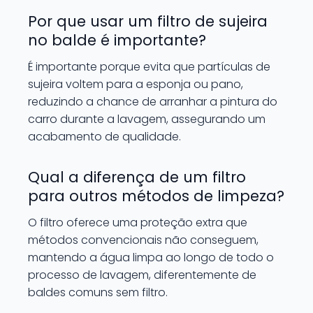
Por que usar um filtro de sujeira
no balde é importante?
É importante porque evita que partículas de
sujeira voltem para a esponja ou pano,
reduzindo a chance de arranhar a pintura do
carro durante a lavagem, assegurando um
acabamento de qualidade.
Qual a diferença de um filtro
para outros métodos de limpeza?
O filtro oferece uma proteção extra que
métodos convencionais não conseguem,
mantendo a água limpa ao longo de todo o
processo de lavagem, diferentemente de
baldes comuns sem filtro.