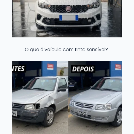
O que é veículo com tinta sensível?