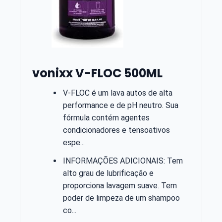
vonixx V-FLOC 500ML
V-FLOC é um lava autos de alta
performance e de pH neutro. Sua
fórmula contém agentes
condicionadores e tensoativos
espe...
INFORMAÇÕES ADICIONAIS: Tem
alto grau de lubrificação e
proporciona lavagem suave. Tem
poder de limpeza de um shampoo
co...