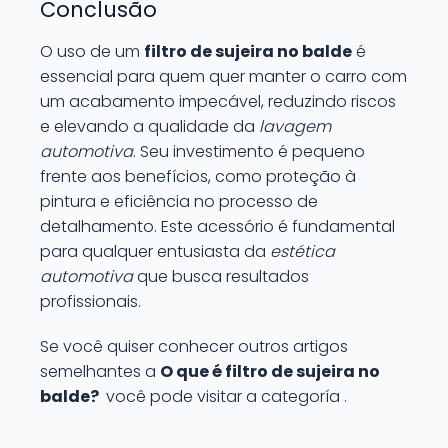
Conclusão
O uso de um
filtro de sujeira no balde
é
essencial para quem quer manter o carro com
um acabamento impecável, reduzindo riscos
e elevando a qualidade da
lavagem
automotiva
. Seu investimento é pequeno
frente aos benefícios, como proteção à
pintura e eficiência no processo de
detalhamento. Este acessório é fundamental
para qualquer entusiasta da
estética
automotiva
que busca resultados
profissionais.
Se você quiser conhecer outros artigos
semelhantes a
O que é filtro de sujeira no
balde?
você pode visitar a categoría .