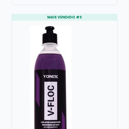
MAIS VENDIDO #3