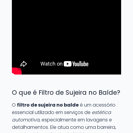
O que é Filtro de Sujeira no Balde?
O
filtro de sujeira no balde
é um acessório
essencial utilizado em serviços de
estética
automotiva
, especialmente em lavagens e
detalhamentos. Ele atua como uma barreira,