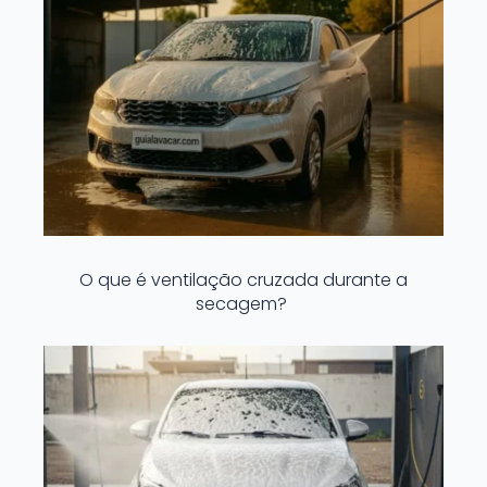
O que é ventilação cruzada durante a
secagem?