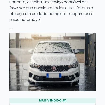
Portanto, escolha um serviço confiável de
lava car
que considere todos esses fatores e
ofereça um cuidado completo e seguro para
o seu automóvel.
```
MAIS VENDIDO #1