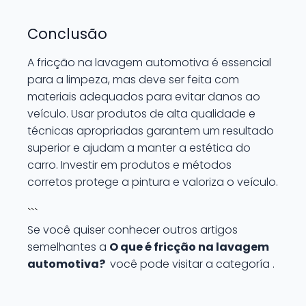
Conclusão
A fricção na lavagem automotiva é essencial
para a limpeza, mas deve ser feita com
materiais adequados para evitar danos ao
veículo. Usar produtos de alta qualidade e
técnicas apropriadas garantem um resultado
superior e ajudam a manter a estética do
carro. Investir em produtos e métodos
corretos protege a pintura e valoriza o veículo.
```
Se você quiser conhecer outros artigos
semelhantes a
O que é fricção na lavagem
automotiva?
você pode visitar a categoría .