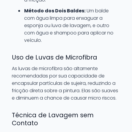
Método dos Dois Baldes:
Um balde
com água limpa para enxaguar a
esponja ou luva de lavagem, e outro
com água e shampoo para aplicar no
veículo.
Uso de Luvas de Microfibra
As luvas de microfibra são altamente
recomendadas por sua capacidade de
encapsular partículas de sujeira, reduzindo a
fricção direta sobre a pintura. Elas são suaves
e diminuem a chance de causar micro riscos.
Técnica de Lavagem sem
Contato