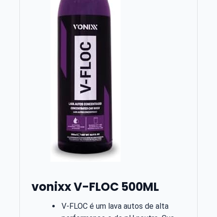
vonixx V-FLOC 500ML
V-FLOC é um lava autos de alta