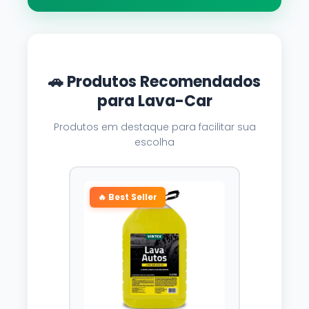
🚗 Produtos Recomendados
para Lava-Car
Produtos em destaque para facilitar sua
escolha
🔥 Best Seller