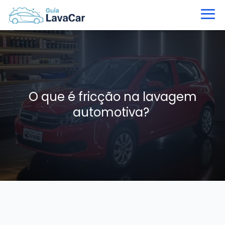
O que é fricção na lavagem
automotiva?