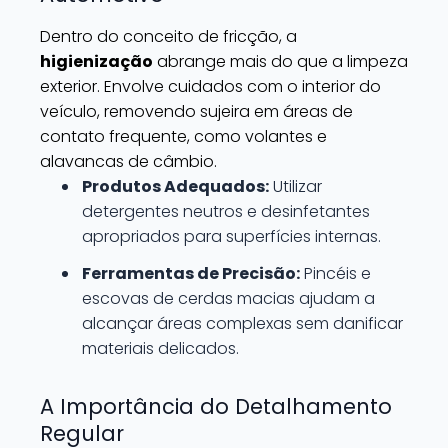
Dentro do conceito de fricção, a
higienização
abrange mais do que a limpeza
exterior. Envolve cuidados com o interior do
veículo, removendo sujeira em áreas de
contato frequente, como volantes e
alavancas de câmbio.
Produtos Adequados:
Utilizar
detergentes neutros e desinfetantes
apropriados para superfícies internas.
Ferramentas de Precisão:
Pincéis e
escovas de cerdas macias ajudam a
alcançar áreas complexas sem danificar
materiais delicados.
A Importância do Detalhamento
Regular