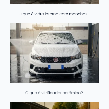
O que é vidro interno com manchas?
O que é vitrificador cerâmico?