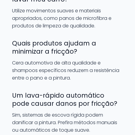
Utilize movimentos suaves e materiais
apropriados, como panos de microfibra e
produtos de limpeza de qualidade.
Quais produtos ajudam a
minimizar a fricção?
Cera automotiva de alta qualidade e
shampoos específicos reduzem a resistência
entre o pano e a pintura.
Um lava-rápido automático
pode causar danos por fricção?
Sim, sistemas de escova rígida podem
danificar a pintura. Prefira métodos manuais
ou automáticos de toque suave.