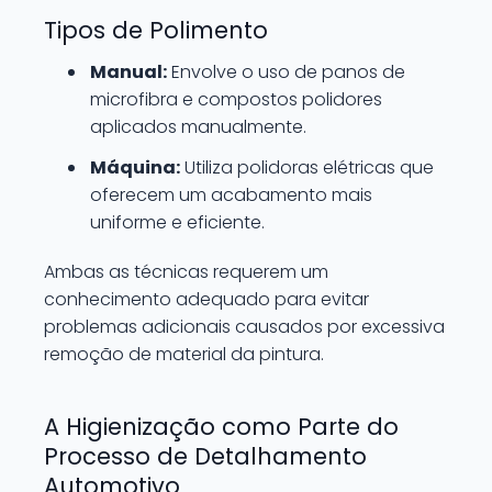
Tipos de Polimento
Manual:
Envolve o uso de panos de
microfibra e compostos polidores
aplicados manualmente.
Máquina:
Utiliza polidoras elétricas que
oferecem um acabamento mais
uniforme e eficiente.
Ambas as técnicas requerem um
conhecimento adequado para evitar
problemas adicionais causados por excessiva
remoção de material da pintura.
A Higienização como Parte do
Processo de Detalhamento
Automotivo