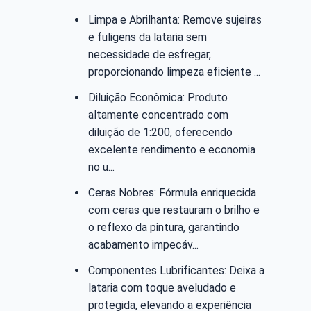
Limpa e Abrilhanta: Remove sujeiras
e fuligens da lataria sem
necessidade de esfregar,
proporcionando limpeza eficiente ...
Diluição Econômica: Produto
altamente concentrado com
diluição de 1:200, oferecendo
excelente rendimento e economia
no u...
Ceras Nobres: Fórmula enriquecida
com ceras que restauram o brilho e
o reflexo da pintura, garantindo
acabamento impecáv...
Componentes Lubrificantes: Deixa a
lataria com toque aveludado e
protegida, elevando a experiência