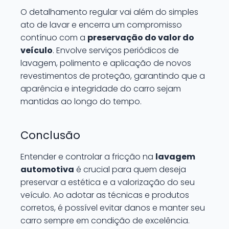
O detalhamento regular vai além do simples
ato de lavar e encerra um compromisso
contínuo com a
preservação do valor do
veículo
. Envolve serviços periódicos de
lavagem, polimento e aplicação de novos
revestimentos de proteção, garantindo que a
aparência e integridade do carro sejam
mantidas ao longo do tempo.
Conclusão
Entender e controlar a fricção na
lavagem
automotiva
é crucial para quem deseja
preservar a estética e a valorização do seu
veículo. Ao adotar as técnicas e produtos
corretos, é possível evitar danos e manter seu
carro sempre em condição de excelência.