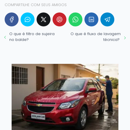
COMPARTILHE COM SEUS AMIGOS
O que é filtro de sujeira
O que é fluxo de lavagem
no balde?
técnica?