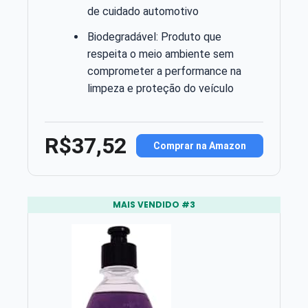
de cuidado automotivo
Biodegradável: Produto que
respeita o meio ambiente sem
comprometer a performance na
limpeza e proteção do veículo
R$37,52
Comprar na Amazon
MAIS VENDIDO #3