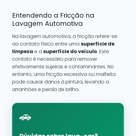
Entendendo a Fricção na
Lavagem Automotiva
Na lavagem automotiva, a fricção refere-se
ao contato físico entre uma
superfície de
limpeza
e a
superfície do veículo
. Este
contato é necessário para remover
efetivamente sujeiras e contaminantes. No
entanto, uma fricção excessiva ou malfeita
pode causar danos à pintura, levando a
arranhões e perda de brilho.
🚗