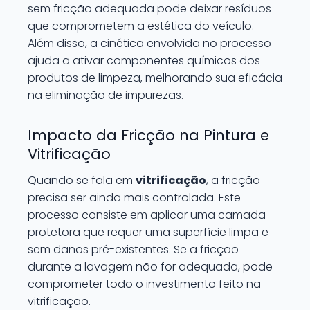
sem fricção adequada pode deixar resíduos
que comprometem a estética do veículo.
Além disso, a cinética envolvida no processo
ajuda a ativar componentes químicos dos
produtos de limpeza, melhorando sua eficácia
na eliminação de impurezas.
Impacto da Fricção na Pintura e
Vitrificação
Quando se fala em
vitrificação
, a fricção
precisa ser ainda mais controlada. Este
processo consiste em aplicar uma camada
protetora que requer uma superfície limpa e
sem danos pré-existentes. Se a fricção
durante a lavagem não for adequada, pode
comprometer todo o investimento feito na
vitrificação.