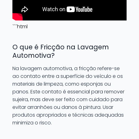
```html
O que é Fricção na Lavagem
Automotiva?
Na lavagem automotiva, a fricção refere-se
ao contato entre a superfície do veículo e os
materiais de limpeza, como esponjas ou
panos. Este contato é essencial para remover
sujeira, mas deve ser feito com cuidado para
evitar arranhões ou danos à pintura. Usar
produtos apropriados e técnicas adequadas
minimiza o risco.