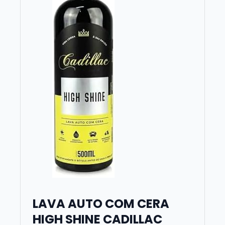
LAVA AUTO COM CERA
HIGH SHINE CADILLAC