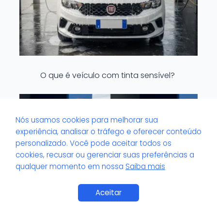
O que é veículo com tinta sensível?
Nós usamos cookies para melhorar sua
experiência, analisar o tráfego e oferecer conteúdo
personalizado. Você pode aceitar todos os
cookies, recusar ou gerenciar suas preferências a
qualquer momento em nossa
Saiba mais
Saiba Mais
Aceitar