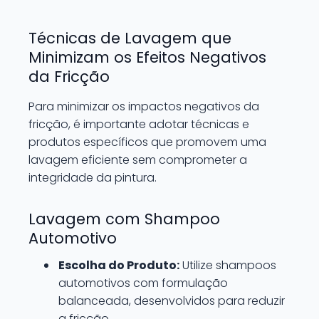
Técnicas de Lavagem que
Minimizam os Efeitos Negativos
da Fricção
Para minimizar os impactos negativos da
fricção, é importante adotar técnicas e
produtos específicos que promovem uma
lavagem eficiente sem comprometer a
integridade da pintura.
Lavagem com Shampoo
Automotivo
Escolha do Produto:
Utilize shampoos
automotivos com formulação
balanceada, desenvolvidos para reduzir
a fricção.