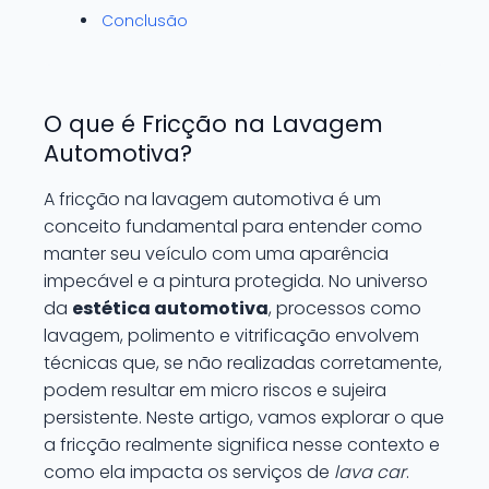
Conclusão
O que é Fricção na Lavagem
Automotiva?
A fricção na lavagem automotiva é um
conceito fundamental para entender como
manter seu veículo com uma aparência
impecável e a pintura protegida. No universo
da
estética automotiva
, processos como
lavagem, polimento e vitrificação envolvem
técnicas que, se não realizadas corretamente,
podem resultar em micro riscos e sujeira
persistente. Neste artigo, vamos explorar o que
a fricção realmente significa nesse contexto e
como ela impacta os serviços de
lava car
.