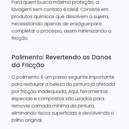
Para quem busca máxima proteção, a
lavagem sem contato é ideal. Consiste em
produtos químicos que dissolvem a sujeira,
necessitando apenas de
enxágue
para
completar o processo, assim minimizando a
fricção.
Polimento: Revertendo os Danos
da Fricção
O polimento é um passo seguinte importante
para restaurar a beleza da pintura já afetada
por fricção inadequada. Aqui, ferramentas
especiais e compostos são usados para
remover camada mínima da pintura,
eliminando riscos superficiais e devolvendo o
brilho original.