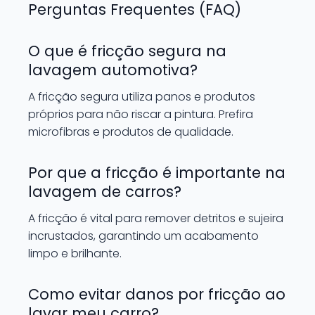
Perguntas Frequentes (FAQ)
O que é fricção segura na
lavagem automotiva?
A fricção segura utiliza panos e produtos
próprios para não riscar a pintura. Prefira
microfibras e produtos de qualidade.
Por que a fricção é importante na
lavagem de carros?
A fricção é vital para remover detritos e sujeira
incrustados, garantindo um acabamento
limpo e brilhante.
Como evitar danos por fricção ao
lavar meu carro?