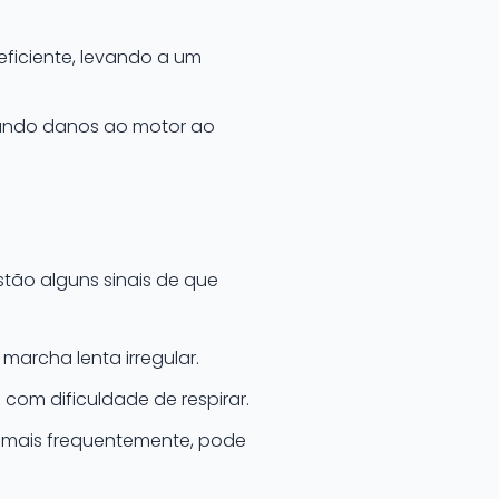
ficiente, levando a um
ando danos ao motor ao
estão alguns sinais de que
marcha lenta irregular.
com dificuldade de respirar.
 mais frequentemente, pode