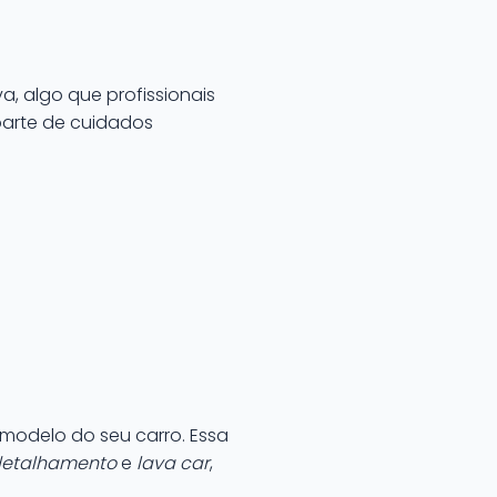
a, algo que profissionais
arte de cuidados
 modelo do seu carro. Essa
etalhamento
e
lava car
,