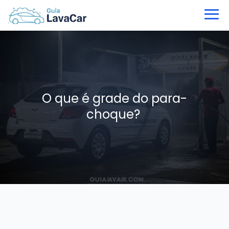
O que é grade do para-
choque?