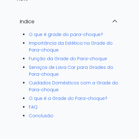
Indice
O que é grade do para-choque?
Importância da Estética na Grade do
Para-choque
Função da Grade do Para-choque
Serviços de Lava Car para Grades do
Para-choque
Cuidados Domésticos com a Grade do
Para-choque
O que é a Grade do Para-choque?
FAQ
Conclusão