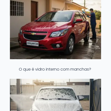
O que é vidro interno com manchas?