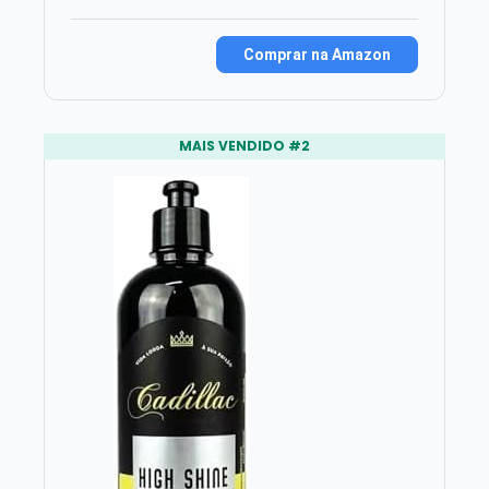
Comprar na Amazon
MAIS VENDIDO #2