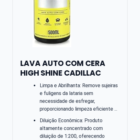
LAVA AUTO COM CERA
HIGH SHINE CADILLAC
Limpa e Abrilhanta: Remove sujeiras
e fuligens da lataria sem
necessidade de esfregar,
proporcionando limpeza eficiente ...
Diluição Econômica: Produto
altamente concentrado com
diluição de 1:200, oferecendo