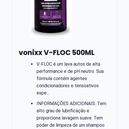
vonixx V-FLOC 500ML
V-FLOC é um lava autos de alta
performance e de pH neutro. Sua
fórmula contém agentes
condicionadores e tensoativos
espe...
INFORMAÇÕES ADICIONAIS: Tem
alto grau de lubrificação e
proporciona lavagem suave. Tem
poder de limpeza de um shampoo