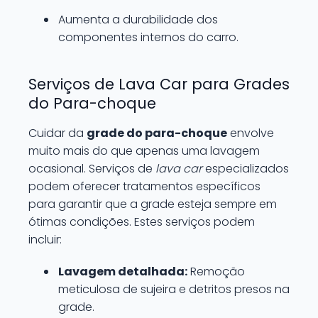
Aumenta a durabilidade dos
componentes internos do carro.
Serviços de Lava Car para Grades
do Para-choque
Cuidar da
grade do para-choque
envolve
muito mais do que apenas uma lavagem
ocasional. Serviços de
lava car
especializados
podem oferecer tratamentos específicos
para garantir que a grade esteja sempre em
ótimas condições. Estes serviços podem
incluir:
Lavagem detalhada:
Remoção
meticulosa de sujeira e detritos presos na
grade.