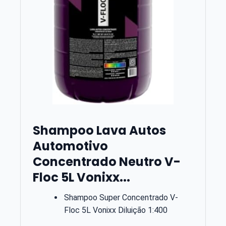
Shampoo Lava Autos
Automotivo
Concentrado Neutro V-
Floc 5L Vonixx...
Shampoo Super Concentrado V-
Floc 5L Vonixx Diluição 1:400