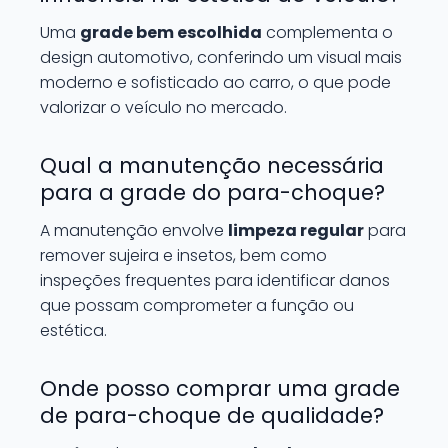
Uma
grade bem escolhida
complementa o
design automotivo, conferindo um visual mais
moderno e sofisticado ao carro, o que pode
valorizar o veículo no mercado.
Qual a manutenção necessária
para a grade do para-choque?
A manutenção envolve
limpeza regular
para
remover sujeira e insetos, bem como
inspeções frequentes para identificar danos
que possam comprometer a função ou
estética.
Onde posso comprar uma grade
de para-choque de qualidade?