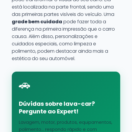
está localizada na parte frontal, sendo uma
das primeiras partes visíveis do veículo. Uma
grade bem cuidada
pode fazer toda a
diferença na primeira impressão que o carro
causa. Além disso, personalizações e
cuidados especiais, como limpeza e
polimento, podem destacar ainda mais a
estética do seu automóvel.
🚗
Dúvidas sobre lava-car?
Pergunte ao Expert!
Lavagem, motor, produtos, equipamentos,
polimento... respondo rápido e com