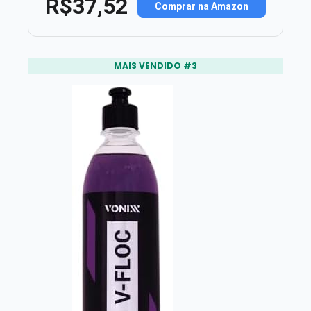
R$37,52
Comprar na Amazon
MAIS VENDIDO #3