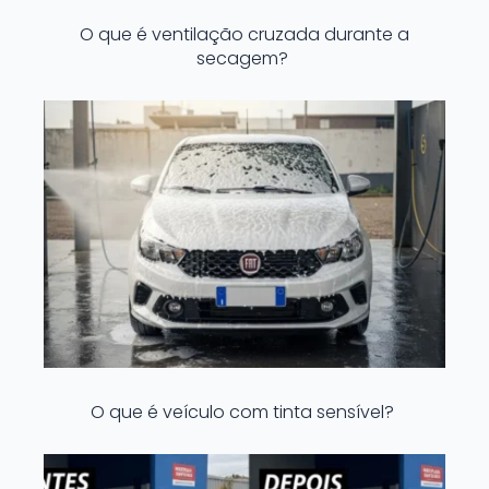
O que é ventilação cruzada durante a
secagem?
O que é veículo com tinta sensível?