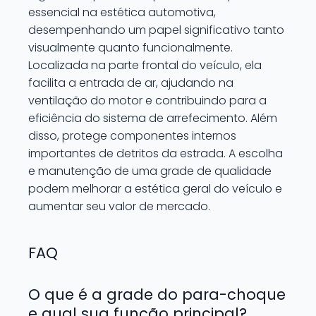
essencial na estética automotiva,
desempenhando um papel significativo tanto
visualmente quanto funcionalmente.
Localizada na parte frontal do veículo, ela
facilita a entrada de ar, ajudando na
ventilação do motor e contribuindo para a
eficiência do sistema de arrefecimento. Além
disso, protege componentes internos
importantes de detritos da estrada. A escolha
e manutenção de uma grade de qualidade
podem melhorar a estética geral do veículo e
aumentar seu valor de mercado.
FAQ
O que é a grade do para-choque
e qual sua função principal?