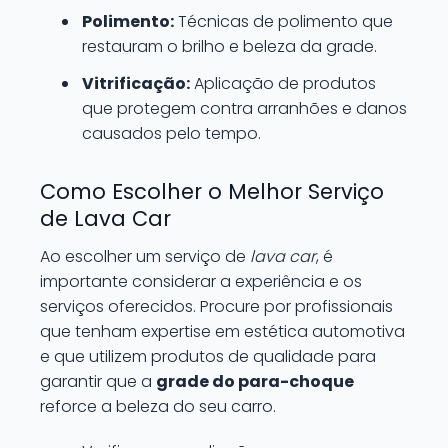
Polimento:
Técnicas de polimento que
restauram o brilho e beleza da grade.
Vitrificação:
Aplicação de produtos
que protegem contra arranhões e danos
causados pelo tempo.
Como Escolher o Melhor Serviço
de Lava Car
Ao escolher um serviço de
lava car
, é
importante considerar a experiência e os
serviços oferecidos. Procure por profissionais
que tenham expertise em estética automotiva
e que utilizem produtos de qualidade para
garantir que a
grade do para-choque
reforce a beleza do seu carro.