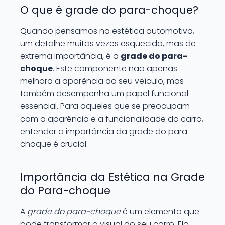
O que é grade do para-choque?
Quando pensamos na estética automotiva,
um detalhe muitas vezes esquecido, mas de
extrema importância, é a
grade do para-
choque
. Este componente não apenas
melhora a aparência do seu veículo, mas
também desempenha um papel funcional
essencial. Para aqueles que se preocupam
com a aparência e a funcionalidade do carro,
entender a importância da grade do para-
choque é crucial.
Importância da Estética na Grade
do Para-choque
A
grade do para-choque
é um elemento que
pode transformar o visual do seu carro. Ela