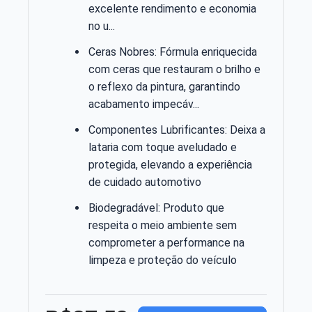
excelente rendimento e economia
no u...
Ceras Nobres: Fórmula enriquecida
com ceras que restauram o brilho e
o reflexo da pintura, garantindo
acabamento impecáv...
Componentes Lubrificantes: Deixa a
lataria com toque aveludado e
protegida, elevando a experiência
de cuidado automotivo
Biodegradável: Produto que
respeita o meio ambiente sem
comprometer a performance na
limpeza e proteção do veículo