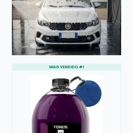
MAIS VENDIDO #1