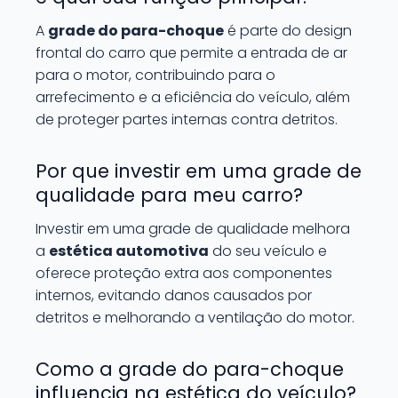
A
grade do para-choque
é parte do design
frontal do carro que permite a entrada de ar
para o motor, contribuindo para o
arrefecimento e a eficiência do veículo, além
de proteger partes internas contra detritos.
Por que investir em uma grade de
qualidade para meu carro?
Investir em uma grade de qualidade melhora
a
estética automotiva
do seu veículo e
oferece proteção extra aos componentes
internos, evitando danos causados por
detritos e melhorando a ventilação do motor.
Como a grade do para-choque
influencia na estética do veículo?