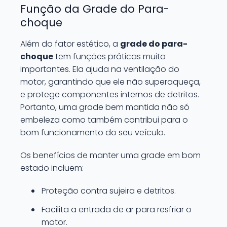
Função da Grade do Para-
choque
Além do fator estético, a
grade do para-
choque
tem funções práticas muito
importantes. Ela ajuda na ventilação do
motor, garantindo que ele não superaqueça,
e protege componentes internos de detritos.
Portanto, uma grade bem mantida não só
embeleza como também contribui para o
bom funcionamento do seu veículo.
Os benefícios de manter uma grade em bom
estado incluem:
Proteção contra sujeira e detritos.
Facilita a entrada de ar para resfriar o
motor.