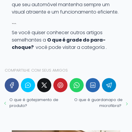
que seu automóvel mantenha sempre um
visual atraente e um funcionamento eficiente.
```
Se você quiser conhecer outros artigos
semelhantes a
O que é grade do para-
choque?
você pode visitar a categoría .
COMPARTILHE COM SEUS AMIGOS
O que é gotejamento de
O que é guardanapo de
produto?
microfibra?