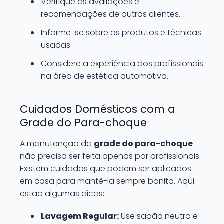
Verifique as avaliações e
recomendações de outros clientes.
Informe-se sobre os produtos e técnicas
usadas.
Considere a experiência dos profissionais
na área de estética automotiva.
Cuidados Domésticos com a
Grade do Para-choque
A manutenção da
grade do para-choque
não precisa ser feita apenas por profissionais.
Existem cuidados que podem ser aplicados
em casa para mantê-la sempre bonita. Aqui
estão algumas dicas:
Lavagem Regular:
Use sabão neutro e