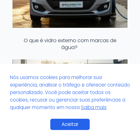
O que é vidro externo com marcas de
água?
Nós usamos cookies para melhorar sua
experiência, analisar o tráfego e oferecer conteúdo
personalizado. Você pode aceitar todos os
cookies, recusar ou gerenciar suas preferências a
qualquer momento em nossa
Saiba mais
Saiba Mais
Aceitar