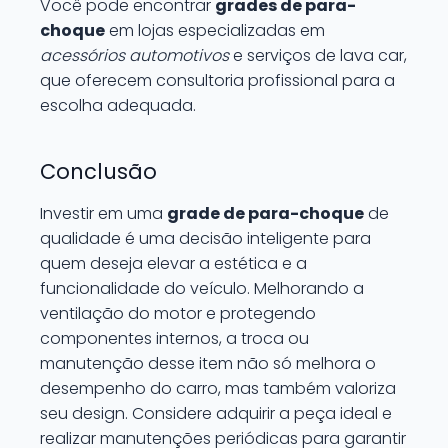
Você pode encontrar
grades de para-
choque
em lojas especializadas em
acessórios automotivos
e serviços de lava car,
que oferecem consultoria profissional para a
escolha adequada.
Conclusão
Investir em uma
grade de para-choque
de
qualidade é uma decisão inteligente para
quem deseja elevar a estética e a
funcionalidade do veículo. Melhorando a
ventilação do motor e protegendo
componentes internos, a troca ou
manutenção desse item não só melhora o
desempenho do carro, mas também valoriza
seu design. Considere adquirir a peça ideal e
realizar manutenções periódicas para garantir