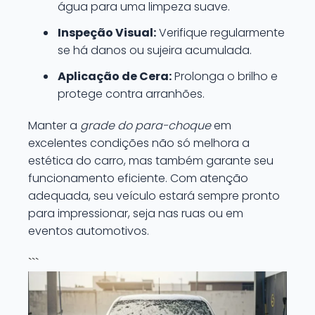
água para uma limpeza suave.
Inspeção Visual:
Verifique regularmente
se há danos ou sujeira acumulada.
Aplicação de Cera:
Prolonga o brilho e
protege contra arranhões.
Manter a
grade do para-choque
em
excelentes condições não só melhora a
estética do carro, mas também garante seu
funcionamento eficiente. Com atenção
adequada, seu veículo estará sempre pronto
para impressionar, seja nas ruas ou em
eventos automotivos.
```