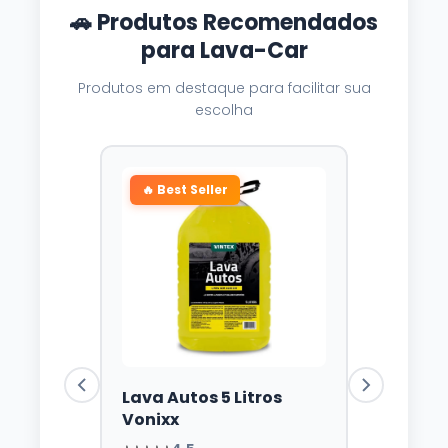
🚗 Produtos Recomendados
para Lava-Car
Produtos em destaque para facilitar sua
escolha
🔥 Best Seller
Lava Autos 5 Litros
Vonixx