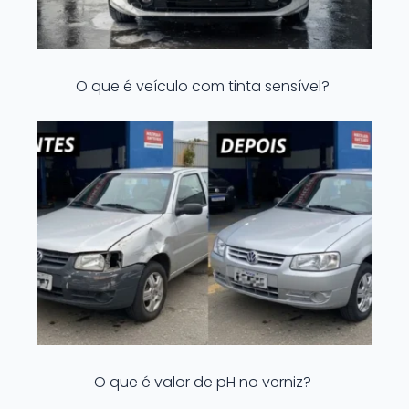
O que é veículo com tinta sensível?
O que é valor de pH no verniz?