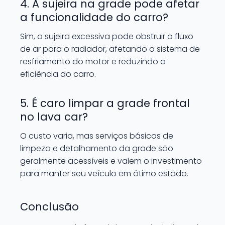
4. A sujeira na grade pode afetar
a funcionalidade do carro?
Sim, a sujeira excessiva pode obstruir o fluxo
de ar para o radiador, afetando o sistema de
resfriamento do motor e reduzindo a
eficiência do carro.
5. É caro limpar a grade frontal
no lava car?
O custo varia, mas serviços básicos de
limpeza e detalhamento da grade são
geralmente acessíveis e valem o investimento
para manter seu veículo em ótimo estado.
Conclusão