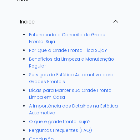
Indice
Entendendo o Conceito de Grade
Frontal Suja
Por Que a Grade Frontal Fica Suja?
Benefícios da Limpeza e Manutenção
Regular
Serviços de Estética Automotiva para
Grades Frontais
Dicas para Manter sua Grade Frontal
Limpa em Casa
A Importância dos Detalhes na Estética
Automotiva
O que é grade frontal suja?
Perguntas Frequentes (FAQ)
Conclusão