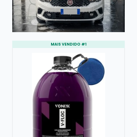
MAIS VENDIDO #1