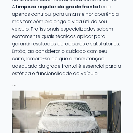
A
limpeza regular da grade frontal
não
apenas contribui para uma melhor aparência,
mas também prolonga a vida útil do seu
veículo. Profissionais especializados sabem
exatamente quais técnicas aplicar para
garantir resultados duradouros e satisfatórios.
Então, ao considerar o cuidado com seu
carro, lembre-se de que a manutenção
adequada da grade frontal é essencial para a
estética e funcionalidade do veículo.
```