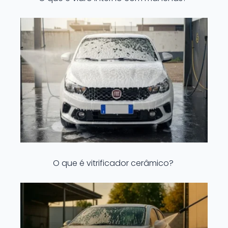
O que é vitrificador cerâmico?