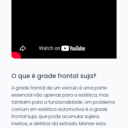
O que é grade frontal suja?
A grade frontal de um veículo é uma parte
essencial não apenas para a estética, mas
também para a funcionalidade. Um problema
comum em estética automotiva é a grade
frontal suja, que pode acumular sujeira,
insetos, e detritos da estrada. Manter esta