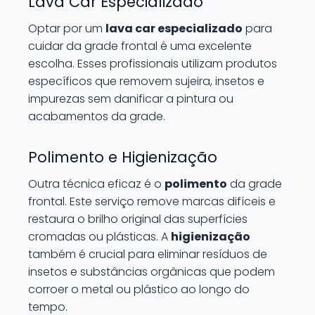
Lava Car Especializado
Optar por um
lava car especializado
para
cuidar da grade frontal é uma excelente
escolha. Esses profissionais utilizam produtos
específicos que removem sujeira, insetos e
impurezas sem danificar a pintura ou
acabamentos da grade.
Polimento e Higienização
Outra técnica eficaz é o
polimento
da grade
frontal. Este serviço remove marcas difíceis e
restaura o brilho original das superfícies
cromadas ou plásticas. A
higienização
também é crucial para eliminar resíduos de
insetos e substâncias orgânicas que podem
corroer o metal ou plástico ao longo do
tempo.