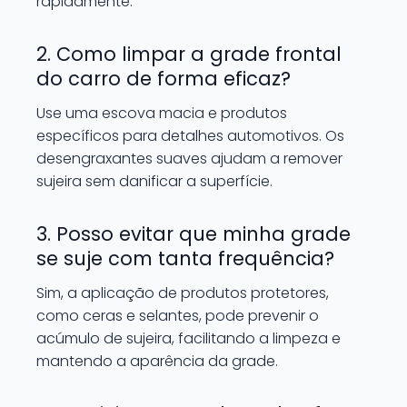
rapidamente.
2. Como limpar a grade frontal
do carro de forma eficaz?
Use uma escova macia e produtos
específicos para detalhes automotivos. Os
desengraxantes suaves ajudam a remover
sujeira sem danificar a superfície.
3. Posso evitar que minha grade
se suje com tanta frequência?
Sim, a aplicação de produtos protetores,
como ceras e selantes, pode prevenir o
acúmulo de sujeira, facilitando a limpeza e
mantendo a aparência da grade.