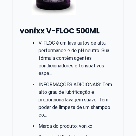
vonixx V-FLOC 500ML
V-FLOC é um lava autos de alta
performance e de pH neutro. Sua
fórmula contém agentes
condicionadores e tensoativos
espe...
INFORMAÇÕES ADICIONAIS: Tem
alto grau de lubrificação e
proporciona lavagem suave. Tem
poder de limpeza de um shampoo
co...
Marca do produto: vonixx