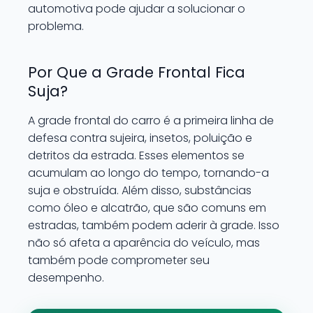
automotiva pode ajudar a solucionar o
problema.
Por Que a Grade Frontal Fica
Suja?
A grade frontal do carro é a primeira linha de
defesa contra sujeira, insetos, poluição e
detritos da estrada. Esses elementos se
acumulam ao longo do tempo, tornando-a
suja e obstruída. Além disso, substâncias
como óleo e alcatrão, que são comuns em
estradas, também podem aderir à grade. Isso
não só afeta a aparência do veículo, mas
também pode comprometer seu
desempenho.