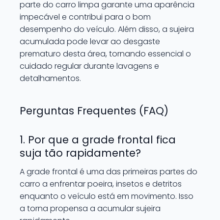
parte do carro limpa garante uma aparência
impecável e contribui para o bom
desempenho do veículo. Além disso, a sujeira
acumulada pode levar ao desgaste
prematuro desta área, tornando essencial o
cuidado regular durante lavagens e
detalhamentos.
Perguntas Frequentes (FAQ)
1. Por que a grade frontal fica
suja tão rapidamente?
A grade frontal é uma das primeiras partes do
carro a enfrentar poeira, insetos e detritos
enquanto o veículo está em movimento. Isso
a torna propensa a acumular sujeira