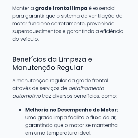
Manter a
grade frontal limpa
é essencial
para garantir que o sistema de ventilação do
motor funcione corretamente, prevenindo
superaquecimentos e garantindo a eficiência
do veículo.
Benefícios da Limpeza e
Manutenção Regular
A manutenção regular da grade frontal
através de serviços de
detalhamento
automotivo
traz diversos benefícios, como:
Melhoria no Desempenho do Motor:
Uma grade limpa facilita o fluxo de ar,
garantindo que o motor se mantenha
em uma temperatura ideal.