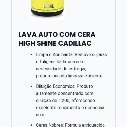
LAVA AUTO COM CERA
HIGH SHINE CADILLAC
Limpa e Abrilhanta: Remove sujeiras
e fuligens da lataria sem
necessidade de esfregar,
proporcionando limpeza eficiente ...
Diluição Econômica: Produto
altamente concentrado com
diluição de 1:200, oferecendo
excelente rendimento e economia
no u...
Ceras Nobres: Fórmula enriquecida