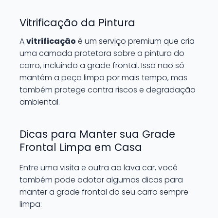
Vitrificação da Pintura
A
vitrificação
é um serviço premium que cria
uma camada protetora sobre a pintura do
carro, incluindo a grade frontal. Isso não só
mantém a peça limpa por mais tempo, mas
também protege contra riscos e degradação
ambiental.
Dicas para Manter sua Grade
Frontal Limpa em Casa
Entre uma visita e outra ao lava car, você
também pode adotar algumas dicas para
manter a grade frontal do seu carro sempre
limpa: