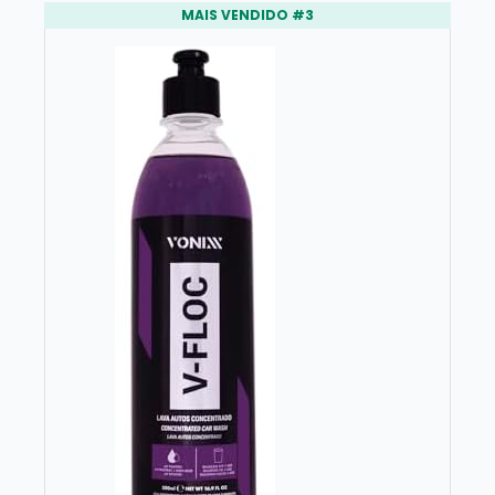
MAIS VENDIDO #3