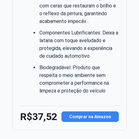
com ceras que restauram o brilho e
o reflexo da pintura, garantindo
acabamento impecáv...
Componentes Lubrificantes: Deixa a
lataria com toque aveludado e
protegida, elevando a experiência
de cuidado automotivo
Biodegradável: Produto que
respeita o meio ambiente sem
comprometer a performance na
limpeza e proteção do veículo
R$37,52
Comprar na Amazon