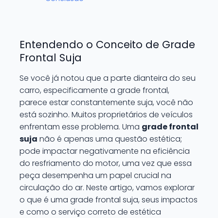
Entendendo o Conceito de Grade
Frontal Suja
Se você já notou que a parte dianteira do seu
carro, especificamente a grade frontal,
parece estar constantemente suja, você não
está sozinho. Muitos proprietários de veículos
enfrentam esse problema. Uma
grade frontal
suja
não é apenas uma questão estética;
pode impactar negativamente na eficiência
do resfriamento do motor, uma vez que essa
peça desempenha um papel crucial na
circulação do ar. Neste artigo, vamos explorar
o que é uma grade frontal suja, seus impactos
e como o serviço correto de estética