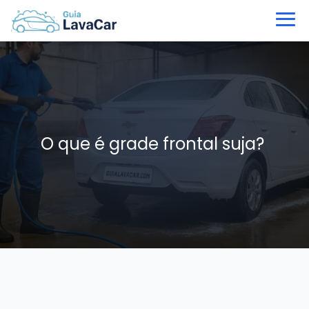
O que é grade frontal suja?