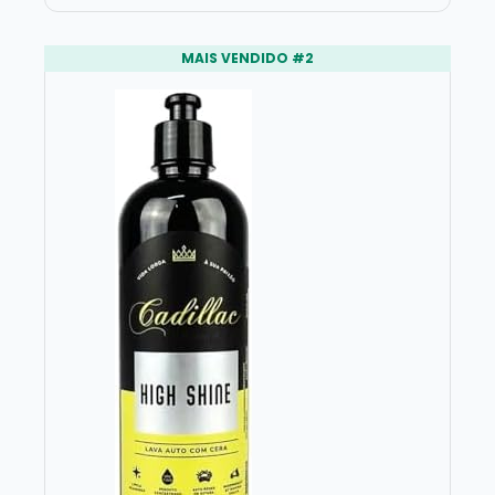
MAIS VENDIDO #2