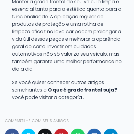
Manter a grade frontal do seu veículo limpa é
essencial tanto para a estética quanto para a
funcionalidade. A aplicação regular de
produtos de proteção e uma rotina de
limpeza eficaz no lava car podem prolongar a
vida útil dessas peças e melhorar a aparência
geral do carro. Investir em cuidados
automotivos não só valoriza seu veículo, mas
também garante uma melhor performance no
dia a dia.
Se você quiser conhecer outros artigos
semelhantes a
O que é grade frontal suja?
você pode visitar a categoría .
COMPARTILHE COM SEUS AMIGOS