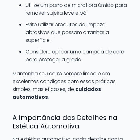
Utilize um pano de microfibra úmido para
remover sujeira leve e pó.
Evite utilizar produtos de limpeza
abrasivos que possam arranhar a
superfície.
Considere aplicar uma camada de cera
para proteger a grade.
Mantenha seu carro sempre limpo e em
excelentes condições com essas práticas
simples, mas eficazes, de
cuidados
automotivos
.
A Importância dos Detalhes na
Estética Automotiva
Na estética automotiva, cada detalhe conta.