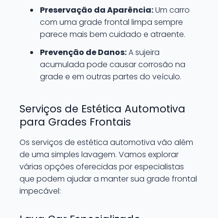
Preservação da Aparência:
Um carro
com uma grade frontal limpa sempre
parece mais bem cuidado e atraente.
Prevenção de Danos:
A sujeira
acumulada pode causar corrosão na
grade e em outras partes do veículo.
Serviços de Estética Automotiva
para Grades Frontais
Os serviços de estética automotiva vão além
de uma simples lavagem. Vamos explorar
várias opções oferecidas por especialistas
que podem ajudar a manter sua grade frontal
impecável: