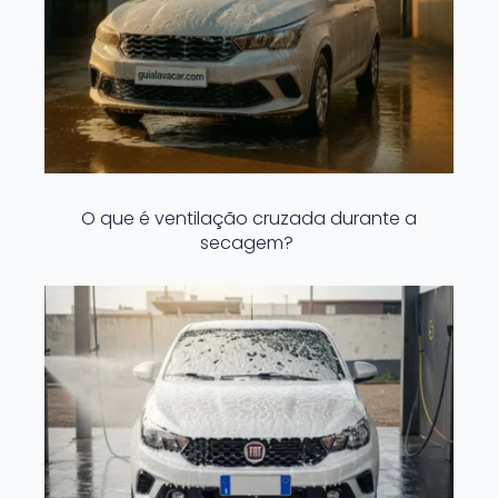
O que é ventilação cruzada durante a
secagem?