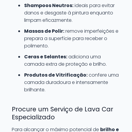
Shampoos Neutros:
ideais para evitar
danos e desgaste à pintura enquanto
limpam eficazmente.
Massas de Polir:
remove imperfeições e
prepara a superfície para receber o
polimento.
Ceras e Selantes:
adiciona uma
camada extra de proteção e brilho.
Produtos de Vitrificação:
confere uma
camada duradoura e intensamente
brilhante.
Procure um Serviço de Lava Car
Especializado
Para alcançar o máximo potencial de
brilho e