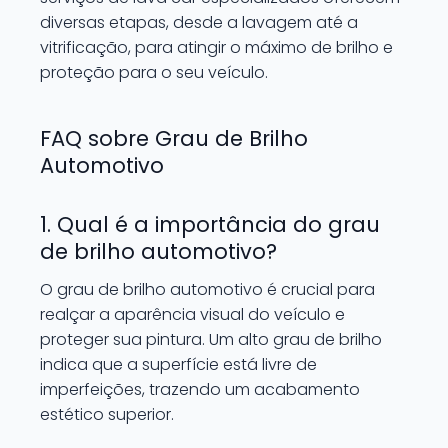
diversas etapas, desde a lavagem até a
vitrificação, para atingir o máximo de brilho e
proteção para o seu veículo.
FAQ sobre Grau de Brilho
Automotivo
1. Qual é a importância do grau
de brilho automotivo?
O grau de brilho automotivo é crucial para
realçar a aparência visual do veículo e
proteger sua pintura. Um alto grau de brilho
indica que a superfície está livre de
imperfeições, trazendo um acabamento
estético superior.