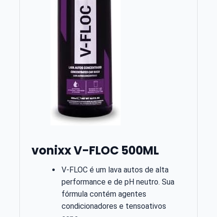
vonixx V-FLOC 500ML
V-FLOC é um lava autos de alta
performance e de pH neutro. Sua
fórmula contém agentes
condicionadores e tensoativos