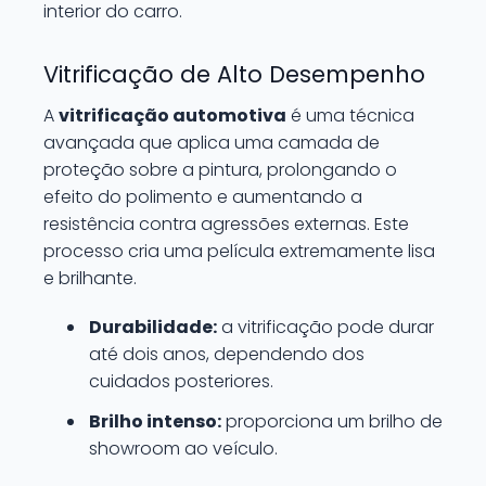
interior do carro.
Vitrificação de Alto Desempenho
A
vitrificação automotiva
é uma técnica
avançada que aplica uma camada de
proteção sobre a pintura, prolongando o
efeito do polimento e aumentando a
resistência contra agressões externas. Este
processo cria uma película extremamente lisa
e brilhante.
Durabilidade:
a vitrificação pode durar
até dois anos, dependendo dos
cuidados posteriores.
Brilho intenso:
proporciona um brilho de
showroom ao veículo.