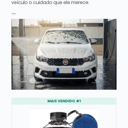
veículo o cuidado que ele merece.
```
MAIS VENDIDO #1