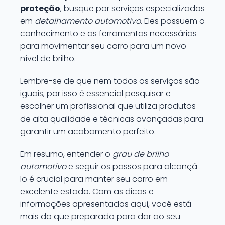
proteção
, busque por serviços especializados
em
detalhamento automotivo
. Eles possuem o
conhecimento e as ferramentas necessárias
para movimentar seu carro para um novo
nível de brilho.
Lembre-se de que nem todos os serviços são
iguais, por isso é essencial pesquisar e
escolher um profissional que utiliza produtos
de alta qualidade e técnicas avançadas para
garantir um acabamento perfeito.
Em resumo, entender o
grau de brilho
automotivo
e seguir os passos para alcançá-
lo é crucial para manter seu carro em
excelente estado. Com as dicas e
informações apresentadas aqui, você está
mais do que preparado para dar ao seu