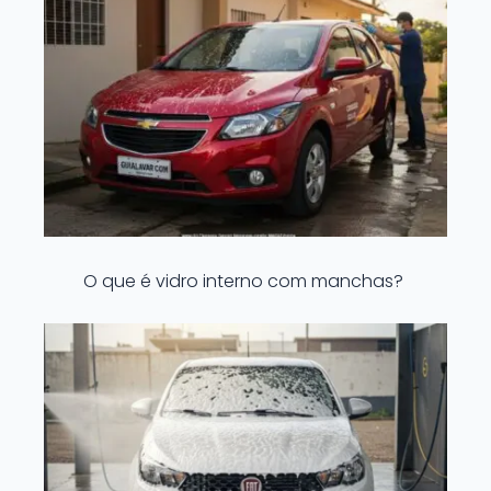
O que é vidro interno com manchas?