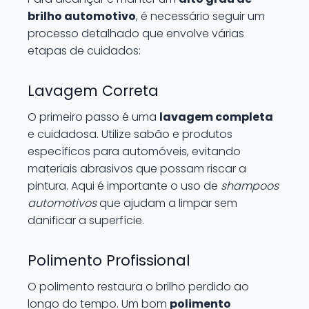
brilho automotivo
, é necessário seguir um
processo detalhado que envolve várias
etapas de cuidados:
Lavagem Correta
O primeiro passo é uma
lavagem completa
e cuidadosa. Utilize sabão e produtos
específicos para automóveis, evitando
materiais abrasivos que possam riscar a
pintura. Aqui é importante o uso de
shampoos
automotivos
que ajudam a limpar sem
danificar a superfície.
Polimento Profissional
O polimento restaura o brilho perdido ao
longo do tempo. Um bom
polimento