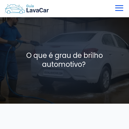
O que é grau de brilho
automotivo?