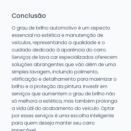
Conclusão
O grau de brilho automotivo é um aspecto
essencial na estética e manutenção de
veículos, representando a qualidade e o
cuidado dedicado à aparência do carro.
Serviços de lava car especializados oferecem
soluções abrangentes que vão além de uma
simples lavagem, incluindo polimento,
vitrificação e detalhamento para maximizar o
brilho e a proteção da pintura. Investir em
serviços que aumentem o grau de brilho não
só melhora a estética, mas também prolonga
a vida útil do acabamento do veículo. Optar
por esses serviços é uma escolha inteligente
para quem deseja manter seu carro
impecável.