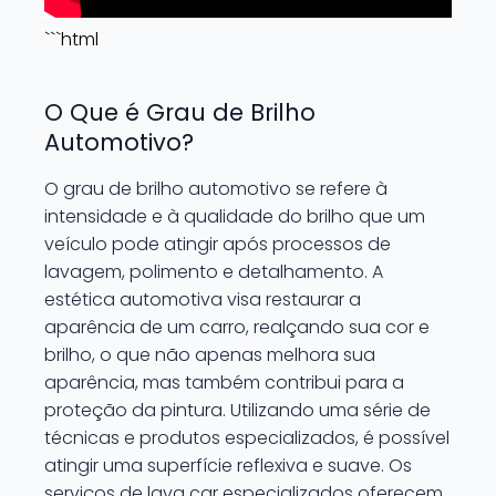
```html
O Que é Grau de Brilho
Automotivo?
O grau de brilho automotivo se refere à
intensidade e à qualidade do brilho que um
veículo pode atingir após processos de
lavagem, polimento e detalhamento. A
estética automotiva visa restaurar a
aparência de um carro, realçando sua cor e
brilho, o que não apenas melhora sua
aparência, mas também contribui para a
proteção da pintura. Utilizando uma série de
técnicas e produtos especializados, é possível
atingir uma superfície reflexiva e suave. Os
serviços de lava car especializados oferecem