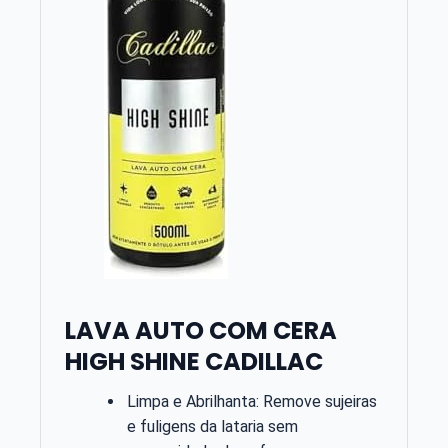
LAVA AUTO COM CERA
HIGH SHINE CADILLAC
Limpa e Abrilhanta: Remove sujeiras
e fuligens da lataria sem