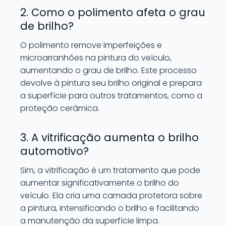
2. Como o polimento afeta o grau
de brilho?
O polimento remove imperfeições e
microarranhões na pintura do veículo,
aumentando o grau de brilho. Este processo
devolve à pintura seu brilho original e prepara
a superfície para outros tratamentos, como a
proteção cerâmica.
3. A vitrificação aumenta o brilho
automotivo?
Sim, a vitrificação é um tratamento que pode
aumentar significativamente o brilho do
veículo. Ela cria uma camada protetora sobre
a pintura, intensificando o brilho e facilitando
a manutenção da superfície limpa.