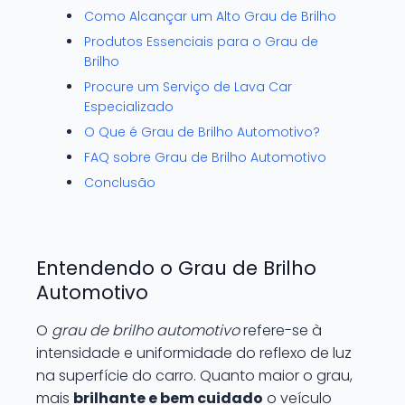
Como Alcançar um Alto Grau de Brilho
Produtos Essenciais para o Grau de
Brilho
Procure um Serviço de Lava Car
Especializado
O Que é Grau de Brilho Automotivo?
FAQ sobre Grau de Brilho Automotivo
Conclusão
Entendendo o Grau de Brilho
Automotivo
O
grau de brilho automotivo
refere-se à
intensidade e uniformidade do reflexo de luz
na superfície do carro. Quanto maior o grau,
mais
brilhante e bem cuidado
o veículo