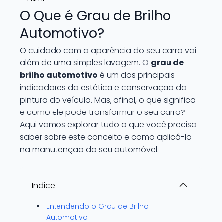
O Que é Grau de Brilho
Automotivo?
O cuidado com a aparência do seu carro vai
além de uma simples lavagem. O
grau de
brilho automotivo
é um dos principais
indicadores da estética e conservação da
pintura do veículo. Mas, afinal, o que significa
e como ele pode transformar o seu carro?
Aqui vamos explorar tudo o que você precisa
saber sobre este conceito e como aplicá-lo
na manutenção do seu automóvel.
Indice
Entendendo o Grau de Brilho
Automotivo