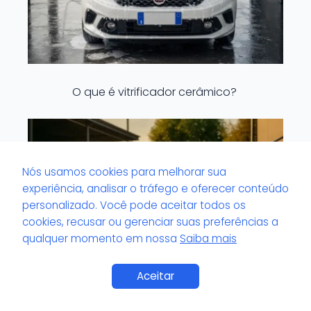
O que é vitrificador cerâmico?
Nós usamos cookies para melhorar sua
experiência, analisar o tráfego e oferecer conteúdo
personalizado. Você pode aceitar todos os
cookies, recusar ou gerenciar suas preferências a
qualquer momento em nossa
Saiba mais
Saiba Mais
Aceitar