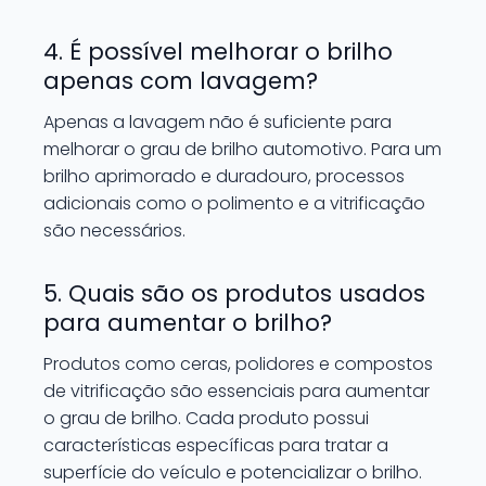
4. É possível melhorar o brilho
apenas com lavagem?
Apenas a lavagem não é suficiente para
melhorar o grau de brilho automotivo. Para um
brilho aprimorado e duradouro, processos
adicionais como o polimento e a vitrificação
são necessários.
5. Quais são os produtos usados
para aumentar o brilho?
Produtos como ceras, polidores e compostos
de vitrificação são essenciais para aumentar
o grau de brilho. Cada produto possui
características específicas para tratar a
superfície do veículo e potencializar o brilho.