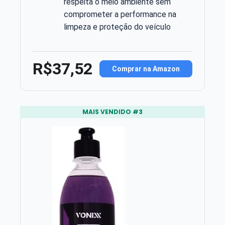
respeita o meio ambiente sem
comprometer a performance na
limpeza e proteção do veículo
R$37,52
Comprar na Amazon
MAIS VENDIDO #3