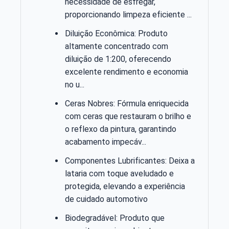
necessidade de esfregar,
proporcionando limpeza eficiente ...
Diluição Econômica: Produto
altamente concentrado com
diluição de 1:200, oferecendo
excelente rendimento e economia
no u...
Ceras Nobres: Fórmula enriquecida
com ceras que restauram o brilho e
o reflexo da pintura, garantindo
acabamento impecáv...
Componentes Lubrificantes: Deixa a
lataria com toque aveludado e
protegida, elevando a experiência
de cuidado automotivo
Biodegradável: Produto que