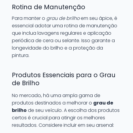
Rotina de Manutenção
Para manter o
grau de brilho
em seu ápice, é
essencial adotar uma rotina de manutenção
que inclua lavagens regulares e aplicação
periódica de cera ou selante. Isso garante a
longevidade do brilho e a proteção da
pintura.
Produtos Essenciais para o Grau
de Brilho
No mercado, há uma ampla gama de
produtos destinados a melhorar o
grau de
brilho
de seu veículo. A escolha dos produtos
certos é crucial para atingir os melhores
resultados. Considere incluir em seu arsenal: