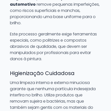
automotivo
remove pequenas imperfeições,
como riscos superficiais e manchas,
proporcionando uma base uniforme para o
brilho.
Este processo geralmente exige ferramentas
especiais, como politrizes e compostos
abrasivos de qualidade, que devem ser
manipulados por profissionais para evitar
danos à pintura.
Higienização Cuidadosa
Uma limpeza interna e externa minuciosa
garante que nenhuma partícula indesejada
interfira no brilho. Utilize produtos que
removam sujeira e bactérias, mas que
também sejam gentis com os materiais do