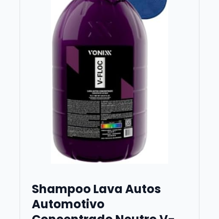
Shampoo Lava Autos
Automotivo