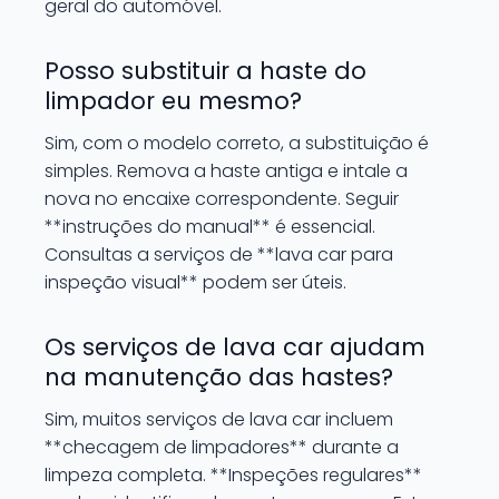
geral do automóvel.
Posso substituir a haste do
limpador eu mesmo?
Sim, com o modelo correto, a substituição é
simples. Remova a haste antiga e intale a
nova no encaixe correspondente. Seguir
**instruções do manual** é essencial.
Consultas a serviços de **lava car para
inspeção visual** podem ser úteis.
Os serviços de lava car ajudam
na manutenção das hastes?
Sim, muitos serviços de lava car incluem
**checagem de limpadores** durante a
limpeza completa. **Inspeções regulares**