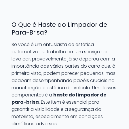
O Que é Haste do Limpador de
Para-Brisa?
Se você é um entusiasta de estética
automotiva ou trabalha em um serviço de
lava car, provavelmente já se deparou com a
importância das várias partes do carro que, à
primeira vista, podem parecer pequenas, mas
acabam desempenhando papéis cruciais na
manutenção e estética do veículo. Um desses
componentes é a
haste do limpador de
para-brisa
. Este item é essencial para
garantir a visibilidade e a segurança do
motorista, especialmente em condições
climáticas adversas.