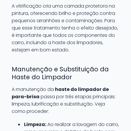
A vitrificação cria uma camada protetora na
pintura, oferecendo brilho e proteção contra
pequenos arranhões e contaminações. Para
que esse tratamento tenha o efeito desejado,
é importante que todos os componentes do
carro, incluindo a haste dos limpadores,
estejam em bom estado.
Manutenção e Substituição da
Haste do Limpador
A manutenção da
haste do limpador de
para-brisa
passa por três etapas principais:
limpeza, lubrificação e substituição. Veja
como proceder:
Limpeza:
Ao realizar a lavagem do carro,