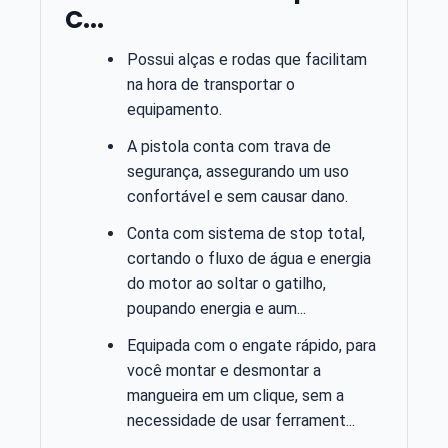
C...
Possui alças e rodas que facilitam
na hora de transportar o
equipamento.
A pistola conta com trava de
segurança, assegurando um uso
confortável e sem causar dano.
Conta com sistema de stop total,
cortando o fluxo de água e energia
do motor ao soltar o gatilho,
poupando energia e aum...
Equipada com o engate rápido, para
você montar e desmontar a
mangueira em um clique, sem a
necessidade de usar ferrament...