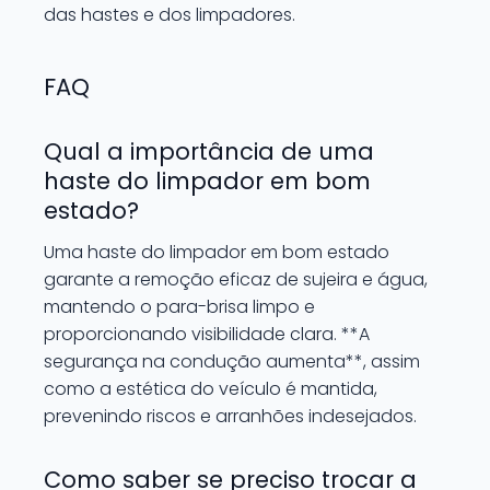
das hastes e dos limpadores.
FAQ
Qual a importância de uma
haste do limpador em bom
estado?
Uma haste do limpador em bom estado
garante a remoção eficaz de sujeira e água,
mantendo o para-brisa limpo e
proporcionando visibilidade clara. **A
segurança na condução aumenta**, assim
como a estética do veículo é mantida,
prevenindo riscos e arranhões indesejados.
Como saber se preciso trocar a