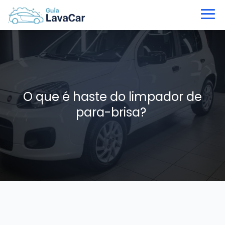
O que é haste do limpador de
para-brisa?