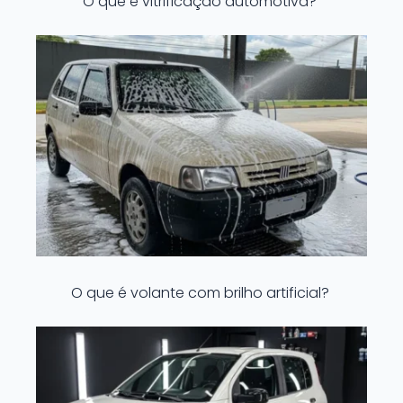
O que é vitrificação automotiva?
O que é volante com brilho artificial?