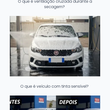
O que é ventilação cruzada durante a
secagem?
O que é veículo com tinta sensível?