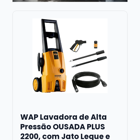
WAP Lavadora de Alta
Pressão OUSADA PLUS
2200, com Jato Leque e