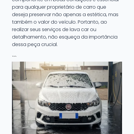
para qualquer proprietário de carro que
deseja preservar não apenas a estética, mas
também o valor do veículo. Portanto, ao
realizar seus serviços de lava car ou
detalhamento, não esqueça da importância
dessa peça crucial.
```