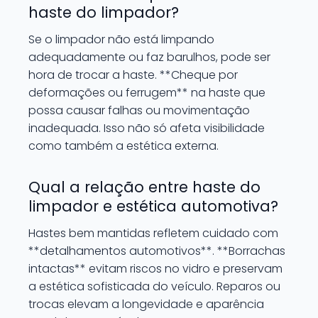
haste do limpador?
Se o limpador não está limpando
adequadamente ou faz barulhos, pode ser
hora de trocar a haste. **Cheque por
deformações ou ferrugem** na haste que
possa causar falhas ou movimentação
inadequada. Isso não só afeta visibilidade
como também a estética externa.
Qual a relação entre haste do
limpador e estética automotiva?
Hastes bem mantidas refletem cuidado com
**detalhamentos automotivos**. **Borrachas
intactas** evitam riscos no vidro e preservam
a estética sofisticada do veículo. Reparos ou
trocas elevam a longevidade e aparência