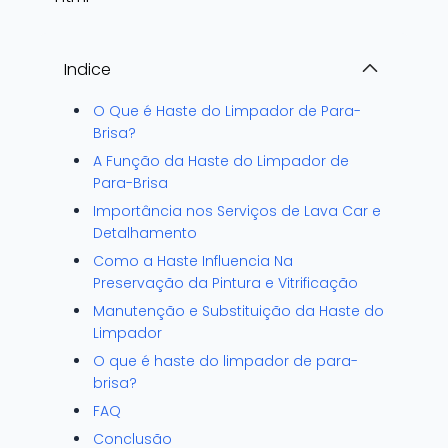
Indice
O Que é Haste do Limpador de Para-
Brisa?
A Função da Haste do Limpador de
Para-Brisa
Importância nos Serviços de Lava Car e
Detalhamento
Como a Haste Influencia Na
Preservação da Pintura e Vitrificação
Manutenção e Substituição da Haste do
Limpador
O que é haste do limpador de para-
brisa?
FAQ
Conclusão