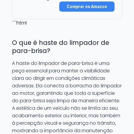
Comprar na Amazon
```html
O que é haste do limpador de
para-brisa?
A haste do limpador de para-brisa é uma
peça essencial para manter a visibilidade
clara ao dirigir em condições climáticas
adversas. Ela conecta a borracha do limpador
ao motor, garantindo que toda a superfície
do para-brisa seja limpa de maneira eficiente.
A estética de um veículo não se limita ao seu
acabamento exterior ou interior, mas também
à percepção visual e segurança no trânsito,
mostrando a importância da manutenção