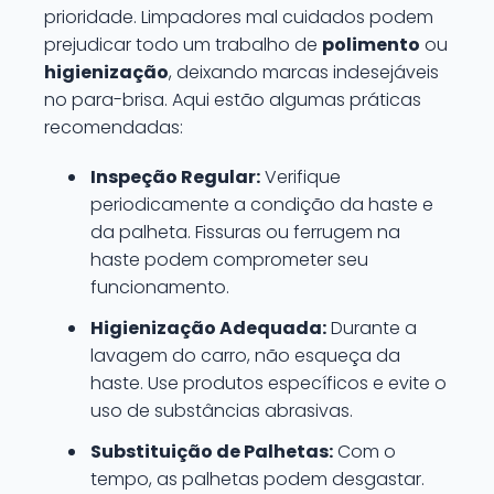
prioridade. Limpadores mal cuidados podem
prejudicar todo um trabalho de
polimento
ou
higienização
, deixando marcas indesejáveis
no para-brisa. Aqui estão algumas práticas
recomendadas:
Inspeção Regular:
Verifique
periodicamente a condição da haste e
da palheta. Fissuras ou ferrugem na
haste podem comprometer seu
funcionamento.
Higienização Adequada:
Durante a
lavagem do carro, não esqueça da
haste. Use produtos específicos e evite o
uso de substâncias abrasivas.
Substituição de Palhetas:
Com o
tempo, as palhetas podem desgastar.