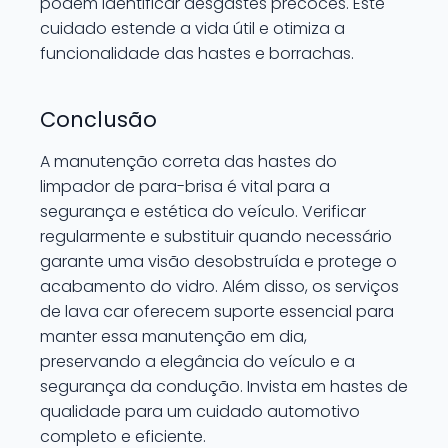
podem identificar desgastes precoces. Este
cuidado estende a vida útil e otimiza a
funcionalidade das hastes e borrachas.
Conclusão
A manutenção correta das hastes do
limpador de para-brisa é vital para a
segurança e estética do veículo. Verificar
regularmente e substituir quando necessário
garante uma visão desobstruída e protege o
acabamento do vidro. Além disso, os serviços
de lava car oferecem suporte essencial para
manter essa manutenção em dia,
preservando a elegância do veículo e a
segurança da condução. Invista em hastes de
qualidade para um cuidado automotivo
completo e eficiente.