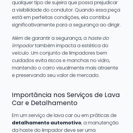
qualquer tipo de sujeira que possa prejudicar
a visibilidade do condutor. Quando essa peça
está em perfeitas condições, ela contribui
significativamente para a segurança ao dirigir.
Além de garantir a segurança, a
haste do
limpador
também impacta a estética do
veículo. Um conjunto de limpadores bem
cuidados evita riscos e manchas no vidro,
mantendo o carro visualmente mais atraente
e preservando seu valor de mercado.
Importância nos Serviços de Lava
Car e Detalhamento
Em um serviço de lava car ou em práticas de
detalhamento automotivo
, a manutenção
da haste do limpador deve ser uma