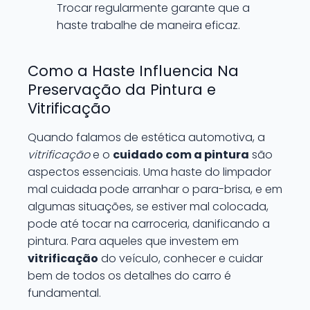
Trocar regularmente garante que a
haste trabalhe de maneira eficaz.
Como a Haste Influencia Na
Preservação da Pintura e
Vitrificação
Quando falamos de estética automotiva, a
vitrificação
e o
cuidado com a pintura
são
aspectos essenciais. Uma haste do limpador
mal cuidada pode arranhar o para-brisa, e em
algumas situações, se estiver mal colocada,
pode até tocar na carroceria, danificando a
pintura. Para aqueles que investem em
vitrificação
do veículo, conhecer e cuidar
bem de todos os detalhes do carro é
fundamental.