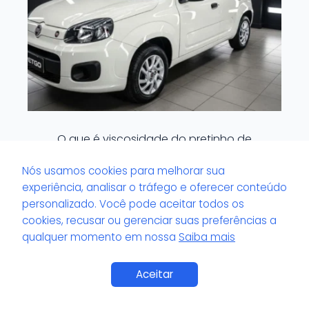
O que é viscosidade do pretinho de
pneu?
Nós usamos cookies para melhorar sua
experiência, analisar o tráfego e oferecer conteúdo
personalizado. Você pode aceitar todos os
cookies, recusar ou gerenciar suas preferências a
qualquer momento em nossa
Saiba mais
Aceitar