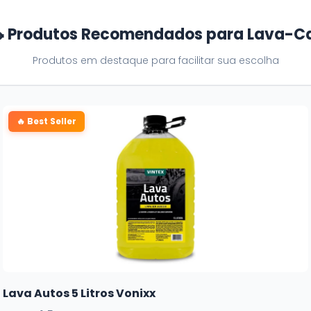
 Produtos Recomendados para Lava-C
Produtos em destaque para facilitar sua escolha
🔥 Best Seller
Lava Autos 5 Litros Vonixx