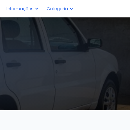
Iinformações
Categoria