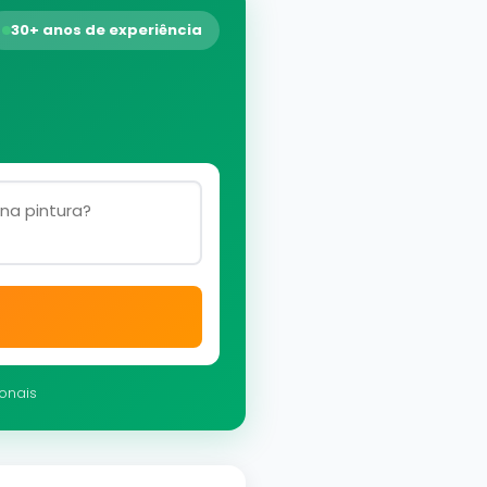
30+ anos de experiência
ionais