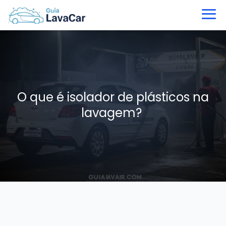
O que é isolador de plásticos na
lavagem?