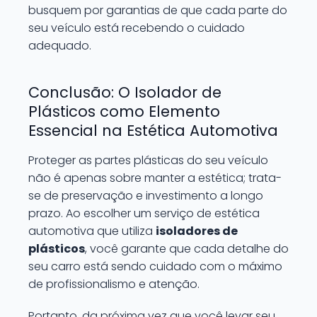
busquem por garantias de que cada parte do
seu veículo está recebendo o cuidado
adequado.
Conclusão: O Isolador de
Plásticos como Elemento
Essencial na Estética Automotiva
Proteger as partes plásticas do seu veículo
não é apenas sobre manter a estética; trata-
se de preservação e investimento a longo
prazo. Ao escolher um serviço de estética
automotiva que utiliza
isoladores de
plásticos
, você garante que cada detalhe do
seu carro está sendo cuidado com o máximo
de profissionalismo e atenção.
Portanto, da próxima vez que você levar seu