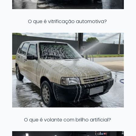
O que é vitrificação automotiva?
O que é volante com brilho artificial?