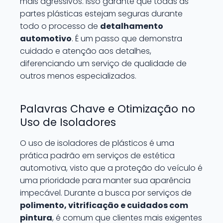
mais agressivos. Isso garante que todas as
partes plásticas estejam seguras durante
todo o processo de
detalhamento
automotivo
. É um passo que demonstra
cuidado e atenção aos detalhes,
diferenciando um serviço de qualidade de
outros menos especializados.
Palavras Chave e Otimização no
Uso de Isoladores
O uso de isoladores de plásticos é uma
prática padrão em serviços de estética
automotiva, visto que a proteção do veículo é
uma prioridade para manter sua aparência
impecável. Durante a busca por serviços de
polimento, vitrificação e cuidados com
pintura
, é comum que clientes mais exigentes