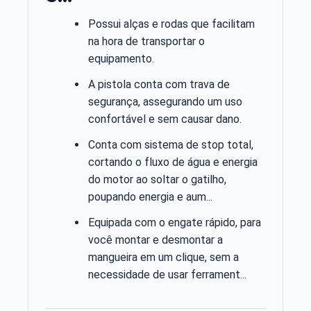
Possui alças e rodas que facilitam
na hora de transportar o
equipamento.
A pistola conta com trava de
segurança, assegurando um uso
confortável e sem causar dano.
Conta com sistema de stop total,
cortando o fluxo de água e energia
do motor ao soltar o gatilho,
poupando energia e aum...
Equipada com o engate rápido, para
você montar e desmontar a
mangueira em um clique, sem a
necessidade de usar ferrament...