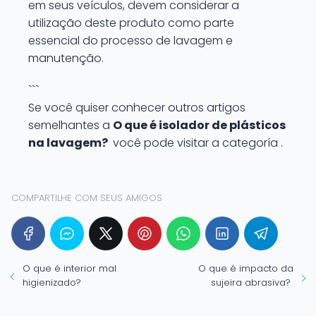
em seus veículos, devem considerar a
utilização deste produto como parte
essencial do processo de lavagem e
manutenção.
```
Se você quiser conhecer outros artigos
semelhantes a
O que é isolador de plásticos
na lavagem?
você pode visitar a categoría .
COMPARTILHE COM SEUS AMIGOS
O que é interior mal
O que é impacto da
higienizado?
sujeira abrasiva?