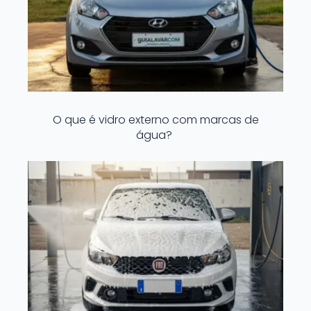
O que é vidro externo com marcas de
água?