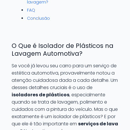
lavagem?
FAQ
Conclusão
O Que é Isolador de Plásticos na
Lavagem Automotiva?
Se você já levou seu carro para um serviço de
estética automotiva, provavelmente notou a
atenção cuidadosa dada a cada detalhe. Um
desses detalhes cruciais é o uso de
isoladores de plásticos
, especialmente
quando se trata de lavagem, polimento e
cuidados com a pintura do veículo. Mas o que
exatamente é um isolador de plásticos? E por
que ele é tão importante em
serviços de lava