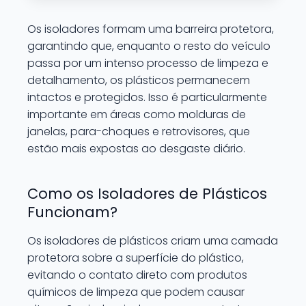
Os isoladores formam uma barreira protetora,
garantindo que, enquanto o resto do veículo
passa por um intenso processo de limpeza e
detalhamento, os plásticos permanecem
intactos e protegidos. Isso é particularmente
importante em áreas como molduras de
janelas, para-choques e retrovisores, que
estão mais expostas ao desgaste diário.
Como os Isoladores de Plásticos
Funcionam?
Os isoladores de plásticos criam uma camada
protetora sobre a superfície do plástico,
evitando o contato direto com produtos
químicos de limpeza que podem causar