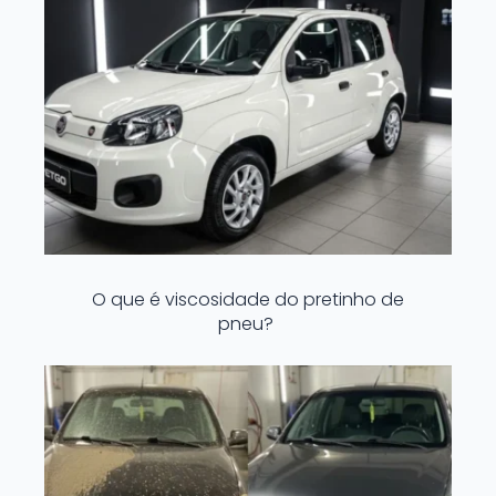
O que é viscosidade do pretinho de
pneu?