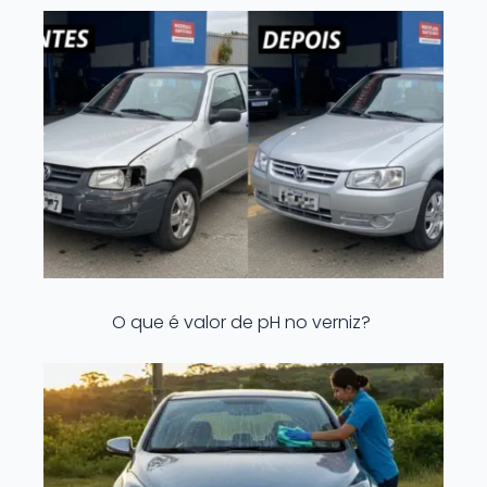
O que é valor de pH no verniz?