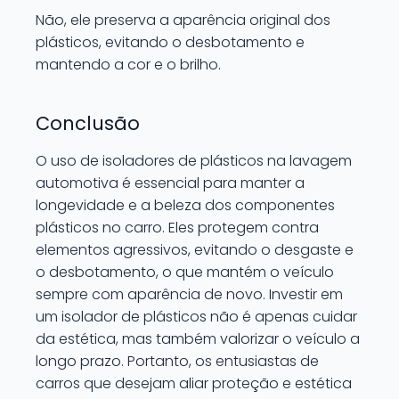
Não, ele preserva a aparência original dos
plásticos, evitando o desbotamento e
mantendo a cor e o brilho.
Conclusão
O uso de isoladores de plásticos na lavagem
automotiva é essencial para manter a
longevidade e a beleza dos componentes
plásticos no carro. Eles protegem contra
elementos agressivos, evitando o desgaste e
o desbotamento, o que mantém o veículo
sempre com aparência de novo. Investir em
um isolador de plásticos não é apenas cuidar
da estética, mas também valorizar o veículo a
longo prazo. Portanto, os entusiastas de
carros que desejam aliar proteção e estética