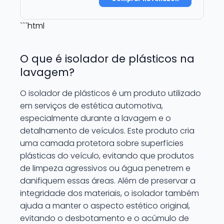
```html
O que é isolador de plásticos na
lavagem?
O isolador de plásticos é um produto utilizado
em serviços de estética automotiva,
especialmente durante a lavagem e o
detalhamento de veículos. Este produto cria
uma camada protetora sobre superfícies
plásticas do veículo, evitando que produtos
de limpeza agressivos ou água penetrem e
danifiquem essas áreas. Além de preservar a
integridade dos materiais, o isolador também
ajuda a manter o aspecto estético original,
evitando o desbotamento e o acúmulo de