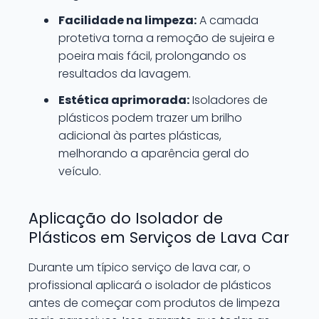
Facilidade na limpeza:
A camada
protetiva torna a remoção de sujeira e
poeira mais fácil, prolongando os
resultados da lavagem.
Estética aprimorada:
Isoladores de
plásticos podem trazer um brilho
adicional às partes plásticas,
melhorando a aparência geral do
veículo.
Aplicação do Isolador de
Plásticos em Serviços de Lava Car
Durante um típico serviço de lava car, o
profissional aplicará o isolador de plásticos
antes de começar com produtos de limpeza