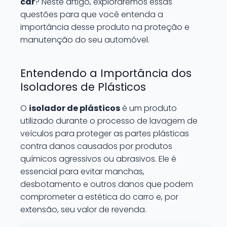
car
? Neste artigo, exploraremos essas
questões para que você entenda a
importância desse produto na proteção e
manutenção do seu automóvel.
Entendendo a Importância dos
Isoladores de Plásticos
O
isolador de plásticos
é um produto
utilizado durante o processo de lavagem de
veículos para proteger as partes plásticas
contra danos causados por produtos
químicos agressivos ou abrasivos. Ele é
essencial para evitar manchas,
desbotamento e outros danos que podem
comprometer a estética do carro e, por
extensão, seu valor de revenda.