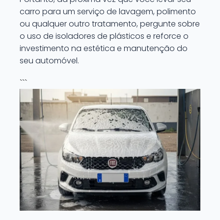
carro para um serviço de lavagem, polimento
ou qualquer outro tratamento, pergunte sobre
o uso de isoladores de plásticos e reforce o
investimento na estética e manutenção do
seu automóvel.
```