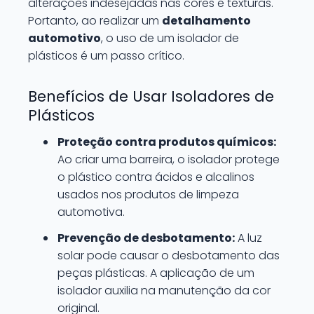
alterações indesejadas nas cores e texturas.
Portanto, ao realizar um
detalhamento
automotivo
, o uso de um isolador de
plásticos é um passo crítico.
Benefícios de Usar Isoladores de
Plásticos
Proteção contra produtos químicos:
Ao criar uma barreira, o isolador protege
o plástico contra ácidos e alcalinos
usados nos produtos de limpeza
automotiva.
Prevenção de desbotamento:
A luz
solar pode causar o desbotamento das
peças plásticas. A aplicação de um
isolador auxilia na manutenção da cor
original.