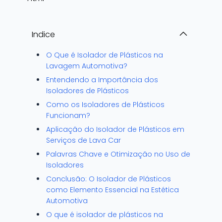
Indice
O Que é Isolador de Plásticos na
Lavagem Automotiva?
Entendendo a Importância dos
Isoladores de Plásticos
Como os Isoladores de Plásticos
Funcionam?
Aplicação do Isolador de Plásticos em
Serviços de Lava Car
Palavras Chave e Otimização no Uso de
Isoladores
Conclusão: O Isolador de Plásticos
como Elemento Essencial na Estética
Automotiva
O que é isolador de plásticos na