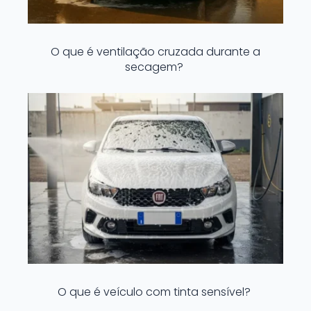
O que é ventilação cruzada durante a
secagem?
O que é veículo com tinta sensível?