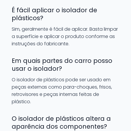
É fácil aplicar o isolador de
plásticos?
Sim, geralmente é fácil de aplicar. Basta limpar
a superfície e aplicar o produto conforme as
instruções do fabricante.
Em quais partes do carro posso
usar o isolador?
O isolador de plásticos pode ser usado em
peças externas como para-choques, frisos,
retrovisores e peças internas feitas de
plástico.
O isolador de plásticos altera a
aparência dos componentes?