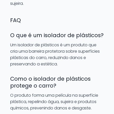
sujeira.
FAQ
O que é um isolador de plásticos?
Um isolador de plásticos é um produto que
cria uma barreira protetora sobre superfícies
plásticas do carro, reduzindo danos e
preservando a estética.
Como o isolador de plásticos
protege o carro?
O produto forma uma película na superfície
plástica, repelindo água, sujeira e produtos
químicos, prevenindo danos e desgaste.