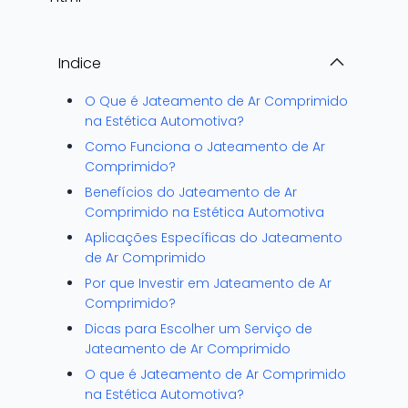
Indice
O Que é Jateamento de Ar Comprimido
na Estética Automotiva?
Como Funciona o Jateamento de Ar
Comprimido?
Benefícios do Jateamento de Ar
Comprimido na Estética Automotiva
Aplicações Específicas do Jateamento
de Ar Comprimido
Por que Investir em Jateamento de Ar
Comprimido?
Dicas para Escolher um Serviço de
Jateamento de Ar Comprimido
O que é Jateamento de Ar Comprimido
na Estética Automotiva?