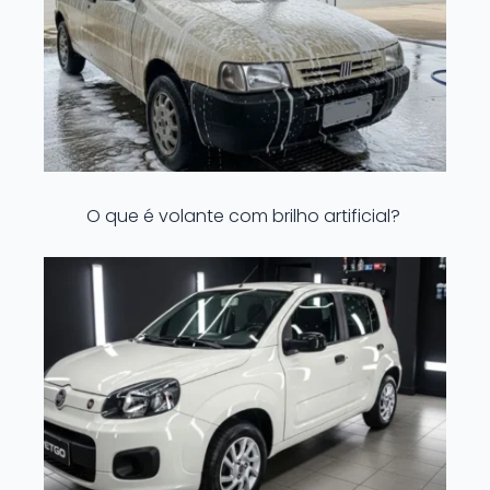
O que é volante com brilho artificial?