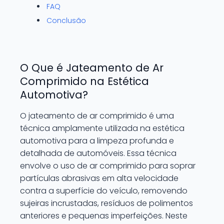
FAQ
Conclusão
O Que é Jateamento de Ar
Comprimido na Estética
Automotiva?
O jateamento de ar comprimido é uma
técnica amplamente utilizada na estética
automotiva para a limpeza profunda e
detalhada de automóveis. Essa técnica
envolve o uso de ar comprimido para soprar
partículas abrasivas em alta velocidade
contra a superfície do veículo, removendo
sujeiras incrustadas, resíduos de polimentos
anteriores e pequenas imperfeições. Neste