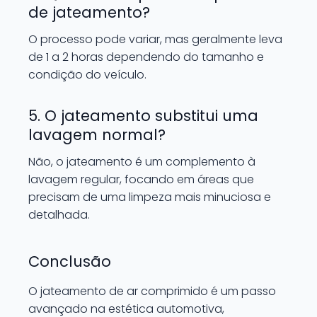
de jateamento?
O processo pode variar, mas geralmente leva
de 1 a 2 horas dependendo do tamanho e
condição do veículo.
5. O jateamento substitui uma
lavagem normal?
Não, o jateamento é um complemento à
lavagem regular, focando em áreas que
precisam de uma limpeza mais minuciosa e
detalhada.
Conclusão
O jateamento de ar comprimido é um passo
avançado na estética automotiva,