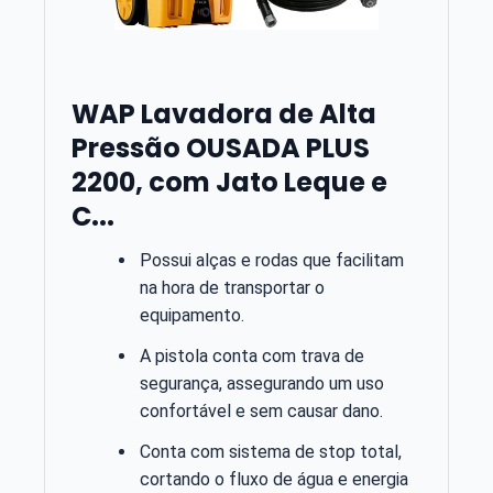
WAP Lavadora de Alta
Pressão OUSADA PLUS
2200, com Jato Leque e
C...
Possui alças e rodas que facilitam
na hora de transportar o
equipamento.
A pistola conta com trava de
segurança, assegurando um uso
confortável e sem causar dano.
Conta com sistema de stop total,
cortando o fluxo de água e energia