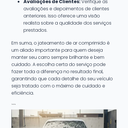
Avaliações de Clientes:
Verifique as
avaliações e depoimentos de clientes
anteriores. Isso oferece uma visão
realista sobre a qualidade dos serviços
prestados.
Em suma, o jateamento de ar comprimido é
um aliado importante para quem deseja
manter seu carro sempre brilhante e bem
cuidado. A escolha certa do serviço pode
fazer toda a diferença no resultado final,
garantindo que cada detalhe do seu veículo
seja tratado com o máximo de cuidado e
eficiência.
```