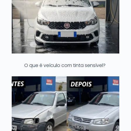
O que é veículo com tinta sensível?