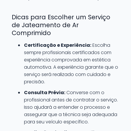
Dicas para Escolher um Serviço
de Jateamento de Ar
Comprimido
Certificação e Experiência:
Escolha
sempre profissionais certificados com
experiência comprovada em estética
automotiva. A experiência garante que o
serviço será realizado com cuidado e
precisão.
Consulta Prévia:
Converse com o
profissional antes de contratar o serviço.
Isso ajudará a entender o processo e
assegurar que a técnica seja adequada
para seu veículo específico.