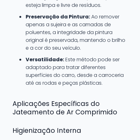
esteja limpa e livre de resíduos.
Preservação da Pintura:
Ao remover
apenas a sujeira e as camadas de
poluentes, a integridade da pintura
original é preservada, mantendo o brilho
e a cor do seu veículo.
Versatilidade:
Este método pode ser
adaptado para tratar diferentes
superfícies do carro, desde a carroceria
até as rodas e peças plásticas.
Aplicações Específicas do
Jateamento de Ar Comprimido
Higienização Interna