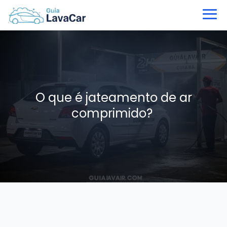
O que é jateamento de ar
comprimido?