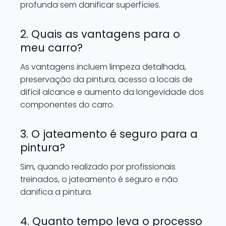
profunda sem danificar superfícies.
2. Quais as vantagens para o
meu carro?
As vantagens incluem limpeza detalhada,
preservação da pintura, acesso a locais de
difícil alcance e aumento da longevidade dos
componentes do carro.
3. O jateamento é seguro para a
pintura?
Sim, quando realizado por profissionais
treinados, o jateamento é seguro e não
danifica a pintura.
4. Quanto tempo leva o processo