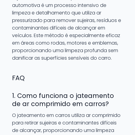
automotiva é um processo intensivo de
limpeza e detalhamento que utiliza ar
pressurizado para remover sujeiras, resíduos e
contaminantes difíceis de alcançar em
veículos. Este método é especialmente eficaz
em áreas como rodas, motores e emblemas,
proporcionando uma limpeza profunda sem
danificar as superfícies sensíveis do carro.
FAQ
1. Como funciona o jateamento
de ar comprimido em carros?
O jateamento em carros utiliza ar comprimido
para retirar sujeiras e contaminantes difíceis
de alcançar, proporcionando uma limpeza