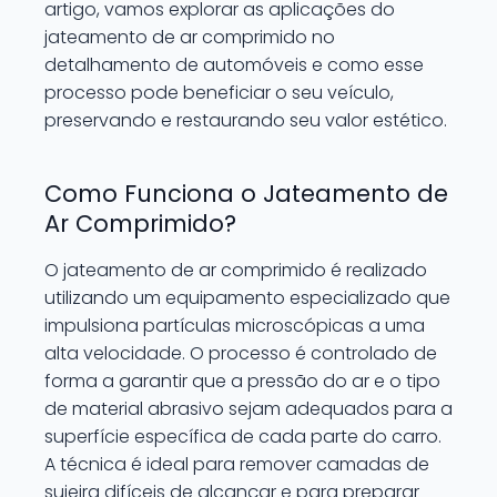
artigo, vamos explorar as aplicações do
jateamento de ar comprimido no
detalhamento de automóveis e como esse
processo pode beneficiar o seu veículo,
preservando e restaurando seu valor estético.
Como Funciona o Jateamento de
Ar Comprimido?
O jateamento de ar comprimido é realizado
utilizando um equipamento especializado que
impulsiona partículas microscópicas a uma
alta velocidade. O processo é controlado de
forma a garantir que a pressão do ar e o tipo
de material abrasivo sejam adequados para a
superfície específica de cada parte do carro.
A técnica é ideal para remover camadas de
sujeira difíceis de alcançar e para preparar