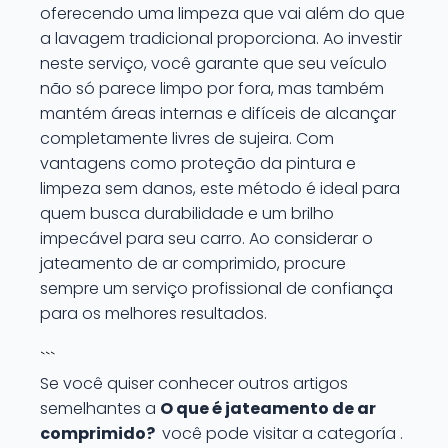
oferecendo uma limpeza que vai além do que
a lavagem tradicional proporciona. Ao investir
neste serviço, você garante que seu veículo
não só parece limpo por fora, mas também
mantém áreas internas e difíceis de alcançar
completamente livres de sujeira. Com
vantagens como proteção da pintura e
limpeza sem danos, este método é ideal para
quem busca durabilidade e um brilho
impecável para seu carro. Ao considerar o
jateamento de ar comprimido, procure
sempre um serviço profissional de confiança
para os melhores resultados.
```
Se você quiser conhecer outros artigos
semelhantes a
O que é jateamento de ar
comprimido?
você pode visitar a categoría .