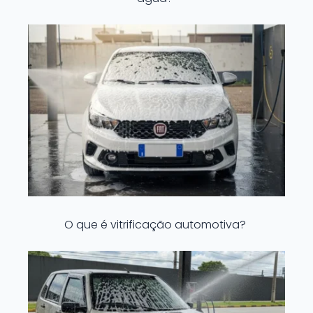
O que é vitrificação automotiva?