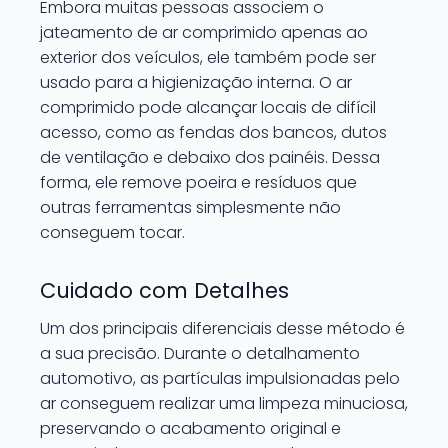
Embora muitas pessoas associem o
jateamento de ar comprimido apenas ao
exterior dos veículos, ele também pode ser
usado para a higienização interna. O ar
comprimido pode alcançar locais de difícil
acesso, como as fendas dos bancos, dutos
de ventilação e debaixo dos painéis. Dessa
forma, ele remove poeira e resíduos que
outras ferramentas simplesmente não
conseguem tocar.
Cuidado com Detalhes
Um dos principais diferenciais desse método é
a sua precisão. Durante o detalhamento
automotivo, as partículas impulsionadas pelo
ar conseguem realizar uma limpeza minuciosa,
preservando o acabamento original e