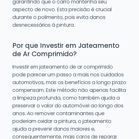
garantindo que o carro mantenha seu
aspecto de novo. Esta precisão é crucial
durante o polimento, pois evita danos
desnecessários à pintura.
Por que Investir em Jateamento
de Ar Comprimido?
Investir em jateamento de ar comprimido
pode parecer um passo a mais nos cuidados
automotivos, mas os benefícios a longo prazo
compensam. Este método não apenas facilita
a limpeza profunda, como também ajuda a
preservar o valor do automóvel ao longo dos
anos. Ao remover contaminantes que
poderiam oxidar a pintura, o jateamento
ajuda a prevenir danos maiores e,
consequentemente, mais caros de reparar.