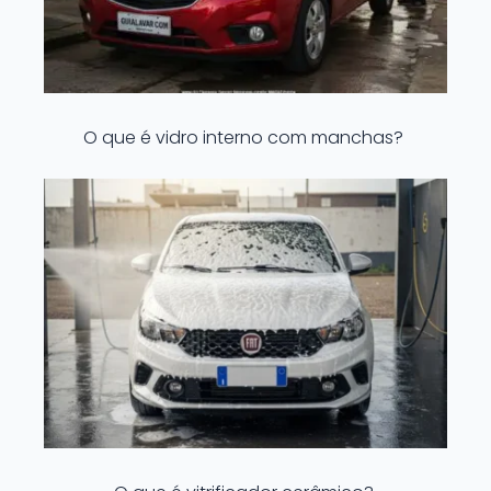
O que é vidro interno com manchas?