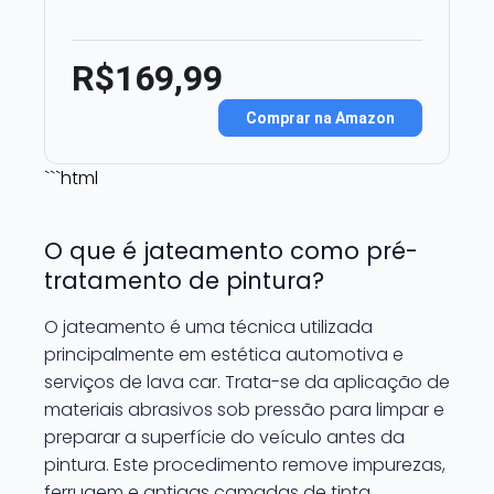
R$169,99
Comprar na Amazon
```html
O que é jateamento como pré-
tratamento de pintura?
O jateamento é uma técnica utilizada
principalmente em estética automotiva e
serviços de lava car. Trata-se da aplicação de
materiais abrasivos sob pressão para limpar e
preparar a superfície do veículo antes da
pintura. Este procedimento remove impurezas,
ferrugem e antigas camadas de tinta,