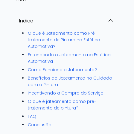
Indice
O que é Jateamento como Pré-
tratamento de Pintura na Estética
Automotiva?
Entendendo o Jateamento na Estética
Automotiva
Como Funciona o Jateamento?
Benefícios do Jateamento no Cuidado
com a Pintura
Incentivando a Compra do Serviço
O que é jateamento como pré-
tratamento de pintura?
FAQ
Conclusão