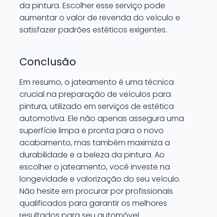
da pintura. Escolher esse serviço pode
aumentar o valor de revenda do veículo e
satisfazer padrões estéticos exigentes.
Conclusão
Em resumo, o jateamento é uma técnica
crucial na preparação de veículos para
pintura, utilizado em serviços de estética
automotiva. Ele não apenas assegura uma
superfície limpa e pronta para o novo
acabamento, mas também maximiza a
durabilidade e a beleza da pintura. Ao
escolher o jateamento, você investe na
longevidade e valorização do seu veículo.
Não hesite em procurar por profissionais
qualificados para garantir os melhores
resultados para seu automóvel.