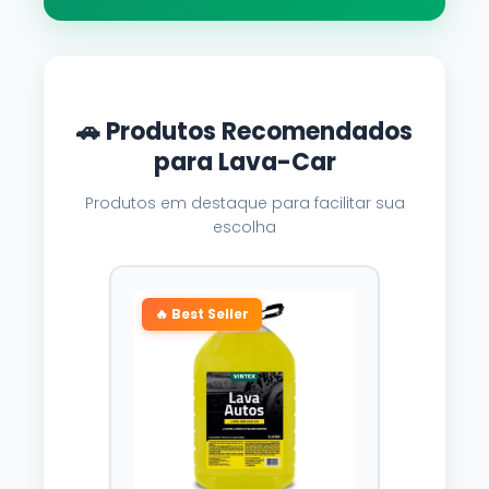
🚗 Produtos Recomendados
para Lava-Car
Produtos em destaque para facilitar sua
escolha
🔥 Best Seller