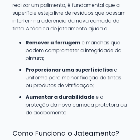
realizar um polimento, é fundamental que a
superfície esteja livre de resíduos que possam
interferir na aderência da nova camada de
tinta. A técnica de jateamento ajuda a:
Remover a ferrugem
e manchas que
podem comprometer a integridade da
pintura;
Proporcionar uma superfície lisa
e
uniforme para melhor fixação de tintas
ou produtos de vitrificação;
Aumentar a durabilidade
e a
proteção da nova camada protetora ou
de acabamento.
Como Funciona o Jateamento?