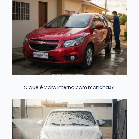
O que é vidro interno com manchas?