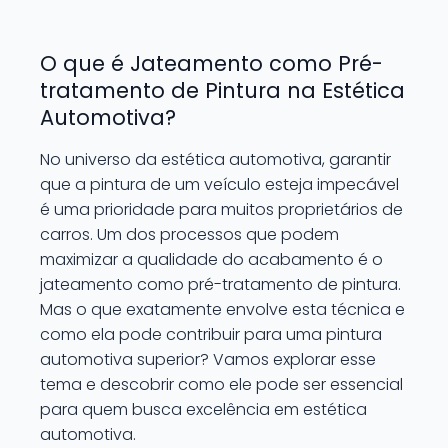
O que é Jateamento como Pré-
tratamento de Pintura na Estética
Automotiva?
No universo da estética automotiva, garantir
que a pintura de um veículo esteja impecável
é uma prioridade para muitos proprietários de
carros. Um dos processos que podem
maximizar a qualidade do acabamento é o
jateamento como pré-tratamento de pintura.
Mas o que exatamente envolve esta técnica e
como ela pode contribuir para uma pintura
automotiva superior? Vamos explorar esse
tema e descobrir como ele pode ser essencial
para quem busca excelência em estética
automotiva.