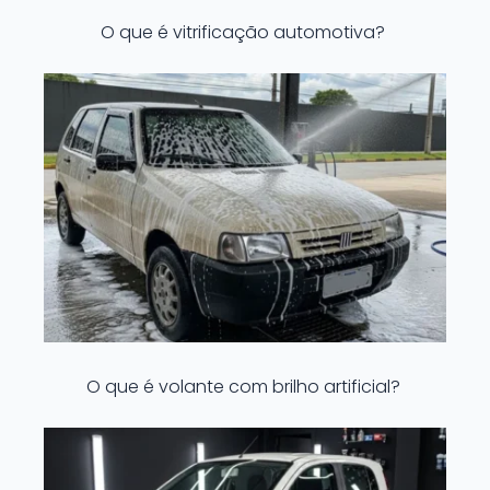
O que é vitrificação automotiva?
O que é volante com brilho artificial?