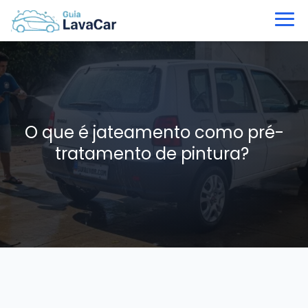
O que é jateamento como pré-
tratamento de pintura?