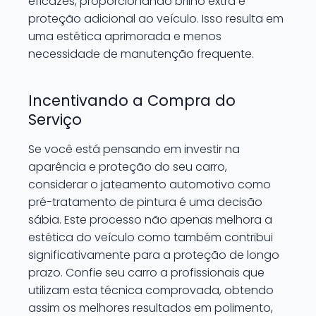
eficazes, proporcionando brilho extra e
proteção adicional ao veículo. Isso resulta em
uma estética aprimorada e menos
necessidade de manutenção frequente.
Incentivando a Compra do
Serviço
Se você está pensando em investir na
aparência e proteção do seu carro,
considerar o jateamento automotivo como
pré-tratamento de pintura é uma decisão
sábia. Este processo não apenas melhora a
estética do veículo como também contribui
significativamente para a proteção de longo
prazo. Confie seu carro a profissionais que
utilizam esta técnica comprovada, obtendo
assim os melhores resultados em polimento,