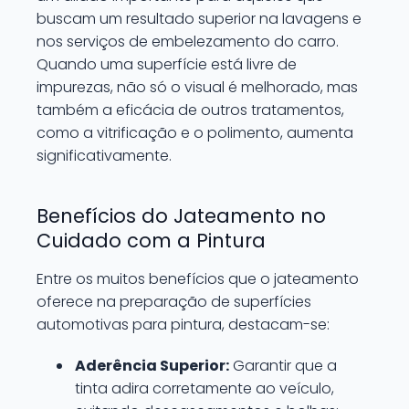
buscam um resultado superior na lavagens e
nos serviços de embelezamento do carro.
Quando uma superfície está livre de
impurezas, não só o visual é melhorado, mas
também a eficácia de outros tratamentos,
como a vitrificação e o polimento, aumenta
significativamente.
Benefícios do Jateamento no
Cuidado com a Pintura
Entre os muitos benefícios que o jateamento
oferece na preparação de superfícies
automotivas para pintura, destacam-se:
Aderência Superior:
Garantir que a
tinta adira corretamente ao veículo,