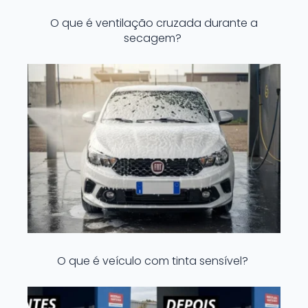
O que é ventilação cruzada durante a
secagem?
O que é veículo com tinta sensível?