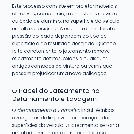
Este processo consiste em projetar materiais
abrasivos, como areia, microesferas de vidro
ou óxido de alumínio, na superfície do veículo
em alta velocidade. A escolha do material e a
pressão aplicada dependem do tipo de
superfície e do resultado desejado. Quando
feito corretamente, o jateamento remove
eficazmente detritos, óxidos e quaisquer
antigas camadas de pintura ou verniz que
possam prejudicar uma nova aplicação.
O Papel do Jateamento no
Detalhamento e Lavagem
O
detalhamento automotivo
inclui técnicas
avançadas de limpeza e preparação das
superfícies do veículo. O jateamento se torna
um aliado importante para aqueles que