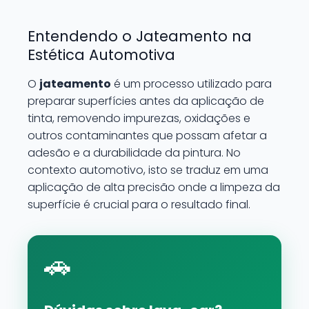
Entendendo o Jateamento na
Estética Automotiva
O
jateamento
é um processo utilizado para
preparar superfícies antes da aplicação de
tinta, removendo impurezas, oxidações e
outros contaminantes que possam afetar a
adesão e a durabilidade da pintura. No
contexto automotivo, isto se traduz em uma
aplicação de alta precisão onde a limpeza da
superfície é crucial para o resultado final.
🚗