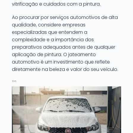
vitrificação e cuidados com a pintura.
Ao procurar por serviços automotivos de alta
qualidade, considere empresas
especializadas que entendem a
complexidade e a importância dos
preparativos adequados antes de qualquer
aplicação de pintura. O jateamento
automotivo é um investimento que reflete
diretamente na beleza e valor do seu veículo.
```