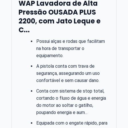
WAP Lavadora de Alta
Pressão OUSADA PLUS
2200, com Jato Leque e
C...
Possui alças e rodas que facilitam
na hora de transportar o
equipamento.
A pistola conta com trava de
segurança, assegurando um uso
confortável e sem causar dano.
Conta com sistema de stop total,
cortando o fluxo de água e energia
do motor ao soltar o gatilho,
poupando energia e aum...
Equipada com o engate rápido, para