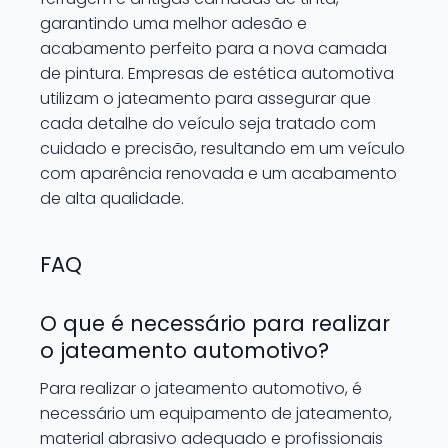
garantindo uma melhor adesão e
acabamento perfeito para a nova camada
de pintura. Empresas de estética automotiva
utilizam o jateamento para assegurar que
cada detalhe do veículo seja tratado com
cuidado e precisão, resultando em um veículo
com aparência renovada e um acabamento
de alta qualidade.
FAQ
O que é necessário para realizar
o jateamento automotivo?
Para realizar o jateamento automotivo, é
necessário um equipamento de jateamento,
material abrasivo adequado e profissionais