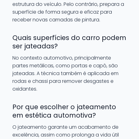
estrutura do veículo. Pelo contrário, prepara a
superfície de forma segura e eficaz para
receber novas camadas de pintura.
Quais superfícies do carro podem
ser jateadas?
No contexto automotivo, principalmente
partes metálicas, como portas e capô, são
jateadas. A técnica também é aplicada em
rodas e chassi para remover desgastes e
oxidantes.
Por que escolher o jateamento
em estética automotiva?
O jateamento garante um acabamento de
excelência, assim como prolonga a vida útil