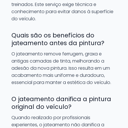
treinados. Este serviço exige técnica e
conhecimento para evitar danos à superfície
do veículo.
Quais são os benefícios do
jateamento antes da pintura?
O jateamento remove ferrugem, graxa e
antigas camadas de tinta, melhorando a
adesão da nova pintura. Isso resulta em um
acabamento mais uniforme e duradouro,
essencial para manter a estética do veículo.
O jateamento danifica a pintura
original do veículo?
Quando realizado por profissionais
experientes, o jateamento não danifica a