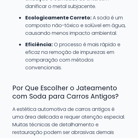
danificar o metal subjacente.
Ecologicamente Correto:
A soda é um
composto não-tóxico e solúvel em água,
causando menos impacto ambiental.
Eficiência:
O processo é mais rápido e
eficaz na remoção de impurezas em
comparação com métodos
convencionais.
Por Que Escolher o Jateamento
com Soda para Carros Antigos?
A estética automotiva de carros antigos é
uma área delicada e requer atenção especial.
Muitas técnicas de detalhamento e
restauração podem ser abrasivas demais