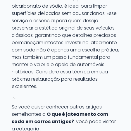
bicarbonato de sódio, é ideal para limpar
superfícies delicadas sem causar danos. Esse
serviço é essencial para quem deseja
preservar a estética original de seus veículos
clássicos, garantindo que detalhes preciosos
permaneçam intactos. Investir no jateamento
com soda não é apenas uma escolha prática,
mas também um passo fundamental para
manter o valor e o apelo de automóveis
históricos. Considere essa técnica em sua
próxima restauração para resultados
excelentes.
```
Se você quiser conhecer outros artigos
semelhantes a
O que é jateamento com
soda em carros antigos?
você pode visitar
a categoría .