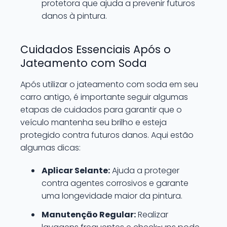
protetora que ajuda a prevenir futuros
danos à pintura.
Cuidados Essenciais Após o
Jateamento com Soda
Após utilizar o jateamento com soda em seu
carro antigo, é importante seguir algumas
etapas de cuidados para garantir que o
veículo mantenha seu brilho e esteja
protegido contra futuros danos. Aqui estão
algumas dicas:
Aplicar Selante:
Ajuda a proteger
contra agentes corrosivos e garante
uma longevidade maior da pintura.
Manutenção Regular:
Realizar