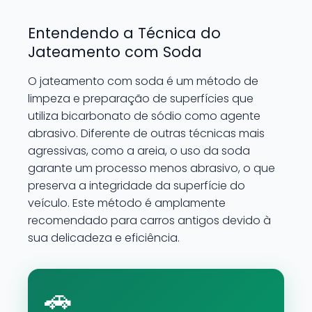
Entendendo a Técnica do
Jateamento com Soda
O jateamento com soda é um método de
limpeza e preparação de superfícies que
utiliza bicarbonato de sódio como agente
abrasivo. Diferente de outras técnicas mais
agressivas, como a areia, o uso da soda
garante um processo menos abrasivo, o que
preserva a integridade da superfície do
veículo. Este método é amplamente
recomendado para carros antigos devido à
sua delicadeza e eficiência.
🚗