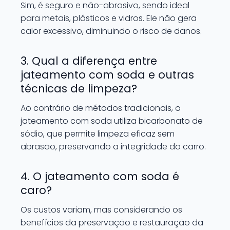
Sim, é seguro e não-abrasivo, sendo ideal
para metais, plásticos e vidros. Ele não gera
calor excessivo, diminuindo o risco de danos.
3. Qual a diferença entre
jateamento com soda e outras
técnicas de limpeza?
Ao contrário de métodos tradicionais, o
jateamento com soda utiliza bicarbonato de
sódio, que permite limpeza eficaz sem
abrasão, preservando a integridade do carro.
4. O jateamento com soda é
caro?
Os custos variam, mas considerando os
benefícios da preservação e restauração da