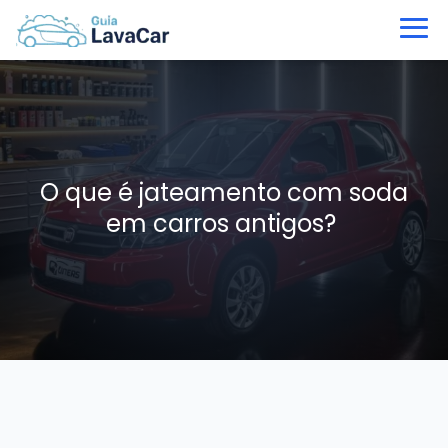
O que é jateamento com soda
em carros antigos?