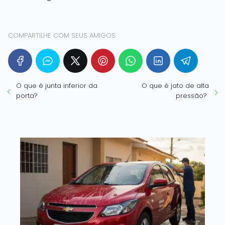
COMPARTILHE COM SEUS AMIGOS
O que é junta inferior da
O que é jato de alta
porta?
pressão?