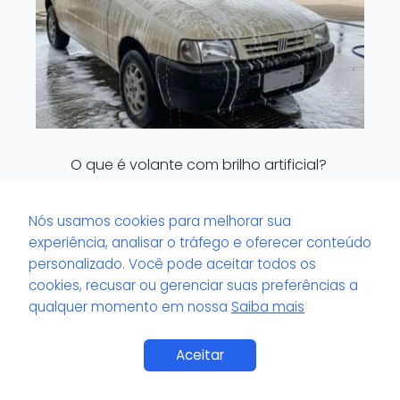
O que é volante com brilho artificial?
Nós usamos cookies para melhorar sua
experiência, analisar o tráfego e oferecer conteúdo
personalizado. Você pode aceitar todos os
cookies, recusar ou gerenciar suas preferências a
qualquer momento em nossa
Saiba mais
Saiba Mais
Aceitar