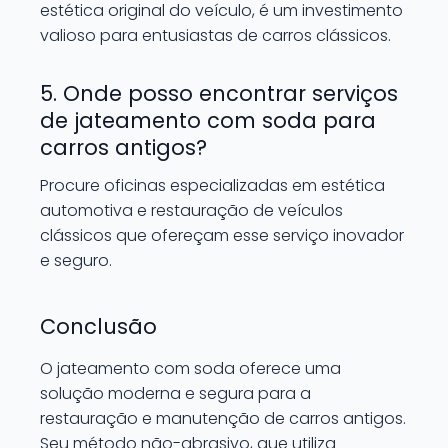
estética original do veículo, é um investimento
valioso para entusiastas de carros clássicos.
5. Onde posso encontrar serviços
de jateamento com soda para
carros antigos?
Procure oficinas especializadas em estética
automotiva e restauração de veículos
clássicos que ofereçam esse serviço inovador
e seguro.
Conclusão
O jateamento com soda oferece uma
solução moderna e segura para a
restauração e manutenção de carros antigos.
Seu método não-abrasivo, que utiliza