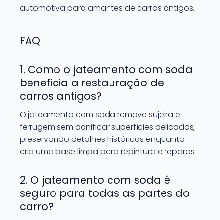
automotiva para amantes de carros antigos.
FAQ
1. Como o jateamento com soda
beneficia a restauração de
carros antigos?
O jateamento com soda remove sujeira e
ferrugem sem danificar superfícies delicadas,
preservando detalhes históricos enquanto
cria uma base limpa para repintura e reparos.
2. O jateamento com soda é
seguro para todas as partes do
carro?