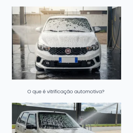
O que é vitrificação automotiva?