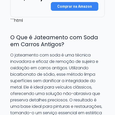
Comprar na Amazon
```html
O Que é Jateamento com Soda
em Carros Antigos?
O jateamento com soda é uma técnica
inovadora e eficaz de remoção de sujeira e
oxidação em carros antigos. Utilizando
bicarbonato de sódio, esse método limpa
superfícies sem danificar a integridade do
metal. Ele é ideal para veículos clássicos,
oferecendo uma solução não-abrasiva que
preserva detalhes preciosos. O resultado é
uma base ideal para pinturas e restaurações,
tornando-o um serviço essencial em estética