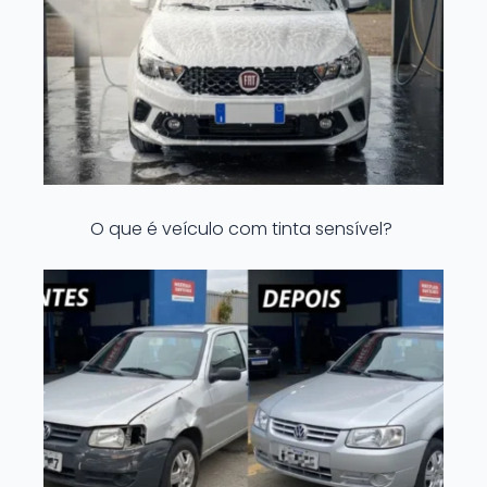
O que é veículo com tinta sensível?