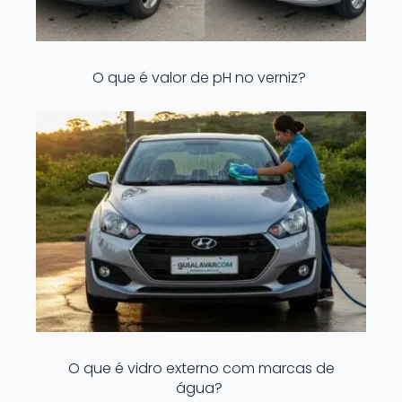
O que é valor de pH no verniz?
O que é vidro externo com marcas de
água?