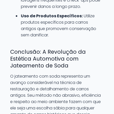
lavagens frequentes e check-ups pode
prevenir danos a longo prazo.
Uso de Produtos Específicos:
Utilize
produtos específicos para carros
antigos que promovem conservação
sem danificar.
Conclusão: A Revolução da
Estética Automotiva com
Jateamento de Soda
O jateamento com soda representa um
avanço considerável na técnica de
restauração e detalhamento de carros
antigos. Seu método não abrasivo, eficiência
e respeito ao meio ambiente fazem com que
ele seja uma escolha sábia para qualquer