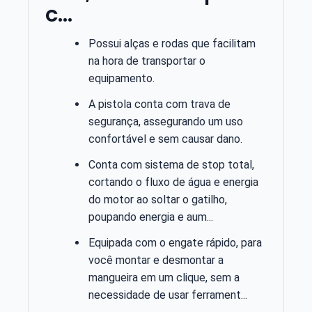
C...
Possui alças e rodas que facilitam
na hora de transportar o
equipamento.
A pistola conta com trava de
segurança, assegurando um uso
confortável e sem causar dano.
Conta com sistema de stop total,
cortando o fluxo de água e energia
do motor ao soltar o gatilho,
poupando energia e aum...
Equipada com o engate rápido, para
você montar e desmontar a
mangueira em um clique, sem a
necessidade de usar ferrament...