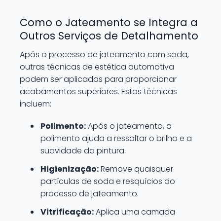
Como o Jateamento se Integra a
Outros Serviços de Detalhamento
Após o processo de jateamento com soda,
outras técnicas de estética automotiva
podem ser aplicadas para proporcionar
acabamentos superiores. Estas técnicas
incluem:
Polimento:
Após o jateamento, o
polimento ajuda a ressaltar o brilho e a
suavidade da pintura.
Higienização:
Remove quaisquer
partículas de soda e resquícios do
processo de jateamento.
Vitrificação:
Aplica uma camada