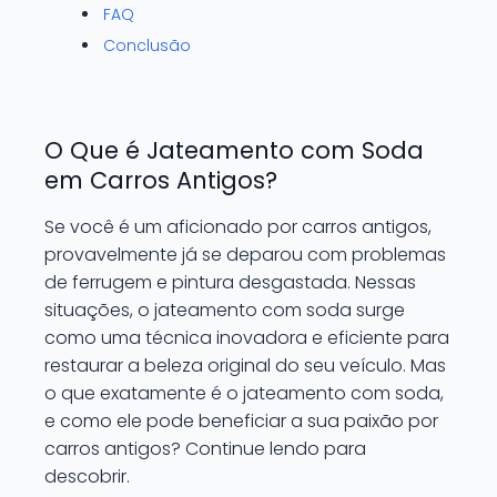
FAQ
Conclusão
O Que é Jateamento com Soda
em Carros Antigos?
Se você é um aficionado por carros antigos,
provavelmente já se deparou com problemas
de ferrugem e pintura desgastada. Nessas
situações, o jateamento com soda surge
como uma técnica inovadora e eficiente para
restaurar a beleza original do seu veículo. Mas
o que exatamente é o jateamento com soda,
e como ele pode beneficiar a sua paixão por
carros antigos? Continue lendo para
descobrir.