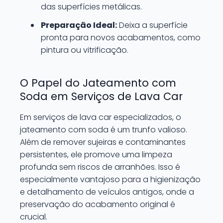
das superfícies metálicas.
Preparação Ideal:
Deixa a superfície
pronta para novos acabamentos, como
pintura ou vitrificação.
O Papel do Jateamento com
Soda em Serviços de Lava Car
Em serviços de lava car especializados, o
jateamento com soda é um trunfo valioso.
Além de remover sujeiras e contaminantes
persistentes, ele promove uma limpeza
profunda sem riscos de arranhões. Isso é
especialmente vantajoso para a higienização
e detalhamento de veículos antigos, onde a
preservação do acabamento original é
crucial.