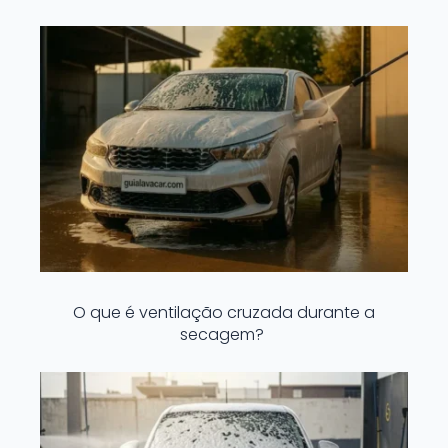
O que é ventilação cruzada durante a
secagem?