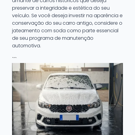
amante de carros históricos que deseja
preservar a integridade e estética do seu
veículo. Se você deseja investir na aparência e
conservação do seu carro antigo, considere o
jateamento com soda como parte essencial
de seu programa de manutenção
automotiva.
```