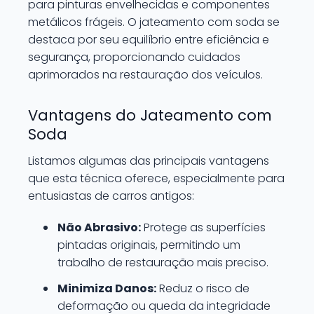
para pinturas envelhecidas e componentes
metálicos frágeis. O jateamento com soda se
destaca por seu equilíbrio entre eficiência e
segurança, proporcionando cuidados
aprimorados na restauração dos veículos.
Vantagens do Jateamento com
Soda
Listamos algumas das principais vantagens
que esta técnica oferece, especialmente para
entusiastas de carros antigos:
Não Abrasivo:
Protege as superfícies
pintadas originais, permitindo um
trabalho de restauração mais preciso.
Minimiza Danos:
Reduz o risco de
deformação ou queda da integridade