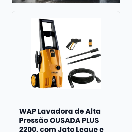
WAP Lavadora de Alta
Pressão OUSADA PLUS
2200, com Jato Leque e