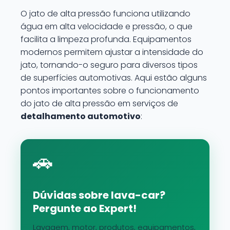
O jato de alta pressão funciona utilizando
água em alta velocidade e pressão, o que
facilita a limpeza profunda. Equipamentos
modernos permitem ajustar a intensidade do
jato, tornando-o seguro para diversos tipos
de superfícies automotivas. Aqui estão alguns
pontos importantes sobre o funcionamento
do jato de alta pressão em serviços de
detalhamento automotivo
:
🚗
Dúvidas sobre lava-car?
Pergunte ao Expert!
Lavagem, motor, produtos, equipamentos,