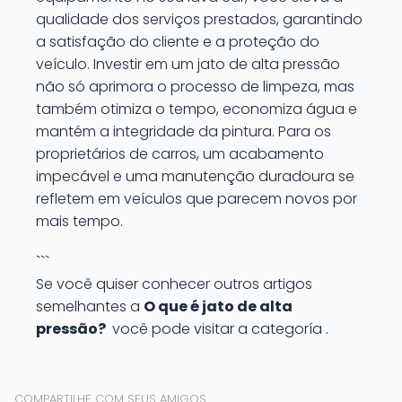
qualidade dos serviços prestados, garantindo
a satisfação do cliente e a proteção do
veículo. Investir em um jato de alta pressão
não só aprimora o processo de limpeza, mas
também otimiza o tempo, economiza água e
mantém a integridade da pintura. Para os
proprietários de carros, um acabamento
impecável e uma manutenção duradoura se
refletem em veículos que parecem novos por
mais tempo.
```
Se você quiser conhecer outros artigos
semelhantes a
O que é jato de alta
pressão?
você pode visitar a categoría .
COMPARTILHE COM SEUS AMIGOS