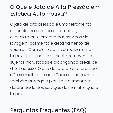
O Que é Jato de Alta Pressão em
Estética Automotiva?
O jato de alta pressão é uma ferramenta
essencial na estética automotiva,
especialmente em lava car, serviços de
lavagem, polimento e detalhamento de
veículos. Com ele, é possível realizar uma
limpeza profunda e eficiente, removendo
sujeiras incrustadas e alcançando áreas de
difícil acesso. O uso do jato de alta pressão
não só melhora a aparência do carro, mas
também protege a pintura e aumenta a
durabilidade dos serviços de manutenção e
limpeza.
Perguntas Frequentes (FAQ)