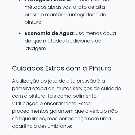
métodos abrasivos, o jato de alta
pressão mantém a integridade da
pintura.
Economia de Água:
Usa menos água
do que métodos tradicionais de
lavagem.
Cuidados Extras com a Pintura
A utilização do jato de alta pressão é a
primeira etapa de muitos serviços de cuidado
com a pintura, tais como polimento,
vitrificação e enceramento. Estes
procedimentos garantem que o veículo não
só fique limpo, mas permaneça com uma
aparência deslumbrante: