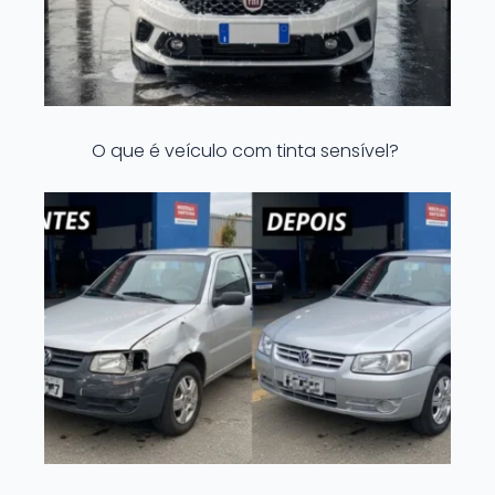
O que é veículo com tinta sensível?