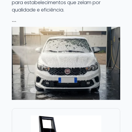
para estabelecimentos que zelam por
qualidade e eficiência.
```