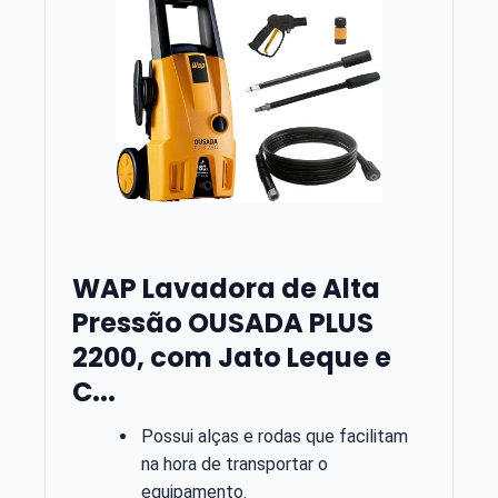
WAP Lavadora de Alta
Pressão OUSADA PLUS
2200, com Jato Leque e
C...
Possui alças e rodas que facilitam
na hora de transportar o
equipamento.