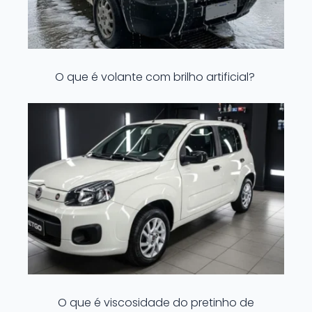
O que é volante com brilho artificial?
O que é viscosidade do pretinho de