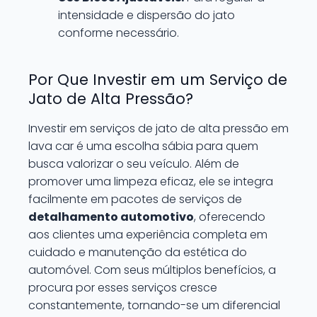
intensidade e dispersão do jato
conforme necessário.
Por Que Investir em um Serviço de
Jato de Alta Pressão?
Investir em serviços de jato de alta pressão em
lava car é uma escolha sábia para quem
busca valorizar o seu veículo. Além de
promover uma limpeza eficaz, ele se integra
facilmente em pacotes de serviços de
detalhamento automotivo
, oferecendo
aos clientes uma experiência completa em
cuidado e manutenção da estética do
automóvel. Com seus múltiplos benefícios, a
procura por esses serviços cresce
constantemente, tornando-se um diferencial