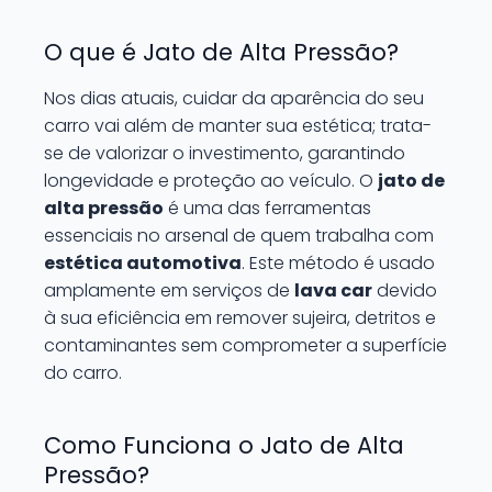
O que é Jato de Alta Pressão?
Nos dias atuais, cuidar da aparência do seu
carro vai além de manter sua estética; trata-
se de valorizar o investimento, garantindo
longevidade e proteção ao veículo. O
jato de
alta pressão
é uma das ferramentas
essenciais no arsenal de quem trabalha com
estética automotiva
. Este método é usado
amplamente em serviços de
lava car
devido
à sua eficiência em remover sujeira, detritos e
contaminantes sem comprometer a superfície
do carro.
Como Funciona o Jato de Alta
Pressão?