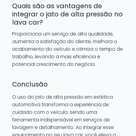
Quais são as vantagens de
integrar o jato de alta pressão no
lava car?
Proporciona um serviço de alta qualidade,
aumenta a satisfação do cliente, melhora o
acabamento do veículo e otimiza o tempo de
trabalho, levando a mais eficiência e
potencial crescimento do negócio.
Conclusão
O uso do jato de alta pressão em estética
automotiva transforma a experiência de
cuidado com o veículo, sendo uma
ferramenta indispensável em serviços de
lavagem e detalhamento. Ao integrar esse
equipamento no seu lava car, você eleva a