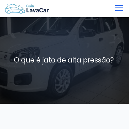
O que é jato de alta pressão?