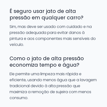
É seguro usar jato de alta
pressão em qualquer carro?
Sim, mas deve ser usado com cuidado e na
pressão adequada para evitar danos à
pintura e aos componentes mais sensíveis do
veículo.
Como o jato de alta pressão
economiza tempo e água?
Ele permite uma limpeza mais rápida e
eficiente, usando menos água que a lavagem
tradicional devido à alta pressão que
maximiza a remoção de sujeira com menos
consumo.