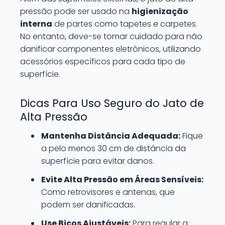
pressão pode ser usado na
higienização
interna
de partes como tapetes e carpetes.
No entanto, deve-se tomar cuidado para não
danificar componentes eletrônicos, utilizando
acessórios específicos para cada tipo de
superfície.
Dicas Para Uso Seguro do Jato de
Alta Pressão
Mantenha Distância Adequada:
Fique
a pelo menos 30 cm de distância da
superfície para evitar danos.
Evite Alta Pressão em Áreas Sensíveis:
Como retrovisores e antenas, que
podem ser danificadas.
Use Bicos Ajustáveis:
Para regular a