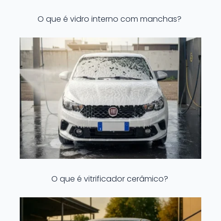
O que é vidro interno com manchas?
O que é vitrificador cerâmico?