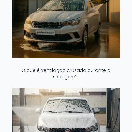
O que é ventilação cruzada durante a
secagem?