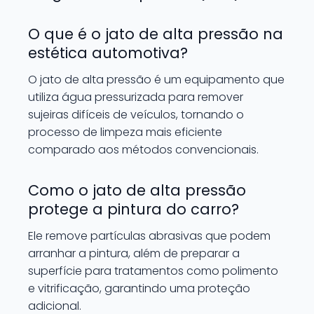
O que é o jato de alta pressão na
estética automotiva?
O jato de alta pressão é um equipamento que
utiliza água pressurizada para remover
sujeiras difíceis de veículos, tornando o
processo de limpeza mais eficiente
comparado aos métodos convencionais.
Como o jato de alta pressão
protege a pintura do carro?
Ele remove partículas abrasivas que podem
arranhar a pintura, além de preparar a
superfície para tratamentos como polimento
e vitrificação, garantindo uma proteção
adicional.