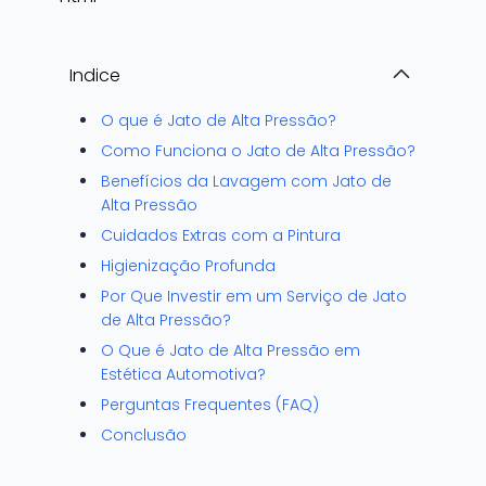
Indice
O que é Jato de Alta Pressão?
Como Funciona o Jato de Alta Pressão?
Benefícios da Lavagem com Jato de
Alta Pressão
Cuidados Extras com a Pintura
Higienização Profunda
Por Que Investir em um Serviço de Jato
de Alta Pressão?
O Que é Jato de Alta Pressão em
Estética Automotiva?
Perguntas Frequentes (FAQ)
Conclusão