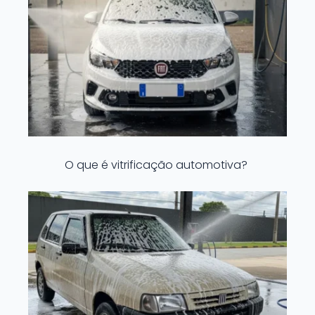
O que é vitrificação automotiva?