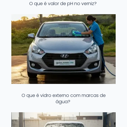
O que é valor de pH no verniz?
O que é vidro externo com marcas de
água?