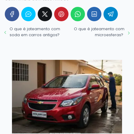
O que é jateamento com
O que é jateamento com
soda em carros antigos?
microesferas?