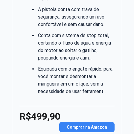
A pistola conta com trava de
segurança, assegurando um uso
confortável e sem causar dano.
Conta com sistema de stop total,
cortando o fluxo de água e energia
do motor ao soltar o gatilho,
poupando energia e aum...
Equipada com o engate rápido, para
você montar e desmontar a
mangueira em um clique, sem a
necessidade de usar ferrament...
R$499,90
Comprar na Amazon