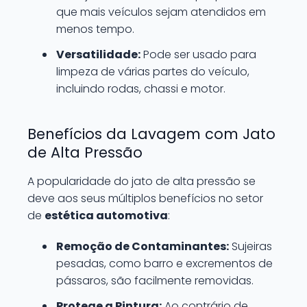
que mais veículos sejam atendidos em
menos tempo.
Versatilidade:
Pode ser usado para
limpeza de várias partes do veículo,
incluindo rodas, chassi e motor.
Benefícios da Lavagem com Jato
de Alta Pressão
A popularidade do jato de alta pressão se
deve aos seus múltiplos benefícios no setor
de
estética automotiva
:
Remoção de Contaminantes:
Sujeiras
pesadas, como barro e excrementos de
pássaros, são facilmente removidas.
Protege a Pintura:
Ao contrário de