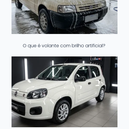
O que é volante com brilho artificial?