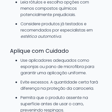
Leia rótulos e escolha opções com
menos compostos químicos
potencialmente prejudiciais.
Considere produtos já testados e
recomendados por especialistas em
estética automotiva
.
Aplique com Cuidado
Use aplicadores adequados como
esponjas ou pano de microfibra para
garantir uma aplicação uniforme.
Evite excessos. A quantidade certa fará
diferença na proteção da carroceria.
Permita que o produto assente na
superfície antes de usar o carro,
prevenindo respingos.