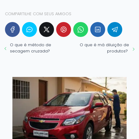
COMPARTILHE COM SEUS AMIGOS
O que é método de
O que é má diluição de
secagem cruzada?
produtos?