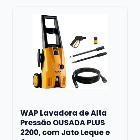
WAP Lavadora de Alta
Pressão OUSADA PLUS
2200, com Jato Leque e