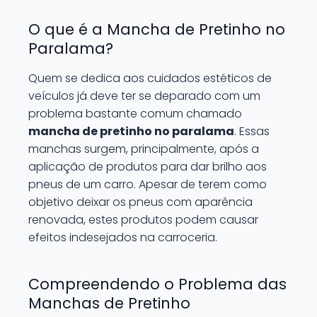
O que é a Mancha de Pretinho no
Paralama?
Quem se dedica aos cuidados estéticos de
veículos já deve ter se deparado com um
problema bastante comum chamado
mancha de pretinho no paralama
. Essas
manchas surgem, principalmente, após a
aplicação de produtos para dar brilho aos
pneus de um carro. Apesar de terem como
objetivo deixar os pneus com aparência
renovada, estes produtos podem causar
efeitos indesejados na carroceria.
Compreendendo o Problema das
Manchas de Pretinho