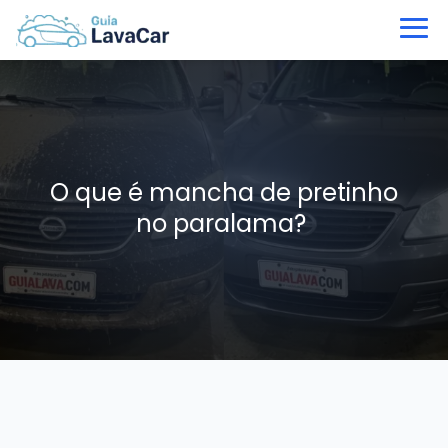
O que é mancha de pretinho
no paralama?