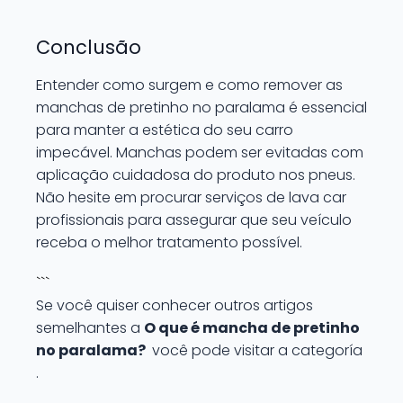
Conclusão
Entender como surgem e como remover as
manchas de pretinho no paralama é essencial
para manter a estética do seu carro
impecável. Manchas podem ser evitadas com
aplicação cuidadosa do produto nos pneus.
Não hesite em procurar serviços de lava car
profissionais para assegurar que seu veículo
receba o melhor tratamento possível.
```
Se você quiser conhecer outros artigos
semelhantes a
O que é mancha de pretinho
no paralama?
você pode visitar a categoría
.