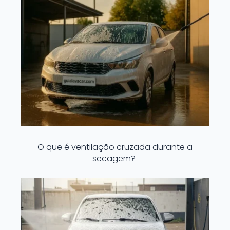
O que é ventilação cruzada durante a
secagem?