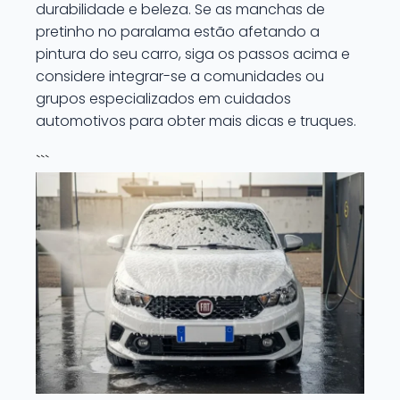
durabilidade e beleza. Se as manchas de
pretinho no paralama estão afetando a
pintura do seu carro, siga os passos acima e
considere integrar-se a comunidades ou
grupos especializados em cuidados
automotivos para obter mais dicas e truques.
```