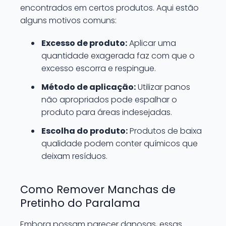
encontrados em certos produtos. Aqui estão
alguns motivos comuns:
Excesso de produto:
Aplicar uma
quantidade exagerada faz com que o
excesso escorra e respingue.
Método de aplicação:
Utilizar panos
não apropriados pode espalhar o
produto para áreas indesejadas.
Escolha do produto:
Produtos de baixa
qualidade podem conter químicos que
deixam resíduos.
Como Remover Manchas de
Pretinho do Paralama
Embora possam parecer danosas, essas