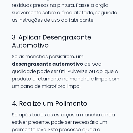
resíduos presos na pintura. Passe a argila
suavemente sobre a área afetada, seguindo
as instruções de uso do fabricante.
3. Aplicar Desengraxante
Automotivo
Se as manchas persistirem, um
desengraxante automotivo
de boa
qualidade pode ser útil. Pulverize ou aplique o
produto diretamente na mancha e limpe com
um pano de microfibra limpo.
4. Realize um Polimento
Se após todos os esforços a mancha ainda
estiver presente, pode ser necessário um
polimento leve. Este processo ajuda a