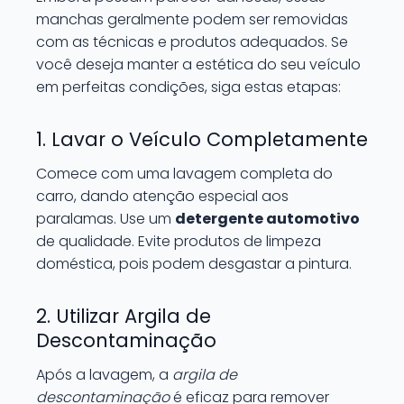
manchas geralmente podem ser removidas
com as técnicas e produtos adequados. Se
você deseja manter a estética do seu veículo
em perfeitas condições, siga estas etapas:
1. Lavar o Veículo Completamente
Comece com uma lavagem completa do
carro, dando atenção especial aos
paralamas. Use um
detergente automotivo
de qualidade. Evite produtos de limpeza
doméstica, pois podem desgastar a pintura.
2. Utilizar Argila de
Descontaminação
Após a lavagem, a
argila de
descontaminação
é eficaz para remover