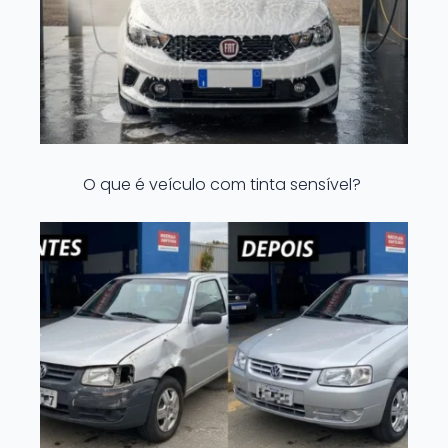
O que é veículo com tinta sensível?