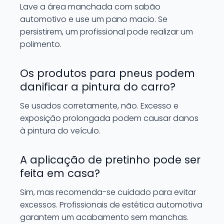
Lave a área manchada com sabão
automotivo e use um pano macio. Se
persistirem, um profissional pode realizar um
polimento.
Os produtos para pneus podem
danificar a pintura do carro?
Se usados corretamente, não. Excesso e
exposição prolongada podem causar danos
à pintura do veículo.
A aplicação de pretinho pode ser
feita em casa?
Sim, mas recomenda-se cuidado para evitar
excessos. Profissionais de estética automotiva
garantem um acabamento sem manchas.