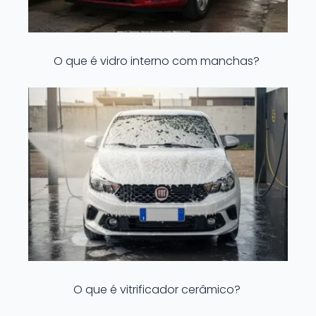
O que é vidro interno com manchas?
O que é vitrificador cerâmico?