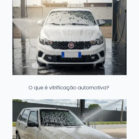
O que é vitrificação automotiva?