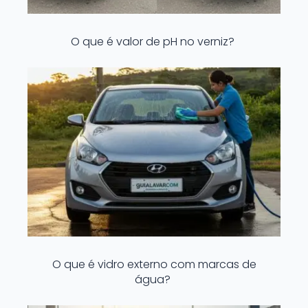
O que é valor de pH no verniz?
O que é vidro externo com marcas de
água?