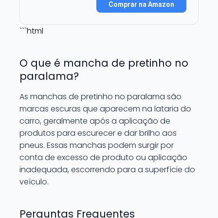
Comprar na Amazon
```html
O que é mancha de pretinho no
paralama?
As manchas de pretinho no paralama são
marcas escuras que aparecem na lataria do
carro, geralmente após a aplicação de
produtos para escurecer e dar brilho aos
pneus. Essas manchas podem surgir por
conta de excesso de produto ou aplicação
inadequada, escorrendo para a superfície do
veículo.
Perguntas Frequentes