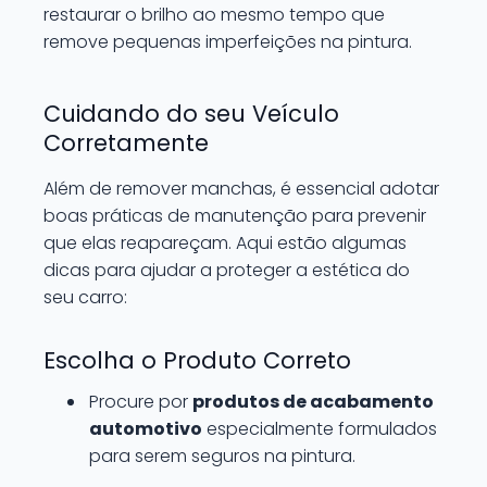
restaurar o brilho ao mesmo tempo que
remove pequenas imperfeições na pintura.
Cuidando do seu Veículo
Corretamente
Além de remover manchas, é essencial adotar
boas práticas de manutenção para prevenir
que elas reapareçam. Aqui estão algumas
dicas para ajudar a proteger a estética do
seu carro:
Escolha o Produto Correto
Procure por
produtos de acabamento
automotivo
especialmente formulados
para serem seguros na pintura.