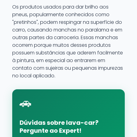
Os produtos usados para dar brilho aos
pneus, popularmente conhecidos como
"pretinhos", podem respingar na superfície do
carro, causando manchas no paralama e em
outras partes da carroceria. Essas manchas
ocorrem porque muitos desses produtos
possuem substâncias que aderem facilmente
à pintura, em especial ao entrarem em
contato com sujeiras ou pequenas impurezas
no local aplicado.
🚗
Dúvidas sobre lava-car?
Pergunte ao Expert!