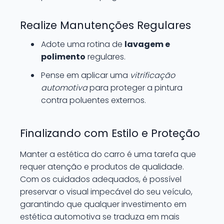
Realize Manutenções Regulares
Adote uma rotina de
lavagem e
polimento
regulares.
Pense em aplicar uma
vitrificação
automotiva
para proteger a pintura
contra poluentes externos.
Finalizando com Estilo e Proteção
Manter a estética do carro é uma tarefa que
requer atenção e produtos de qualidade.
Com os cuidados adequados, é possível
preservar o visual impecável do seu veículo,
garantindo que qualquer investimento em
estética automotiva se traduza em mais