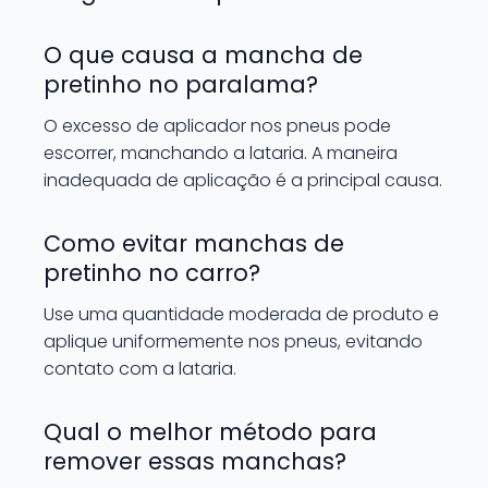
O que causa a mancha de
pretinho no paralama?
O excesso de aplicador nos pneus pode
escorrer, manchando a lataria. A maneira
inadequada de aplicação é a principal causa.
Como evitar manchas de
pretinho no carro?
Use uma quantidade moderada de produto e
aplique uniformemente nos pneus, evitando
contato com a lataria.
Qual o melhor método para
remover essas manchas?