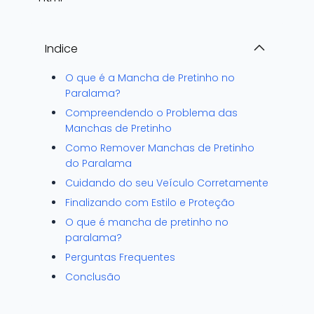
Indice
O que é a Mancha de Pretinho no
Paralama?
Compreendendo o Problema das
Manchas de Pretinho
Como Remover Manchas de Pretinho
do Paralama
Cuidando do seu Veículo Corretamente
Finalizando com Estilo e Proteção
O que é mancha de pretinho no
paralama?
Perguntas Frequentes
Conclusão