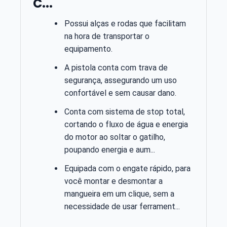
C...
Possui alças e rodas que facilitam
na hora de transportar o
equipamento.
A pistola conta com trava de
segurança, assegurando um uso
confortável e sem causar dano.
Conta com sistema de stop total,
cortando o fluxo de água e energia
do motor ao soltar o gatilho,
poupando energia e aum...
Equipada com o engate rápido, para
você montar e desmontar a
mangueira em um clique, sem a
necessidade de usar ferrament...