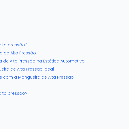
alta pressão?
 de Alta Pressão
a de Alta Pressão na Estética Automotiva
ira de Alta Pressão Ideal
 com a Mangueira de Alta Pressão
alta pressão?